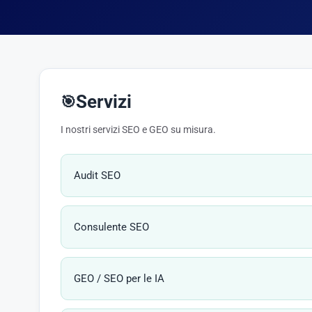
Servizi
🎯
I nostri servizi SEO e GEO su misura.
Audit SEO
Consulente SEO
GEO / SEO per le IA