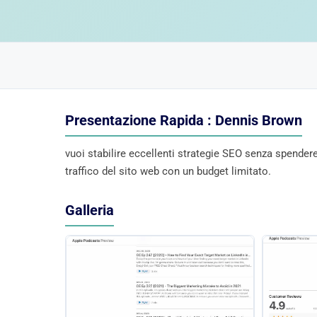
Presentazione Rapida : Dennis Brown
vuoi stabilire eccellenti strategie SEO senza spender
traffico del sito web con un budget limitato.
Galleria