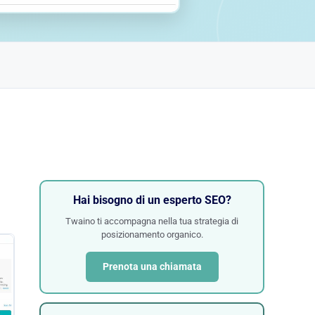
Hai bisogno di un esperto SEO?
Twaino ti accompagna nella tua strategia di
posizionamento organico.
Prenota una chiamata