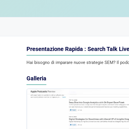
Presentazione Rapida : Search Talk Liv
Hai bisogno di imparare nuove strategie SEM? Il podca
Galleria