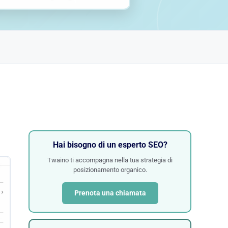
Hai bisogno di un esperto SEO?
Twaino ti accompagna nella tua strategia di
posizionamento organico.
Prenota una chiamata