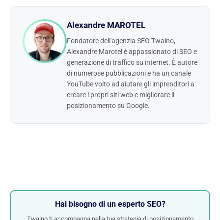
Alexandre MAROTEL
Fondatore dell'agenzia SEO Twaino,
Alexandre Marotel è appassionato di SEO e
generazione di traffico su internet. È autore
di numerose pubblicazioni e ha un canale
YouTube volto ad aiutare gli imprenditori a
creare i propri siti web e migliorare il
posizionamento su Google.
Hai bisogno di un esperto SEO?
Twaino ti accompagna nella tua strategia di posizionamento