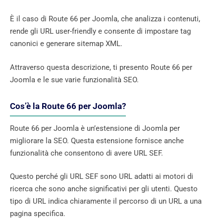
È il caso di Route 66 per Joomla, che analizza i contenuti,
rende gli URL user-friendly e consente di impostare tag
canonici e generare sitemap XML.
Attraverso questa descrizione, ti presento Route 66 per
Joomla e le sue varie funzionalità SEO.
Cos’è la Route 66 per Joomla?
Route 66 per Joomla è un’estensione di Joomla per
migliorare la SEO. Questa estensione fornisce anche
funzionalità che consentono di avere URL SEF.
Questo perché gli URL SEF sono URL adatti ai motori di
ricerca che sono anche significativi per gli utenti. Questo
tipo di URL indica chiaramente il percorso di un URL a una
pagina specifica.