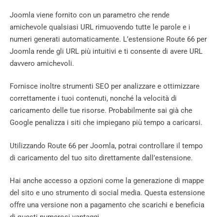
Joomla viene fornito con un parametro che rende
amichevole qualsiasi URL rimuovendo tutte le parole e i
numeri generati automaticamente. L’estensione Route 66 per
Joomla rende gli URL più intuitivi e ti consente di avere URL
davvero amichevoli.
Fornisce inoltre strumenti SEO per analizzare e ottimizzare
correttamente i tuoi contenuti, nonché la velocità di
caricamento delle tue risorse. Probabilmente sai già che
Google penalizza i siti che impiegano più tempo a caricarsi.
Utilizzando Route 66 per Joomla, potrai controllare il tempo
di caricamento del tuo sito direttamente dall’estensione.
Hai anche accesso a opzioni come la generazione di mappe
del sito e uno strumento di social media. Questa estensione
offre una versione non a pagamento che scarichi e beneficia