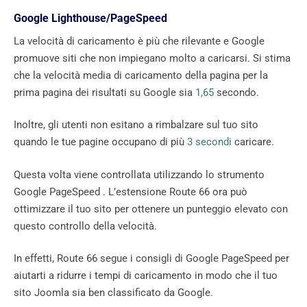
Google Lighthouse/PageSpeed
La velocità di caricamento è più che rilevante e Google
promuove siti che non impiegano molto a caricarsi. Si stima
che la velocità media di caricamento della pagina per la
prima pagina dei risultati su Google sia
1,65
secondo.
Inoltre, gli utenti non esitano a rimbalzare sul tuo sito
quando le tue pagine occupano di più
3 secondi
caricare.
Questa volta viene controllata utilizzando lo strumento
Google PageSpeed ​​​​. L’estensione Route 66 ora può
ottimizzare il tuo sito per ottenere un punteggio elevato con
questo controllo della velocità.
In effetti, Route 66 segue i consigli di Google PageSpeed ​​​​per
aiutarti a ridurre i tempi di caricamento in modo che il tuo
sito Joomla sia ben classificato da Google.