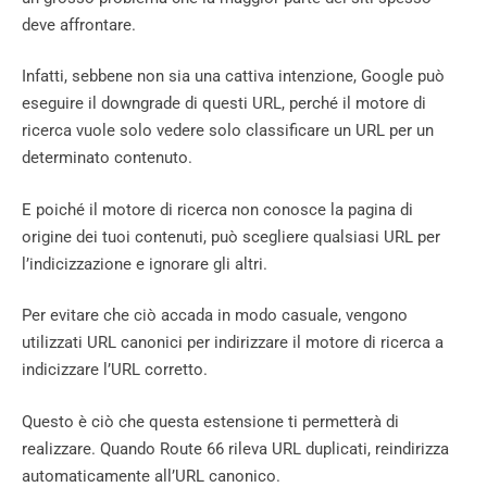
deve affrontare.
Infatti, sebbene non sia una cattiva intenzione, Google può
eseguire il downgrade di questi URL, perché il motore di
ricerca vuole solo vedere solo classificare un URL per un
determinato contenuto.
E poiché il motore di ricerca non conosce la pagina di
origine dei tuoi contenuti, può scegliere qualsiasi URL per
l’indicizzazione e ignorare gli altri.
Per evitare che ciò accada in modo casuale, vengono
utilizzati URL canonici per indirizzare il motore di ricerca a
indicizzare l’URL corretto.
Questo è ciò che questa estensione ti permetterà di
realizzare. Quando Route 66 rileva URL duplicati, reindirizza
automaticamente all’URL canonico.