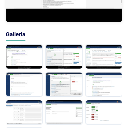
Galleria