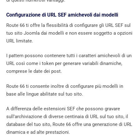
di questi numerosi vantaggi.
Configurazione di URL SEF amichevoli dai modelli
Route 66 ti offre la flessibilità di configurare gli URL SEF sul
tuo sito Joomla dai modelli e non essere soggetto a opzioni
URL limitate.
I pattern possono contenere tutti i caratteri amichevoli di un
URL così come i token per generare variabili dinamiche,
comprese le date dei post.
Route 66 ti consente inoltre di configurare più modelli in
base alle lingue abilitate sul tuo sito.
A differenza delle estensioni SEF che possono gravare
sull’archiviazione di diverse centinaia di URL sul tuo sito, il
database del tuo sito, Route 66 offre una generazione di URL
dinamica e ad alte prestazioni.