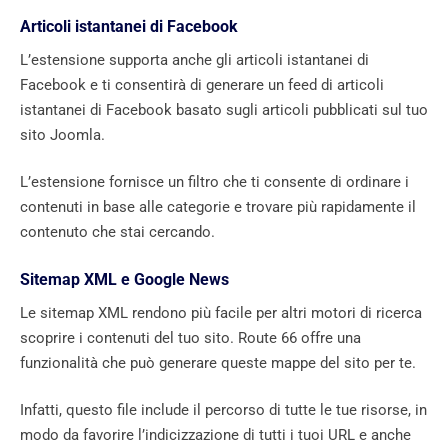
Articoli istantanei di Facebook
L’estensione supporta anche gli articoli istantanei di
Facebook e ti consentirà di generare un feed di articoli
istantanei di Facebook basato sugli articoli pubblicati sul tuo
sito Joomla.
L’estensione fornisce un filtro che ti consente di ordinare i
contenuti in base alle categorie e trovare più rapidamente il
contenuto che stai cercando.
Sitemap XML e Google News
Le sitemap XML rendono più facile per altri motori di ricerca
scoprire i contenuti del tuo sito. Route 66 offre una
funzionalità che può generare queste mappe del sito per te.
Infatti, questo file include il percorso di tutte le tue risorse, in
modo da favorire l’indicizzazione di tutti i tuoi URL e anche