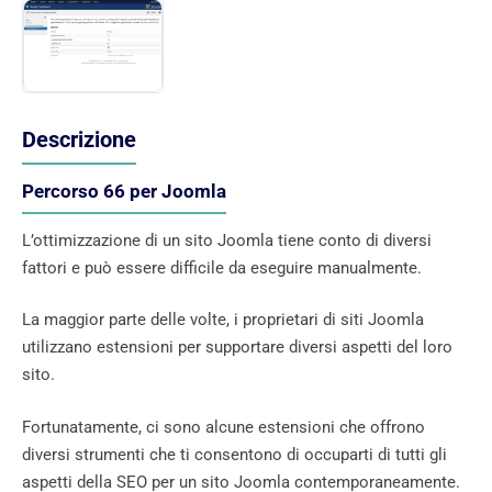
Descrizione
Percorso 66 per Joomla
L’ottimizzazione di un sito Joomla tiene conto di diversi
fattori e può essere difficile da eseguire manualmente.
La maggior parte delle volte, i proprietari di siti Joomla
utilizzano estensioni per supportare diversi aspetti del loro
sito.
Fortunatamente, ci sono alcune estensioni che offrono
diversi strumenti che ti consentono di occuparti di tutti gli
aspetti della SEO per un sito Joomla contemporaneamente.