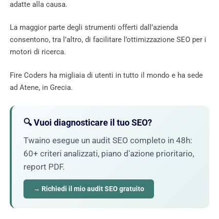
adatte alla causa.
La maggior parte degli strumenti offerti dall’azienda
consentono, tra l’altro, di facilitare l’ottimizzazione SEO per i
motori di ricerca.
Fire Coders ha migliaia di utenti in tutto il mondo e ha sede
ad Atene, in Grecia.
🔍 Vuoi diagnosticare il tuo SEO?
Twaino esegue un audit SEO completo in 48h:
60+ criteri analizzati, piano d'azione prioritario,
report PDF.
→ Richiedi il mio audit SEO gratuito