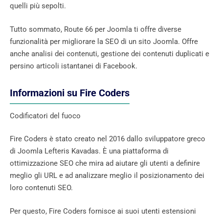
quelli più sepolti.
Tutto sommato, Route 66 per Joomla ti offre diverse
funzionalità per migliorare la SEO di un sito Joomla. Offre
anche analisi dei contenuti, gestione dei contenuti duplicati e
persino articoli istantanei di Facebook.
Informazioni su Fire Coders
Codificatori del fuoco
Fire Coders è stato creato nel 2016 dallo sviluppatore greco
di Joomla Lefteris Kavadas. È una piattaforma di
ottimizzazione SEO che mira ad aiutare gli utenti a definire
meglio gli URL e ad analizzare meglio il posizionamento dei
loro contenuti SEO.
Per questo, Fire Coders fornisce ai suoi utenti estensioni