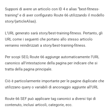
Supponi di avere un articolo con ID 4 e alias “best-fitness-
training” e di aver configurato Route 66 utilizzando il modello
story/{articleAlias}.
L’URL generato sarà story/best-training-fitness. Pertanto, gli
URL come i seguenti che portano allo stesso articolo
verranno reindirizzati a story/best-training-fitness.
Per scopi SEO, Route 66 aggiunge automaticamente l’URL
canonico all’intestazione della pagina per indicare che si
tratta della pagina principale.
Ciò è particolarmente importante per le pagine duplicate che
utilizzano query o variabili di ancoraggio aggiunte all’URL
Route 66 SEF può applicare tag canonici a diversi tipi di
contenuto, inclusi articoli, categorie, ecc.