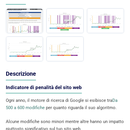
Descrizione
Indicatore di penalità del sito web
Ogni anno, il motore di ricerca di Google si esibisce tra
Da
500 a 600 modifiche
per quanto riguarda il suo algoritmo.
Alcune modifiche sono minori mentre altre hanno un impatto
piuttosto significativo sul tuo sito web.