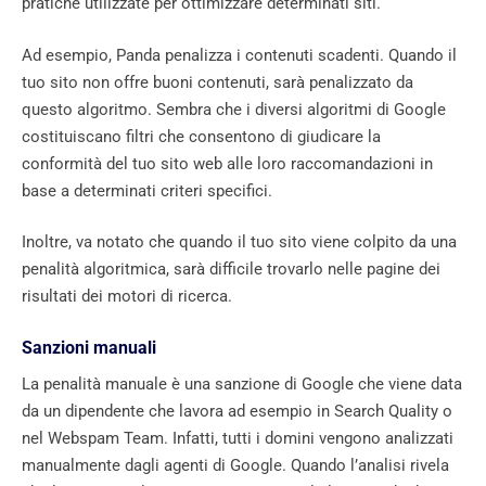
pratiche utilizzate per ottimizzare determinati siti.
Ad esempio, Panda penalizza i contenuti scadenti. Quando il
tuo sito non offre buoni contenuti, sarà penalizzato da
questo algoritmo. Sembra che i diversi algoritmi di Google
costituiscano filtri che consentono di giudicare la
conformità del tuo sito web alle loro raccomandazioni in
base a determinati criteri specifici.
Inoltre, va notato che quando il tuo sito viene colpito da una
penalità algoritmica, sarà difficile trovarlo nelle pagine dei
risultati dei motori di ricerca.
Sanzioni manuali
La penalità manuale è una sanzione di Google che viene data
da un dipendente che lavora ad esempio in Search Quality o
nel Webspam Team. Infatti, tutti i domini vengono analizzati
manualmente dagli agenti di Google. Quando l’analisi rivela