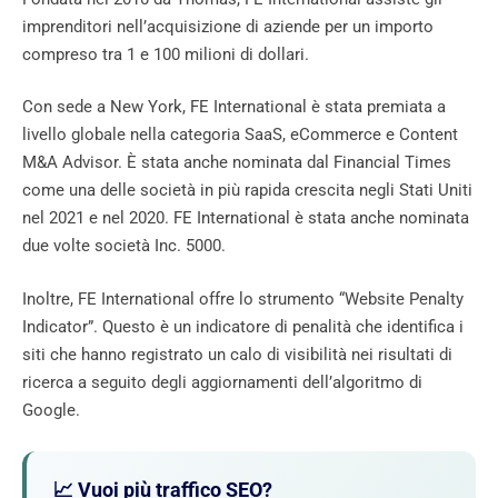
imprenditori nell’acquisizione di aziende per un importo
compreso tra 1 e 100 milioni di dollari.
Con sede a New York, FE International è stata premiata a
livello globale nella categoria SaaS, eCommerce e Content
M&A Advisor. È stata anche nominata dal Financial Times
come una delle società in più rapida crescita negli Stati Uniti
nel 2021 e nel 2020. FE International è stata anche nominata
due volte società Inc. 5000.
Inoltre, FE International offre lo strumento “Website Penalty
Indicator”. Questo è un indicatore di penalità che identifica i
siti che hanno registrato un calo di visibilità nei risultati di
ricerca a seguito degli aggiornamenti dell’algoritmo di
Google.
📈 Vuoi più traffico SEO?