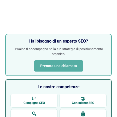
Hai bisogno di un esperto SEO?
Twaino ti accompagna nella tua strategia di posizionamento
organico.
Prenota una chiamata
Le nostre competenze
📈
🤝
Campagna SEO
Consulente SEO
🔍
🤖