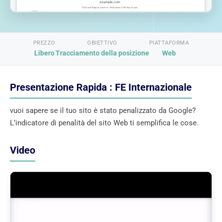
PREZZO
OBIETTIVO
PIATTAFORMA
Libero
Tracciamento della posizione
Web
Presentazione Rapida : FE Internazionale
vuoi sapere se il tuo sito è stato penalizzato da Google?
L’indicatore di penalità del sito Web ti semplifica le cose.
Video