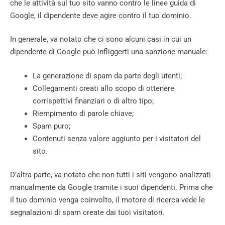
che le attività sul tuo sito vanno contro le linee guida di
Google, il dipendente deve agire contro il tuo dominio.
In generale, va notato che ci sono alcuni casi in cui un
dipendente di Google può infliggerti una sanzione manuale:
La generazione di spam da parte degli utenti;
Collegamenti creati allo scopo di ottenere
corrispettivi finanziari o di altro tipo;
Riempimento di parole chiave;
Spam puro;
Contenuti senza valore aggiunto per i visitatori del
sito.
D’altra parte, va notato che non tutti i siti vengono analizzati
manualmente da Google tramite i suoi dipendenti. Prima che
il tuo dominio venga coinvolto, il motore di ricerca vede le
segnalazioni di spam create dai tuoi visitatori.