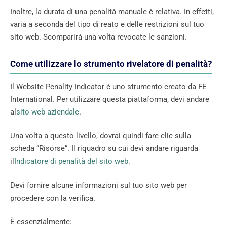
Inoltre, la durata di una penalità manuale è relativa. In effetti,
varia a seconda del tipo di reato e delle restrizioni sul tuo
sito web. Scomparirà una volta revocate le sanzioni.
Come utilizzare lo strumento rivelatore di penalità?
Il Website Penality Indicator è uno strumento creato da FE
International. Per utilizzare questa piattaforma, devi andare
al
sito web aziendale
.
Una volta a questo livello, dovrai quindi fare clic sulla
scheda “Risorse”. Il riquadro su cui devi andare riguarda
il
Indicatore di penalità del sito web.
Devi fornire alcune informazioni sul tuo sito web per
procedere con la verifica.
È essenzialmente: