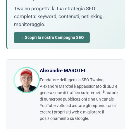
Twaino progetta la tua strategia SEO
completa: keyword, contenuti, netlinking,
monitoraggio.
→ Scopri la nostra Campagna SEO
Alexandre MAROTEL
Fondatore dell'agenzia SEO Twaino,
Alexandre Marotel è appassionato di SEO e
generazione di traffico su internet. È autore
di numerose pubblicazioni e ha un canale
YouTube volto ad aiutare gli imprenditori a
creare i propri siti web e migliorare il
posizionamento su Google.