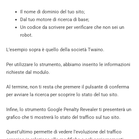
Il nome di dominio del tuo sito;
Dal tuo motore di ricerca di base;
Un codice da scrivere per verificare che non sei un
robot.
L’esempio sopra è quello della società Twaino.
Per utilizzare lo strumento, abbiamo inserito le informazioni
richieste dal modulo.
Al termine, non ti resta che premere il pulsante di conferma
per avviare la ricerca per scoprire lo stato del tuo sito.
Infine, lo strumento Google Penalty Revealer ti presenterà un
grafico che ti mostrerà lo stato del traffico sul tuo sito.
Quest’ultimo permette di vedere l’evoluzione del traffico