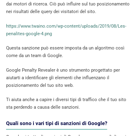
dai motori di ricerca. Ciò può influire sul tuo posizionamento
nei risultati delle query dei visitatori del sito.
https://www.twaino.com/wp-content/uploads/2019/08/Les-
penalites-google-4.png
Questa sanzione può essere imposta da un algoritmo così
come da un team di Google.
Google Penalty Revealer è uno strumento progettato per
aiutarti a identificare gli elementi che influenzano il
posizionamento del tuo sito web.
Ti aiuta anche a capire i diversi tipi di traffico che il tuo sito
sta perdendo a causa delle sanzioni.
Quali sono i vari tipi di sanzioni di Google?