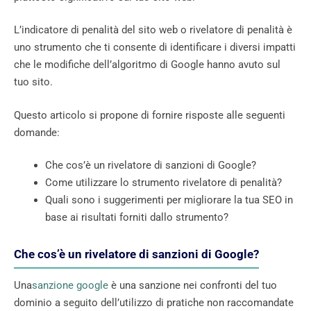
L’indicatore di penalità del sito web o rivelatore di penalità è
uno strumento che ti consente di identificare i diversi impatti
che le modifiche dell’algoritmo di Google hanno avuto sul
tuo sito.
Questo articolo si propone di fornire risposte alle seguenti
domande:
Che cos’è un rivelatore di sanzioni di Google?
Come utilizzare lo strumento rivelatore di penalità?
Quali sono i suggerimenti per migliorare la tua SEO in
base ai risultati forniti dallo strumento?
Che cos’è un rivelatore di sanzioni di Google?
Una
sanzione google
è una sanzione nei confronti del tuo
dominio a seguito dell’utilizzo di pratiche non raccomandate