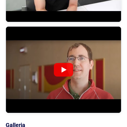
Galleria