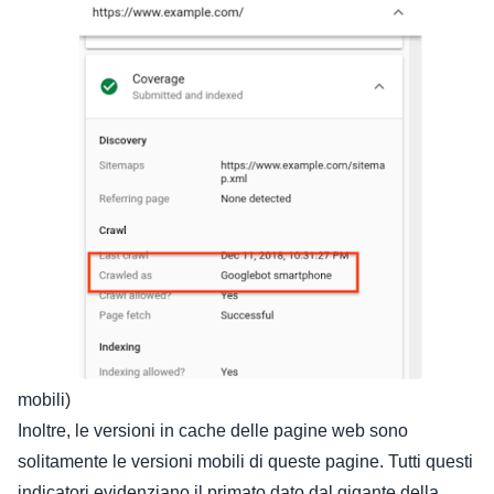
mobili)
Inoltre, le versioni in cache delle pagine web sono
solitamente le versioni mobili di queste pagine. Tutti questi
indicatori evidenziano il primato dato dal gigante della