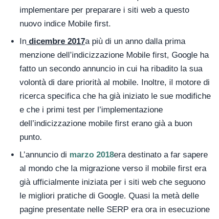
implementare per preparare i siti web a questo
nuovo indice Mobile first.
In
dicembre 2017
a più di un anno dalla prima
menzione dell’indicizzazione Mobile first, Google ha
fatto un secondo annuncio in cui ha ribadito la sua
volontà di dare priorità al mobile. Inoltre, il motore di
ricerca specifica che ha già iniziato le sue modifiche
e che i primi test per l’implementazione
dell’indicizzazione mobile first erano già a buon
punto.
L’annuncio di
marzo 2018
era destinato a far sapere
al mondo che la migrazione verso il mobile first era
già ufficialmente iniziata per i siti web che seguono
le migliori pratiche di Google. Quasi la metà delle
pagine presentate nelle SERP era ora in esecuzione