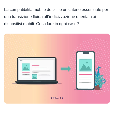
La compatibilità mobile dei siti è un criterio essenziale per
una transizione fluida all’indicizzazione orientata ai
dispositivi mobili. Cosa fare in ogni caso?