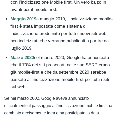
con l’indicizzazione Mobile first. Un vero balzo in
avanti per il mobile first.
Maggio 2019
a maggio 2019, l’indicizzazione mobile-
first è stata impostata come sistema di
indicizzazione predefinito per tutti i nuovi siti web
non indicizzati che verranno pubblicati a partire da
luglio 2019.
Marzo 2020
nel marzo 2020, Google ha annunciato
che il 70% dei siti presentati nelle sue SERP erano
già mobile-first e che da settembre 2020 sarebbe
passato all’indicizzazione mobile-first per tutti i siti
sul web.
Se nel marzo 2002, Google aveva annunciato
ufficialmente il passaggio all’indicizzazione mobile first, ha
cambiato decisamente idea e ha posticipato la data