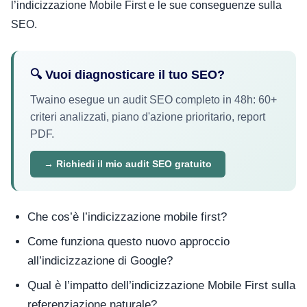
l’indicizzazione Mobile First e le sue conseguenze sulla
SEO.
🔍 Vuoi diagnosticare il tuo SEO?
Twaino esegue un audit SEO completo in 48h: 60+
criteri analizzati, piano d'azione prioritario, report
PDF.
→ Richiedi il mio audit SEO gratuito
Che cos’è l’indicizzazione mobile first?
Come funziona questo nuovo approccio
all’indicizzazione di Google?
Qual è l’impatto dell’indicizzazione Mobile First sulla
referenziazione naturale?