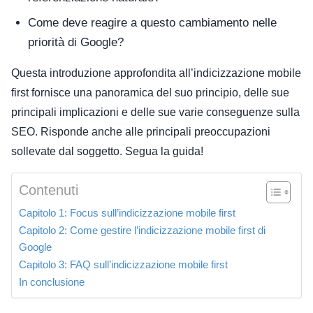
Come deve reagire a questo cambiamento nelle
priorità di Google?
Questa introduzione approfondita all’indicizzazione mobile
first fornisce una panoramica del suo principio, delle sue
principali implicazioni e delle sue varie conseguenze sulla
SEO. Risponde anche alle principali preoccupazioni
sollevate dal soggetto.
Segua la guida!
Contenuti
Capitolo 1: Focus sull’indicizzazione mobile first
Capitolo 2: Come gestire l’indicizzazione mobile first di
Google
Capitolo 3: FAQ sull’indicizzazione mobile first
In conclusione