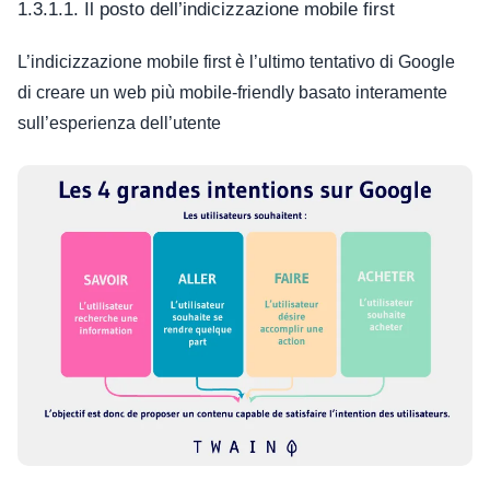
1.3.1.1. Il posto dell’indicizzazione mobile first
L’indicizzazione mobile first è l’ultimo tentativo di Google
di creare un web più mobile-friendly basato interamente
sull’esperienza dell’utente