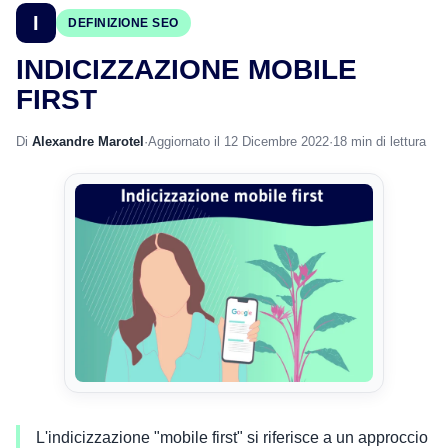
I
DEFINIZIONE SEO
INDICIZZAZIONE MOBILE
FIRST
Di
Alexandre Marotel
·
Aggiornato il 12 Dicembre 2022
·
18 min di lettura
L'indicizzazione "mobile first" si riferisce a un approccio