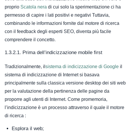
proprio
Scatola nera
di cui solo la sperimentazione ci ha
permesso di capire i lati positivi e negativi
Tuttavia,
combinando le informazioni fornite dal motore di ricerca
con il feedback degli esperti SEO, diventa più facile
comprendere il concetto.
1.3.2.1. Prima dell’indicizzazione mobile first
Tradizionalmente, il
sistema di indicizzazione di Google
il
sistema di indicizzazione di Internet si basava
principalmente sulla classica versione desktop dei siti web
per la valutazione della pertinenza delle pagine da
proporre agli utenti di Internet.
Come promemoria,
l’indicizzazione è un processo attraverso il quale il motore
di ricerca :
Esplora il web;