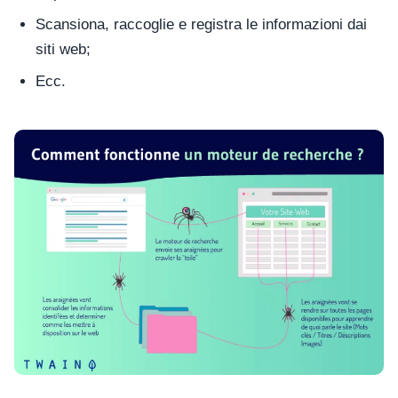
Scansiona, raccoglie e registra le informazioni dai
siti web;
Ecc.