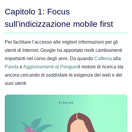
Capitolo 1: Focus
sull’indicizzazione mobile first
Per facilitare l’accesso alle migliori informazioni per gli
utenti di Internet, Google ha apportato molti cambiamenti
importanti nel corso degli anni. Da quando
Caffeina
alla
Panda
e
Aggiornamenti di Penguin
il motore di ricerca sta
ancora cercando di soddisfare le esigenze del web e dei
suoi utenti