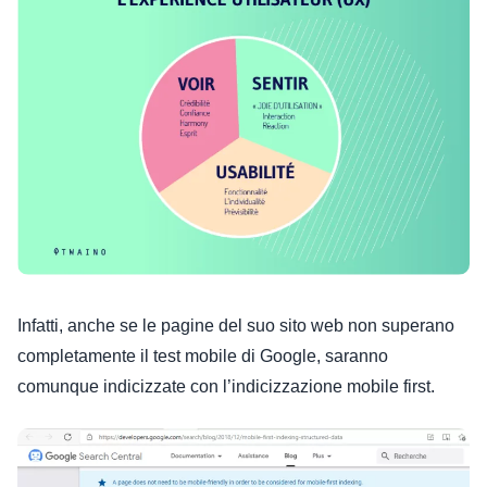
Infatti, anche se le pagine del suo sito web non superano
completamente il test mobile di Google, saranno
comunque indicizzate con l’indicizzazione mobile first.