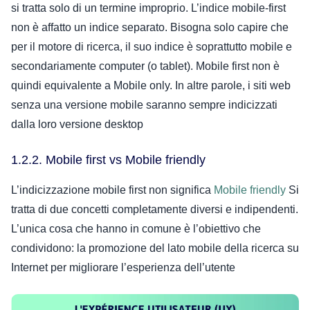
si tratta solo di un termine improprio.
L’indice mobile-first
non è affatto un indice separato. Bisogna solo capire che
per il motore di ricerca, il suo indice è soprattutto mobile e
secondariamente computer (o tablet).
Mobile first non è
quindi equivalente a Mobile only. In altre parole, i siti web
senza una versione mobile saranno sempre indicizzati
dalla loro versione desktop
1.2.2. Mobile first vs Mobile friendly
L’indicizzazione mobile first non significa
Mobile friendly
Si
tratta di due concetti completamente diversi e indipendenti.
L’unica cosa che hanno in comune è l’obiettivo che
condividono: la promozione del lato mobile della ricerca su
Internet per migliorare l’esperienza dell’utente