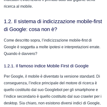
ricerca al mobile.
1.2. Il sistema di indicizzazione mobile-first
di Google: cosa non è?
Come descritto sopra, l’indicizzazione mobile-first di
Google è soggetta a molte ipotesi e interpretazioni errate.
Quando è davvero?
1.2.1. Il famoso indice Mobile First di Google
Per Google, il mobile è diventato la versione standard. Di
conseguenza, l’indice principale del motore di ricerca è
quello costituito dal suo Googlebot per gli smartphone e
l’indice secondario è quello costituito dal suo crawler per i
desktop.
Sia chiaro, non esistono diversi indici di Google,