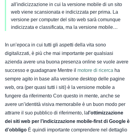
all'indicizzazione in cui la versione mobile di un sito
web viene scansionata e indicizzata per prima. La
versione per computer del sito web sarà comunque
indicizzata e classificata, ma la versione mobile…
In un’epoca in cui tutti gli aspetti della vita sono
digitalizzati, è più che mai importante per qualsiasi
azienda avere una buona presenza online se vuole avere
successo e guadagnare
Mentre il
motore di ricerca
ha
sempre agito in base alla versione desktop delle pagine
web, ora (per quasi tutti i siti) è la versione mobile a
fungere da riferimento
Con questo in mente, anche se
avere un’identità visiva memorabile è un buon modo per
attrarre il suo pubblico di riferimento, la
l’ottimizzazione
dei siti web per l’indicizzazione mobile-first di Google è
d’obbligo
È quindi importante comprendere nel dettaglio