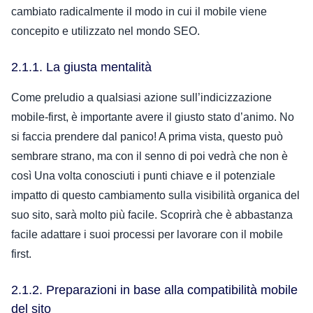
cambiato radicalmente il modo in cui il mobile viene
concepito e utilizzato nel mondo SEO.
2.1.1. La giusta mentalità
Come preludio a qualsiasi azione sull’indicizzazione
mobile-first, è importante avere il giusto stato d’animo. No
si faccia prendere dal panico!
A prima vista, questo può
sembrare strano, ma con il senno di poi vedrà che non è
così
Una volta conosciuti i punti chiave e il potenziale
impatto di questo cambiamento sulla visibilità organica del
suo sito, sarà molto più facile. Scoprirà che è abbastanza
facile adattare i suoi processi per lavorare con il mobile
first.
2.1.2. Preparazioni in base alla compatibilità mobile
del sito