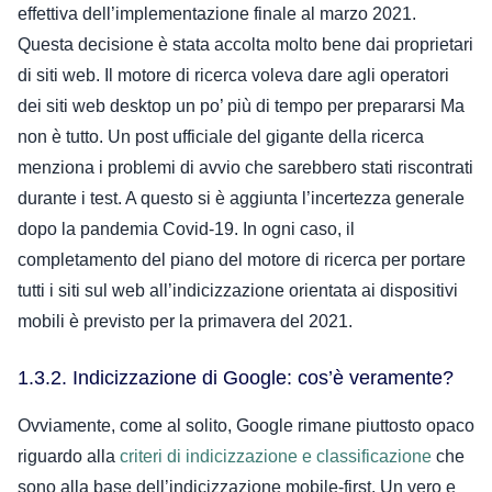
effettiva dell’implementazione finale al marzo 2021.
Questa decisione è stata accolta molto bene dai proprietari
di siti web.
Il motore di ricerca voleva dare agli operatori
dei siti web desktop un po’ più di tempo per prepararsi
Ma
non è tutto. Un post ufficiale del gigante della ricerca
menziona i problemi di avvio che sarebbero stati riscontrati
durante i test. A questo si è aggiunta l’incertezza generale
dopo la pandemia Covid-19.
In ogni caso, il
completamento del piano del motore di ricerca per portare
tutti i siti sul web all’indicizzazione orientata ai dispositivi
mobili è previsto per la primavera del 2021.
1.3.2. Indicizzazione di Google: cos’è veramente?
Ovviamente, come al solito, Google rimane piuttosto opaco
riguardo alla
criteri di indicizzazione e classificazione
che
sono alla base dell’indicizzazione mobile-first. Un vero e