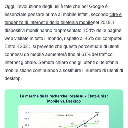
Oggi, l’evoluzione degli usi è tale che per Google è
essenziale pensare prima al mobile
Infatti, secondo
cifre e
tendenze di Internet e della telefonia mobile
nel 2019, i
dispositivi mobili hanno rappresentato il 54% delle pagine
web visitate in tutto il mondo, rispetto al 46% dei computer.
Entro il 2021, si prevede che questa percentuale di utenti
connessi da mobile aumenterà fino al 61% del traffico
Internet globale.
Sembra chiaro che gli utenti di telefonia
mobile stiano continuando a sostituire il numero di utenti di
desktop.