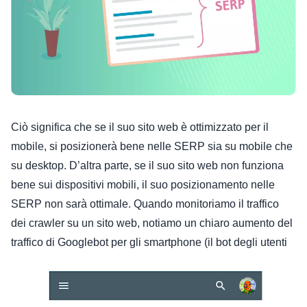
Ciò significa che se il suo sito web è ottimizzato per il
mobile, si posizionerà bene nelle SERP sia su mobile che
su desktop. D’altra parte, se il suo sito web non funziona
bene sui dispositivi mobili, il suo posizionamento nelle
SERP non sarà ottimale.
Quando monitoriamo il traffico
dei crawler su un sito web, notiamo un chiaro aumento del
traffico di Googlebot per gli smartphone (il bot degli utenti