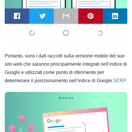
Pertanto, sono i dati raccolti sulla versione mobile del suo
sito web che saranno principalmente integrati nell’indice di
Google e utilizzati come punto di riferimento per
determinare il posizionamento nell’indice di Google
SERP