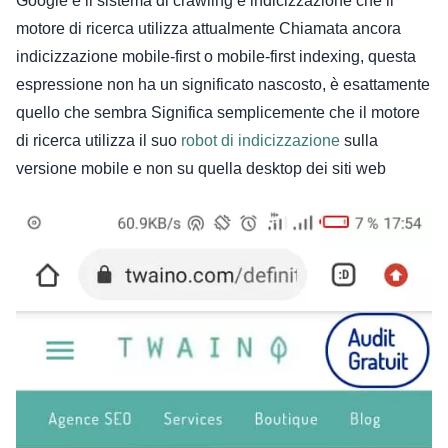
Google è il sistema di crawling e indicizzazione che il
motore di ricerca utilizza attualmente
Chiamata ancora
indicizzazione mobile-first o mobile-first indexing, questa
espressione non ha un significato nascosto, è esattamente
quello che sembra
Significa semplicemente che il motore
di ricerca utilizza il suo
robot di indicizzazione
sulla
versione mobile e non su quella desktop dei siti web