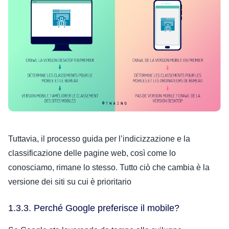
Tuttavia, il processo guida per l’indicizzazione e la
classificazione delle pagine web, così come lo
conosciamo, rimane lo stesso. Tutto ciò che cambia è la
versione dei siti su cui è prioritario
1.3.3. Perché Google preferisce il mobile?