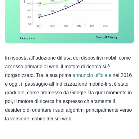
In risposta all’adozione diffusa dei dispositivi mobili come
accesso primario al web, il motore di ricerca si è
riorganizzato.
Tra la sua prima
annuncio ufficiale
nel 2016
e oggi, il passaggio all’indicizzazione mobile-first è stato
graduale, come promesso da Google
Da quel momento in
poi, il motore di ricerca ha espresso chiaramente il
desiderio di orientare i suoi algoritmi principalmente verso
la versione mobile dei siti web