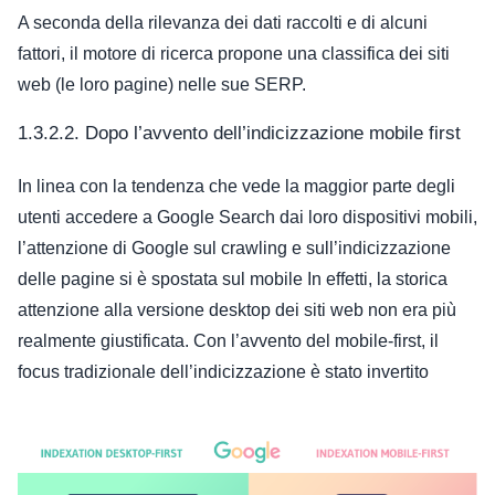
A seconda della rilevanza dei dati raccolti e di alcuni
fattori, il motore di ricerca propone una classifica dei siti
web (le loro pagine) nelle sue SERP.
1.3.2.2. Dopo l’avvento dell’indicizzazione mobile first
In linea con la tendenza che vede la maggior parte degli
utenti accedere a Google Search dai loro dispositivi mobili,
l’attenzione di Google sul crawling e sull’indicizzazione
delle pagine si è spostata sul mobile
In effetti, la storica
attenzione alla versione desktop dei siti web non era più
realmente giustificata. Con l’avvento del mobile-first, il
focus tradizionale dell’indicizzazione è stato invertito