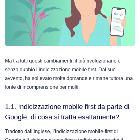
Ma tra tutti questi cambiamenti, il più rivoluzionario è
senza dubbio l’indicizzazione mobile first. Dal suo
avvento, ha sollevato molte domande e rimane tuttora una
fonte di incomprensione per molti.
1.1. Indicizzazione mobile first da parte di
Google: di cosa si tratta esattamente?
Tradotto dall’inglese, l’indicizzazione mobile-first di