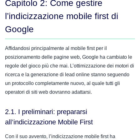
Capitolo 2: Come gestire
l’indicizzazione mobile first di
Google
Affidandosi principalmente al mobile first per il
posizionamento delle pagine web, Google ha cambiato le
regole del gioco più che mai. L’ottimizzazione dei motori di
ricerca e la generazione di lead online stanno seguendo
un protocollo completamente nuovo, al quale tutti gli
operatori di siti web dovranno adattarsi.
2.1. I preliminari: prepararsi
all’indicizzazione Mobile First
Con il suo avvento, l’indicizzazione mobile first ha