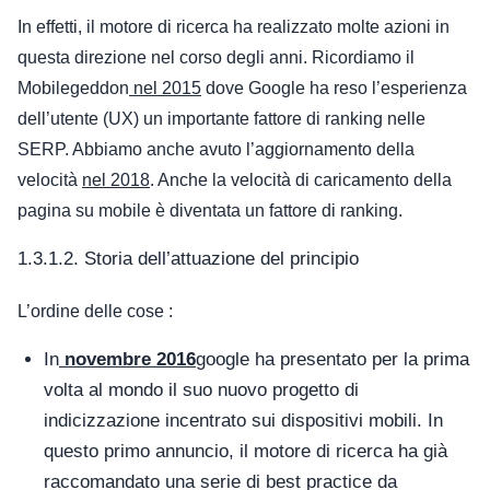
In effetti, il motore di ricerca ha realizzato molte azioni in
questa direzione nel corso degli anni.
Ricordiamo il
Mobilegeddon
nel 2015
dove Google ha reso l’esperienza
dell’utente (UX) un importante fattore di ranking nelle
SERP.
Abbiamo anche avuto l’aggiornamento della
velocità
nel 2018
. Anche la velocità di caricamento della
pagina su mobile è diventata un fattore di ranking.
1.3.1.2. Storia dell’attuazione del principio
L’ordine delle cose :
In
novembre 2016
google ha presentato per la prima
volta al mondo il suo nuovo progetto di
indicizzazione incentrato sui dispositivi mobili. In
questo primo annuncio, il motore di ricerca ha già
raccomandato una serie di best practice da