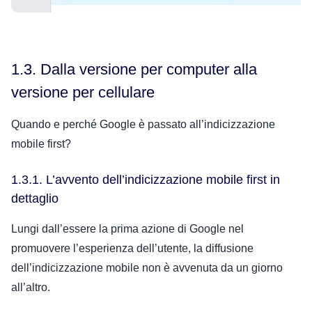
1.3. Dalla versione per computer alla
versione per cellulare
Quando e perché Google è passato all’indicizzazione
mobile first?
1.3.1. L’avvento dell’indicizzazione mobile first in
dettaglio
Lungi dall’essere la prima azione di Google nel
promuovere l’esperienza dell’utente, la diffusione
dell’indicizzazione mobile non è avvenuta da un giorno
all’altro.