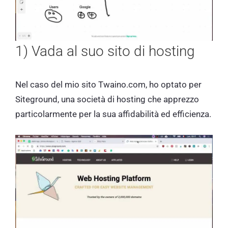
1) Vada al suo sito di hosting
Nel caso del mio sito Twaino.com, ho optato per
Siteground, una società di hosting che apprezzo
particolarmente per la sua affidabilità ed efficienza.