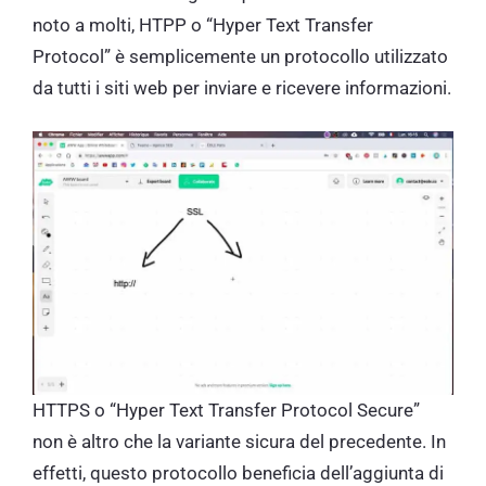
noto a molti, HTPP o “Hyper Text Transfer
Protocol” è semplicemente un protocollo utilizzato
da tutti i siti web per inviare e ricevere informazioni.
HTTPS o “Hyper Text Transfer Protocol Secure”
non è altro che la variante sicura del precedente. In
effetti, questo protocollo beneficia dell’aggiunta di