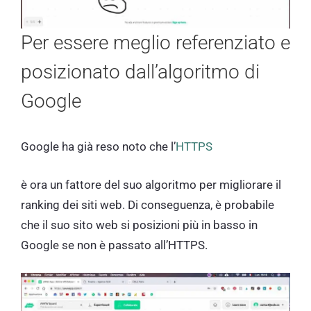
Per essere meglio referenziato e
posizionato dall’algoritmo di
Google
Google ha già reso noto che l’
HTTPS
è ora un fattore del suo algoritmo per migliorare il
ranking dei siti web. Di conseguenza, è probabile
che il suo sito web si posizioni più in basso in
Google se non è passato all’HTTPS.