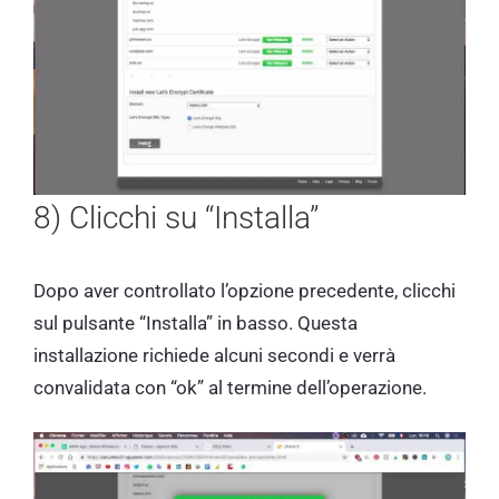
8) Clicchi su “Installa”
Dopo aver controllato l’opzione precedente, clicchi
sul pulsante “Installa” in basso. Questa
installazione richiede alcuni secondi e verrà
convalidata con “ok” al termine dell’operazione.