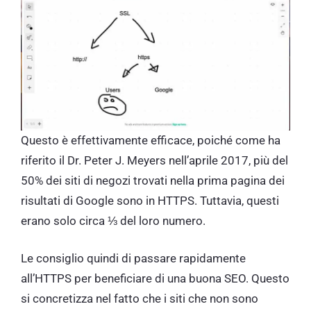
Questo è effettivamente efficace, poiché come ha
riferito il Dr. Peter J. Meyers nell’aprile 2017, più del
50% dei siti di negozi trovati nella prima pagina dei
risultati di Google sono in HTTPS. Tuttavia, questi
erano solo circa ⅓ del loro numero.
Le consiglio quindi di passare rapidamente
all’HTTPS per beneficiare di una buona SEO. Questo
si concretizza nel fatto che i siti che non sono