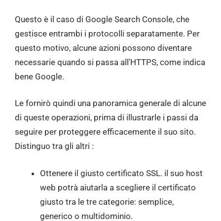
Questo è il caso di Google Search Console, che
gestisce entrambi i protocolli separatamente. Per
questo motivo, alcune azioni possono diventare
necessarie quando si passa all’HTTPS, come indica
bene Google.
Le fornirò quindi una panoramica generale di alcune
di queste operazioni, prima di illustrarle i passi da
seguire per proteggere efficacemente il suo sito.
Distinguo tra gli altri :
Ottenere il giusto certificato SSL. il suo host
web potrà aiutarla a scegliere il certificato
giusto tra le tre categorie: semplice,
generico o multidominio.