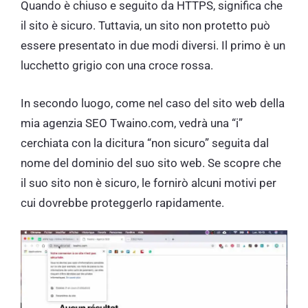
Quando è chiuso e seguito da HTTPS, significa che
il sito è sicuro. Tuttavia, un sito non protetto può
essere presentato in due modi diversi. Il primo è un
lucchetto grigio con una croce rossa.
In secondo luogo, come nel caso del sito web della
mia agenzia SEO Twaino.com, vedrà una “i”
cerchiata con la dicitura “non sicuro” seguita dal
nome del dominio del suo sito web. Se scopre che
il suo sito non è sicuro, le fornirò alcuni motivi per
cui dovrebbe proteggerlo rapidamente.