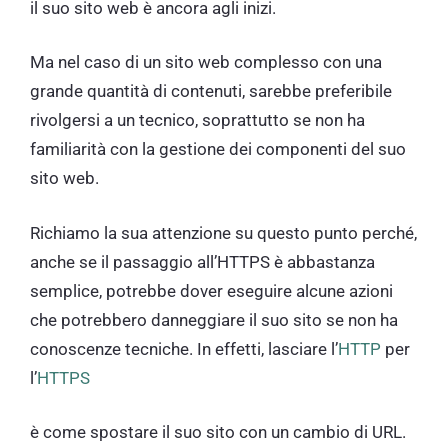
il suo sito web è ancora agli inizi.
Ma nel caso di un sito web complesso con una
grande quantità di contenuti, sarebbe preferibile
rivolgersi a un tecnico, soprattutto se non ha
familiarità con la gestione dei componenti del suo
sito web.
Richiamo la sua attenzione su questo punto perché,
anche se il passaggio all’HTTPS è abbastanza
semplice, potrebbe dover eseguire alcune azioni
che potrebbero danneggiare il suo sito se non ha
conoscenze tecniche. In effetti, lasciare l’
HTTP
per
l’
HTTPS
è come spostare il suo sito con un cambio di URL.