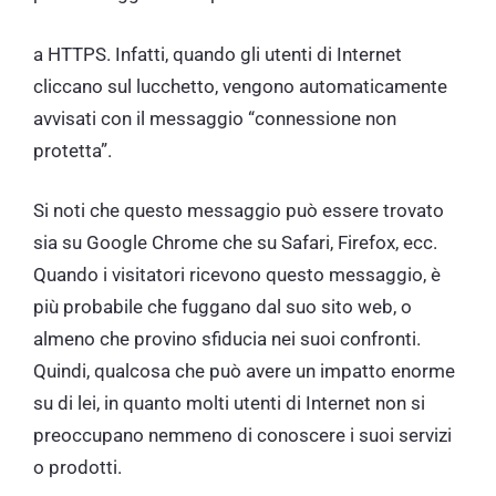
a HTTPS. Infatti, quando gli utenti di Internet
cliccano sul lucchetto, vengono automaticamente
avvisati con il messaggio “connessione non
protetta”.
Si noti che questo messaggio può essere trovato
sia su Google Chrome che su Safari, Firefox, ecc.
Quando i visitatori ricevono questo messaggio, è
più probabile che fuggano dal suo sito web, o
almeno che provino sfiducia nei suoi confronti.
Quindi, qualcosa che può avere un impatto enorme
su di lei, in quanto molti utenti di Internet non si
preoccupano nemmeno di conoscere i suoi servizi
o prodotti.