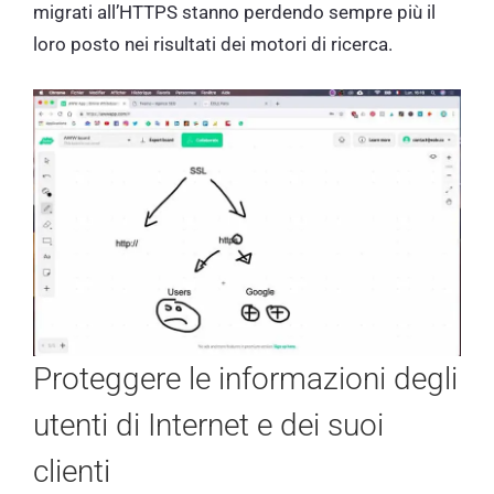
migrati all’HTTPS stanno perdendo sempre più il
loro posto nei risultati dei motori di ricerca.
Proteggere le informazioni degli
utenti di Internet e dei suoi
clienti