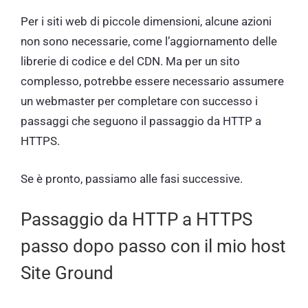
Per i siti web di piccole dimensioni, alcune azioni
non sono necessarie, come l’aggiornamento delle
librerie di codice e del CDN. Ma per un sito
complesso, potrebbe essere necessario assumere
un webmaster per completare con successo i
passaggi che seguono il passaggio da HTTP a
HTTPS.
Se è pronto, passiamo alle fasi successive.
Passaggio da HTTP a HTTPS
passo dopo passo con il mio host
Site Ground