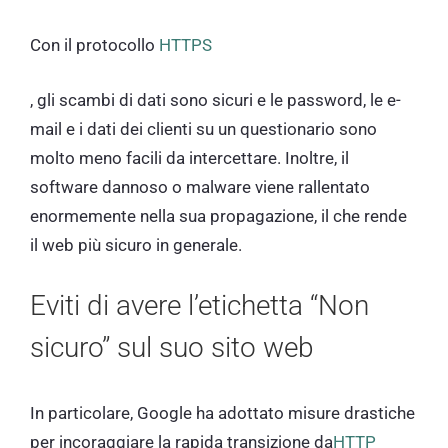
Con il protocollo
HTTPS
, gli scambi di dati sono sicuri e le password, le e-
mail e i dati dei clienti su un questionario sono
molto meno facili da intercettare. Inoltre, il
software dannoso o malware viene rallentato
enormemente nella sua propagazione, il che rende
il web più sicuro in generale.
Eviti di avere l’etichetta “Non
sicuro” sul suo sito web
In particolare, Google ha adottato misure drastiche
per incoraggiare la rapida transizione da
HTTP