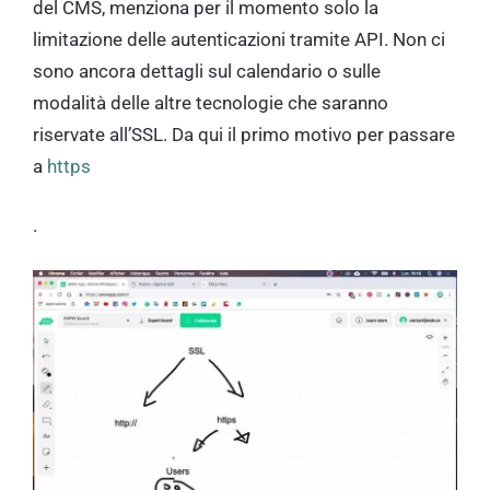
del CMS, menziona per il momento solo la
limitazione delle autenticazioni tramite API. Non ci
sono ancora dettagli sul calendario o sulle
modalità delle altre tecnologie che saranno
riservate all’SSL. Da qui il primo motivo per passare
a
https
.