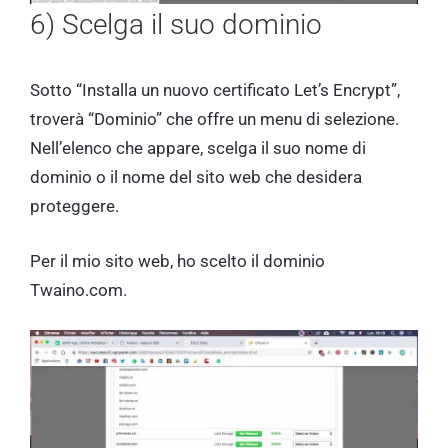
6) Scelga il suo dominio
Sotto “Installa un nuovo certificato Let’s Encrypt”,
troverà “Dominio” che offre un menu di selezione.
Nell’elenco che appare, scelga il suo nome di
dominio o il nome del sito web che desidera
proteggere.
Per il mio sito web, ho scelto il dominio
Twaino.com.