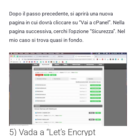
Dopo il passo precedente, si aprirà una nuova
pagina in cui dovrà cliccare su “Vai a cPanel”. Nella
pagina successiva, cerchi l’opzione “Sicurezza”. Nel
mio caso si trova quasi in fondo.
5) Vada a “Let’s Encrypt