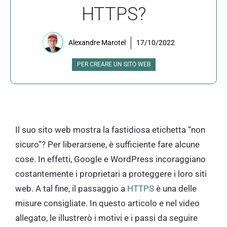
HTTPS?
Alexandre Marotel
17/10/2022
PER CREARE UN SITO WEB
Il suo sito web mostra la fastidiosa etichetta “non
sicuro”? Per liberarsene, è sufficiente fare alcune
cose. In effetti, Google e WordPress incoraggiano
costantemente i proprietari a proteggere i loro siti
web. A tal fine, il passaggio a
HTTPS
è una delle
misure consigliate. In questo articolo e nel video
allegato, le illustrerò i motivi e i passi da seguire