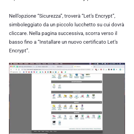
Nell’opzione “Sicurezza”, troverà “Let’s Encrypt”,
simboleggiato da un piccolo lucchetto su cui dovrà
cliccare. Nella pagina successiva, scorra verso il
basso fino a “Installare un nuovo certificato Let’s
Encrypt”.