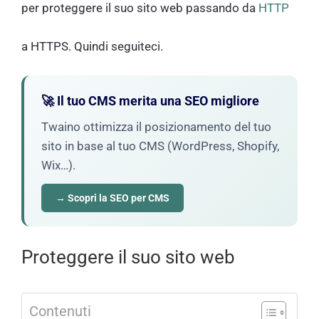
per proteggere il suo sito web passando da
HTTP
a HTTPS. Quindi seguiteci.
🚀 Il tuo CMS merita una SEO migliore
Twaino ottimizza il posizionamento del tuo
sito in base al tuo CMS (WordPress, Shopify,
Wix…).
→ Scopri la SEO per CMS
Proteggere il suo sito web
Contenuti