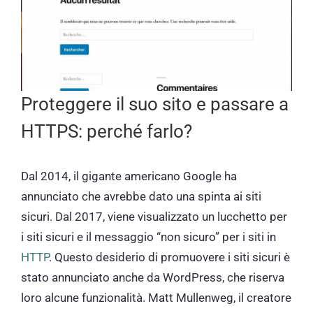
Proteggere il suo sito e passare a
HTTPS: perché farlo?
Dal 2014, il gigante americano Google ha
annunciato che avrebbe dato una spinta ai siti
sicuri. Dal 2017, viene visualizzato un lucchetto per
i siti sicuri e il messaggio “non sicuro” per i siti in
HTTP
. Questo desiderio di promuovere i siti sicuri è
stato annunciato anche da WordPress, che riserva
loro alcune funzionalità. Matt Mullenweg, il creatore