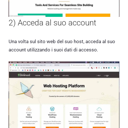
2) Acceda al suo account
Una volta sul sito web del suo host, acceda al suo
account utilizzando i suoi dati di accesso.