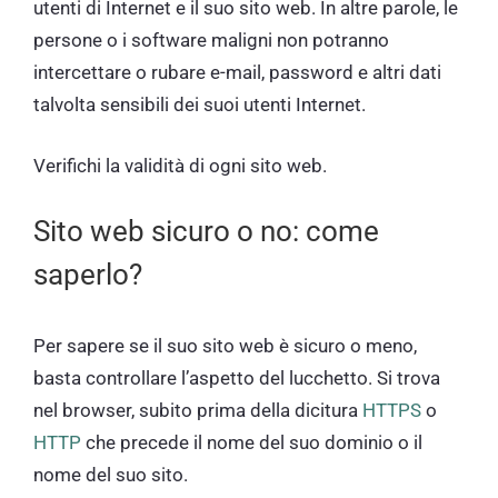
utenti di Internet e il suo sito web. In altre parole, le
persone o i software maligni non potranno
intercettare o rubare e-mail, password e altri dati
talvolta sensibili dei suoi utenti Internet.
Verifichi la validità di ogni sito web.
Sito web sicuro o no: come
saperlo?
Per sapere se il suo sito web è sicuro o meno,
basta controllare l’aspetto del lucchetto. Si trova
nel browser, subito prima della dicitura
HTTPS
o
HTTP
che precede il nome del suo dominio o il
nome del suo sito.