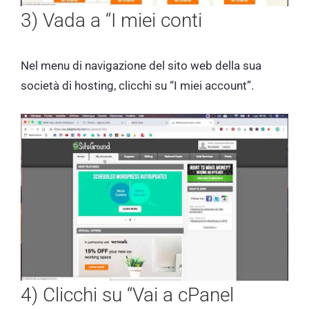
3) Vada a “I miei conti
Nel menu di navigazione del sito web della sua
società di hosting, clicchi su “I miei account”.
4) Clicchi su “Vai a cPanel