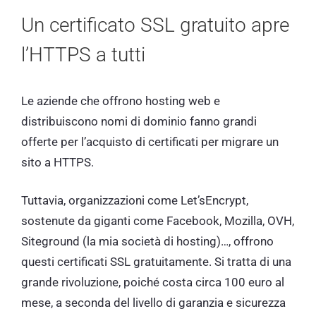
Un certificato SSL gratuito apre
l’HTTPS a tutti
Le aziende che offrono hosting web e
distribuiscono nomi di dominio fanno grandi
offerte per l’acquisto di certificati per migrare un
sito a HTTPS.
Tuttavia, organizzazioni come Let’sEncrypt,
sostenute da giganti come Facebook, Mozilla, OVH,
Siteground (la mia società di hosting)…, offrono
questi certificati SSL gratuitamente. Si tratta di una
grande rivoluzione, poiché costa circa 100 euro al
mese, a seconda del livello di garanzia e sicurezza