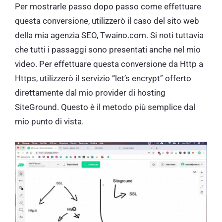
Per mostrarle passo dopo passo come effettuare
questa conversione, utilizzerò il caso del sito web
della mia agenzia SEO, Twaino.com. Si noti tuttavia
che tutti i passaggi sono presentati anche nel mio
video. Per effettuare questa conversione da Http a
Https, utilizzerò il servizio “let’s encrypt” offerto
direttamente dal mio provider di hosting
SiteGround. Questo è il metodo più semplice dal
mio punto di vista.