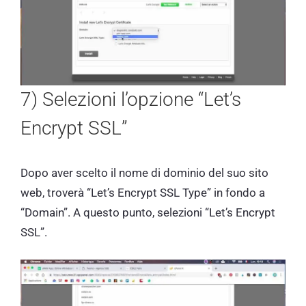
7) Selezioni l’opzione “Let’s
Encrypt SSL”
Dopo aver scelto il nome di dominio del suo sito
web, troverà “Let’s Encrypt SSL Type” in fondo a
“Domain”. A questo punto, selezioni “Let’s Encrypt
SSL”.