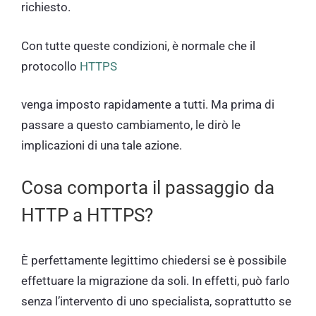
richiesto.
Con tutte queste condizioni, è normale che il
protocollo
HTTPS
venga imposto rapidamente a tutti. Ma prima di
passare a questo cambiamento, le dirò le
implicazioni di una tale azione.
Cosa comporta il passaggio da
HTTP a HTTPS?
È perfettamente legittimo chiedersi se è possibile
effettuare la migrazione da soli. In effetti, può farlo
senza l’intervento di uno specialista, soprattutto se