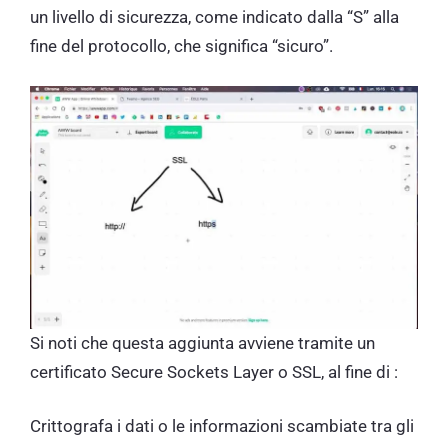
un livello di sicurezza, come indicato dalla “S” alla
fine del protocollo, che significa “sicuro”.
Si noti che questa aggiunta avviene tramite un
certificato Secure Sockets Layer o SSL, al fine di :
Crittografa i dati o le informazioni scambiate tra gli