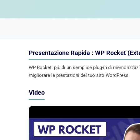
Presentazione Rapida : WP Rocket (Ext
WP Rocket: più di un semplice plug-in di memorizzazi
migliorare le prestazioni del tuo sito WordPress
Video