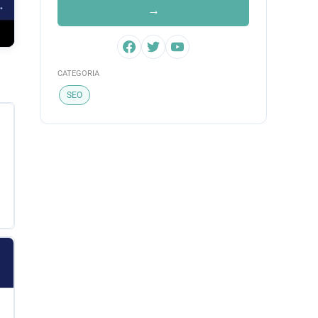
→
CATEGORIA
SEO