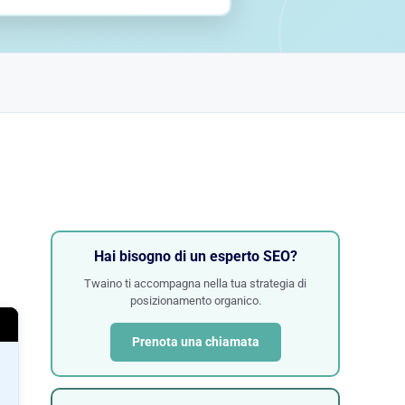
Hai bisogno di un esperto SEO?
Twaino ti accompagna nella tua strategia di
posizionamento organico.
Prenota una chiamata