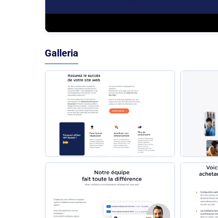
Galleria