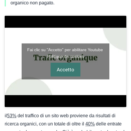
organico non pagato.
Fai clic su "Accetto" per abilitare Youtube
Politique de cookies
Accetto
il
53%
del traffico di un sito web proviene da risultati di
ricerca organici, con un totale di oltre il
40%
delle entrate