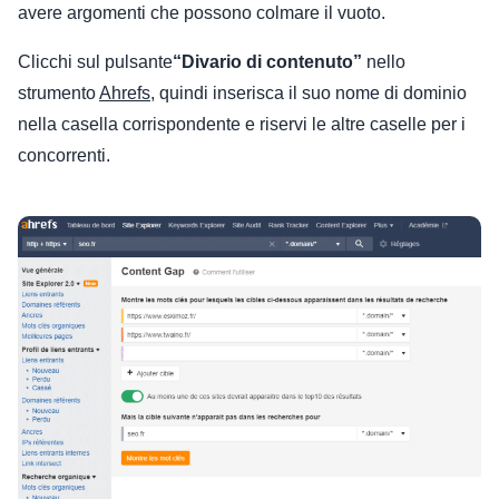
avere argomenti che possono colmare il vuoto.
Clicchi sul pulsante
“Divario di contenuto”
nello
strumento
Ahrefs
, quindi inserisca il suo nome di dominio
nella casella corrispondente e riservi le altre caselle per i
concorrenti.