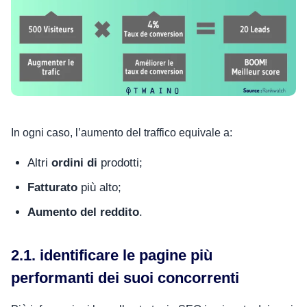
In ogni caso, l’aumento del traffico equivale a:
Altri
ordini di
prodotti;
Fatturato
più alto;
Aumento del reddito
.
2.1. identificare le pagine più
performanti dei suoi concorrenti