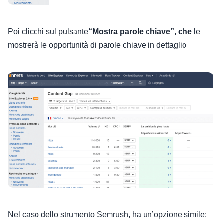
Poi clicchi sul pulsante
“Mostra parole chiave”, che
le
mostrerà le opportunità di parole chiave in dettaglio
Nel caso dello strumento Semrush, ha un’opzione simile: