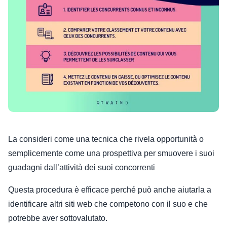
La consideri come una tecnica che rivela opportunità o
semplicemente come una prospettiva per smuovere i suoi
guadagni dall’attività dei suoi concorrenti
Questa procedura è efficace perché può anche aiutarla a
identificare altri siti web che competono con il suo e che
potrebbe aver sottovalutato.