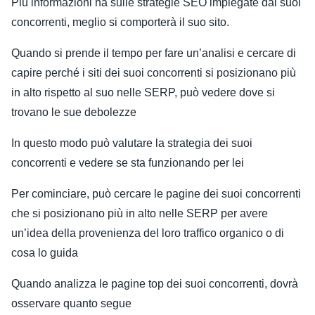
Più informazioni ha sulle strategie SEO impiegate dai suoi
concorrenti, meglio si comporterà il suo sito.
Quando si prende il tempo per fare un’analisi e cercare di
capire perché i siti dei suoi concorrenti si posizionano più
in alto rispetto al suo nelle SERP, può vedere dove si
trovano le sue debolezze
In questo modo può valutare la strategia dei suoi
concorrenti e vedere se sta funzionando per lei
Per cominciare, può cercare le pagine dei suoi concorrenti
che si posizionano più in alto nelle SERP per avere
un’idea della provenienza del loro traffico organico o di
cosa lo guida
Quando analizza le pagine top dei suoi concorrenti, dovrà
osservare quanto segue