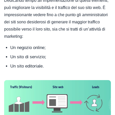
Dedicando tempo all’implementazione di questi elementi,
può migliorare la visibilità e il traffico del suo sito web. È
impressionante vedere fino a che punto gli amministratori
dei siti sono desiderosi di generare il maggior traffico
possibile verso il loro sito, sia che si tratti di un’attività di
marketing:
Un negozio online;
Un sito di servizio;
Un sito editoriale.