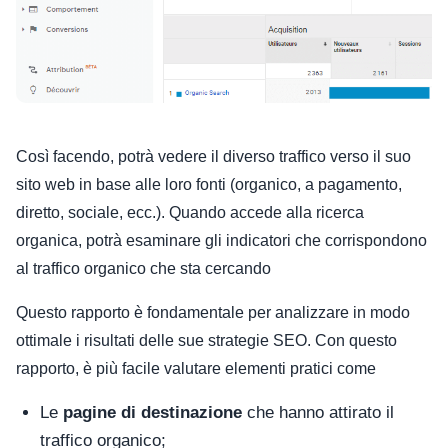
Così facendo, potrà vedere il diverso traffico verso il suo
sito web in base alle loro fonti (organico, a pagamento,
diretto, sociale, ecc.). Quando accede alla ricerca
organica, potrà esaminare gli indicatori che corrispondono
al traffico organico che sta cercando
Questo rapporto è fondamentale per analizzare in modo
ottimale i risultati delle sue strategie SEO. Con questo
rapporto, è più facile valutare elementi pratici come
Le
pagine di destinazione
che hanno attirato il
traffico organico;