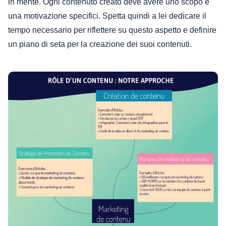
in mente. Ogni contenuto creato deve avere uno scopo e
una motivazione specifici. Spetta quindi a lei dedicare il
tempo necessario per riflettere su questo aspetto e definire
un piano di seta per la creazione dei suoi contenuti.