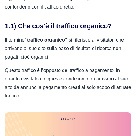
confonderlo con il traffico diretto.
1.1) Che cos’è il traffico organico?
Il termine
“traffico organico”
si riferisce ai visitatori che
arrivano al suo sito sulla base di risultati di ricerca non
pagati, cioè organici
Questo traffico è l’opposto del traffico a pagamento, in
quanto i visitatori in queste condizioni non arrivano al suo
sito da annunci a pagamento creati al solo scopo di attirare
traffico