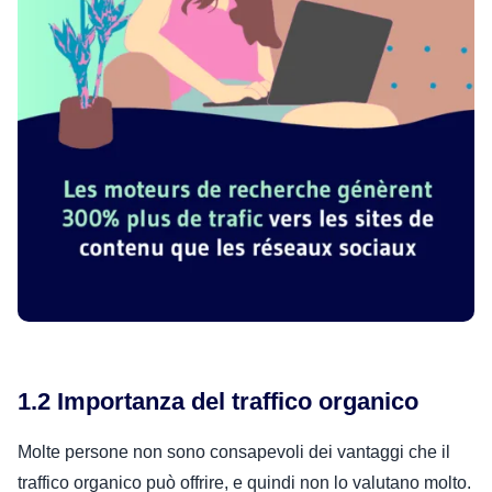
1.2 Importanza del traffico organico
Molte persone non sono consapevoli dei vantaggi che il
traffico organico può offrire, e quindi non lo valutano molto.