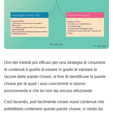
Uno dei metodi più efficaci per una strategia di creazione
di contenuti è quello di essere in grado di valutare le
lacune delle parole chiave, al fine di identificare le parole
chiave per le quali i suoi concorrenti si stanno
posizionando e che lei non sta ancora utilizzando
Così facendo, può facilmente creare nuovi contenuti che
potrebbero contenere queste parole chiave, in modo da