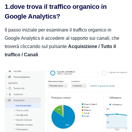
1.dove trova il traffico organico in
Google Analytics?
Il passo iniziale per esaminare il traffico organico in
Google Analytics è accedere al rapporto sui canali, che
troverà cliccando sul pulsante
Acquisizione / Tutto il
traffico / Canali