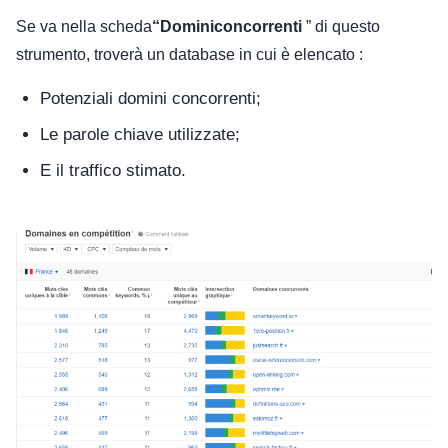
Se va nella scheda
“
Domini
concorrenti
” di questo
strumento, troverà un database in cui è elencato :
Potenziali domini concorrenti;
Le parole chiave utilizzate;
E il traffico stimato.