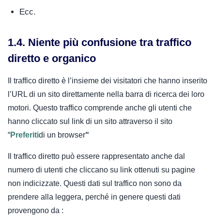
Ecc.
1.4. Niente più confusione tra traffico
diretto e organico
Il traffico diretto è l’insieme dei visitatori che hanno inserito
l’URL di un sito direttamente nella barra di ricerca dei loro
motori. Questo traffico comprende anche gli utenti che
hanno cliccato sul link di un sito attraverso il sito
“
Preferiti
di un browser
“
Il traffico diretto può essere rappresentato anche dal
numero di utenti che cliccano su link ottenuti su pagine
non indicizzate. Questi dati sul traffico non sono da
prendere alla leggera, perché in genere questi dati
provengono da :