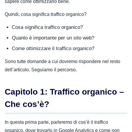
sapere come ottimizzarlo bene.
Quindi, cosa significa traffico organico?
Cosa significa traffico organico?
Quanto è importante per un sito web?
Come ottimizzare il traffico organico?
Sono tutte domande a cui dovremo rispondere nel resto
dell’articolo. Seguiamo il percorso.
Capitolo 1: Traffico organico –
Che cos’è?
In questa prima parte, parleremo di cos’è il traffico
organico, dove trovarlo in Google Analytics e come non