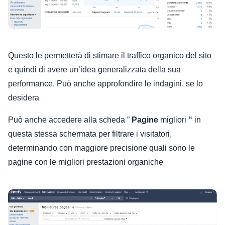
Questo le permetterà di stimare il traffico organico del sito
e quindi di avere un’idea generalizzata della sua
performance. Può anche approfondire le indagini, se lo
desidera
Può anche accedere alla scheda ”
Pagine
migliori
“
in
questa stessa schermata per filtrare i visitatori,
determinando con maggiore precisione quali sono le
pagine con le migliori prestazioni organiche