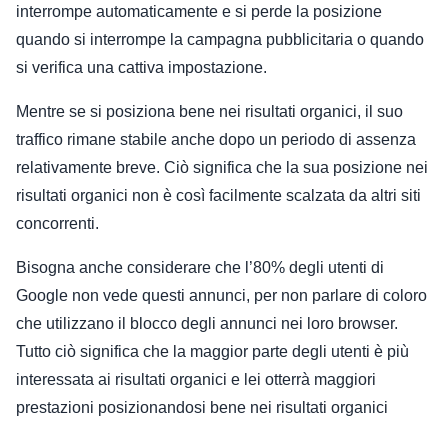
interrompe automaticamente e si perde la posizione
quando si interrompe la campagna pubblicitaria o quando
si verifica una cattiva impostazione.
Mentre se si posiziona bene nei risultati organici, il suo
traffico rimane stabile anche dopo un periodo di assenza
relativamente breve. Ciò significa che la sua posizione nei
risultati organici non è così facilmente scalzata da altri siti
concorrenti.
Bisogna anche considerare che l’80% degli utenti di
Google non vede questi annunci, per non parlare di coloro
che utilizzano il blocco degli annunci nei loro browser.
Tutto ciò significa che la maggior parte degli utenti è più
interessata ai risultati organici e lei otterrà maggiori
prestazioni posizionandosi bene nei risultati organici