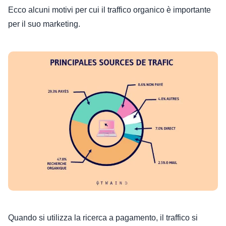
Ecco alcuni motivi per cui il traffico organico è importante
per il suo marketing.
Quando si utilizza la ricerca a pagamento, il traffico si