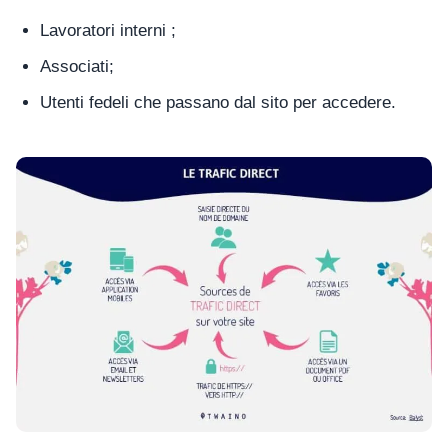
Lavoratori interni ;
Associati;
Utenti fedeli che passano dal sito per accedere.