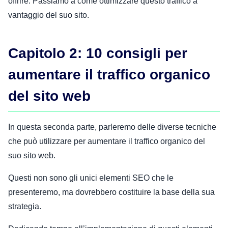
offrire. Passiamo a come ottimizzare questo traffico a
vantaggio del suo sito.
Capitolo 2: 10 consigli per
aumentare il traffico organico
del sito web
In questa seconda parte, parleremo delle diverse tecniche
che può utilizzare per aumentare il traffico organico del
suo sito web.
Questi non sono gli unici elementi SEO che le
presenteremo, ma dovrebbero costituire la base della sua
strategia.