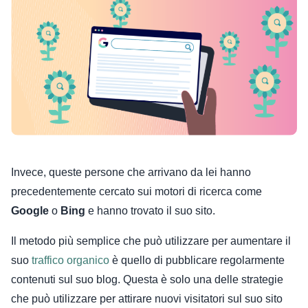
Invece, queste persone che arrivano da lei hanno
precedentemente cercato sui motori di ricerca come
Google
o
Bing
e hanno trovato il suo sito.
Il metodo più semplice che può utilizzare per aumentare il
suo
traffico organico
è quello di pubblicare regolarmente
contenuti sul suo blog. Questa è solo una delle strategie
che può utilizzare per attirare nuovi visitatori sul suo sito