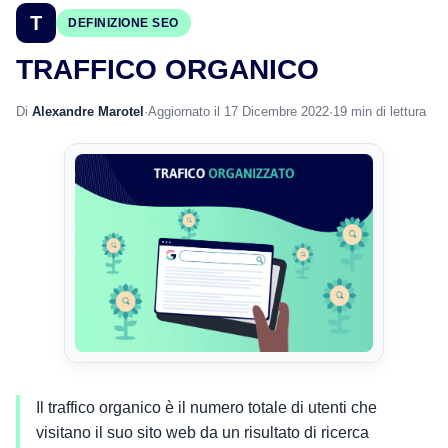
T
DEFINIZIONE SEO
TRAFFICO ORGANICO
Di
Alexandre Marotel
·
Aggiornato il 17 Dicembre 2022
·
19 min di lettura
Il traffico organico è il numero totale di utenti che
visitano il suo sito web da un risultato di ricerca