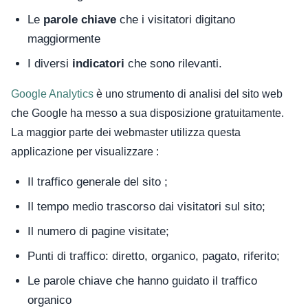
Le
parole chiave
che i visitatori digitano
maggiormente
I diversi
indicatori
che sono rilevanti.
Google Analytics
è uno strumento di analisi del sito web
che Google ha messo a sua disposizione gratuitamente.
La maggior parte dei webmaster utilizza questa
applicazione per visualizzare :
Il traffico generale del sito ;
Il tempo medio trascorso dai visitatori sul sito;
Il numero di pagine visitate;
Punti di traffico: diretto, organico, pagato, riferito;
Le parole chiave che hanno guidato il traffico
organico