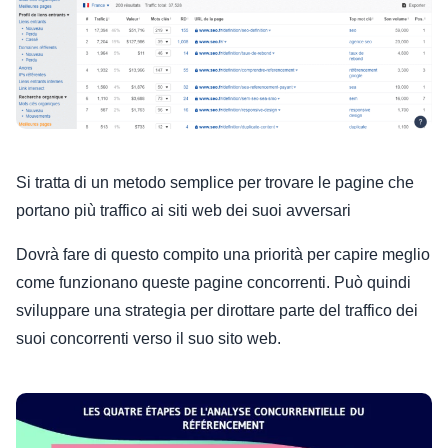
Si tratta di un metodo semplice per trovare le pagine che
portano più traffico ai siti web dei suoi avversari
Dovrà fare di questo compito una priorità per capire meglio
come funzionano queste pagine concorrenti. Può quindi
sviluppare una strategia per dirottare parte del traffico dei
suoi concorrenti verso il suo sito web.