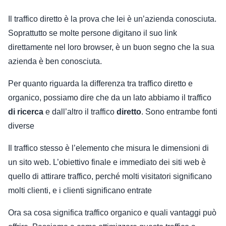
Il traffico diretto è la prova che lei è un’azienda conosciuta.
Soprattutto se molte persone digitano il suo link
direttamente nel loro browser, è un buon segno che la sua
azienda è ben conosciuta.
Per quanto riguarda la differenza tra traffico diretto e
organico, possiamo dire che da un lato abbiamo il traffico
di ricerca
e dall’altro il traffico
diretto
. Sono entrambe fonti
diverse
Il traffico stesso è l’elemento che misura le dimensioni di
un sito web. L’obiettivo finale e immediato dei siti web è
quello di attirare traffico, perché molti visitatori significano
molti clienti, e i clienti significano entrate
Ora sa cosa significa traffico organico e quali vantaggi può