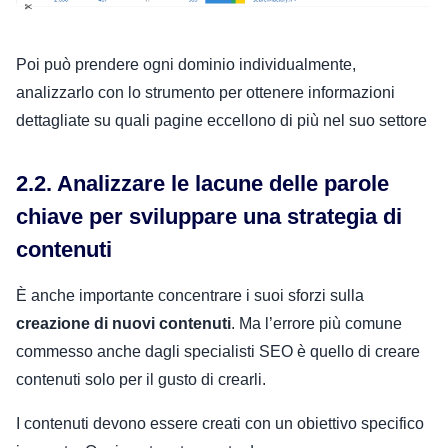
Poi può prendere ogni dominio individualmente,
analizzarlo con lo strumento per ottenere informazioni
dettagliate su quali pagine eccellono di più nel suo settore
2.2. Analizzare le lacune delle parole
chiave per sviluppare una strategia di
contenuti
È anche importante concentrare i suoi sforzi sulla
creazione di nuovi contenuti
. Ma l’errore più comune
commesso anche dagli specialisti SEO è quello di creare
contenuti solo per il gusto di crearli.
I contenuti devono essere creati con un obiettivo specifico