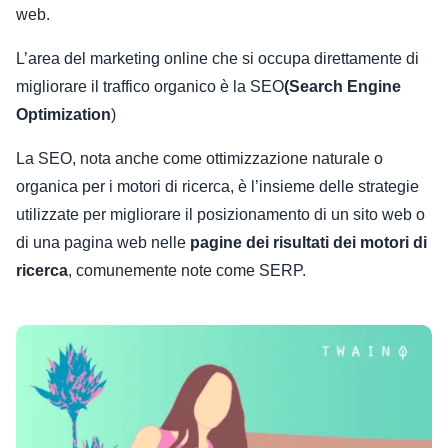
web.
L’area del marketing online che si occupa direttamente di
migliorare il traffico organico è la SEO
(Search Engine
Optimization
)
La SEO, nota anche come ottimizzazione naturale o
organica per i motori di ricerca, è l’insieme delle strategie
utilizzate per migliorare il posizionamento di un sito web o
di una pagina web nelle
pagine dei risultati dei motori di
ricerca
, comunemente note come SERP.