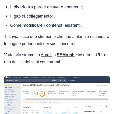
Il divario tra parole chiave e contenuti;
Il gap di collegamento;
Come modificare i contenuti esistenti.
Tuttavia, ecco uno strumento che può aiutarla a esaminare
le pagine performanti dei suoi concorrenti
Vada allo strumento
Ahrefs
o
SEMrush
e inserire
l’URL
di
uno dei siti dei suoi concorrenti.