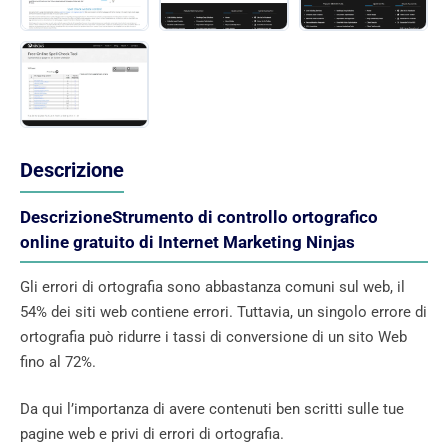
Descrizione
DescrizioneStrumento di controllo ortografico
online gratuito di Internet Marketing Ninjas
Gli errori di ortografia sono abbastanza comuni sul web, il
54% dei siti web contiene errori. Tuttavia, un singolo errore di
ortografia può ridurre i tassi di conversione di un sito Web
fino al 72%.
Da qui l’importanza di avere contenuti ben scritti sulle tue
pagine web e privi di errori di ortografia.