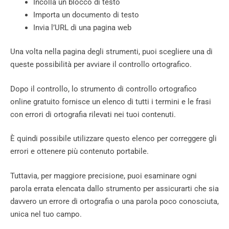
Incolla un blocco di testo
Importa un documento di testo
Invia l’URL di una pagina web
Una volta nella pagina degli strumenti, puoi scegliere una di
queste possibilità per avviare il controllo ortografico.
Dopo il controllo, lo strumento di controllo ortografico
online gratuito fornisce un elenco di tutti i termini e le frasi
con errori di ortografia rilevati nei tuoi contenuti.
È quindi possibile utilizzare questo elenco per correggere gli
errori e ottenere più contenuto portabile.
Tuttavia, per maggiore precisione, puoi esaminare ogni
parola errata elencata dallo strumento per assicurarti che sia
davvero un errore di ortografia o una parola poco conosciuta,
unica nel tuo campo.