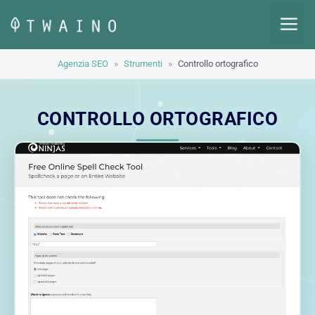
Vai
M
al
contenuto
Agenzia SEO
»
Strumenti
»
Controllo ortografico
CONTROLLO ORTOGRAFICO