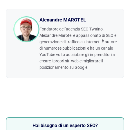
Alexandre MAROTEL
Fondatore dell'agenzia SEO Twaino,
Alexandre Marotel è appassionato di SEO e
generazione di traffico su internet. È autore
di numerose pubblicazioni e ha un canale
YouTube volto ad aiutare gli imprenditori a
creare i propri siti web e migliorare il
posizionamento su Google.
Hai bisogno di un esperto SEO?