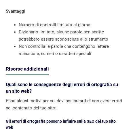
Svantaggi
Numero di controlli limitato al giorno
Dizionario limitato, alcune parole ben scritte
potrebbero essere sconosciute allo strumento
Non controlla le parole che contengono lettere
maiuscole, numeri o caratteri speciali
Risorse addizionali
Quali sono le conseguenze degli errori di ortografia su
un sito web?
Ecco alcuni motivi per cui devi assicurarti di non avere errori
nel contenuto del tuo sito:
Gli errori di ortografia possono influire sulla SEO del tuo sito
web