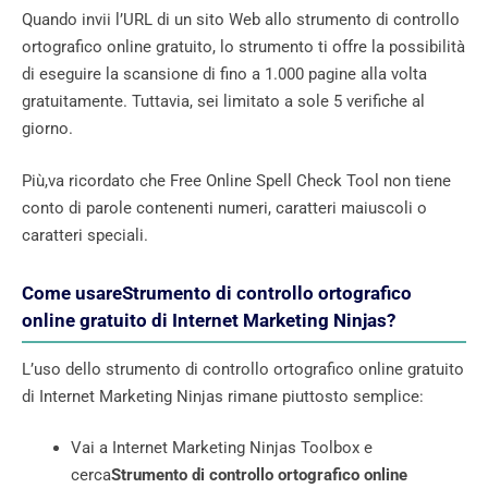
Quando invii l’URL di un sito Web allo strumento di controllo
ortografico online gratuito, lo strumento ti offre la possibilità
di eseguire la scansione di fino a 1.000 pagine alla volta
gratuitamente. Tuttavia, sei limitato a sole 5 verifiche al
giorno.
Più,va ricordato che Free Online Spell Check Tool non tiene
conto di parole contenenti numeri, caratteri maiuscoli o
caratteri speciali.
Come usareStrumento di controllo ortografico
online gratuito di Internet Marketing Ninjas?
L’uso dello strumento di controllo ortografico online gratuito
di Internet Marketing Ninjas rimane piuttosto semplice:
Vai a Internet Marketing Ninjas Toolbox e
cerca
Strumento di controllo ortografico online