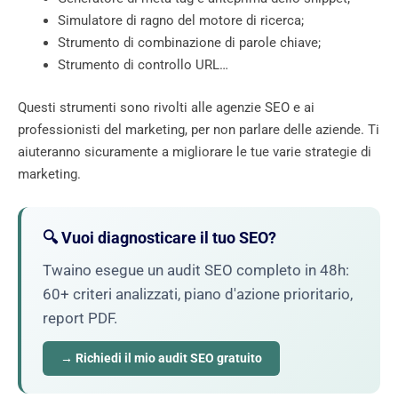
Simulatore di ragno del motore di ricerca;
Strumento di combinazione di parole chiave;
Strumento di controllo URL…
Questi strumenti sono rivolti alle agenzie SEO e ai
professionisti del marketing, per non parlare delle aziende. Ti
aiuteranno sicuramente a migliorare le tue varie strategie di
marketing.
🔍 Vuoi diagnosticare il tuo SEO?
Twaino esegue un audit SEO completo in 48h:
60+ criteri analizzati, piano d'azione prioritario,
report PDF.
→ Richiedi il mio audit SEO gratuito