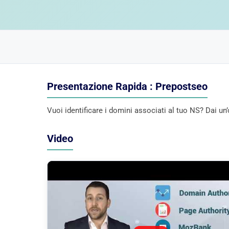
Presentazione Rapida : Prepostseo
Vuoi identificare i domini associati al tuo NS? Dai u
Video