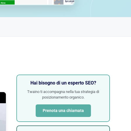
Hai bisogno di un esperto SEO?
Twaino ti accompagna nella tua strategia di
posizionamento organico.
Prenota una chiamata