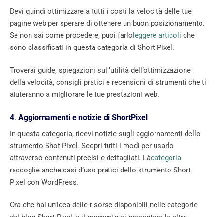
Devi quindi ottimizzare a tutti i costi la velocità delle tue
pagine web per sperare di ottenere un buon posizionamento.
Se non sai come procedere, puoi farlo
leggere articoli
che
sono classificati in questa categoria di Short Pixel.
Troverai guide, spiegazioni sull’utilità dell’ottimizzazione
della velocità, consigli pratici e recensioni di strumenti che ti
aiuteranno a migliorare le tue prestazioni web.
4. Aggiornamenti e notizie di ShortPixel
In questa categoria, ricevi notizie sugli aggiornamenti dello
strumento Shot Pixel. Scopri tutti i modi per usarlo
attraverso contenuti precisi e dettagliati. Là
categoria
raccoglie anche casi d’uso pratici dello strumento Short
Pixel con WordPress.
Ora che hai un’idea delle risorse disponibili nelle categorie