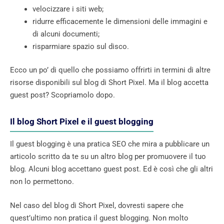
velocizzare i siti web;
ridurre efficacemente le dimensioni delle immagini e
di alcuni documenti;
risparmiare spazio sul disco.
Ecco un po’ di quello che possiamo offrirti in termini di altre
risorse disponibili sul blog di Short Pixel. Ma il blog accetta
guest post? Scopriamolo dopo.
Il blog Short Pixel e il guest blogging
Il guest blogging è una pratica SEO che mira a pubblicare un
articolo scritto da te su un altro blog per promuovere il tuo
blog. Alcuni blog accettano guest post. Ed è così che gli altri
non lo permettono.
Nel caso del blog di Short Pixel, dovresti sapere che
quest’ultimo non pratica il guest blogging. Non molto