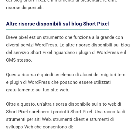
del blog Short Pixel, è il momento di presentare le altre
risorse disponibili.
Altre risorse disponibili sul blog Short Pixel
Breve pixel est un strumento che funziona alla grande con
diversi servizi WordPress. Le altre risorse disponibili sul blog
del servizio Short Pixel riguardano i plugin di WordPress e il
CMS stesso.
Questa risorsa è quindi un elenco di alcuni dei migliori temi
e plugin di WordPress che possono essere utilizzati
gratuitamente sul tuo sito web.
Oltre a questo, un’altra risorsa disponibile sul sito web di
Short Pixel sarebbero i prodotti Short Pixel. Una raccolta di
strumenti per siti Web, strumenti client e strumenti di
sviluppo Web che consentono di: