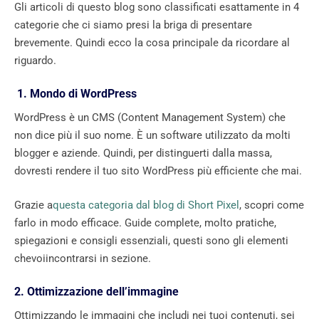
Gli articoli di questo blog sono classificati esattamente in 4
categorie che ci siamo presi la briga di presentare
brevemente. Quindi ecco la cosa principale da ricordare al
riguardo.
1. Mondo di WordPress
WordPress è un CMS (Content Management System) che
non dice più il suo nome. È un software utilizzato da molti
blogger e aziende. Quindi, per distinguerti dalla massa,
dovresti rendere il tuo sito WordPress più efficiente che mai.
Grazie a
questa categoria dal blog di Short Pixel
, scopri come
farlo in modo efficace. Guide complete, molto pratiche,
spiegazioni e consigli essenziali, questi sono gli elementi
chevoiincontrarsi in sezione.
2. Ottimizzazione dell’immagine
Ottimizzando le immagini che includi nei tuoi contenuti, sei