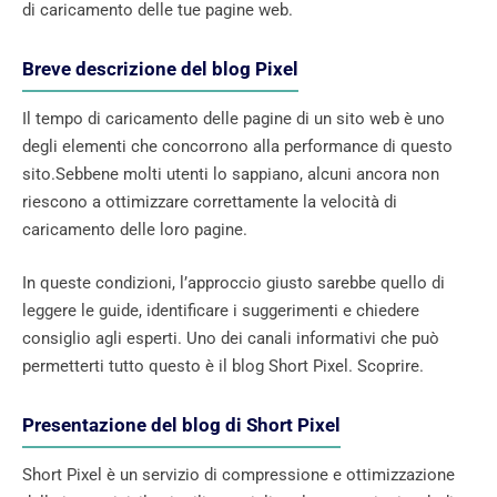
di caricamento delle tue pagine web.
Breve descrizione del blog Pixel
Il tempo di caricamento delle pagine di un sito web è uno
degli elementi che concorrono alla performance di questo
sito.Sebbene molti utenti lo sappiano, alcuni ancora non
riescono a ottimizzare correttamente la velocità di
caricamento delle loro pagine.
In queste condizioni, l’approccio giusto sarebbe quello di
leggere le guide, identificare i suggerimenti e chiedere
consiglio agli esperti. Uno dei canali informativi che può
permetterti tutto questo è il blog Short Pixel. Scoprire.
Presentazione del blog di Short Pixel
Short Pixel è un servizio di compressione e ottimizzazione