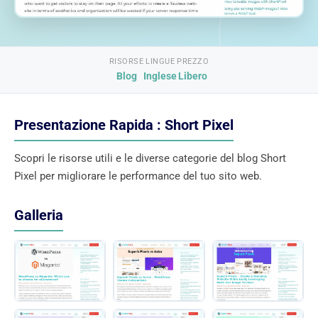
RISORSE
LINGUE
PREZZO
Blog
Inglese
Libero
Presentazione Rapida : Short Pixel
Scopri le risorse utili e le diverse categorie del blog Short
Pixel per migliorare le performance del tuo sito web.
Galleria