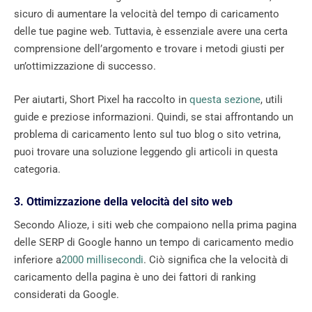
sicuro di aumentare la velocità del tempo di caricamento
delle tue pagine web. Tuttavia, è essenziale avere una certa
comprensione dell’argomento e trovare i metodi giusti per
un’ottimizzazione di successo.
Per aiutarti, Short Pixel ha raccolto in
questa sezione
, utili
guide e preziose informazioni. Quindi, se stai affrontando un
problema di caricamento lento sul tuo blog o sito vetrina,
puoi trovare una soluzione leggendo gli articoli in questa
categoria.
3. Ottimizzazione della velocità del sito web
Secondo Alioze, i siti web che compaiono nella prima pagina
delle SERP di Google hanno un tempo di caricamento medio
inferiore a
2000 millisecondi
. Ciò significa che la velocità di
caricamento della pagina è uno dei fattori di ranking
considerati da Google.