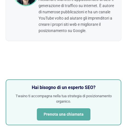
generazione di traffico su internet. È autore
di numerose pubblicazioni e ha un canale
YouTube volto ad aiutare gli imprenditori a
creare i propri siti web e migliorare il
posizionamento su Google.
Hai bisogno di un esperto SEO?
Twaino ti accompagna nella tua strategia di posizionamento
organico.
Prenota una chiamata