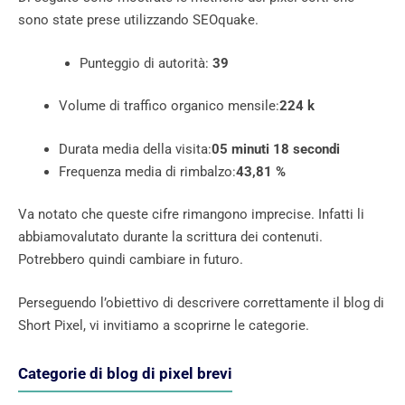
sono state prese utilizzando SEOquake.
Punteggio di autorità:
39
Volume di traffico organico mensile:
224 k
Durata media della visita:
05 minuti 18 secondi
Frequenza media di rimbalzo:
43,81 %
Va notato che queste cifre rimangono imprecise. Infatti li
abbiamovalutato durante la scrittura dei contenuti.
Potrebbero quindi cambiare in futuro.
Perseguendo l’obiettivo di descrivere correttamente il blog di
Short Pixel, vi invitiamo a scoprirne le categorie.
Categorie di blog di pixel brevi