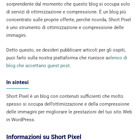
sorprendente dal momento che questo blog si occupa solo
di servizi di ottimizzazione e compressione. È un blog più
concentrato sulle proprie offerte, perché ricorda, Short Pixel
è uno strumento di ottimizzazione e compressione delle
immagini.
Detto questo, se desideri pubblicare articoli per gli ospiti,
puoi farlo sulla nostra piattaforma che riunisce a
elenco di
blog che accettano guest post
.
In sintesi
Short Pixel è un blog con contenuti sufficienti che molto
spesso si occupa dell’ottimizzazione e della compressione
delle immagini per migliorare le prestazioni del tuo sito Web
in WordPress.
Informazioni su Short Pixel