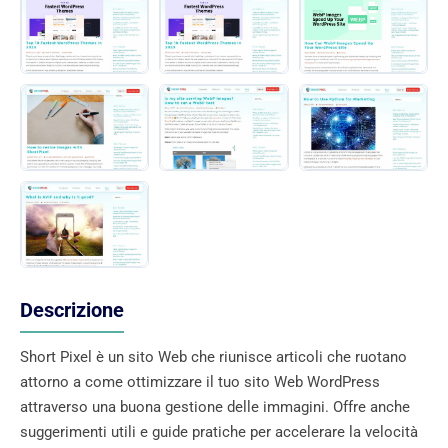
Descrizione
Short Pixel è un sito Web che riunisce articoli che ruotano
attorno a come ottimizzare il tuo sito Web WordPress
attraverso una buona gestione delle immagini. Offre anche
suggerimenti utili e guide pratiche per accelerare la velocità