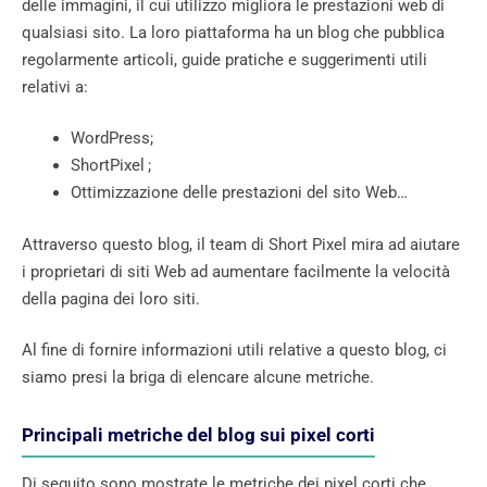
delle immagini, il cui utilizzo migliora le prestazioni web di
qualsiasi sito. La loro piattaforma ha un blog che pubblica
regolarmente articoli, guide pratiche e suggerimenti utili
relativi a:
WordPress;
ShortPixel ;
Ottimizzazione delle prestazioni del sito Web…
Attraverso questo blog, il team di Short Pixel mira ad aiutare
i proprietari di siti Web ad aumentare facilmente la velocità
della pagina dei loro siti.
Al fine di fornire informazioni utili relative a questo blog, ci
siamo presi la briga di elencare alcune metriche.
Principali metriche del blog sui pixel corti
Di seguito sono mostrate le metriche dei pixel corti che