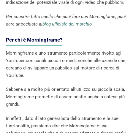
indicazione del potenziale virale di ogni video che pubblichi.
Per scoprire tutto quello che puoi fare con Morningfame, puoi
dare un’occhiata al
blog ufficiale del marchio.
Per chi è Morningframe?
Morningframe è uno strumento particolarmente rivolto agli
YouTuber con canali piccoli o medi, nonché alle aziende che
cercano di sviluppare un pubblico sul motore di ricerca di
YouTube.
Sebbene sia molto più orientato all’utilizzo su piccola scala,
Morningframe promette di essere adatto anche a catene più
grandi.
In effetti, dato il lato generalista dello strumento e le sue
funzionalità, possiamo dire che Morningfame è una