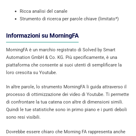
Ricca analisi del canale
Strumento di ricerca per parole chiave (limitato*)
Informazioni su MorningFA
MorningFA è un marchio registrato di Solved by Smart
Automation GmbH & Co. KG. Più specificamente, è una
piattaforma che consente ai suoi utenti di semplificare la
loro crescita su Youtube.
In altre parole, lo strumento MorningFA li guida attraverso il
processo di ottimizzazione dei video di Youtube. Ti permette
di confrontare la tua catena con altre di dimensioni simili.
Quindi le tue statistiche sono in primo piano e i punti deboli
sono resi visibili.
Dovrebbe essere chiaro che Morning FA rappresenta anche