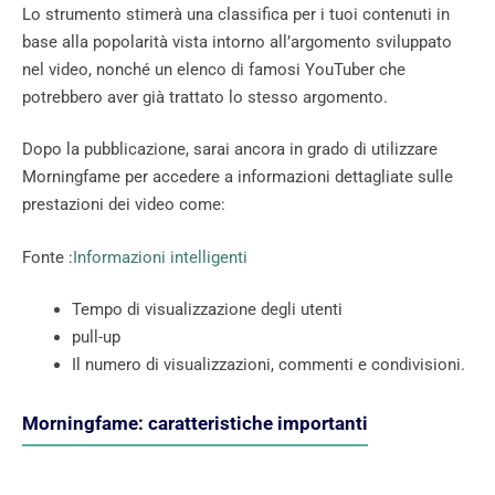
Lo strumento stimerà una classifica per i tuoi contenuti in
base alla popolarità vista intorno all’argomento sviluppato
nel video, nonché un elenco di famosi YouTuber che
potrebbero aver già trattato lo stesso argomento.
Dopo la pubblicazione, sarai ancora in grado di utilizzare
Morningfame per accedere a informazioni dettagliate sulle
prestazioni dei video come:
Fonte :
Informazioni intelligenti
Tempo di visualizzazione degli utenti
pull-up
Il numero di visualizzazioni, commenti e condivisioni.
Morningfame: caratteristiche importanti