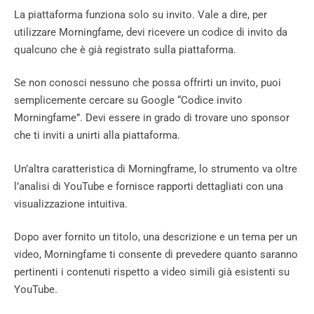
La piattaforma funziona solo su invito. Vale a dire, per
utilizzare Morningfame, devi ricevere un codice di invito da
qualcuno che è già registrato sulla piattaforma.
Se non conosci nessuno che possa offrirti un invito, puoi
semplicemente cercare su Google “Codice invito
Morningfame”. Devi essere in grado di trovare uno sponsor
che ti inviti a unirti alla piattaforma.
Un’altra caratteristica di Morningframe, lo strumento va oltre
l’analisi di YouTube e fornisce rapporti dettagliati con una
visualizzazione intuitiva.
Dopo aver fornito un titolo, una descrizione e un tema per un
video, Morningfame ti consente di prevedere quanto saranno
pertinenti i contenuti rispetto a video simili già esistenti su
YouTube.