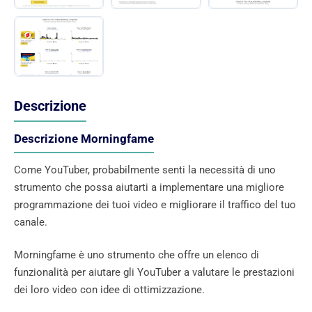
Descrizione
Descrizione Morningfame
Come YouTuber, probabilmente senti la necessità di uno
strumento che possa aiutarti a implementare una migliore
programmazione dei tuoi video e migliorare il traffico del tuo
canale.
Morningfame è uno strumento che offre un elenco di
funzionalità per aiutare gli YouTuber a valutare le prestazioni
dei loro video con idee di ottimizzazione.