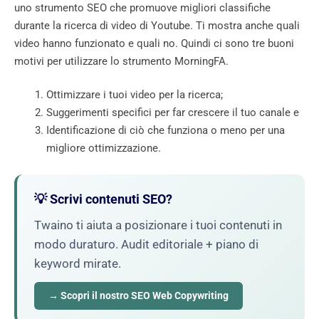
uno strumento SEO che promuove migliori classifiche
durante la ricerca di video di Youtube. Ti mostra anche quali
video hanno funzionato e quali no. Quindi ci sono tre buoni
motivi per utilizzare lo strumento MorningFA.
Ottimizzare i tuoi video per la ricerca;
Suggerimenti specifici per far crescere il tuo canale e
Identificazione di ciò che funziona o meno per una
migliore ottimizzazione.
💡 Scrivi contenuti SEO?
Twaino ti aiuta a posizionare i tuoi contenuti in
modo duraturo. Audit editoriale + piano di
keyword mirate.
→ Scopri il nostro SEO Web Copywriting