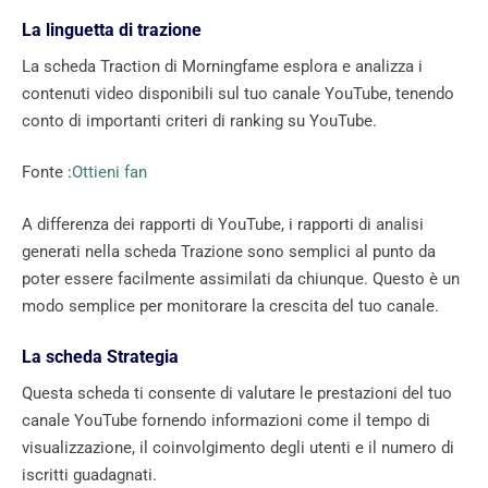
La linguetta di trazione
La scheda Traction di Morningfame esplora e analizza i
contenuti video disponibili sul tuo canale YouTube, tenendo
conto di importanti criteri di ranking su YouTube.
Fonte :
Ottieni fan
A differenza dei rapporti di YouTube, i rapporti di analisi
generati nella scheda Trazione sono semplici al punto da
poter essere facilmente assimilati da chiunque. Questo è un
modo semplice per monitorare la crescita del tuo canale.
La scheda Strategia
Questa scheda ti consente di valutare le prestazioni del tuo
canale YouTube fornendo informazioni come il tempo di
visualizzazione, il coinvolgimento degli utenti e il numero di
iscritti guadagnati.