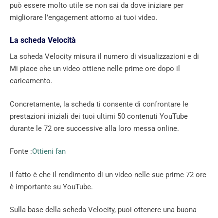
può essere molto utile se non sai da dove iniziare per
migliorare l’engagement attorno ai tuoi video.
La scheda Velocità
La scheda Velocity misura il numero di visualizzazioni e di
Mi piace che un video ottiene nelle prime ore dopo il
caricamento.
Concretamente, la scheda ti consente di confrontare le
prestazioni iniziali dei tuoi ultimi 50 contenuti YouTube
durante le 72 ore successive alla loro messa online.
Fonte :
Ottieni fan
Il fatto è che il rendimento di un video nelle sue prime 72 ore
è importante su YouTube.
Sulla base della scheda Velocity, puoi ottenere una buona