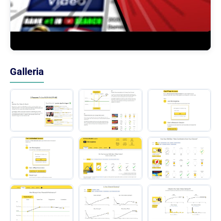
Galleria