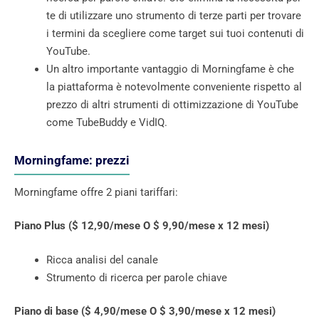
te di utilizzare uno strumento di terze parti per trovare
i termini da scegliere come target sui tuoi contenuti di
YouTube.
Un altro importante vantaggio di Morningfame è che
la piattaforma è notevolmente conveniente rispetto al
prezzo di altri strumenti di ottimizzazione di YouTube
come TubeBuddy e VidIQ.
Morningfame: prezzi
Morningfame offre 2 piani tariffari:
Piano Plus ($ 12,90/mese O $ 9,90/mese x 12 mesi)
Ricca analisi del canale
Strumento di ricerca per parole chiave
Piano di base ($ 4,90/mese O $ 3,90/mese x 12 mesi)