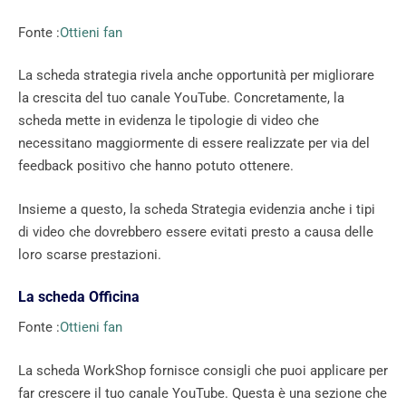
Fonte :
Ottieni fan
La scheda strategia rivela anche opportunità per migliorare
la crescita del tuo canale YouTube. Concretamente, la
scheda mette in evidenza le tipologie di video che
necessitano maggiormente di essere realizzate per via del
feedback positivo che hanno potuto ottenere.
Insieme a questo, la scheda Strategia evidenzia anche i tipi
di video che dovrebbero essere evitati presto a causa delle
loro scarse prestazioni.
La scheda Officina
Fonte :
Ottieni fan
La scheda WorkShop fornisce consigli che puoi applicare per
far crescere il tuo canale YouTube. Questa è una sezione che