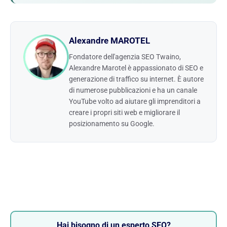
Alexandre MAROTEL
Fondatore dell'agenzia SEO Twaino,
Alexandre Marotel è appassionato di SEO e
generazione di traffico su internet. È autore
di numerose pubblicazioni e ha un canale
YouTube volto ad aiutare gli imprenditori a
creare i propri siti web e migliorare il
posizionamento su Google.
Hai bisogno di un esperto SEO?