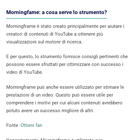
Morningfame: a cosa serve lo strumento?
Morningframe è stato creato principalmente per aiutare i
creatori di contenuti di YouTube a ottenere più
visualizzazioni sul motore di ricerca.
E per questo, lo strumento fornisce consigli pertinenti che
possono essere sfruttati per ottimizzare con successo i
video di YouTube.
Morningframe può anche essere utilizzato per stimare le
prestazioni di un video. Questo può essere utile per
comprendere i motivi per cui alcuni contenuti avrebbero
potuto avere un successo migliore di altri.
Fonte :
Ottieni fan