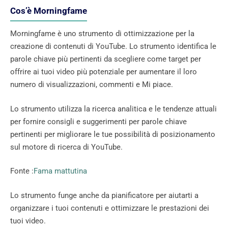
Cos’è Morningfame
Morningfame è uno strumento di ottimizzazione per la
creazione di contenuti di YouTube. Lo strumento identifica le
parole chiave più pertinenti da scegliere come target per
offrire ai tuoi video più potenziale per aumentare il loro
numero di visualizzazioni, commenti e Mi piace.
Lo strumento utilizza la ricerca analitica e le tendenze attuali
per fornire consigli e suggerimenti per parole chiave
pertinenti per migliorare le tue possibilità di posizionamento
sul motore di ricerca di YouTube.
Fonte :
Fama mattutina
Lo strumento funge anche da pianificatore per aiutarti a
organizzare i tuoi contenuti e ottimizzare le prestazioni dei
tuoi video.