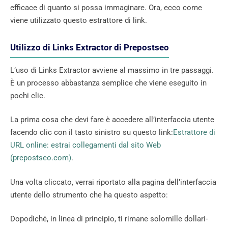
efficace di quanto si possa immaginare. Ora, ecco come
viene utilizzato questo estrattore di link.
Utilizzo di Links Extractor di Prepostseo
L’uso di Links Extractor avviene al massimo in tre passaggi.
È un processo abbastanza semplice che viene eseguito in
pochi clic.
La prima cosa che devi fare è accedere all’interfaccia utente
facendo clic con il tasto sinistro su questo link:
Estrattore di
URL online: estrai collegamenti dal sito Web
(prepostseo.com)
.
Una volta cliccato, verrai riportato alla pagina dell’interfaccia
utente dello strumento che ha questo aspetto:
Dopodiché, in linea di principio, ti rimane solomille dollari-