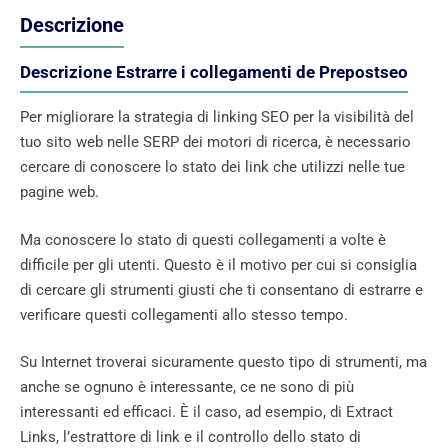
Descrizione
Descrizione Estrarre i collegamenti de Prepostseo
Per migliorare la strategia di linking SEO per la visibilità del
tuo sito web nelle SERP dei motori di ricerca, è necessario
cercare di conoscere lo stato dei link che utilizzi nelle tue
pagine web.
Ma conoscere lo stato di questi collegamenti a volte è
difficile per gli utenti. Questo è il motivo per cui si consiglia
di cercare gli strumenti giusti che ti consentano di estrarre e
verificare questi collegamenti allo stesso tempo.
Su Internet troverai sicuramente questo tipo di strumenti, ma
anche se ognuno è interessante, ce ne sono di più
interessanti ed efficaci. È il caso, ad esempio, di Extract
Links, l’estrattore di link e il controllo dello stato di