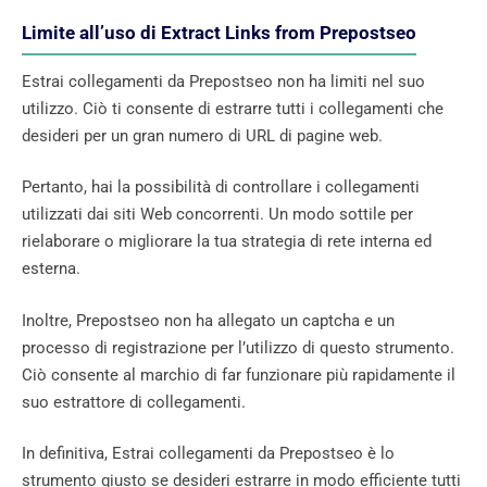
Limite all’uso di Extract Links from Prepostseo
Estrai collegamenti da Prepostseo non ha limiti nel suo
utilizzo. Ciò ti consente di estrarre tutti i collegamenti che
desideri per un gran numero di URL di pagine web.
Pertanto, hai la possibilità di controllare i collegamenti
utilizzati dai siti Web concorrenti. Un modo sottile per
rielaborare o migliorare la tua strategia di rete interna ed
esterna.
Inoltre, Prepostseo non ha allegato un captcha e un
processo di registrazione per l’utilizzo di questo strumento.
Ciò consente al marchio di far funzionare più rapidamente il
suo estrattore di collegamenti.
In definitiva, Estrai collegamenti da Prepostseo è lo
strumento giusto se desideri estrarre in modo efficiente tutti