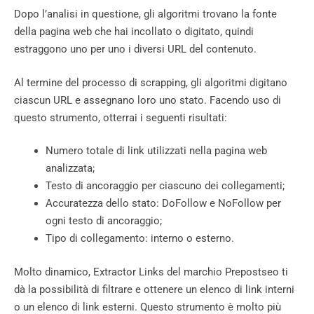
Dopo l’analisi in questione, gli algoritmi trovano la fonte
della pagina web che hai incollato o digitato, quindi
estraggono uno per uno i diversi URL del contenuto.
Al termine del processo di scrapping, gli algoritmi digitano
ciascun URL e assegnano loro uno stato. Facendo uso di
questo strumento, otterrai i seguenti risultati:
Numero totale di link utilizzati nella pagina web
analizzata;
Testo di ancoraggio per ciascuno dei collegamenti;
Accuratezza dello stato: DoFollow e NoFollow per
ogni testo di ancoraggio;
Tipo di collegamento: interno o esterno.
Molto dinamico, Extractor Links del marchio Prepostseo ti
dà la possibilità di filtrare e ottenere un elenco di link interni
o un elenco di link esterni. Questo strumento è molto più