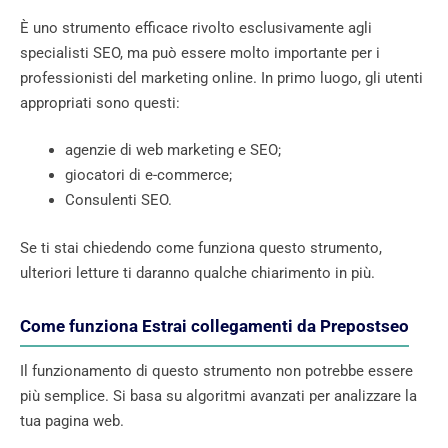
È uno strumento efficace rivolto esclusivamente agli
specialisti SEO, ma può essere molto importante per i
professionisti del marketing online. In primo luogo, gli utenti
appropriati sono questi:
agenzie di web marketing e SEO;
giocatori di e-commerce;
Consulenti SEO.
Se ti stai chiedendo come funziona questo strumento,
ulteriori letture ti daranno qualche chiarimento in più.
Come funziona Estrai collegamenti da Prepostseo
Il funzionamento di questo strumento non potrebbe essere
più semplice. Si basa su algoritmi avanzati per analizzare la
tua pagina web.