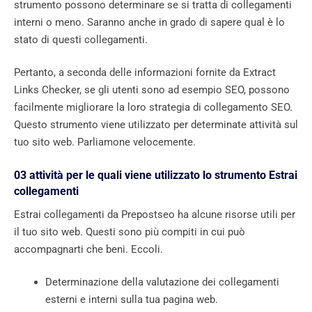
strumento possono determinare se si tratta di collegamenti
interni o meno. Saranno anche in grado di sapere qual è lo
stato di questi collegamenti.
Pertanto, a seconda delle informazioni fornite da Extract
Links Checker, se gli utenti sono ad esempio SEO, possono
facilmente migliorare la loro strategia di collegamento SEO.
Questo strumento viene utilizzato per determinate attività sul
tuo sito web. Parliamone velocemente.
03 attività per le quali viene utilizzato lo strumento Estrai
collegamenti
Estrai collegamenti da Prepostseo ha alcune risorse utili per
il tuo sito web. Questi sono più compiti in cui può
accompagnarti che beni. Eccoli.
Determinazione della valutazione dei collegamenti
esterni e interni sulla tua pagina web.