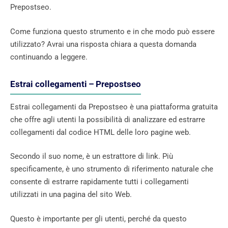
Prepostseo.
Come funziona questo strumento e in che modo può essere
utilizzato? Avrai una risposta chiara a questa domanda
continuando a leggere.
Estrai collegamenti – Prepostseo
Estrai collegamenti da Prepostseo è una piattaforma gratuita
che offre agli utenti la possibilità di analizzare ed estrarre
collegamenti dal codice HTML delle loro pagine web.
Secondo il suo nome, è un estrattore di link. Più
specificamente, è uno strumento di riferimento naturale che
consente di estrarre rapidamente tutti i collegamenti
utilizzati in una pagina del sito Web.
Questo è importante per gli utenti, perché da questo