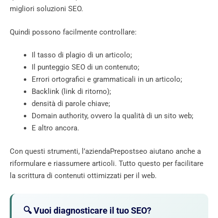
migliori soluzioni SEO.
Quindi possono facilmente controllare:
Il tasso di plagio di un articolo;
Il punteggio SEO di un contenuto;
Errori ortografici e grammaticali in un articolo;
Backlink (link di ritorno);
densità di parole chiave;
Domain authority, ovvero la qualità di un sito web;
E altro ancora.
Con questi strumenti, l’aziendaPrepostseo aiutano anche a
riformulare e riassumere articoli. Tutto questo per facilitare
la scrittura di contenuti ottimizzati per il web.
🔍 Vuoi diagnosticare il tuo SEO?