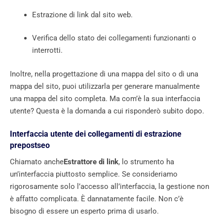
Estrazione di link dal sito web.
Verifica dello stato dei collegamenti funzionanti o
interrotti.
Inoltre, nella progettazione di una mappa del sito o di una
mappa del sito, puoi utilizzarla per generare manualmente
una mappa del sito completa. Ma com’è la sua interfaccia
utente? Questa è la domanda a cui risponderò subito dopo.
Interfaccia utente dei collegamenti di estrazione
prepostseo
Chiamato anche
Estrattore di link
, lo strumento ha
un’interfaccia piuttosto semplice. Se consideriamo
rigorosamente solo l’accesso all’interfaccia, la gestione non
è affatto complicata. È dannatamente facile. Non c’è
bisogno di essere un esperto prima di usarlo.