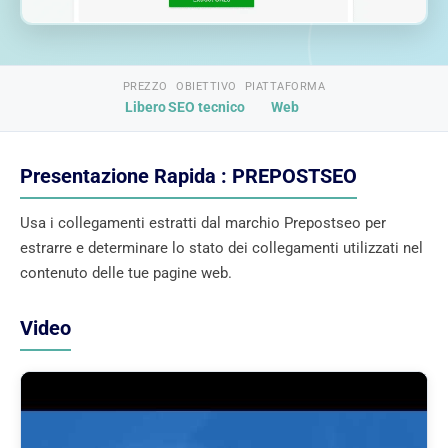
PREZZO
OBIETTIVO
PIATTAFORMA
Libero
SEO tecnico
Web
Presentazione Rapida : PREPOSTSEO
Usa i collegamenti estratti dal marchio Prepostseo per
estrarre e determinare lo stato dei collegamenti utilizzati nel
contenuto delle tue pagine web.
Video