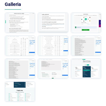
Galleria