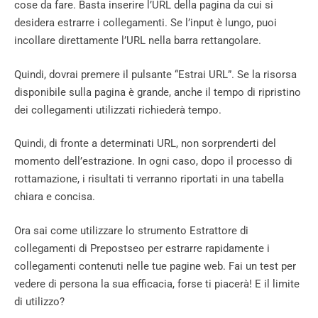
cose da fare. Basta inserire l’URL della pagina da cui si
desidera estrarre i collegamenti. Se l’input è lungo, puoi
incollare direttamente l’URL nella barra rettangolare.
Quindi, dovrai premere il pulsante “Estrai URL”. Se la risorsa
disponibile sulla pagina è grande, anche il tempo di ripristino
dei collegamenti utilizzati richiederà tempo.
Quindi, di fronte a determinati URL, non sorprenderti del
momento dell’estrazione. In ogni caso, dopo il processo di
rottamazione, i risultati ti verranno riportati in una tabella
chiara e concisa.
Ora sai come utilizzare lo strumento Estrattore di
collegamenti di Prepostseo per estrarre rapidamente i
collegamenti contenuti nelle tue pagine web. Fai un test per
vedere di persona la sua efficacia, forse ti piacerà! E il limite
di utilizzo?