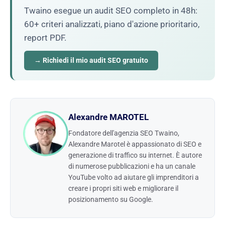
Twaino esegue un audit SEO completo in 48h:
60+ criteri analizzati, piano d'azione prioritario,
report PDF.
→ Richiedi il mio audit SEO gratuito
Alexandre MAROTEL
Fondatore dell'agenzia SEO Twaino,
Alexandre Marotel è appassionato di SEO e
generazione di traffico su internet. È autore
di numerose pubblicazioni e ha un canale
YouTube volto ad aiutare gli imprenditori a
creare i propri siti web e migliorare il
posizionamento su Google.