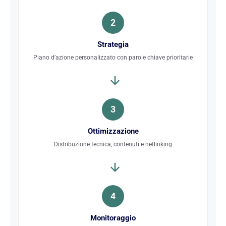
2
Strategia
Piano d’azione personalizzato con parole chiave prioritarie
3
Ottimizzazione
Distribuzione tecnica, contenuti e netlinking
4
Monitoraggio