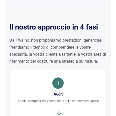
Il nostro approccio in 4 fasi
Da Twaino, non proponiamo prestazioni generiche.
Prendiamo il tempo di comprendere le vostre
specialità, la vostra clientela target e la vostra area di
riferimento per costruire una strategia su misura.
1
Audit
Analisi completa del vostro sito e della concorrenza locale