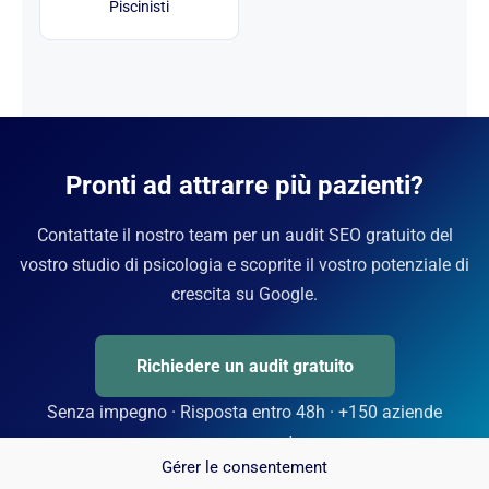
Piscinisti
Pronti ad attrarre più pazienti?
Contattate il nostro team per un audit SEO gratuito del
vostro studio di psicologia e scoprite il vostro potenziale di
crescita su Google.
Richiedere un audit gratuito
Senza impegno · Risposta entro 48h · +150 aziende
accompagnate
Gérer le consentement