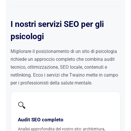
I nostri servizi SEO per gli
psicologi
Migliorare il posizionamento di un sito di psicologia
richiede un approccio completo che combina audit
tecnico, ottimizzazione, SEO locale, contenuti e
netlinking. Ecco i servizi che Twaino mette in campo
per i professionisti della salute mentale.
🔍
Audit SEO completo
Analisi approfondita del vostro sito: architettura,