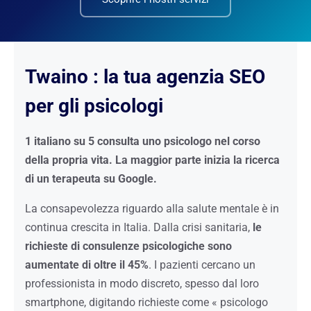
Twaino : la tua agenzia SEO
per gli psicologi
1 italiano su 5 consulta uno psicologo nel corso
della propria vita. La maggior parte inizia la ricerca
di un terapeuta su Google.
La consapevolezza riguardo alla salute mentale è in
continua crescita in Italia. Dalla crisi sanitaria,
le
richieste di consulenze psicologiche sono
aumentate di oltre il 45%
. I pazienti cercano un
professionista in modo discreto, spesso dal loro
smartphone, digitando richieste come « psicologo