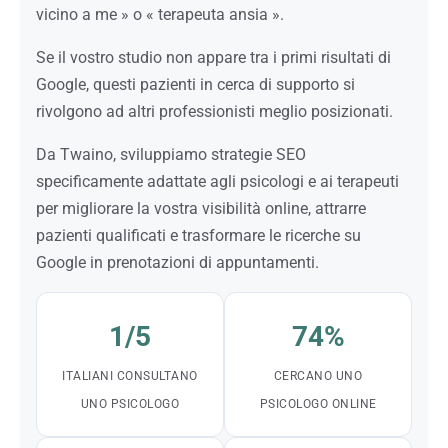
vicino a me » o « terapeuta ansia ».
Se il vostro studio non appare tra i primi risultati di
Google, questi pazienti in cerca di supporto si
rivolgono ad altri professionisti meglio posizionati.
Da Twaino, sviluppiamo strategie SEO
specificamente adattate agli psicologi e ai terapeuti
per migliorare la vostra visibilità online, attrarre
pazienti qualificati e trasformare le ricerche su
Google in prenotazioni di appuntamenti.
1/5
74%
ITALIANI CONSULTANO
CERCANO UNO
UNO PSICOLOGO
PSICOLOGO ONLINE