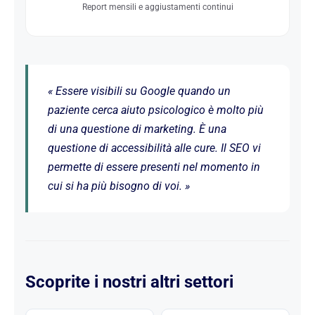
Report mensili e aggiustamenti continui
« Essere visibili su Google quando un
paziente cerca aiuto psicologico è molto più
di una questione di marketing. È una
questione di accessibilità alle cure. Il SEO vi
permette di essere presenti nel momento in
cui si ha più bisogno di voi. »
Scoprite i nostri altri settori