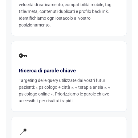
velocità di caricamento, compatibilità mobile, tag
title/meta, contenuti duplicati e profilo backlink.
Identifichiamo ogni ostacolo al vostro
posizionamento.
🔑
Ricerca di parole chiave
Targeting delle query utilizzate dai vostri futuri
pazienti: « psicologo + città », « terapia ansia », «
psicologo online ». Priorizziamo le parole chiave
accessibili per risultati rapidi.
📍