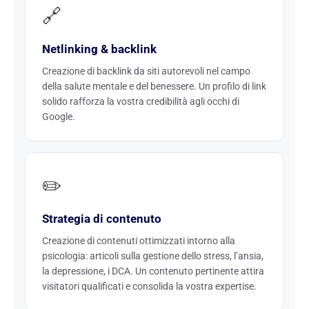
🔗
Netlinking & backlink
Creazione di backlink da siti autorevoli nel campo
della salute mentale e del benessere. Un profilo di link
solido rafforza la vostra credibilità agli occhi di
Google.
✏️
Strategia di contenuto
Creazione di contenuti ottimizzati intorno alla
psicologia: articoli sulla gestione dello stress, l’ansia,
la depressione, i DCA. Un contenuto pertinente attira
visitatori qualificati e consolida la vostra expertise.