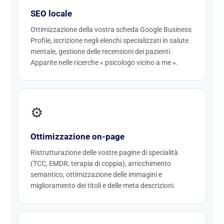
SEO locale
Ottimizzazione della vostra scheda Google Business
Profile, iscrizione negli elenchi specializzati in salute
mentale, gestione delle recensioni dei pazienti.
Apparite nelle ricerche « psicologo vicino a me ».
⚙️
Ottimizzazione on-page
Ristrutturazione delle vostre pagine di specialità
(TCC, EMDR, terapia di coppia), arricchimento
semantico, ottimizzazione delle immagini e
miglioramento dei titoli e delle meta descrizioni.