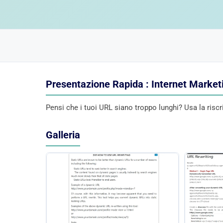
Presentazione Rapida : Internet Market
Pensi che i tuoi URL siano troppo lunghi? Usa la riscrit
Galleria