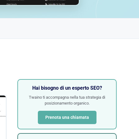
Hai bisogno di un esperto SEO?
Twaino ti accompagna nella tua strategia di
posizionamento organico.
Prenota una chiamata