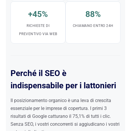
+45%
88%
RICHIESTE DI
CHIAMANO ENTRO 24H
PREVENTIVO VIA WEB
Perché il SEO è
indispensabile per i lattonieri
Il posizionamento organico è una leva di crescita
essenziale per le imprese di copertura. I primi 3
risultati di Google catturano il 75,1% di tutti i clic.
Senza SEO, i vostri concorrenti si aggiudicano i vostri