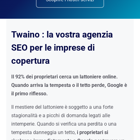
Twaino : la vostra agenzia
SEO per le imprese di
copertura
Il 92% dei proprietari cerca un lattoniere online.
Quando arriva la tempesta o il tetto perde, Google è
il primo riflesso.
Il mestiere del lattoniere è soggetto a una forte
stagionalità e a picchi di domanda legati alle
intemperie. Quando si verifica una perdita o una
tempesta danneggia un tetto,
i proprietari si