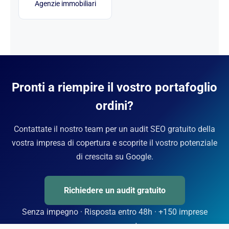
Agenzie immobiliari
Pronti a riempire il vostro portafoglio
ordini?
Contattate il nostro team per un audit SEO gratuito della
vostra impresa di copertura e scoprite il vostro potenziale
di crescita su Google.
Richiedere un audit gratuito
Senza impegno · Risposta entro 48h · +150 imprese
accompagnate