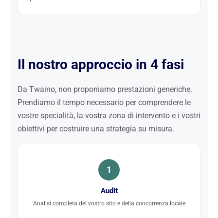
Il nostro approccio in 4 fasi
Da Twaino, non proponiamo prestazioni generiche.
Prendiamo il tempo necessario per comprendere le
vostre specialità, la vostra zona di intervento e i vostri
obiettivi per costruire una strategia su misura.
1
Audit
Analisi completa del vostro sito e della concorrenza locale