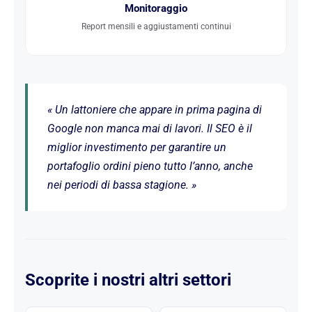
Monitoraggio
Report mensili e aggiustamenti continui
« Un lattoniere che appare in prima pagina di
Google non manca mai di lavori. Il SEO è il
miglior investimento per garantire un
portafoglio ordini pieno tutto l’anno, anche
nei periodi di bassa stagione. »
Scoprite i nostri altri settori