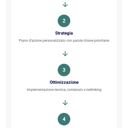
2
Strategia
Piano d’azione personalizzato con parole chiave prioritarie
3
Ottimizzazione
Implementazione tecnica, contenuto e netlinking
4