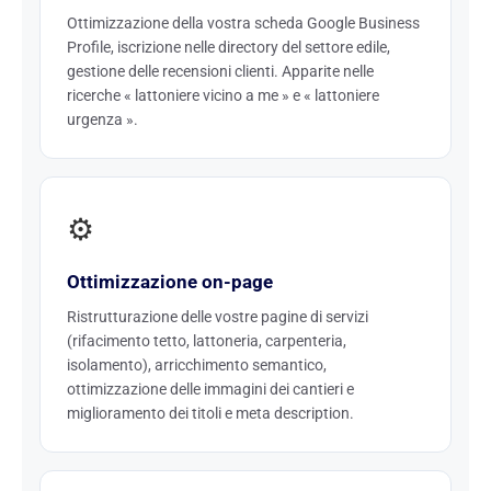
Ottimizzazione della vostra scheda Google Business
Profile, iscrizione nelle directory del settore edile,
gestione delle recensioni clienti. Apparite nelle
ricerche « lattoniere vicino a me » e « lattoniere
urgenza ».
⚙️
Ottimizzazione on-page
Ristrutturazione delle vostre pagine di servizi
(rifacimento tetto, lattoneria, carpenteria,
isolamento), arricchimento semantico,
ottimizzazione delle immagini dei cantieri e
miglioramento dei titoli e meta description.