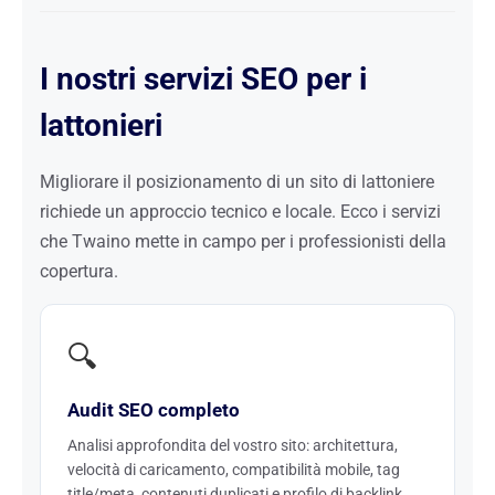
I nostri servizi SEO per i
lattonieri
Migliorare il posizionamento di un sito di lattoniere
richiede un approccio tecnico e locale. Ecco i servizi
che Twaino mette in campo per i professionisti della
copertura.
🔍
Audit SEO completo
Analisi approfondita del vostro sito: architettura,
velocità di caricamento, compatibilità mobile, tag
title/meta, contenuti duplicati e profilo di backlink.