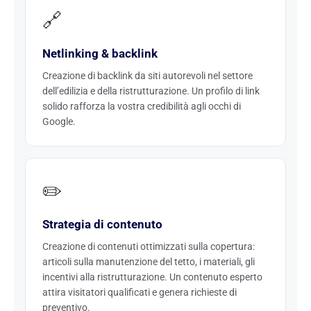
🔗
Netlinking & backlink
Creazione di backlink da siti autorevoli nel settore
dell’edilizia e della ristrutturazione. Un profilo di link
solido rafforza la vostra credibilità agli occhi di
Google.
✏️
Strategia di contenuto
Creazione di contenuti ottimizzati sulla copertura:
articoli sulla manutenzione del tetto, i materiali, gli
incentivi alla ristrutturazione. Un contenuto esperto
attira visitatori qualificati e genera richieste di
preventivo.