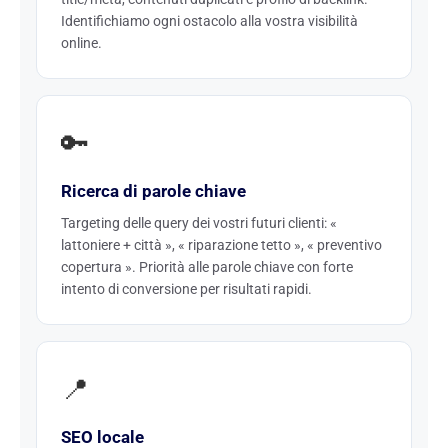
Identifichiamo ogni ostacolo alla vostra visibilità
online.
🔑
Ricerca di parole chiave
Targeting delle query dei vostri futuri clienti: «
lattoniere + città », « riparazione tetto », « preventivo
copertura ». Priorità alle parole chiave con forte
intento di conversione per risultati rapidi.
📍
SEO locale