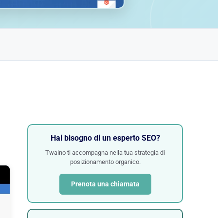
Hai bisogno di un esperto SEO?
Twaino ti accompagna nella tua strategia di
posizionamento organico.
Prenota una chiamata