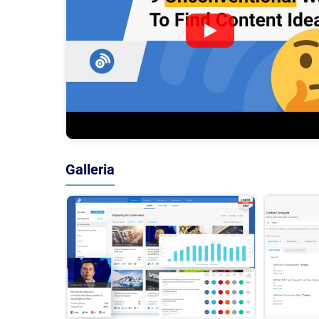
Galleria