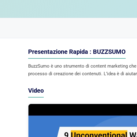
Presentazione Rapida : BUZZSUMO
BuzzSumo è uno strumento di content marketing che ha
processo di creazione dei contenuti. L’idea è di aiutar
Video