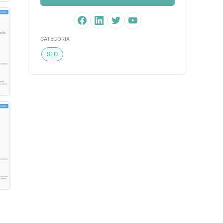
CATEGORIA
SEO