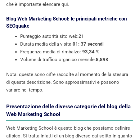
che è importante elencare qui.
Blog Web Marketing School: le principali metriche con
SEOquake
Punteggio autorità sito web:
21
Durata media della visita:
01: 37 secondi
Frequenza media di rimbalzo:
93,34 %
Volume di traffico organico mensile:
8,89K
Nota: queste sono cifre raccolte al momento della stesura
di questa descrizione. Sono approssimativi e possono
variare nel tempo.
Presentazione delle diverse categorie del blog della
Web Marketing School
Web Marketing School è questo blog che possiamo definire
atipico. Si tratta infatti di un blog diverso dal solito in quanto