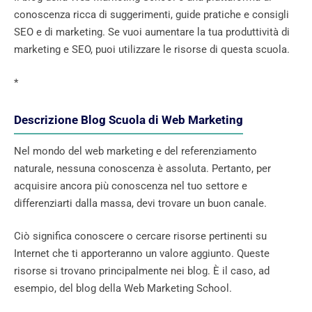
conoscenza ricca di suggerimenti, guide pratiche e consigli
SEO e di marketing. Se vuoi aumentare la tua produttività di
marketing e SEO, puoi utilizzare le risorse di questa scuola.
*
Descrizione Blog Scuola di Web Marketing
Nel mondo del web marketing e del referenziamento
naturale, nessuna conoscenza è assoluta. Pertanto, per
acquisire ancora più conoscenza nel tuo settore e
differenziarti dalla massa, devi trovare un buon canale.
Ciò significa conoscere o cercare risorse pertinenti su
Internet che ti apporteranno un valore aggiunto. Queste
risorse si trovano principalmente nei blog. È il caso, ad
esempio, del blog della Web Marketing School.