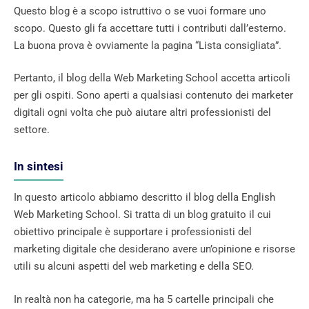
Questo blog è a scopo istruttivo o se vuoi formare uno
scopo. Questo gli fa accettare tutti i contributi dall’esterno.
La buona prova è ovviamente la pagina “Lista consigliata”.
Pertanto, il blog della Web Marketing School accetta articoli
per gli ospiti. Sono aperti a qualsiasi contenuto dei marketer
digitali ogni volta che può aiutare altri professionisti del
settore.
In sintesi
In questo articolo abbiamo descritto il blog della English
Web Marketing School. Si tratta di un blog gratuito il cui
obiettivo principale è supportare i professionisti del
marketing digitale che desiderano avere un’opinione e risorse
utili su alcuni aspetti del web marketing e della SEO.
In realtà non ha categorie, ma ha 5 cartelle principali che