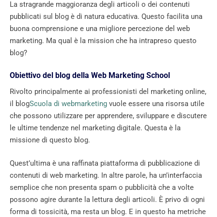
La stragrande maggioranza degli articoli o dei contenuti
pubblicati sul blog è di natura educativa. Questo facilita una
buona comprensione e una migliore percezione del web
marketing. Ma qual è la mission che ha intrapreso questo
blog?
Obiettivo del blog della Web Marketing School
Rivolto principalmente ai professionisti del marketing online,
il blog
Scuola di webmarketing
vuole essere una risorsa utile
che possono utilizzare per apprendere, sviluppare e discutere
le ultime tendenze nel marketing digitale. Questa è la
missione di questo blog.
Quest’ultima è una raffinata piattaforma di pubblicazione di
contenuti di web marketing. In altre parole, ha un’interfaccia
semplice che non presenta spam o pubblicità che a volte
possono agire durante la lettura degli articoli. È privo di ogni
forma di tossicità, ma resta un blog. E in questo ha metriche