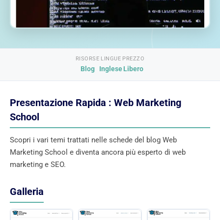
RISORSE
LINGUE
PREZZO
Blog
Inglese
Libero
Presentazione Rapida : Web Marketing
School
Scopri i vari temi trattati nelle schede del blog Web
Marketing School e diventa ancora più esperto di web
marketing e SEO.
Galleria