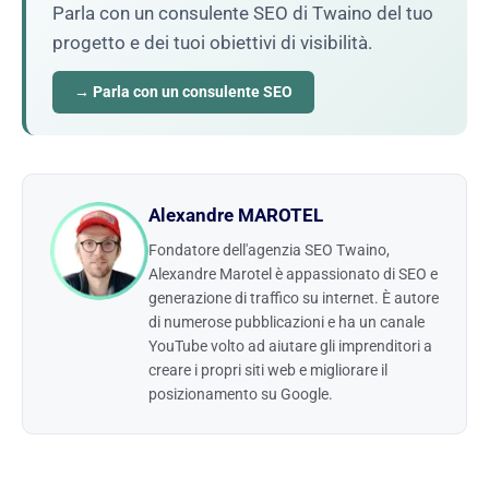
Parla con un consulente SEO di Twaino del tuo
progetto e dei tuoi obiettivi di visibilità.
→ Parla con un consulente SEO
Alexandre MAROTEL
Fondatore dell'agenzia SEO Twaino,
Alexandre Marotel è appassionato di SEO e
generazione di traffico su internet. È autore
di numerose pubblicazioni e ha un canale
YouTube volto ad aiutare gli imprenditori a
creare i propri siti web e migliorare il
posizionamento su Google.