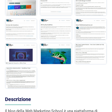
Descrizione
Il blog della Web Marketing School è una piattaforma di