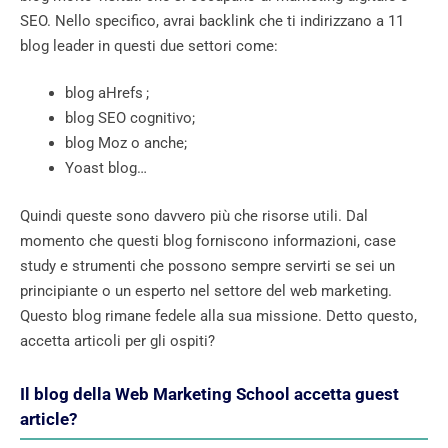
SEO. Nello specifico, avrai backlink che ti indirizzano a 11
blog leader in questi due settori come:
blog aHrefs ;
blog SEO cognitivo;
blog Moz o anche;
Yoast blog…
Quindi queste sono davvero più che risorse utili. Dal
momento che questi blog forniscono informazioni, case
study e strumenti che possono sempre servirti se sei un
principiante o un esperto nel settore del web marketing.
Questo blog rimane fedele alla sua missione. Detto questo,
accetta articoli per gli ospiti?
Il blog della Web Marketing School accetta guest
article?