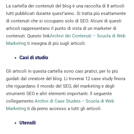
La cartella dei contenuti del blog è una raccolta di 8 articoli
tutti pubblicati durante quest’anno. Si tratta più esattamente
di contenuti che si occupano solo di SEO. Alcuni di questi
articoli rappresentano il punto di vista di un marketer di
contenuti. Questo link
Archivi dei Contenuti – Scuola di Web
Marketing
ti insegna di più sugli articoli.
Casi di studio
Gli articoli in questa cartella sono casi pratici, per lo più
guidati dal creatore del blog. Lì troverai 12 case study finora
che riguardano il mondo del SEO, del marketing e degli
strumenti SEO e altri elementi importanti. Il seguente
collegamento:
Archivi di Case Studies – Scuola di Web
Marketing
ti dà pieno accesso a tutti gli articoli.
Utensili