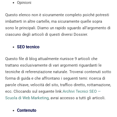
Opinioni
Questo elenco non è sicuramente completo poiché potresti
imbatterti in altre cartelle, ma sicuramente quelle sopra
sono le principali. Diamo un rapido sguardo all’argomento di
ciascuno degli articoli di questi diversi Dossier.
SEO tecnico
Questo file di blog attualmente riunisce 9 articoli che
trattano esclusivamente di vari argomenti riguardanti le
tecniche di referenziazione naturale. Troverai contenuti sotto
forma di guida e che affrontano i seguenti temi: ricerca di
parole chiave, velocità del sito, traffico diretto, rottamazione,
ecc. Cliccando sul seguente link:
Archivi Tecnici SEO —
Scuola di Web Marketing
, avrai accesso a tutti gli articoli.
Contenuto