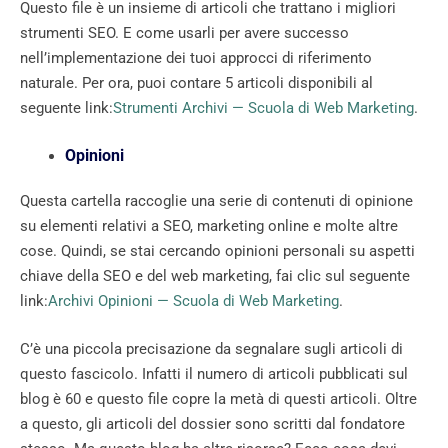
Questo file è un insieme di articoli che trattano i migliori
strumenti SEO. E come usarli per avere successo
nell’implementazione dei tuoi approcci di riferimento
naturale. Per ora, puoi contare 5 articoli disponibili al
seguente link:
Strumenti Archivi — Scuola di Web Marketing
.
Opinioni
Questa cartella raccoglie una serie di contenuti di opinione
su elementi relativi a SEO, marketing online e molte altre
cose. Quindi, se stai cercando opinioni personali su aspetti
chiave della SEO e del web marketing, fai clic sul seguente
link:
Archivi Opinioni — Scuola di Web Marketing
.
C’è una piccola precisazione da segnalare sugli articoli di
questo fascicolo. Infatti il ​​numero di articoli pubblicati sul
blog è 60 e questo file copre la metà di questi articoli. Oltre
a questo, gli articoli del dossier sono scritti dal fondatore