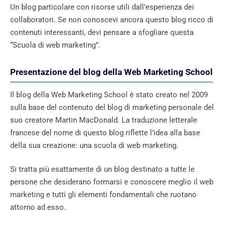
Un blog particolare con risorse utili dall’esperienza dei
collaboratori. Se non conoscevi ancora questo blog ricco di
contenuti interessanti, devi pensare a sfogliare questa
“Scuola di web marketing”.
Presentazione del blog della Web Marketing School
Il blog della Web Marketing School è stato creato nel 2009
sulla base del contenuto del blog di marketing personale del
suo creatore Martin MacDonald. La traduzione letterale
francese del nome di questo blog riflette l’idea alla base
della sua creazione: una scuola di web marketing.
Si tratta più esattamente di un blog destinato a tutte le
persone che desiderano formarsi e conoscere meglio il web
marketing e tutti gli elementi fondamentali che ruotano
attorno ad esso.