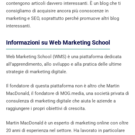
contengono articoli davvero interessanti. È un blog che ti
consigliamo di acquisire ancora più conoscenze in
marketing e SEO, soprattutto perché promuove altri blog
interessanti.
Informazioni su Web Marketing School
Web Marketing School (WMS) è una piattaforma dedicata
all’apprendimento, allo sviluppo e alla pratica delle ultime
strategie di marketing digitale.
Il fondatore di questa piattaforma non è altro che Martin
MacDonald, il fondatore di MOG.media, una società privata di
consulenza di marketing digitale che aiuta le aziende a
raggiungere i propri obiettivi di crescita.
Martin MacDonald è un esperto di marketing online con oltre
20 anni di esperienza nel settore. Ha lavorato in particolare