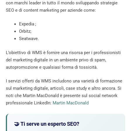
con marchi leader in tutto il mondo sviluppando strategie
SEO e di content marketing per aziende come:
Expedia ;
Orbitz;
Seatwave.
L’obiettivo di WMS è fornire una risorsa per i professionisti
del marketing digitale in un ambiente privo di spam,
autopromozione e qualsiasi forma di tossicità.
I servizi offerti da WMS includono una varietà di formazione
sul marketing digitale, articoli, case study e altro ancora. Si
noti che Martin MacDonald è presente sul social network
professionale LinkedIn:
Martin MacDonald
🤝 Ti serve un esperto SEO?