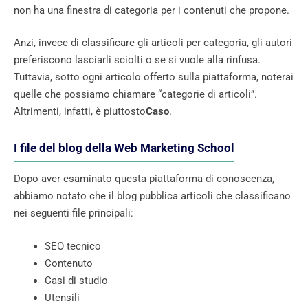
non ha una finestra di categoria per i contenuti che propone.
Anzi, invece di classificare gli articoli per categoria, gli autori
preferiscono lasciarli sciolti o se si vuole alla rinfusa.
Tuttavia, sotto ogni articolo offerto sulla piattaforma, noterai
quelle che possiamo chiamare “categorie di articoli”.
Altrimenti, infatti, è piuttosto
Caso
.
I file del blog della Web Marketing School
Dopo aver esaminato questa piattaforma di conoscenza,
abbiamo notato che il blog pubblica articoli che classificano
nei seguenti file principali:
SEO tecnico
Contenuto
Casi di studio
Utensili