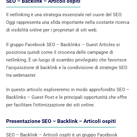
SEO – Backlink – Articoli ospiti
Il netlinking è una strategia essenziale nel cuore del SEO.
Oggi rappresenta una sfida importante nella costante ricerca
di visibilità online per i proprietari di siti web.
Il gruppo Facebook SEO – Backlinks – Guest Articles si
posiziona quindi come il crocevia delle campagne di
netlinking. È un luogo di scambio privilegiato che favorisce
l’acquisizione di backlink e la condivisione di strategie SEO
tra webmaster.
In questo articolo esploreremo in modo approfondito SEO –
Backlinks – Guest Post e le principali opportunità che offre
per facilitare l’ottimizzazione dei siti online.
Presentazione SEO – Backlink – Articoli ospiti
SEO – Backlink – Articoli ospiti è un gruppo Facebook