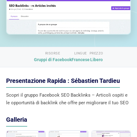
RISORSE
LINGUE
PREZZO
Gruppi di Facebook
Francese
Libero
Presentazione Rapida : Sébastien Tardieu
Scopri il gruppo Facebook SEO Backlinks – Articoli ospiti e
le opportunità di backlink che offre per migliorare il tuo SEO
Galleria