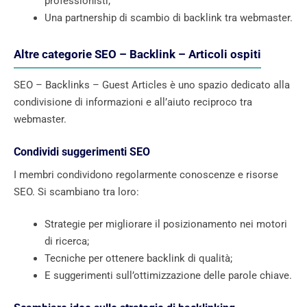
professionisti;
Una partnership di scambio di backlink tra webmaster.
Altre categorie SEO – Backlink – Articoli ospiti
SEO – Backlinks – Guest Articles è uno spazio dedicato alla
condivisione di informazioni e all’aiuto reciproco tra
webmaster.
Condividi suggerimenti SEO
I membri condividono regolarmente conoscenze e risorse
SEO. Si scambiano tra loro:
Strategie per migliorare il posizionamento nei motori
di ricerca;
Tecniche per ottenere backlink di qualità;
E suggerimenti sull’ottimizzazione delle parole chiave.