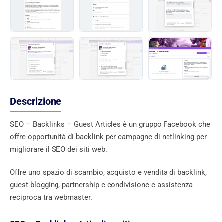
Descrizione
SEO – Backlinks – Guest Articles è un gruppo Facebook che
offre opportunità di backlink per campagne di netlinking per
migliorare il SEO dei siti web.
Offre uno spazio di scambio, acquisto e vendita di backlink,
guest blogging, partnership e condivisione e assistenza
reciproca tra webmaster.