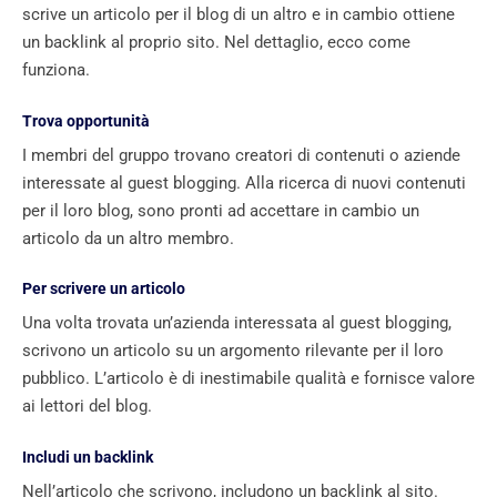
scrive un articolo per il blog di un altro e in cambio ottiene
un backlink al proprio sito. Nel dettaglio, ecco come
funziona.
Trova opportunità
I membri del gruppo trovano creatori di contenuti o aziende
interessate al guest blogging. Alla ricerca di nuovi contenuti
per il loro blog, sono pronti ad accettare in cambio un
articolo da un altro membro.
Per scrivere un articolo
Una volta trovata un’azienda interessata al guest blogging,
scrivono un articolo su un argomento rilevante per il loro
pubblico. L’articolo è di inestimabile qualità e fornisce valore
ai lettori del blog.
Includi un backlink
Nell’articolo che scrivono, includono un backlink al sito.