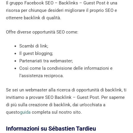
Il gruppo Facebook SEO – Backlinks – Guest Post è una
risorsa per chiunque desideri migliorare il proprio SEO e
ottenere backlink di qualità.
Offre diverse opportunità SEO come:
Scambi di link;
Il guest blogging;
Partenariati tra webmaster;
Così come la condivisione delle informazioni e
l’assistenza reciproca.
Se sei un webmaster alla ricerca di opportunità di backlink, ti
​​invitiamo a provare SEO Backlink – Guest Post. Per saperne
di più sulla creazione di backlink, dai un’occhiata a
questo
guida
completa sul nostro sito.
Informazioni su Sébastien Tardieu