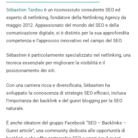
Sébastien Tardieu
è un riconosciuto consulente SEO ed
esperto di netlinking, fondatore della Netlinking Agency da
maggio 2012. Appassionato del mondo del SEO e della
comunicazione digitale, si è distinto per la sua approfondita
competenza e l’approccio innovativo nel campo del SEO.
Sébastien è particolarmente specializzato nel netlinking, una
tecnica essenziale per migliorare la visibilità e il
posizionamento dei siti.
Con una carriera ricca e diversificata, Sébastien ha
sviluppato la conoscenza di strategie SEO efficaci, inclusa
l’importanza dei backlink e del guest blogging per la SEO
naturale.
È anche ideatore del gruppo Facebook “SEO – Backlinks –
Guest article”, una community dedicata alle opportunità di