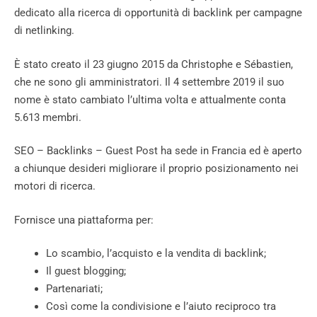
dedicato alla ricerca di opportunità di backlink per campagne
di netlinking.
È stato creato il 23 giugno 2015 da Christophe e Sébastien,
che ne sono gli amministratori. Il 4 settembre 2019 il suo
nome è stato cambiato l’ultima volta e attualmente conta
5.613 membri.
SEO – Backlinks – Guest Post ha sede in Francia ed è aperto
a chiunque desideri migliorare il proprio posizionamento nei
motori di ricerca.
Fornisce una piattaforma per:
Lo scambio, l’acquisto e la vendita di backlink;
Il guest blogging;
Partenariati;
Così come la condivisione e l’aiuto reciproco tra