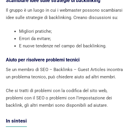
Scambiare idee sulle strategie di backlinking
Il gruppo è un luogo in cui i webmaster possono scambiarsi
idee sulle strategie di backlinking. Creano discussioni su:
Migliori pratiche;
Errori da evitare;
E nuove tendenze nel campo del backlinking.
Aiuto per risolvere problemi tecnici
Se un membro di SEO – Backlinks – Guest Articles incontra
un problema tecnico, può chiedere aiuto ad altri membri.
Che si tratti di problemi con la codifica del sito web,
problemi con il SEO o problemi con l’impostazione dei
backlink, gli altri membri sono disponibili ad aiutare.
In sintesi