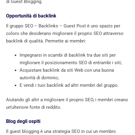
di Guest Blogging.
Opportunità di backlink
Il gruppo SEO – Backlinks – Guest Post è uno spazio per
coloro che desiderano migliorare il proprio SEO attraverso
backlink di qualità. Permette ai membri:
Impegnarsi in scambi di backlink tra due siti per
migliorare il posizionamento SEO di entrambi i siti;
Acquistare backlink da siti Web con una buona
autorità di dominio;
E vendi i tuoi backlink ad altri membri del gruppo.
Aiutando gli altri a migliorare il proprio SEO, i membri creano
un’ulteriore fonte di reddito.
Blog degli ospiti
Il guest blogging è una strategia SEO in cui un membro