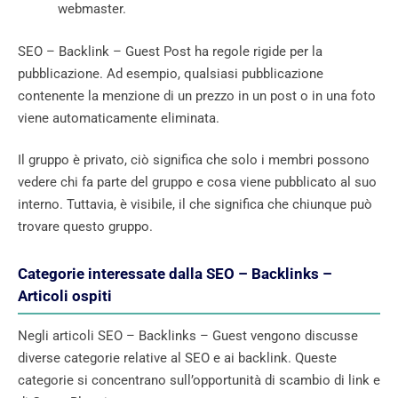
webmaster.
SEO – Backlink – Guest Post ha regole rigide per la
pubblicazione. Ad esempio, qualsiasi pubblicazione
contenente la menzione di un prezzo in un post o in una foto
viene automaticamente eliminata.
Il gruppo è privato, ciò significa che solo i membri possono
vedere chi fa parte del gruppo e cosa viene pubblicato al suo
interno. Tuttavia, è visibile, il che significa che chiunque può
trovare questo gruppo.
Categorie interessate dalla SEO – Backlinks –
Articoli ospiti
Negli articoli SEO – Backlinks – Guest vengono discusse
diverse categorie relative al SEO e ai backlink. Queste
categorie si concentrano sull’opportunità di scambio di link e