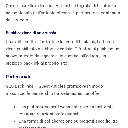
Questo backlink viene inserito nella biografia dell’autore o
nel contenuto dell’articolo stesso. È pertinente al contenuto
dell’articolo.
Pubblicazione di un articolo
Una volta scritto l’articolo e inserito il backlink, l’articolo
viene pubblicato sul blog aziendale. Ciò offre al pubblico un
nuovo articolo da leggere e, in cambio, all’editore, un
prezioso backlink al proprio sito.
Partenariati
SEO Backlinks – Guest Articles promuove in modo
massiccio le partnership tra webmaster. Lui offre :
Una piattaforma per i webmaster per connettersi e
costruire relazioni professionali;
Una forma di collaborazione su progetti specifici tra