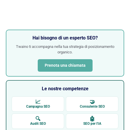
Hai bisogno di un esperto SEO?
Twaino ti accompagna nella tua strategia di posizionamento
organico.
Prenota una chiamata
Le nostre competenze
📈
🤝
Campagna SEO
Consulente SEO
🔍
🤖
Audit SEO
SEO per l'IA