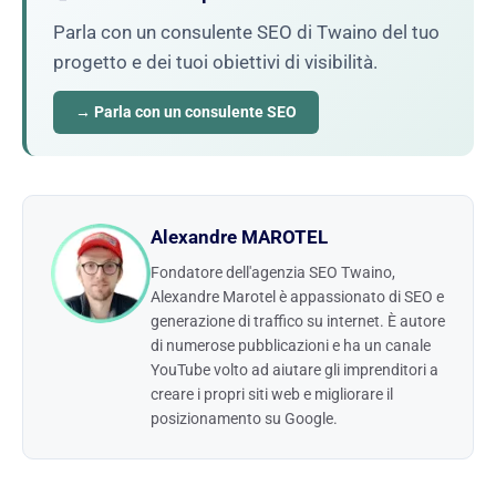
Parla con un consulente SEO di Twaino del tuo
progetto e dei tuoi obiettivi di visibilità.
→ Parla con un consulente SEO
Alexandre MAROTEL
Fondatore dell'agenzia SEO Twaino,
Alexandre Marotel è appassionato di SEO e
generazione di traffico su internet. È autore
di numerose pubblicazioni e ha un canale
YouTube volto ad aiutare gli imprenditori a
creare i propri siti web e migliorare il
posizionamento su Google.