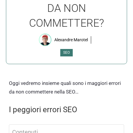
DA NON
COMMETTERE?
Alexandre Marotel
SEO
Oggi vedremo insieme quali sono i maggiori errori
da non commettere nella SEO…
I peggiori errori SEO
Contenuti