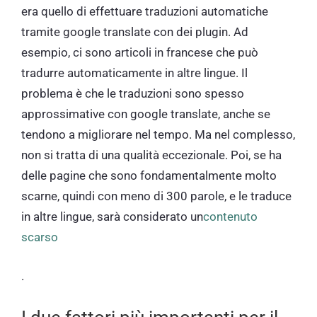
era quello di effettuare traduzioni automatiche
tramite google translate con dei plugin. Ad
esempio, ci sono articoli in francese che può
tradurre automaticamente in altre lingue. Il
problema è che le traduzioni sono spesso
approssimative con google translate, anche se
tendono a migliorare nel tempo. Ma nel complesso,
non si tratta di una qualità eccezionale. Poi, se ha
delle pagine che sono fondamentalmente molto
scarne, quindi con meno di 300 parole, e le traduce
in altre lingue, sarà considerato un
contenuto
scarso
.