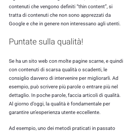
contenuti che vengono definiti “thin content”, si
tratta di contenuti che non sono apprezzati da
Google e che in genere non interessano agli utenti.
Puntate sulla qualità!
Se ha un sito web con molte pagine scarne, e quindi
con contenuti di scarsa qualità o scadenti, le
consiglio davvero di intervenire per migliorarli. Ad
esempio, può scrivere più parole o entrare più nel
dettaglio. In poche parole, faccia articoli di qualità.
Al giorno d’oggi, la qualità è fondamentale per
garantire un’esperienza utente eccellente.
Ad esempio, uno dei metodi praticati in passato