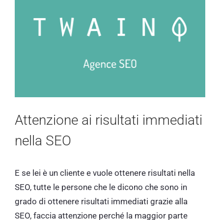
Attenzione ai risultati immediati
nella SEO
E se lei è un cliente e vuole ottenere risultati nella
SEO, tutte le persone che le dicono che sono in
grado di ottenere risultati immediati grazie alla
SEO, faccia attenzione perché la maggior parte