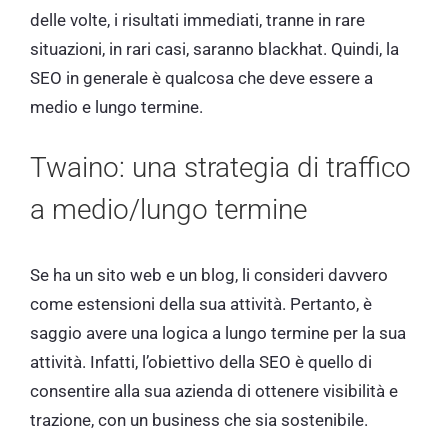
delle volte, i risultati immediati, tranne in rare
situazioni, in rari casi, saranno blackhat. Quindi, la
SEO in generale è qualcosa che deve essere a
medio e lungo termine.
Twaino: una strategia di traffico
a medio/lungo termine
Se ha un sito web e un blog, li consideri davvero
come estensioni della sua attività. Pertanto, è
saggio avere una logica a lungo termine per la sua
attività. Infatti, l’obiettivo della SEO è quello di
consentire alla sua azienda di ottenere visibilità e
trazione, con un business che sia sostenibile.