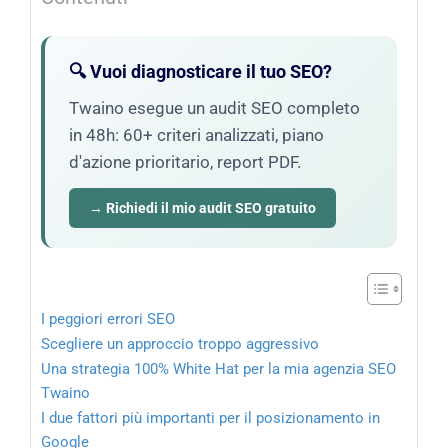
🔍 Vuoi diagnosticare il tuo SEO?
Twaino esegue un audit SEO completo
in 48h: 60+ criteri analizzati, piano
d'azione prioritario, report PDF.
→ Richiedi il mio audit SEO gratuito
I peggiori errori SEO
Scegliere un approccio troppo aggressivo
Una strategia 100% White Hat per la mia agenzia SEO
Twaino
I due fattori più importanti per il posizionamento in
Google