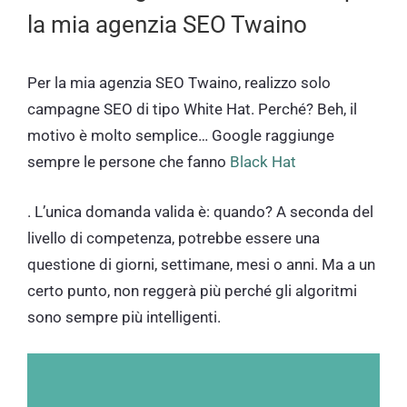
la mia agenzia SEO Twaino
Per la mia agenzia SEO Twaino, realizzo solo
campagne SEO di tipo White Hat. Perché? Beh, il
motivo è molto semplice… Google raggiunge
sempre le persone che fanno
Black Hat
. L’unica domanda valida è: quando? A seconda del
livello di competenza, potrebbe essere una
questione di giorni, settimane, mesi o anni. Ma a un
certo punto, non reggerà più perché gli algoritmi
sono sempre più intelligenti.