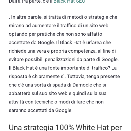
Dall’altra parte, c’è il
Black Hat SEO
. In altre parole, si tratta di metodi o strategie che
mirano ad aumentare il traffico di un sito web
optando per pratiche che non sono affatto
accettate da Google. Il Black Hat è un’area che
richiede una vera e propria competenza, al fine di
evitare possibili penalizzazioni da parte di Google.
Il Black Hat è una fonte importante di traffico? La
risposta è chiaramente sì. Tuttavia, tenga presente
che c’è una sorta di spada di Damocle che si
abbatterà sul suo sito web e quindi sulla sua
attività con tecniche o modi di fare che non
saranno accettati da Google.
Una strategia 100% White Hat per