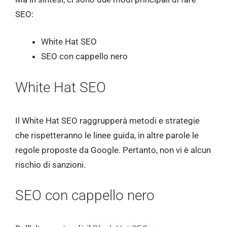
SEO:
White Hat SEO
SEO con cappello nero
White Hat SEO
Il White Hat SEO raggrupperà metodi e strategie
che rispetteranno le linee guida, in altre parole le
regole proposte da Google. Pertanto, non vi è alcun
rischio di sanzioni.
SEO con cappello nero