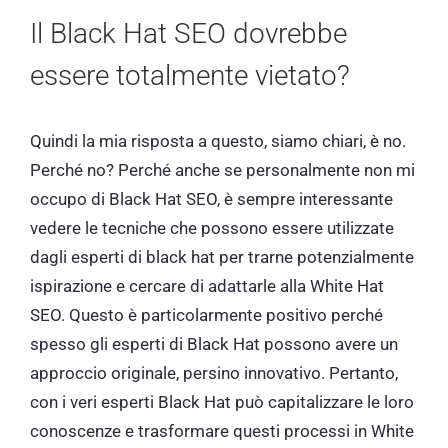
Il Black Hat SEO dovrebbe
essere totalmente vietato?
Quindi la mia risposta a questo, siamo chiari, è no.
Perché no? Perché anche se personalmente non mi
occupo di Black Hat SEO, è sempre interessante
vedere le tecniche che possono essere utilizzate
dagli esperti di black hat per trarne potenzialmente
ispirazione e cercare di adattarle alla White Hat
SEO. Questo è particolarmente positivo perché
spesso gli esperti di Black Hat possono avere un
approccio originale, persino innovativo. Pertanto,
con i veri esperti Black Hat può capitalizzare le loro
conoscenze e trasformare questi processi in White