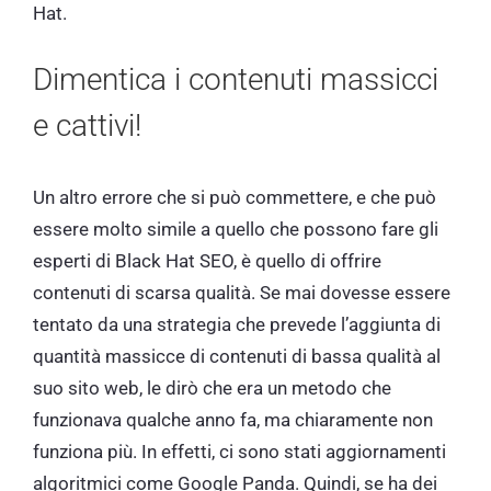
Hat.
Dimentica i contenuti massicci
e cattivi!
Un altro errore che si può commettere, e che può
essere molto simile a quello che possono fare gli
esperti di Black Hat SEO, è quello di offrire
contenuti di scarsa qualità. Se mai dovesse essere
tentato da una strategia che prevede l’aggiunta di
quantità massicce di contenuti di bassa qualità al
suo sito web, le dirò che era un metodo che
funzionava qualche anno fa, ma chiaramente non
funziona più. In effetti, ci sono stati aggiornamenti
algoritmici come Google Panda. Quindi, se ha dei