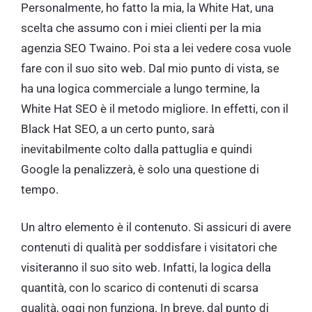
Personalmente, ho fatto la mia, la White Hat, una
scelta che assumo con i miei clienti per la mia
agenzia SEO Twaino. Poi sta a lei vedere cosa vuole
fare con il suo sito web. Dal mio punto di vista, se
ha una logica commerciale a lungo termine, la
White Hat SEO è il metodo migliore. In effetti, con il
Black Hat SEO, a un certo punto, sarà
inevitabilmente colto dalla pattuglia e quindi
Google la penalizzerà, è solo una questione di
tempo.
Un altro elemento è il contenuto. Si assicuri di avere
contenuti di qualità per soddisfare i visitatori che
visiteranno il suo sito web. Infatti, la logica della
quantità, con lo scarico di contenuti di scarsa
qualità, oggi non funziona. In breve, dal punto di