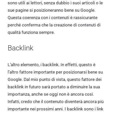
sono utili ai lettori, senza dubbio i suoi articoli o le
sue pagine si posizioneranno bene su Google.
Questa coerenza con i contenuti è rassicurante
perché conferma che la creazione di contenuti di
qualità funziona sempre.
Backlink
L’altro elemento, i backlink. In effetti, questo è
l’altro fattore importante per posizionarsi bene su
Google. Dal mio punto di vista, questo fattore dei
backlink in futuro sarà portato a diminuire la sua
importanza, anche se oggi non è ancora così.
Infatti, credo che il contenuto diventerà ancora più
importante nei prossimi anni. I backlink sono i link