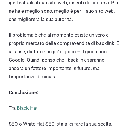
ipertestuali al suo sito web, inseriti da siti terzi. Più
ne ha e meglio sono, meglio è per il suo sito web,
che migliorerà la sua autorità.
Il problema è che al momento esiste un vero e
proprio mercato della compravendita di backlink. E
alla fine, distorce un po’ il gioco – il gioco con
Google. Quindi penso che i backlink saranno
ancora un fattore importante in futuro, ma
l’importanza diminuirà.
Conclusione:
Tra
Black Hat
SEO o White Hat SEO, sta a lei fare la sua scelta.