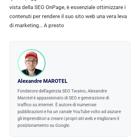
vista della SEO OnPage, è essenziale ottimizzare i
contenuti per rendere il suo sito web una vera leva
di marketing… A presto
Alexandre MAROTEL
Fondatore dell'agenzia SEO Twaino, Alexandre
Marotel è appassionato di SEO e generazione di
traffico su internet. È autore di numerose
pubblicazioni e ha un canale YouTube volto ad aiutare
gli imprenditori a creare i propri siti web e migliorare il
posizionamento su Google.