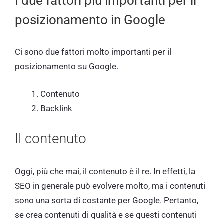
I due fattori più importanti per il
posizionamento in Google
Ci sono due fattori molto importanti per il
posizionamento su Google.
Contenuto
Backlink
Il contenuto
Oggi, più che mai, il contenuto è il re. In effetti, la
SEO in generale può evolvere molto, ma i contenuti
sono una sorta di costante per Google. Pertanto,
se crea contenuti di qualità e se questi contenuti