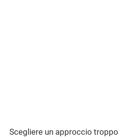
Scegliere un approccio troppo