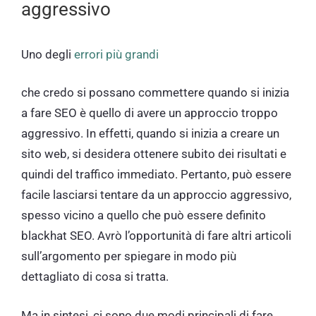
aggressivo
Uno degli
errori più grandi
che credo si possano commettere quando si inizia
a fare SEO è quello di avere un approccio troppo
aggressivo. In effetti, quando si inizia a creare un
sito web, si desidera ottenere subito dei risultati e
quindi del traffico immediato. Pertanto, può essere
facile lasciarsi tentare da un approccio aggressivo,
spesso vicino a quello che può essere definito
blackhat SEO. Avrò l’opportunità di fare altri articoli
sull’argomento per spiegare in modo più
dettagliato di cosa si tratta.
Ma in sintesi, ci sono due modi principali di fare