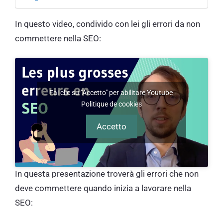
In questo video, condivido con lei gli errori da non
commettere nella SEO:
Fai clic su "Accetto" per abilitare Youtube
Politique de cookies
Accetto
In questa presentazione troverà gli errori che non
deve commettere quando inizia a lavorare nella
SEO: