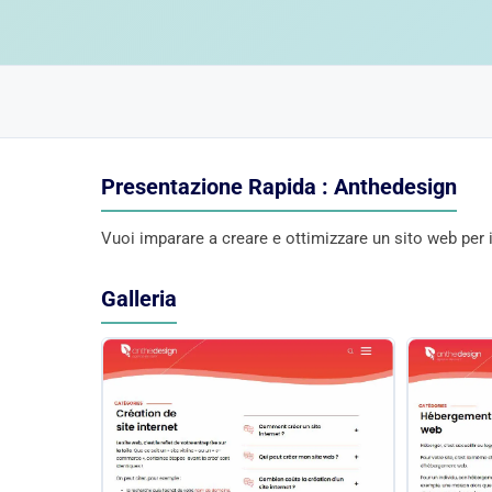
Presentazione Rapida : Anthedesign
Vuoi imparare a creare e ottimizzare un sito web per i
Galleria