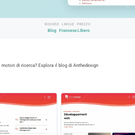
RISORSE
LINGUE
PREZZO
Blog
Francese
Libero
 motori di ricerca? Esplora il blog di Anthedesign