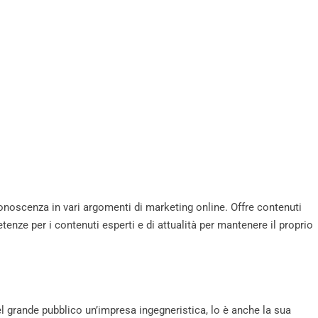
onoscenza in vari argomenti di marketing online. Offre contenuti
tenze per i contenuti esperti e di attualità per mantenere il proprio
el grande pubblico un’impresa ingegneristica, lo è anche la sua