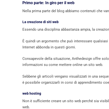
Primo parte: In giro per il web
Nella prima parte del blog abbiamo contenuti che van
La creazione di siti web
Essendo una disciplina abbastanza ampia, la creazione d
È quindi un argomento che può interessare qualsiasi 
Internet abbonda in questi giorni.
Consapevole della situazione, Anthedesign offre solo 
informazioni su come mettere online un sito web.
Sebbene gli articoli vengano visualizzati in una seque
è possibile organizzarli in corsi di apprendimento coe
web hosting
Non è sufficiente creare un sito web perché sia ​​visi
web.