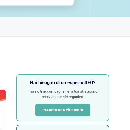
Hai bisogno di un esperto SEO?
Twaino ti accompagna nella tua strategia di
posizionamento organico.
Prenota una chiamata