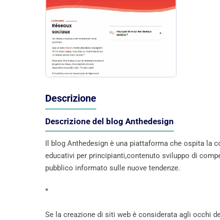
Descrizione
Descrizione del blog Anthedesign
Il blog Anthedesign è una piattaforma che ospita la c
educativi per principianti,contenuto sviluppo di compe
pubblico informato sulle nuove tendenze.
*
Se la creazione di siti web è considerata agli occhi d