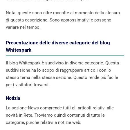
Nota: queste sono cifre raccolte al momento della stesura
di questa descrizione. Sono approssimativi e possono
variare nel tempo.
Presentazione delle diverse categorie del blog
Whitespark
Il blog Whitespark è suddiviso in diverse categorie. Questa
suddivisione ha lo scopo di raggruppare articoli con lo
stesso tema nella stessa sezione. Questo rende più facile
per i visitatori trovarsi.
Notizia
La sezione News comprende tutti gli articoli relativi alle
novità in Rete. Troviamo quindi contenuti di tutte le
categorie, purché relativi a notizie web.