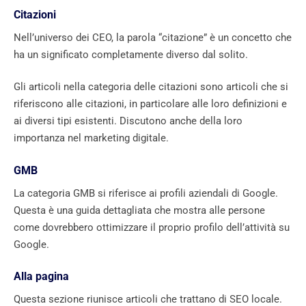
Citazioni
Nell’universo dei CEO, la parola “citazione” è un concetto che
ha un significato completamente diverso dal solito.
Gli articoli nella categoria delle citazioni sono articoli che si
riferiscono alle citazioni, in particolare alle loro definizioni e
ai diversi tipi esistenti. Discutono anche della loro
importanza nel marketing digitale.
GMB
La categoria GMB si riferisce ai profili aziendali di Google.
Questa è una guida dettagliata che mostra alle persone
come dovrebbero ottimizzare il proprio profilo dell’attività su
Google.
Alla pagina
Questa sezione riunisce articoli che trattano di SEO locale.