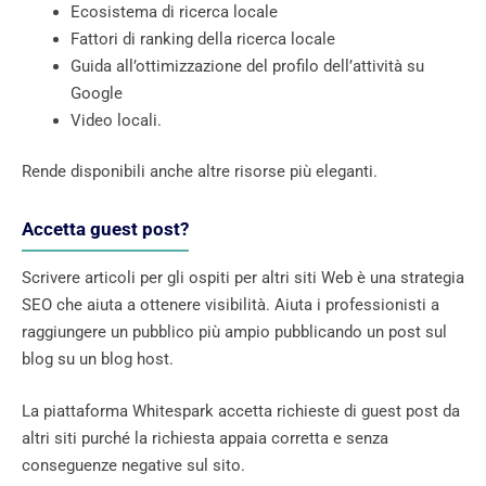
Ecosistema di ricerca locale
Fattori di ranking della ricerca locale
Guida all’ottimizzazione del profilo dell’attività su
Google
Video locali.
Rende disponibili anche altre risorse più eleganti.
Accetta guest post?
Scrivere articoli per gli ospiti per altri siti Web è una strategia
SEO che aiuta a ottenere visibilità. Aiuta i professionisti a
raggiungere un pubblico più ampio pubblicando un post sul
blog su un blog host.
La piattaforma Whitespark accetta richieste di guest post da
altri siti purché la richiesta appaia corretta e senza
conseguenze negative sul sito.