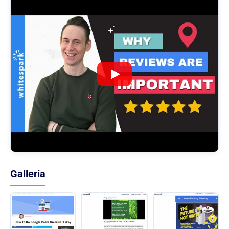
Galleria