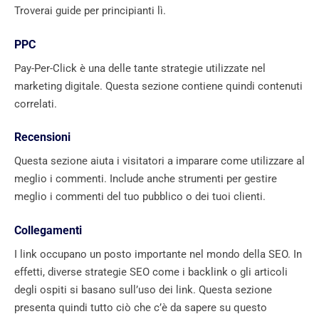
Troverai guide per principianti lì.
PPC
Pay-Per-Click è una delle tante strategie utilizzate nel
marketing digitale. Questa sezione contiene quindi contenuti
correlati.
Recensioni
Questa sezione aiuta i visitatori a imparare come utilizzare al
meglio i commenti. Include anche strumenti per gestire
meglio i commenti del tuo pubblico o dei tuoi clienti.
Collegamenti
I link occupano un posto importante nel mondo della SEO. In
effetti, diverse strategie SEO come i backlink o gli articoli
degli ospiti si basano sull’uso dei link. Questa sezione
presenta quindi tutto ciò che c’è da sapere su questo