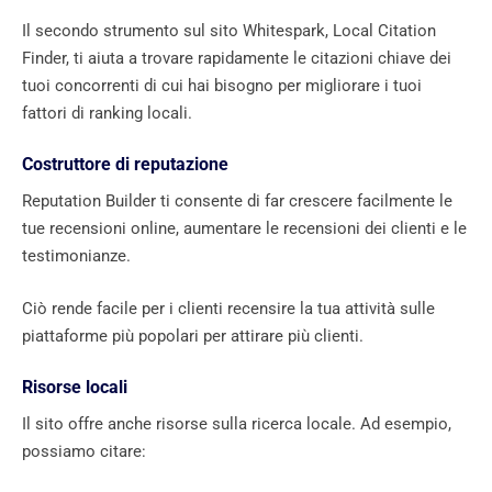
Il secondo strumento sul sito Whitespark, Local Citation
Finder, ti aiuta a trovare rapidamente le citazioni chiave dei
tuoi concorrenti di cui hai bisogno per migliorare i tuoi
fattori di ranking locali.
Costruttore di reputazione
Reputation Builder ti consente di far crescere facilmente le
tue recensioni online, aumentare le recensioni dei clienti e le
testimonianze.
Ciò rende facile per i clienti recensire la tua attività sulle
piattaforme più popolari per attirare più clienti.
Risorse locali
Il sito offre anche risorse sulla ricerca locale. Ad esempio,
possiamo citare: