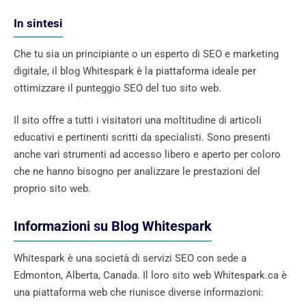
In sintesi
Che tu sia un principiante o un esperto di SEO e marketing
digitale, il blog Whitespark è la piattaforma ideale per
ottimizzare il punteggio SEO del tuo sito web.
Il sito offre a tutti i visitatori una moltitudine di articoli
educativi e pertinenti scritti da specialisti. Sono presenti
anche vari strumenti ad accesso libero e aperto per coloro
che ne hanno bisogno per analizzare le prestazioni del
proprio sito web.
Informazioni su Blog Whitespark
Whitespark è una società di servizi SEO con sede a
Edmonton, Alberta, Canada. Il loro sito web Whitespark.ca è
una piattaforma web che riunisce diverse informazioni: