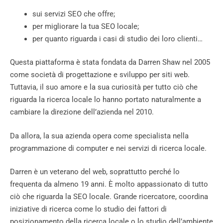
sui servizi SEO che offre;
per migliorare la tua SEO locale;
per quanto riguarda i casi di studio dei loro clienti…
Questa piattaforma è stata fondata da Darren Shaw nel 2005
come società di progettazione e sviluppo per siti web.
Tuttavia, il suo amore e la sua curiosità per tutto ciò che
riguarda la ricerca locale lo hanno portato naturalmente a
cambiare la direzione dell’azienda nel 2010.
Da allora, la sua azienda opera come specialista nella
programmazione di computer e nei servizi di ricerca locale.
Darren è un veterano del web, soprattutto perché lo
frequenta da almeno 19 anni. È molto appassionato di tutto
ciò che riguarda la SEO locale. Grande ricercatore, coordina
iniziative di ricerca come lo studio dei fattori di
posizionamento della ricerca locale o lo studio dell’ambiente