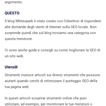
argomento.
QUESTO
Il blog Whitespark è stato creato con l’obiettivo di rispondere
alle domande degli utenti di Internet sulla SEO locale. Non
sorprende quindi che sul blog troviamo una categoria con
questa menzione.
Ci sono anche guide e consigli su come migliorare la SEO di
un sito web.
Utensili
Strumenti riunisce articoli sui diversi strumenti che possono
aiutarti quando cerchi di ottimizzare il punteggio SEO della
tua pagina web.
In questi articoli scoprirai strumenti online che puoi
utilizzare, ad esempio, per monitorare le tue menzioni o