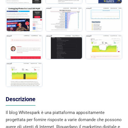
Descrizione
Il blog Whitespark è una piattaforma appositamente
progettata per fornire risposte a varie domande che possono
avere gli utenti di Internet. Riguardano il marketing digitale e