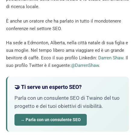
di ricerca locale.
È anche un oratore che ha parlato in tutto il mondotenere
conferenze nel settore SEO.
Ha sede a Edmonton, Alberta, nella città natale di sua figlia e
sua moglie. Nel tempo libero ama viaggiare ed è un grande
bevitore di caffè. Ecco il suo profilo Linkedin:
Darren Shaw
. Il
suo profilo Twitter è il seguente:
@DarrenShaw
.
🤝 Ti serve un esperto SEO?
Parla con un consulente SEO di Twaino del tuo
progetto e dei tuoi obiettivi di visibilità.
→ Parla con un consulente SEO