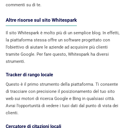
commenti su di te.
Altre risorse sul sito Whitespark
Il sito Whitespark è molto più di un semplice blog. In effetti,
la piattaforma stessa offre un software progettato con
l’obiettivo di aiutare le aziende ad acquisire più clienti
tramite Google. Per fare questo, Whitespark ha diversi
strumenti.
Tracker di rango locale
Questo è il primo strumento della piattaforma. Ti consente
di tracciare con precisione il posizionamento del tuo sito
web sui motori di ricerca Google e Bing in qualsiasi città.
Avrai l’opportunità di vedere i tuoi dati dal punto di vista dei
clienti.
Cercatore di citazioni locali