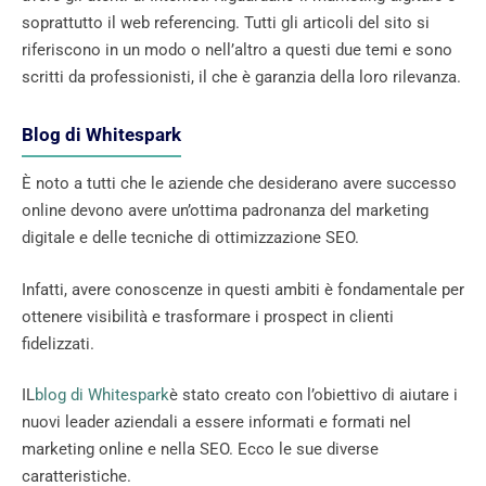
soprattutto il web referencing. Tutti gli articoli del sito si
riferiscono in un modo o nell’altro a questi due temi e sono
scritti da professionisti, il che è garanzia della loro rilevanza.
Blog di Whitespark
È noto a tutti che le aziende che desiderano avere successo
online devono avere un’ottima padronanza del marketing
digitale e delle tecniche di ottimizzazione SEO.
Infatti, avere conoscenze in questi ambiti è fondamentale per
ottenere visibilità e trasformare i prospect in clienti
fidelizzati.
IL
blog di Whitespark
è stato creato con l’obiettivo di aiutare i
nuovi leader aziendali a essere informati e formati nel
marketing online e nella SEO. Ecco le sue diverse
caratteristiche.