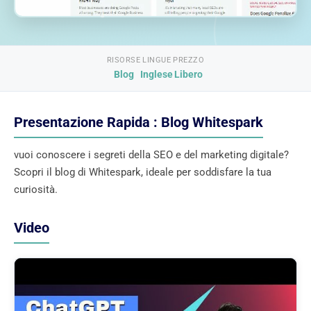
RISORSE
LINGUE
PREZZO
Blog
Inglese
Libero
Presentazione Rapida : Blog Whitespark
vuoi conoscere i segreti della SEO e del marketing digitale?
Scopri il blog di Whitespark, ideale per soddisfare la tua
curiosità.
Video