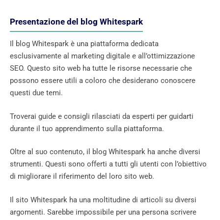
Presentazione del blog Whitespark
Il blog Whitespark è una piattaforma dedicata
esclusivamente al marketing digitale e all’ottimizzazione
SEO. Questo sito web ha tutte le risorse necessarie che
possono essere utili a coloro che desiderano conoscere
questi due temi.
Troverai guide e consigli rilasciati da esperti per guidarti
durante il tuo apprendimento sulla piattaforma.
Oltre al suo contenuto, il blog Whitespark ha anche diversi
strumenti. Questi sono offerti a tutti gli utenti con l’obiettivo
di migliorare il riferimento del loro sito web.
Il sito Whitespark ha una moltitudine di articoli su diversi
argomenti. Sarebbe impossibile per una persona scrivere