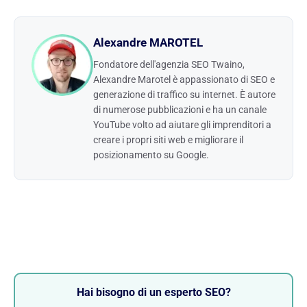
Alexandre MAROTEL
Fondatore dell'agenzia SEO Twaino,
Alexandre Marotel è appassionato di SEO e
generazione di traffico su internet. È autore
di numerose pubblicazioni e ha un canale
YouTube volto ad aiutare gli imprenditori a
creare i propri siti web e migliorare il
posizionamento su Google.
Hai bisogno di un esperto SEO?