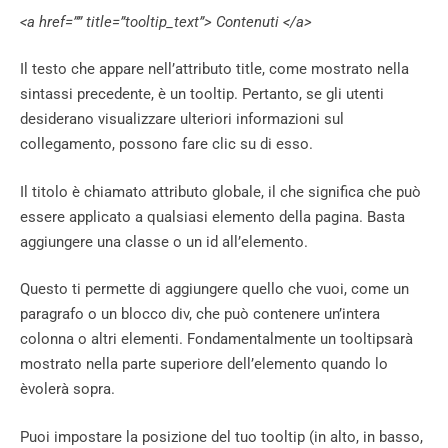
<a href=”” title=”tooltip_text”> Contenuti </a>
Il testo che appare nell’attributo title, come mostrato nella
sintassi precedente, è un tooltip. Pertanto, se gli utenti
desiderano visualizzare ulteriori informazioni sul
collegamento, possono fare clic su di esso.
Il titolo è chiamato attributo globale, il che significa che può
essere applicato a qualsiasi elemento della pagina. Basta
aggiungere una classe o un id all’elemento.
Questo ti permette di aggiungere quello che vuoi, come un
paragrafo o un blocco div, che può contenere un’intera
colonna o altri elementi. Fondamentalmente un tooltipsarà
mostrato nella parte superiore dell’elemento quando lo
èvolerà sopra.
Puoi impostare la posizione del tuo tooltip (in alto, in basso,