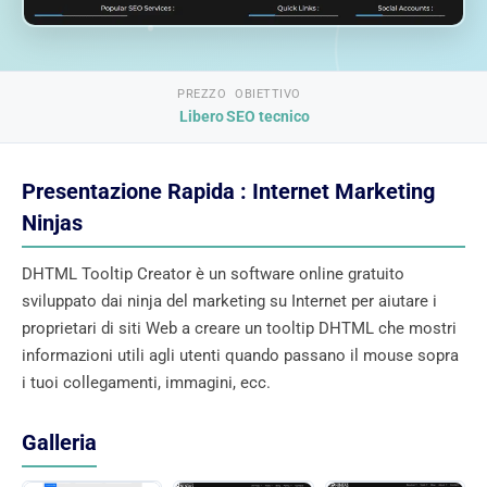
PREZZO
OBIETTIVO
Libero
SEO tecnico
Presentazione Rapida : Internet Marketing
Ninjas
DHTML Tooltip Creator è un software online gratuito
sviluppato dai ninja del marketing su Internet per aiutare i
proprietari di siti Web a creare un tooltip DHTML che mostri
informazioni utili agli utenti quando passano il mouse sopra
i tuoi collegamenti, immagini, ecc.
Galleria