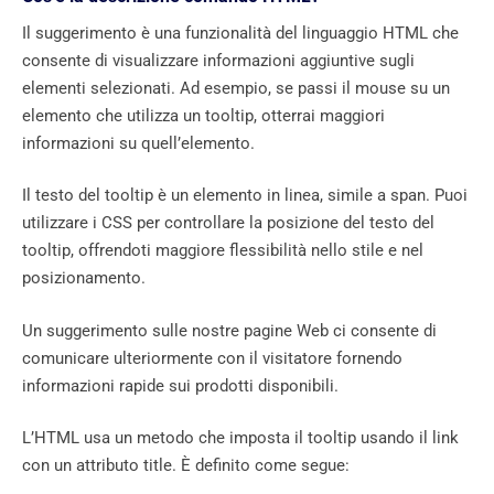
Il suggerimento è una funzionalità del linguaggio HTML che
consente di visualizzare informazioni aggiuntive sugli
elementi selezionati. Ad esempio, se passi il mouse su un
elemento che utilizza un tooltip, otterrai maggiori
informazioni su quell’elemento.
Il testo del tooltip è un elemento in linea, simile a span. Puoi
utilizzare i CSS per controllare la posizione del testo del
tooltip, offrendoti maggiore flessibilità nello stile e nel
posizionamento.
Un suggerimento sulle nostre pagine Web ci consente di
comunicare ulteriormente con il visitatore fornendo
informazioni rapide sui prodotti disponibili.
L’HTML usa un metodo che imposta il tooltip usando il link
con un attributo title. È definito come segue: