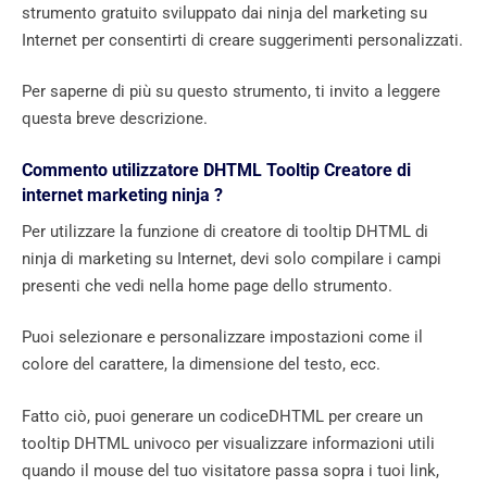
strumento gratuito sviluppato dai ninja del marketing su
Internet per consentirti di creare suggerimenti personalizzati.
Per saperne di più su questo strumento, ti invito a leggere
questa breve descrizione.
Commento utilizzatore DHTML Tooltip Creatore di
internet marketing ninja ?
Per utilizzare la funzione di creatore di tooltip DHTML di
ninja di marketing su Internet, devi solo compilare i campi
presenti che vedi nella home page dello strumento.
Puoi selezionare e personalizzare impostazioni come il
colore del carattere, la dimensione del testo, ecc.
Fatto ciò, puoi generare un codiceDHTML per creare un
tooltip DHTML univoco per visualizzare informazioni utili
quando il mouse del tuo visitatore passa sopra i tuoi link,