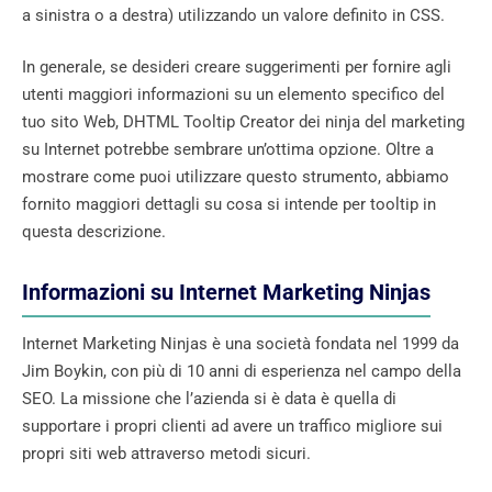
a sinistra o a destra) utilizzando un valore definito in CSS.
In generale, se desideri creare suggerimenti per fornire agli
utenti maggiori informazioni su un elemento specifico del
tuo sito Web, DHTML Tooltip Creator dei ninja del marketing
su Internet potrebbe sembrare un’ottima opzione. Oltre a
mostrare come puoi utilizzare questo strumento, abbiamo
fornito maggiori dettagli su cosa si intende per tooltip in
questa descrizione.
Informazioni su Internet Marketing Ninjas
Internet Marketing Ninjas è una società fondata nel 1999 da
Jim Boykin, con più di 10 anni di esperienza nel campo della
SEO. La missione che l’azienda si è data è quella di
supportare i propri clienti ad avere un traffico migliore sui
propri siti web attraverso metodi sicuri.