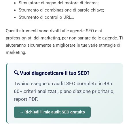
Simulatore di ragno del motore di ricerca;
Strumento di combinazione di parole chiave;
Strumento di controllo URL…
Questi strumenti sono rivolti alle agenzie SEO e ai
professionisti del marketing, per non parlare delle aziende. Ti
aiuteranno sicuramente a migliorare le tue varie strategie di
marketing.
🔍 Vuoi diagnosticare il tuo SEO?
Twaino esegue un audit SEO completo in 48h:
60+ criteri analizzati, piano d'azione prioritario,
report PDF.
→ Richiedi il mio audit SEO gratuito