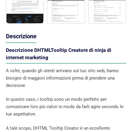
Descrizione
Descrizione DHTMLTooltip Creatore di ninja di
internet marketing
A volte, quando gli utenti arrivano sul tuo sito web, hanno
bisogno di maggiori informazioni prima di prendere una
decisione.
In questo caso, i tooltip sono un modo perfetto per
comunicare loro più valori in modo da farli agire secondo le
tue aspettative.
A tale scopo, DHTML Tooltip Creator è un eccellente