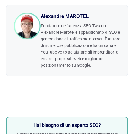
Alexandre MAROTEL
Fondatore dell'agenzia SEO Twaino,
Alexandre Marotel è appassionato di SEO e
generazione di traffico su internet. È autore
di numerose pubblicazioni e ha un canale
YouTube volto ad aiutare gli imprenditori a
creare i propri siti web e migliorare il
posizionamento su Google.
Hai bisogno di un esperto SEO?