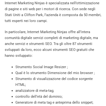
Internet Marketing Ninjas è specializzata nell’ottimizzazione
di pagine e siti web per i motori di ricerca. Con sede negli
Stati Uniti a Clifton Park, l’azienda è composta da 50 membri,
tutti esperti nei loro campi.
In particolare, Internet Marketing Ninjas offre all’intera
comunità digitale servizi completi di marketing digitale, ma
anche servizi e strumenti SEO. Tra gli oltre 87 strumenti
sviluppati da loro, ecco alcuni strumenti SEO gratuiti che
hanno sviluppato:
Strumento Social Image Resizer ;
Qual è lo strumento Dimensione del mio browser ;
Strumento di visualizzazione del codice sorgente
HTML;
analizzatore di meta-tag;
controllo dell’età del dominio;
Generatore di meta tag e anteprima dello snippet;