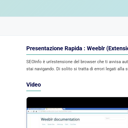
Presentazione Rapida : Weeblr (Extensi
SEOInfo è un’estensione del browser che ti avvisa au
stai navigando. Di solito si tratta di errori legati alla 
Video