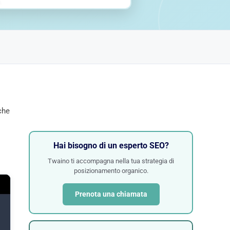
che
Hai bisogno di un esperto SEO?
Twaino ti accompagna nella tua strategia di
posizionamento organico.
Prenota una chiamata