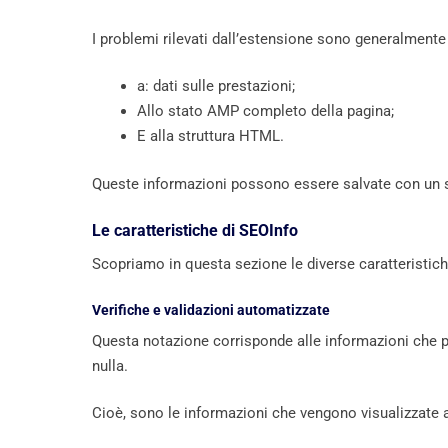
I problemi rilevati dall’estensione sono generalmente 
a: dati sulle prestazioni;
Allo stato AMP completo della pagina;
E alla struttura HTML.
Queste informazioni possono essere salvate con un sol
Le caratteristiche di SEOInfo
Scopriamo in questa sezione le diverse caratteristic
Verifiche e validazioni automatizzate
Questa notazione corrisponde alle informazioni che p
nulla.
Cioè, sono le informazioni che vengono visualizzate 