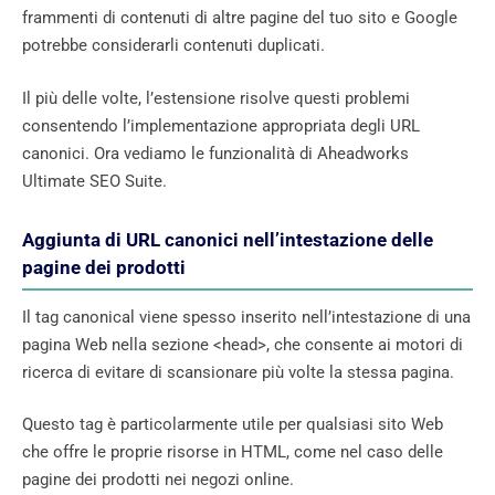
frammenti di contenuti di altre pagine del tuo sito e Google
potrebbe considerarli contenuti duplicati.
Il più delle volte, l’estensione risolve questi problemi
consentendo l’implementazione appropriata degli URL
canonici. Ora vediamo le funzionalità di Aheadworks
Ultimate SEO Suite.
Aggiunta di URL canonici nell’intestazione delle
pagine dei prodotti
Il tag canonical viene spesso inserito nell’intestazione di una
pagina Web nella sezione <head>, che consente ai motori di
ricerca di evitare di scansionare più volte la stessa pagina.
Questo tag è particolarmente utile per qualsiasi sito Web
che offre le proprie risorse in HTML, come nel caso delle
pagine dei prodotti nei negozi online.