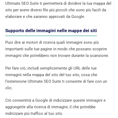
Ultimate SEO Suite ti permetterà di dividere la tua mappa del
sito per avere diversi file più piccoli che sono più facili da
elaborare e che saranno approvati da Google.
Supporto delle immagini nelle mappe dei siti
Puoi dire ai motori di ricerca quali immagini sono più
importanti sulle tue pagine in modo che possano scoprire
immagini che potrebbero non trovare durante la scansione.
Per fare ciò, includi semplicemente gli URL delle tue
immagini nella mappa del sito del tuo sito, cosa che
l’estensione Ultimate SEO Suite ti consente di fare con un
clic.
Ciò consentirà a Google di indicizzare queste immagini e
aggiungerle alla ricerca di immagini, il che potrebbe
indirizzare più traffico al tuo sito.