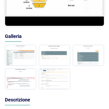
Galleria
Descrizione