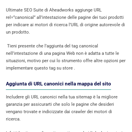
Ultimate SEO Suite di Aheadworks aggiunge URL
rel=”canonical” all’intestazione delle pagine dei tuoi prodotti
per indicare ai motori di ricerca l’URL di origine autorevole di
un prodotto.
Tieni presente che l’aggiunta del tag canonical
nell’intestazione di una pagina Web non è adatta a tutte le
situazioni, motivo per cui lo strumento offre altre opzioni per
implementare questo tag su store .
Aggiunta di URL canonici nella mappa del sito
Includere gli URL canonici nella tua sitemap è la migliore
garanzia per assicurarti che solo le pagine che desideri
vengano trovate e indicizzate dai crawler dei motori di
ricerca.