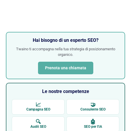
Hai bisogno di un esperto SEO?
Twaino ti accompagna nella tua strategia di posizionamento
organico.
Prenota una chiamata
Le nostre competenze
📈
🤝
Campagna SEO
Consulente SEO
🔍
🤖
Audit SEO
SEO per l'IA