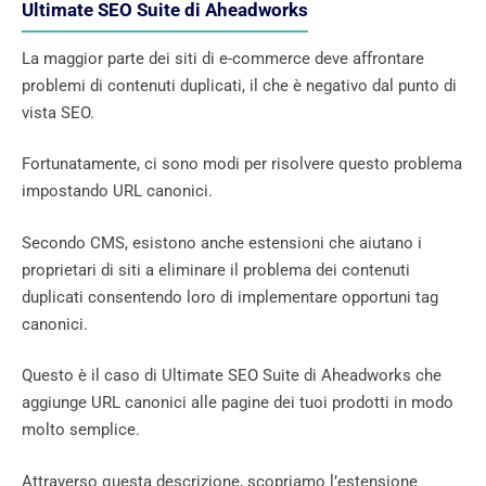
Ultimate SEO Suite di Aheadworks
La maggior parte dei siti di e-commerce deve affrontare
problemi di contenuti duplicati, il che è negativo dal punto di
vista SEO.
Fortunatamente, ci sono modi per risolvere questo problema
impostando URL canonici.
Secondo CMS, esistono anche estensioni che aiutano i
proprietari di siti a eliminare il problema dei contenuti
duplicati consentendo loro di implementare opportuni tag
canonici.
Questo è il caso di Ultimate SEO Suite di Aheadworks che
aggiunge URL canonici alle pagine dei tuoi prodotti in modo
molto semplice.
Attraverso questa descrizione, scopriamo l’estensione