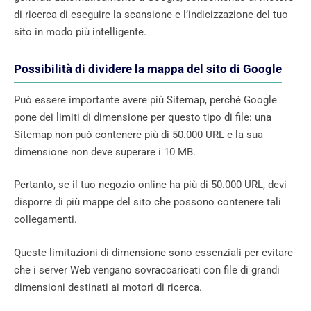
di ricerca di eseguire la scansione e l’indicizzazione del tuo
sito in modo più intelligente.
Possibilità di dividere la mappa del sito di Google
Può essere importante avere più Sitemap, perché Google
pone dei limiti di dimensione per questo tipo di file: una
Sitemap non può contenere più di 50.000 URL e la sua
dimensione non deve superare i 10 MB.
Pertanto, se il tuo negozio online ha più di 50.000 URL, devi
disporre di più mappe del sito che possono contenere tali
collegamenti.
Queste limitazioni di dimensione sono essenziali per evitare
che i server Web vengano sovraccaricati con file di grandi
dimensioni destinati ai motori di ricerca.