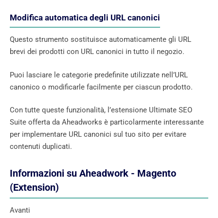
Modifica automatica degli URL canonici
Questo strumento sostituisce automaticamente gli URL
brevi dei prodotti con URL canonici in tutto il negozio.
Puoi lasciare le categorie predefinite utilizzate nell’URL
canonico o modificarle facilmente per ciascun prodotto.
Con tutte queste funzionalità, l’estensione Ultimate SEO
Suite offerta da Aheadworks è particolarmente interessante
per implementare URL canonici sul tuo sito per evitare
contenuti duplicati.
Informazioni su Aheadwork - Magento
(Extension)
Avanti