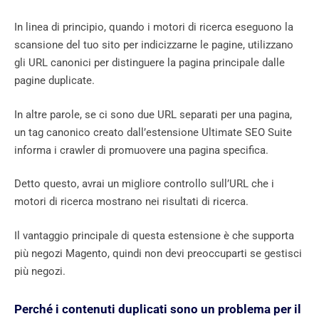
In linea di principio, quando i motori di ricerca eseguono la
scansione del tuo sito per indicizzarne le pagine, utilizzano
gli URL canonici per distinguere la pagina principale dalle
pagine duplicate.
In altre parole, se ci sono due URL separati per una pagina,
un tag canonico creato dall’estensione Ultimate SEO Suite
informa i crawler di promuovere una pagina specifica.
Detto questo, avrai un migliore controllo sull’URL che i
motori di ricerca mostrano nei risultati di ricerca.
Il vantaggio principale di questa estensione è che supporta
più negozi Magento, quindi non devi preoccuparti se gestisci
più negozi.
Perché i contenuti duplicati sono un problema per il