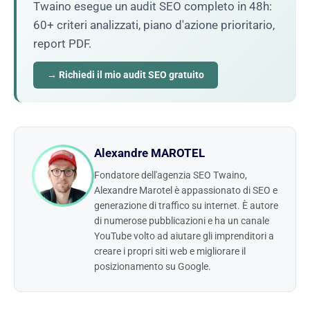
Twaino esegue un audit SEO completo in 48h:
60+ criteri analizzati, piano d'azione prioritario,
report PDF.
→ Richiedi il mio audit SEO gratuito
Alexandre MAROTEL
Fondatore dell'agenzia SEO Twaino,
Alexandre Marotel è appassionato di SEO e
generazione di traffico su internet. È autore
di numerose pubblicazioni e ha un canale
YouTube volto ad aiutare gli imprenditori a
creare i propri siti web e migliorare il
posizionamento su Google.