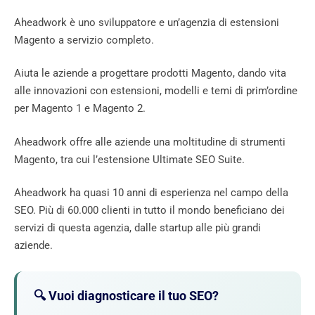
Aheadwork è uno sviluppatore e un’agenzia di estensioni
Magento a servizio completo.
Aiuta le aziende a progettare prodotti Magento, dando vita
alle innovazioni con estensioni, modelli e temi di prim’ordine
per Magento 1 e Magento 2.
Aheadwork offre alle aziende una moltitudine di strumenti
Magento, tra cui l’estensione Ultimate SEO Suite.
Aheadwork ha quasi 10 anni di esperienza nel campo della
SEO. Più di 60.000 clienti in tutto il mondo beneficiano dei
servizi di questa agenzia, dalle startup alle più grandi
aziende.
🔍 Vuoi diagnosticare il tuo SEO?