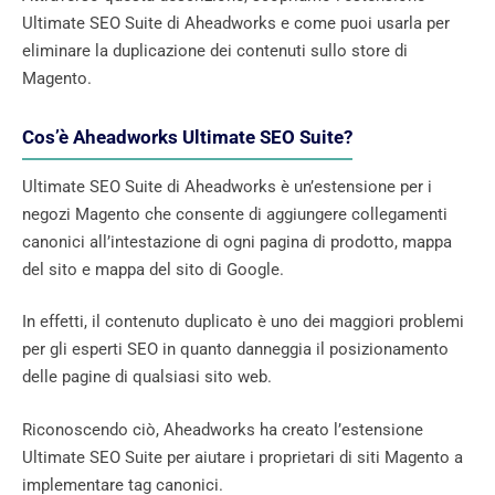
Ultimate SEO Suite di Aheadworks e come puoi usarla per
eliminare la duplicazione dei contenuti sullo store di
Magento.
Cos’è Aheadworks Ultimate SEO Suite?
Ultimate SEO Suite di Aheadworks è un’estensione per i
negozi Magento che consente di aggiungere collegamenti
canonici all’intestazione di ogni pagina di prodotto, mappa
del sito e mappa del sito di Google.
In effetti, il contenuto duplicato è uno dei maggiori problemi
per gli esperti SEO in quanto danneggia il posizionamento
delle pagine di qualsiasi sito web.
Riconoscendo ciò, Aheadworks ha creato l’estensione
Ultimate SEO Suite per aiutare i proprietari di siti Magento a
implementare tag canonici.