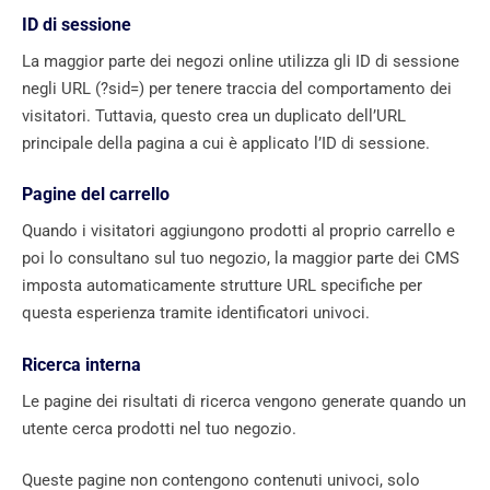
ID di sessione
La maggior parte dei negozi online utilizza gli ID di sessione
negli URL (?sid=) per tenere traccia del comportamento dei
visitatori. Tuttavia, questo crea un duplicato dell’URL
principale della pagina a cui è applicato l’ID di sessione.
Pagine del carrello
Quando i visitatori aggiungono prodotti al proprio carrello e
poi lo consultano sul tuo negozio, la maggior parte dei CMS
imposta automaticamente strutture URL specifiche per
questa esperienza tramite identificatori univoci.
Ricerca interna
Le pagine dei risultati di ricerca vengono generate quando un
utente cerca prodotti nel tuo negozio.
Queste pagine non contengono contenuti univoci, solo