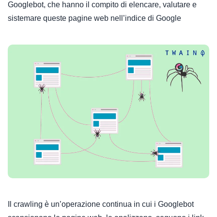
Googlebot, che hanno il compito di elencare, valutare e
sistemare queste pagine web nell’indice di Google
Il crawling è un’operazione continua in cui i Googlebot