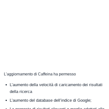
L’aggiornamento di Caffeina ha permesso
L’aumento della velocità di caricamento dei risultati
della ricerca
L’aumento del database dell’indice di Google;