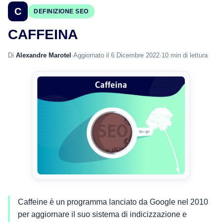
C
DEFINIZIONE SEO
CAFFEINA
Di
Alexandre Marotel
·
Aggiornato il 6 Dicembre 2022
·
10 min di lettura
Caffeine è un programma lanciato da Google nel 2010
per aggiornare il suo sistema di indicizzazione e