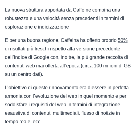
La nuova struttura apportata da Caffeine combina una
robustezza e una velocità senza precedenti in termini di
esplorazione e indicizzazione
E per una buona ragione, Caffeina ha offerto proprio
50%
di risultati più freschi
rispetto alla versione precedente
dell’indice di Google con, inoltre, la più grande raccolta di
contenuti web mai offerta all’epoca (circa 100 milioni di GB
su un centro dati).
L’obiettivo di questo rinnovamento era di
essere in perfetta
armonia con l’evoluzione del web in quel momento
e per
soddisfare i requisiti del web in termini di integrazione
esaustiva di contenuti multimediali, flusso di notizie in
tempo reale, ecc.