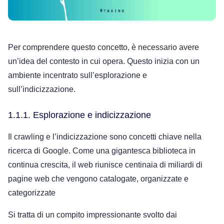
Per comprendere questo concetto, è necessario avere
un’idea del contesto in cui opera. Questo inizia con un
ambiente incentrato sull’esplorazione e
sull’indicizzazione.
1.1.1. Esplorazione e indicizzazione
Il crawling e l’indicizzazione sono concetti chiave nella
ricerca di Google. Come una gigantesca biblioteca in
continua crescita, il web riunisce centinaia di miliardi di
pagine web che vengono catalogate, organizzate e
categorizzate
Si tratta di un compito impressionante svolto dai