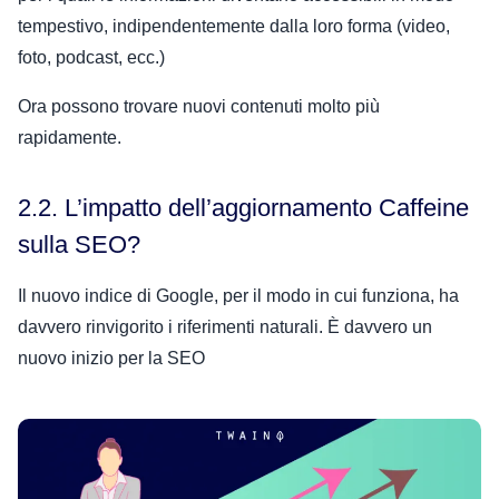
tempestivo, indipendentemente dalla loro forma (video,
foto, podcast, ecc.)
Ora possono trovare nuovi contenuti molto più
rapidamente.
2.2. L’impatto dell’aggiornamento Caffeine
sulla SEO?
Il nuovo indice di Google, per il modo in cui funziona, ha
davvero rinvigorito i riferimenti naturali. È davvero un
nuovo inizio per la SEO