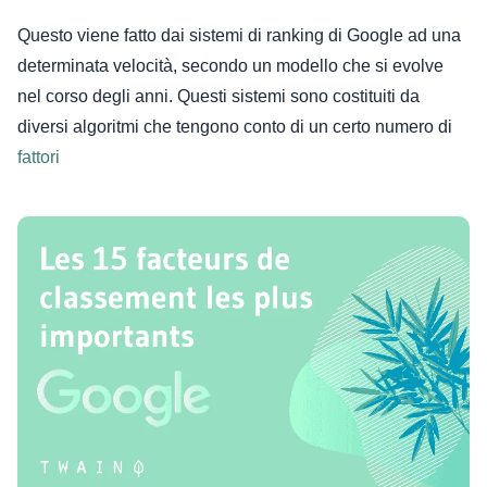
Questo viene fatto dai sistemi di ranking di Google ad una
determinata velocità, secondo un modello che si evolve
nel corso degli anni. Questi sistemi sono costituiti da
diversi algoritmi che tengono conto di un certo numero di
fattori