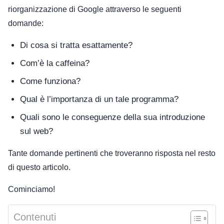
riorganizzazione di Google attraverso le seguenti
domande:
Di cosa si tratta esattamente?
Com’è la caffeina?
Come funziona?
Qual è l’importanza di un tale programma?
Quali sono le conseguenze della sua introduzione
sul web?
Tante domande pertinenti che troveranno risposta nel resto
di questo articolo.
Cominciamo!
Contenuti