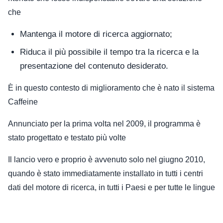
che
Mantenga il motore di ricerca aggiornato;
Riduca il più possibile il tempo tra la ricerca e la
presentazione del contenuto desiderato.
È in questo contesto di miglioramento che è nato il sistema
Caffeine
Annunciato per la prima volta nel 2009, il programma è
stato progettato e testato più volte
Il lancio vero e proprio è avvenuto solo nel giugno 2010,
quando è stato immediatamente installato in tutti i centri
dati del motore di ricerca, in tutti i Paesi e per tutte le lingue