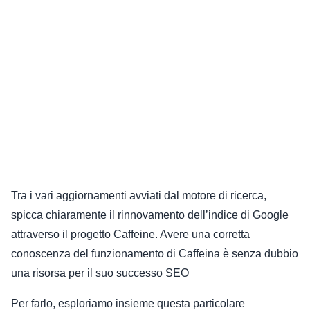
Tra i vari aggiornamenti avviati dal motore di ricerca,
spicca chiaramente il rinnovamento dell’indice di Google
attraverso il progetto Caffeine. Avere una corretta
conoscenza del funzionamento di Caffeina è senza dubbio
una risorsa per il suo successo SEO
Per farlo, esploriamo insieme questa particolare