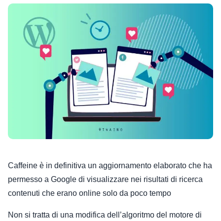
Caffeine è in definitiva un aggiornamento elaborato che ha
permesso a Google di visualizzare nei risultati di ricerca
contenuti che erano online solo da poco tempo
Non si tratta di una modifica dell’algoritmo del motore di