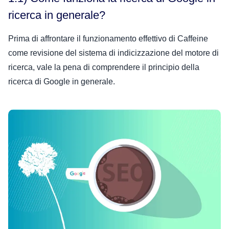
ricerca in generale?
Prima di affrontare il funzionamento effettivo di Caffeine
come revisione del sistema di indicizzazione del motore di
ricerca, vale la pena di comprendere il principio della
ricerca di Google in generale.