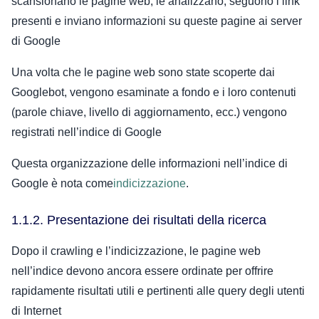
scansionano le pagine web, le analizzano, seguono i link
presenti e inviano informazioni su queste pagine ai server
di Google
Una volta che le pagine web sono state scoperte dai
Googlebot, vengono esaminate a fondo e i loro contenuti
(parole chiave, livello di aggiornamento, ecc.) vengono
registrati nell’indice di Google
Questa organizzazione delle informazioni nell’indice di
Google è nota come
indicizzazione
.
1.1.2. Presentazione dei risultati della ricerca
Dopo il crawling e l’indicizzazione, le pagine web
nell’indice devono ancora essere ordinate per offrire
rapidamente risultati utili e pertinenti alle query degli utenti
di Internet