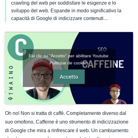
crawling del web per soddisfare le esigenze e lo
sviluppo del web. Espande in modo significativo la
capacità di Google di indicizzare contenuti…
Fai clic su "Accetto" per abilitare Youtube
Politique de cookies
Accetto
Oh no! Non si tratta di caffè. Completamente diverso dal
suo omofono, Caffeine è uno strumento di indicizzazione
di Google che mira a rinfrescare il web. Un cambiamento