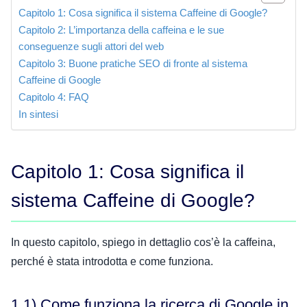
Capitolo 1: Cosa significa il sistema Caffeine di Google?
Capitolo 2: L’importanza della caffeina e le sue
conseguenze sugli attori del web
Capitolo 3: Buone pratiche SEO di fronte al sistema
Caffeine di Google
Capitolo 4: FAQ
In sintesi
Capitolo 1: Cosa significa il
sistema Caffeine di Google?
In questo capitolo, spiego in dettaglio cos’è la caffeina,
perché è stata introdotta e come funziona.
1.1) Come funziona la ricerca di Google in