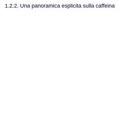
1.2.2. Una panoramica esplicita sulla caffeina