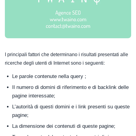
I principali fattori che determinano i risultati presentati alle
ricerche degli utenti di Internet sono i seguenti:
Le parole contenute nella query ;
Il numero di domini di riferimento e di backlink delle
pagine interessate;
L’autorità di questi domini e i link presenti su queste
pagine;
La dimensione dei contenuti di queste pagine;