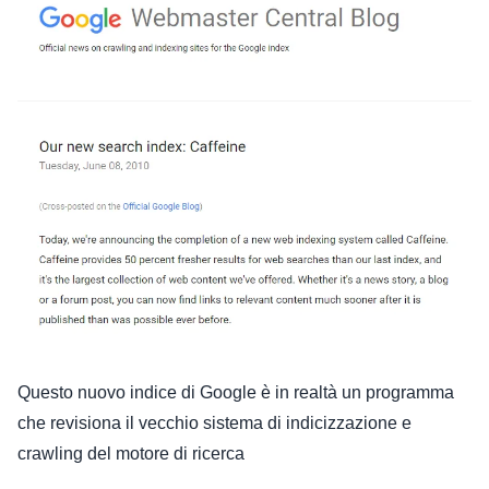
Questo nuovo indice di Google è in realtà un programma
che revisiona il vecchio sistema di indicizzazione e
crawling del motore di ricerca