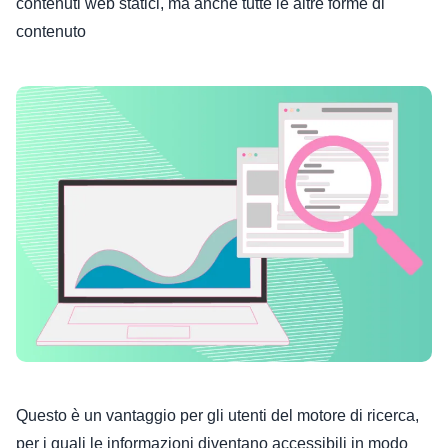
contenuti web statici, ma anche tutte le altre forme di
contenuto
Questo è un vantaggio per gli utenti del motore di ricerca,
per i quali le informazioni diventano accessibili in modo