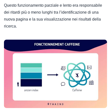
Questo funzionamento parziale e lento era responsabile
dei ritardi più o meno lunghi tra l’identificazione di una
nuova pagina e la sua visualizzazione nei risultati della
ricerca.