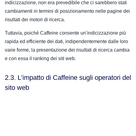
indicizzazione, non era prevedibile che ci sarebbero stati
cambiamenti in termini di posizionamento nelle pagine dei
risultati dei motori di ricerca.
Tuttavia, poiché Caffeine consente un’indicizzazione più
rapida ed efficiente dei dati, indipendentemente dalle loro
varie forme, la presentazione dei risultati di ricerca cambia
e con essa il ranking dei siti web.
2.3. L’impatto di Caffeine sugli operatori del
sito web