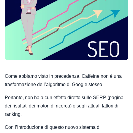
Come abbiamo visto in precedenza, Caffeine non è una
trasformazione dell’algoritmo di Google stesso
Pertanto, non ha alcun effetto diretto sulle SERP (pagina
dei risultati dei motori di ricerca) o sugli attuali fattori di
ranking.
Con l’introduzione di questo nuovo sistema di