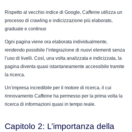
Rispetto al vecchio indice di Google, Caffeine utilizza un
processo di crawling e indicizzazione più elaborato,
graduale e continuo
Ogni pagina viene ora elaborata individualmente,
rendendo possibile l’integrazione di nuovi elementi senza
l’uso di livelli. Così, una volta analizzata e indicizzata, la
pagina diventa quasi istantaneamente accessibile tramite
la ricerca.
Un’impresa incredibile per il motore di ricerca, il cui
rinnovamento Caffeine ha permesso per la prima volta la
ricerca di informazioni quasi in tempo reale.
Capitolo 2: L’importanza della