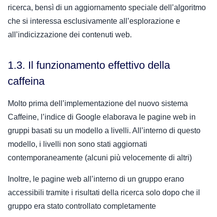
ricerca, bensì di un aggiornamento speciale dell’algoritmo
che si interessa esclusivamente all’esplorazione e
all’indicizzazione dei contenuti web.
1.3. Il funzionamento effettivo della
caffeina
Molto prima dell’implementazione del nuovo sistema
Caffeine, l’indice di Google elaborava le pagine web in
gruppi basati su un modello a livelli. All’interno di questo
modello, i livelli non sono stati aggiornati
contemporaneamente (alcuni più velocemente di altri)
Inoltre, le pagine web all’interno di un gruppo erano
accessibili tramite i risultati della ricerca solo dopo che il
gruppo era stato controllato completamente