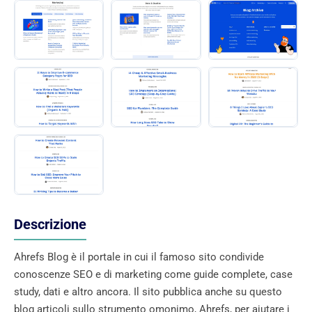
Descrizione
Ahrefs Blog è il portale in cui il famoso sito condivide
conoscenze SEO e di marketing come guide complete, case
study, dati e altro ancora. Il sito pubblica anche su questo
blog articoli sullo strumento omonimo, Ahrefs, per aiutare i