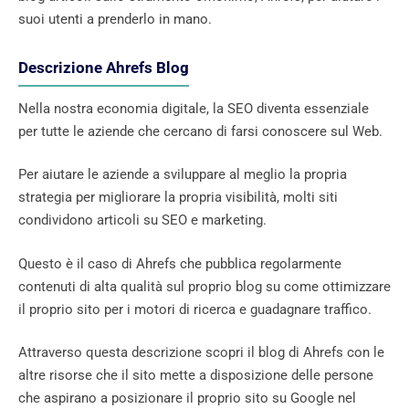
suoi utenti a prenderlo in mano.
Descrizione Ahrefs Blog
Nella nostra economia digitale, la SEO diventa essenziale
per tutte le aziende che cercano di farsi conoscere sul Web.
Per aiutare le aziende a sviluppare al meglio la propria
strategia per migliorare la propria visibilità, molti siti
condividono articoli su SEO e marketing.
Questo è il caso di Ahrefs che pubblica regolarmente
contenuti di alta qualità sul proprio blog su come ottimizzare
il proprio sito per i motori di ricerca e guadagnare traffico.
Attraverso questa descrizione scopri il blog di Ahrefs con le
altre risorse che il sito mette a disposizione delle persone
che aspirano a posizionare il proprio sito su Google nel