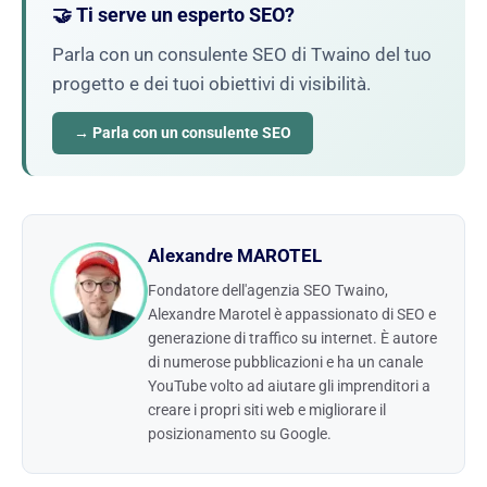
🤝 Ti serve un esperto SEO?
Parla con un consulente SEO di Twaino del tuo
progetto e dei tuoi obiettivi di visibilità.
→ Parla con un consulente SEO
Alexandre MAROTEL
Fondatore dell'agenzia SEO Twaino,
Alexandre Marotel è appassionato di SEO e
generazione di traffico su internet. È autore
di numerose pubblicazioni e ha un canale
YouTube volto ad aiutare gli imprenditori a
creare i propri siti web e migliorare il
posizionamento su Google.