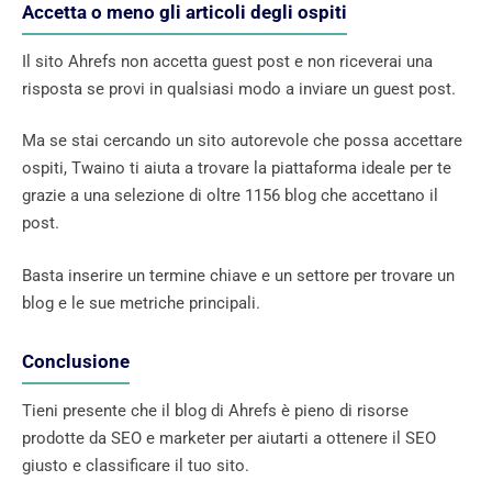
Accetta o meno gli articoli degli ospiti
Il sito Ahrefs non accetta guest post e non riceverai una
risposta se provi in ​​​​qualsiasi modo a inviare un guest post.
Ma se stai cercando un sito autorevole che possa accettare
ospiti, Twaino ti aiuta a trovare la piattaforma ideale per te
grazie a una selezione di oltre 1156 blog che accettano il
post.
Basta inserire un termine chiave e un settore per trovare un
blog e le sue metriche principali.
Conclusione
Tieni presente che il blog di Ahrefs è pieno di risorse
prodotte da SEO e marketer per aiutarti a ottenere il SEO
giusto e classificare il tuo sito.