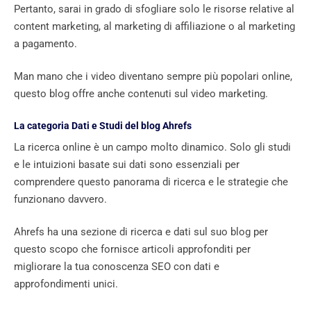
Pertanto, sarai in grado di sfogliare solo le risorse relative al
content marketing, al marketing di affiliazione o al marketing
a pagamento.
Man mano che i video diventano sempre più popolari online,
questo blog offre anche contenuti sul video marketing.
La categoria Dati e Studi del blog Ahrefs
La ricerca online è un campo molto dinamico. Solo gli studi
e le intuizioni basate sui dati sono essenziali per
comprendere questo panorama di ricerca e le strategie che
funzionano davvero.
Ahrefs ha una sezione di ricerca e dati sul suo blog per
questo scopo che fornisce articoli approfonditi per
migliorare la tua conoscenza SEO con dati e
approfondimenti unici.