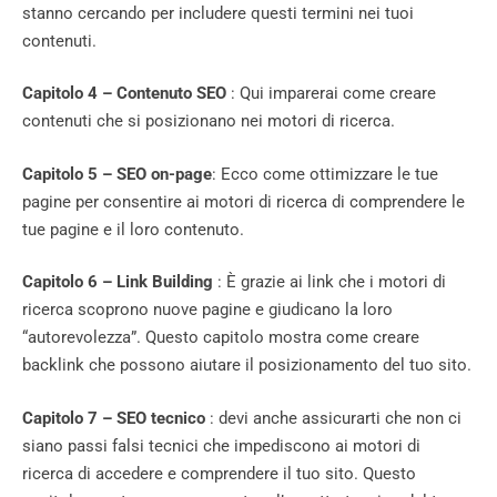
stanno cercando per includere questi termini nei tuoi
contenuti.
Capitolo 4 – Contenuto SEO
: Qui imparerai come creare
contenuti che si posizionano nei motori di ricerca.
Capitolo 5 – SEO on-page
: Ecco come ottimizzare le tue
pagine per consentire ai motori di ricerca di comprendere le
tue pagine e il loro contenuto.
Capitolo 6 – Link Building
: È grazie ai link che i motori di
ricerca scoprono nuove pagine e giudicano la loro
“autorevolezza”. Questo capitolo mostra come creare
backlink che possono aiutare il posizionamento del tuo sito.
Capitolo 7 – SEO tecnico
: devi anche assicurarti che non ci
siano passi falsi tecnici che impediscono ai motori di
ricerca di accedere e comprendere il tuo sito. Questo