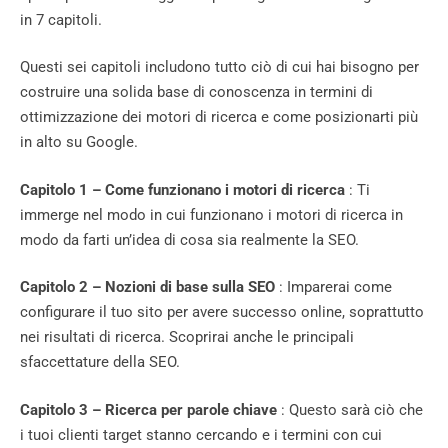
in 7 capitoli.
Questi sei capitoli includono tutto ciò di cui hai bisogno per
costruire una solida base di conoscenza in termini di
ottimizzazione dei motori di ricerca e come posizionarti più
in alto su Google.
Capitolo 1 – Come funzionano i motori di ricerca
: Ti
immerge nel modo in cui funzionano i motori di ricerca in
modo da farti un’idea di cosa sia realmente la SEO.
Capitolo 2 – Nozioni di base sulla SEO
: Imparerai come
configurare il tuo sito per avere successo online, soprattutto
nei risultati di ricerca. Scoprirai anche le principali
sfaccettature della SEO.
Capitolo 3 – Ricerca per parole chiave
: Questo sarà ciò che
i tuoi clienti target stanno cercando e i termini con cui