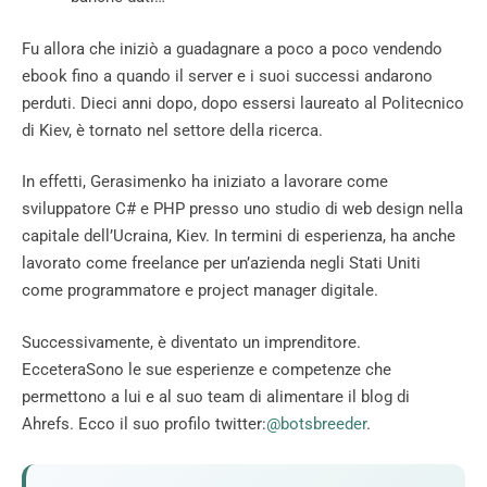
Fu allora che iniziò a guadagnare a poco a poco vendendo
ebook fino a quando il server e i suoi successi andarono
perduti. Dieci anni dopo, dopo essersi laureato al Politecnico
di Kiev, è tornato nel settore della ricerca.
In effetti, Gerasimenko ha iniziato a lavorare come
sviluppatore C# e PHP presso uno studio di web design nella
capitale dell’Ucraina, Kiev. In termini di esperienza, ha anche
lavorato come freelance per un’azienda negli Stati Uniti
come programmatore e project manager digitale.
Successivamente, è diventato un imprenditore.
EcceteraSono le sue esperienze e competenze che
permettono a lui e al suo team di alimentare il blog di
Ahrefs. Ecco il suo profilo twitter:
@botsbreeder
.