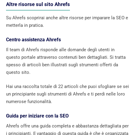
Altre risorse sul sito Ahrefs
Su Ahrefs scoprirai anche altre risorse per imparare la SEO e
metterla in pratica.
Centro assistenza Ahrefs
Il team di Ahrefs risponde alle domande degli utenti in
questo portale attraverso contenuti ben dettagliati. Si tratta
spesso di articoli ben illustrati sugli strumenti offerti da
questo sito.
Hai una raccolta totale di 22 articoli che puoi sfogliare se sei
un principiante sugli strumenti di Ahrefs e ti perdi nelle loro
numerose funzionalità.
Guida per iniziare con la SEO
Ahrefs offre una guida completa e abbastanza dettagliata per
i principianti. Il vantaggio di questa guida è che è organizzata