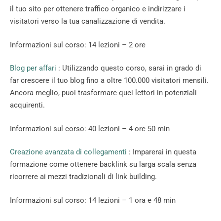
il tuo sito per ottenere traffico organico e indirizzare i
visitatori verso la tua canalizzazione di vendita.
Informazioni sul corso: 14 lezioni – 2 ore
Blog per affari
: Utilizzando questo corso, sarai in grado di
far crescere il tuo blog fino a oltre 100.000 visitatori mensili.
Ancora meglio, puoi trasformare quei lettori in potenziali
acquirenti.
Informazioni sul corso: 40 lezioni – 4 ore 50 min
Creazione avanzata di collegamenti
: Imparerai in questa
formazione come ottenere backlink su larga scala senza
ricorrere ai mezzi tradizionali di link building.
Informazioni sul corso: 14 lezioni – 1 ora e 48 min