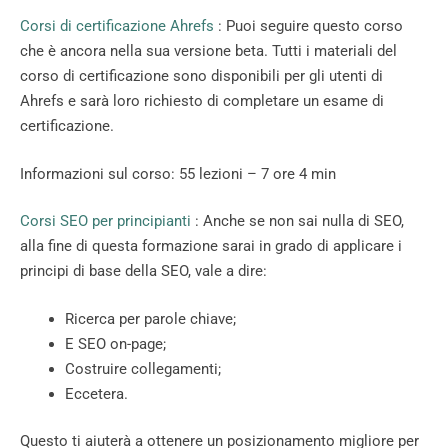
Corsi di certificazione Ahrefs
: Puoi seguire questo corso
che è ancora nella sua versione beta. Tutti i materiali del
corso di certificazione sono disponibili per gli utenti di
Ahrefs e sarà loro richiesto di completare un esame di
certificazione.
Informazioni sul corso: 55 lezioni – 7 ore 4 min
Corsi SEO per principianti
: Anche se non sai nulla di SEO,
alla fine di questa formazione sarai in grado di applicare i
principi di base della SEO, vale a dire:
Ricerca per parole chiave;
E SEO on-page;
Costruire collegamenti;
Eccetera.
Questo ti aiuterà a ottenere un posizionamento migliore per