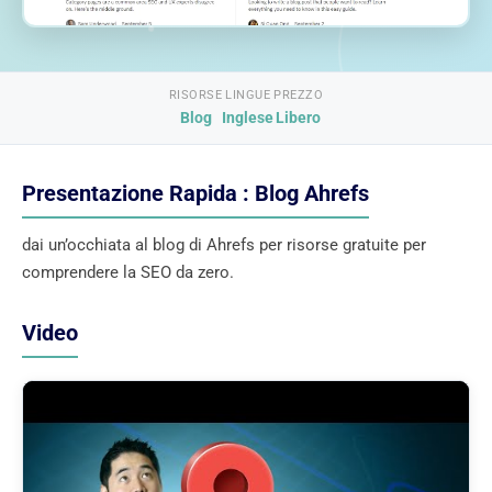
RISORSE
LINGUE
PREZZO
Blog
Inglese
Libero
Presentazione Rapida : Blog Ahrefs
dai un’occhiata al blog di Ahrefs per risorse gratuite per
comprendere la SEO da zero.
Video