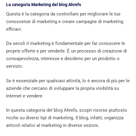
La categoria Marketing del blog Ahrefs
Questa è la categoria da controllare per migliorare le tue
conoscenze di marketing e creare campagne di marketing
efficaci.
Da secoli il marketing è fondamentale per far conoscere le
proprie offerte e per venderle. È un processo di creazione di
consapevolezza, interesse e desiderio per un prodotto o
servizio.
Se è essenziale per qualsiasi attività, lo è ancora di più per le
aziende che cercano di sviluppare la propria visibilità su
Internet e vendere.
In questa categoria del blog Ahrefs, scopri risorse piuttosto
ricche su diversi tipi di marketing. Il blog, infatti, organizza
articoli relativi al marketing in diverse sezioni.