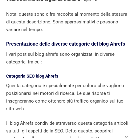
Nota: queste sono cifre raccolte al momento della stesura
di questa descrizione. Sono approssimativi e possono
variare nel tempo.
Presentazione delle diverse categorie del blog Ahrefs
I vari post sul blog ahrefs sono organizzati in diverse
categorie, tra cui:
Categoria SEO blog Ahrefs
Questa categoria è specialmente per coloro che vogliono
posizionarsi nei motori di ricerca. Le sue risorse ti
insegneranno come ottenere più traffico organico sul tuo
sito web.
Il blog Ahrefs condivide attraverso questa categoria articoli
su tutti gli aspetti della SEO. Detto questo, scoprirai