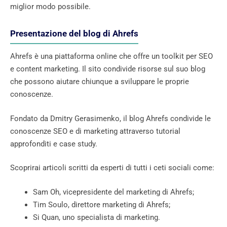
miglior modo possibile.
Presentazione del blog di Ahrefs
Ahrefs è una piattaforma online che offre un toolkit per SEO
e content marketing. Il sito condivide risorse sul suo blog
che possono aiutare chiunque a sviluppare le proprie
conoscenze.
Fondato da Dmitry Gerasimenko, il blog Ahrefs condivide le
conoscenze SEO e di marketing attraverso tutorial
approfonditi e case study.
Scoprirai articoli scritti da esperti di tutti i ceti sociali come:
Sam Oh, vicepresidente del marketing di Ahrefs;
Tim Soulo, direttore marketing di Ahrefs;
Si Quan, uno specialista di marketing.