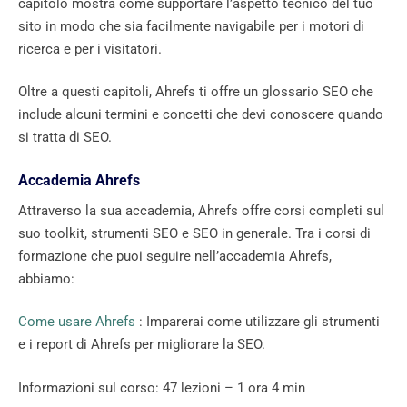
capitolo mostra come supportare l’aspetto tecnico del tuo
sito in modo che sia facilmente navigabile per i motori di
ricerca e per i visitatori.
Oltre a questi capitoli, Ahrefs ti offre un glossario SEO che
include alcuni termini e concetti che devi conoscere quando
si tratta di SEO.
Accademia Ahrefs
Attraverso la sua accademia, Ahrefs offre corsi completi sul
suo toolkit, strumenti SEO e SEO in generale. Tra i corsi di
formazione che puoi seguire nell’accademia Ahrefs,
abbiamo:
Come usare Ahrefs
: Imparerai come utilizzare gli strumenti
e i report di Ahrefs per migliorare la SEO.
Informazioni sul corso: 47 lezioni – 1 ora 4 min