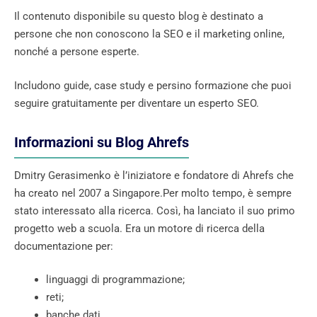
Il contenuto disponibile su questo blog è destinato a
persone che non conoscono la SEO e il marketing online,
nonché a persone esperte.
Includono guide, case study e persino formazione che puoi
seguire gratuitamente per diventare un esperto SEO.
Informazioni su Blog Ahrefs
Dmitry Gerasimenko è l’iniziatore e fondatore di Ahrefs che
ha creato nel 2007 a Singapore.Per molto tempo, è sempre
stato interessato alla ricerca. Così, ha lanciato il suo primo
progetto web a scuola. Era un motore di ricerca della
documentazione per:
linguaggi di programmazione;
reti;
banche dati…