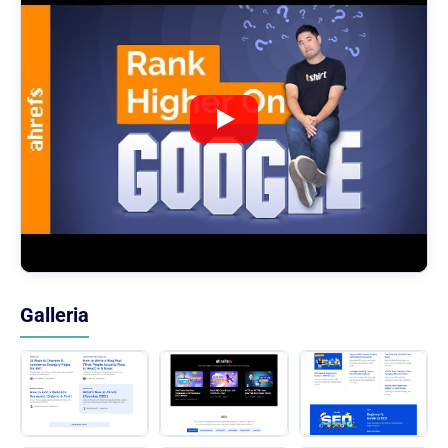
Galleria