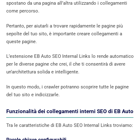
spostano da una pagina all’altra utilizzando i collegamenti
come percorso.
Pertanto, per aiutarli a trovare rapidamente le pagine più
sepolte del tuo sito, è importante creare collegamenti a
queste pagine.
L’estensione EB Auto SEO Internal Links lo rende automatico
per le diverse pagine che crei, il che ti consentirà di avere
un’architettura solida e intelligente.
In questo modo, i crawler potranno scoprire tutte le pagine
del tuo sito e indicizzarle.
Funzionalità dei collegamenti interni SEO di EB Auto
Tra le caratteristiche di EB Auto SEO Internal Links troviamo:
Parole chiave configurabili