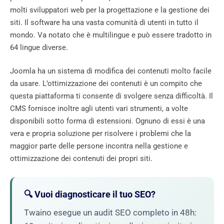
molti sviluppatori web per la progettazione e la gestione dei
siti. Il software ha una vasta comunità di utenti in tutto il
mondo. Va notato che è multilingue e può essere tradotto in
64 lingue diverse.
Joomla ha un sistema di modifica dei contenuti molto facile
da usare. L’ottimizzazione dei contenuti è un compito che
questa piattaforma ti consente di svolgere senza difficoltà. Il
CMS fornisce inoltre agli utenti vari strumenti, a volte
disponibili sotto forma di estensioni. Ognuno di essi è una
vera e propria soluzione per risolvere i problemi che la
maggior parte delle persone incontra nella gestione e
ottimizzazione dei contenuti dei propri siti.
🔍 Vuoi diagnosticare il tuo SEO?
Twaino esegue un audit SEO completo in 48h: