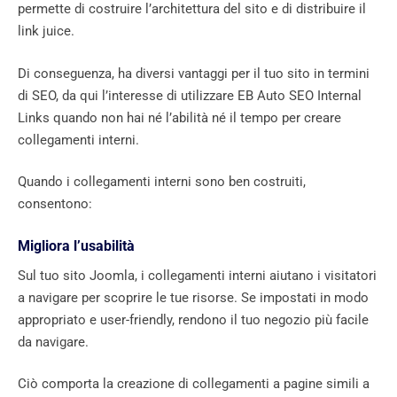
permette di costruire l’architettura del sito e di distribuire il
link juice.
Di conseguenza, ha diversi vantaggi per il tuo sito in termini
di SEO, da qui l’interesse di utilizzare EB Auto SEO Internal
Links quando non hai né l’abilità né il tempo per creare
collegamenti interni.
Quando i collegamenti interni sono ben costruiti,
consentono:
Migliora l’usabilità
Sul tuo sito Joomla, i collegamenti interni aiutano i visitatori
a navigare per scoprire le tue risorse. Se impostati in modo
appropriato e user-friendly, rendono il tuo negozio più facile
da navigare.
Ciò comporta la creazione di collegamenti a pagine simili a