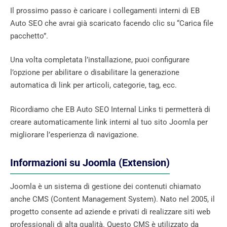
Il prossimo passo è caricare i collegamenti interni di EB
Auto SEO che avrai già scaricato facendo clic su “Carica file
pacchetto”.
Una volta completata l’installazione, puoi configurare
l’opzione per abilitare o disabilitare la generazione
automatica di link per articoli, categorie, tag, ecc.
Ricordiamo che EB Auto SEO Internal Links ti permetterà di
creare automaticamente link interni al tuo sito Joomla per
migliorare l’esperienza di navigazione.
Informazioni su Joomla (Extension)
Joomla è un sistema di gestione dei contenuti chiamato
anche CMS (Content Management System). Nato nel 2005, il
progetto consente ad aziende e privati ​​di realizzare siti web
professionali di alta qualità. Questo CMS è utilizzato da