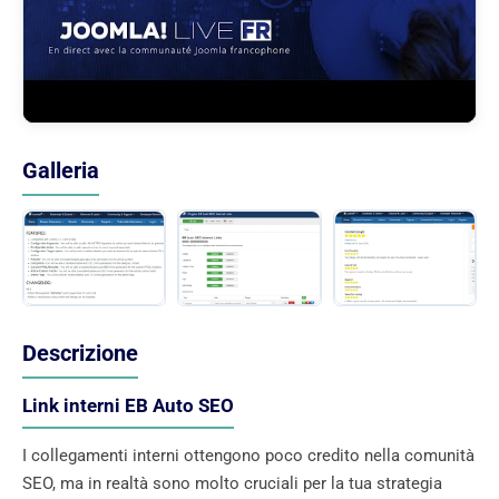
Galleria
Descrizione
Link interni EB Auto SEO
I collegamenti interni ottengono poco credito nella comunità
SEO, ma in realtà sono molto cruciali per la tua strategia