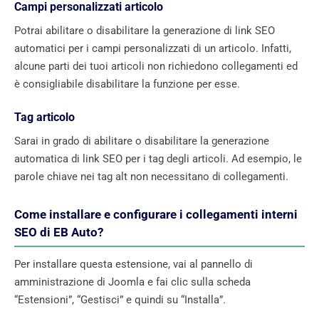
Campi personalizzati articolo
Potrai abilitare o disabilitare la generazione di link SEO
automatici per i campi personalizzati di un articolo. Infatti,
alcune parti dei tuoi articoli non richiedono collegamenti ed
è consigliabile disabilitare la funzione per esse.
Tag articolo
Sarai in grado di abilitare o disabilitare la generazione
automatica di link SEO per i tag degli articoli. Ad esempio, le
parole chiave nei tag alt non necessitano di collegamenti.
Come installare e configurare i collegamenti interni
SEO di EB Auto?
Per installare questa estensione, vai al pannello di
amministrazione di Joomla e fai clic sulla scheda
“Estensioni”, “Gestisci” e quindi su “Installa”.