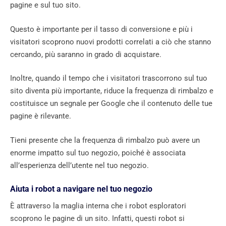
pagine e sul tuo sito.
Questo è importante per il tasso di conversione e più i
visitatori scoprono nuovi prodotti correlati a ciò che stanno
cercando, più saranno in grado di acquistare.
Inoltre, quando il tempo che i visitatori trascorrono sul tuo
sito diventa più importante, riduce la frequenza di rimbalzo e
costituisce un segnale per Google che il contenuto delle tue
pagine è rilevante.
Tieni presente che la frequenza di rimbalzo può avere un
enorme impatto sul tuo negozio, poiché è associata
all’esperienza dell’utente nel tuo negozio.
Aiuta i robot a navigare nel tuo negozio
È attraverso la maglia interna che i robot esploratori
scoprono le pagine di un sito. Infatti, questi robot si