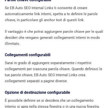
Se EB Auto SEO Internal Links ti consente di creare
automaticamente link interni, spetta a te definire le parole
chiave, in particolare gli anchor text di questi link.
Il vantaggio è che potrai aggiungere parole chiave per le quali
desideri che vengano generati collegamenti interni in modo
illimitato.
Collegamenti configurabili
Sarai in grado di aggiungere separatamente i rispettivi
collegamenti per ciascuna parola chiave. Quando definisci le
tue parole chiave, EB Auto SEO Internal Links crea
collegamenti separati a pagine diverse.
Opzione di destinazione configurabile
È possibile definire se si desidera che un collegamento
interno si apra nella stessa finestra o in una nuova finestra.