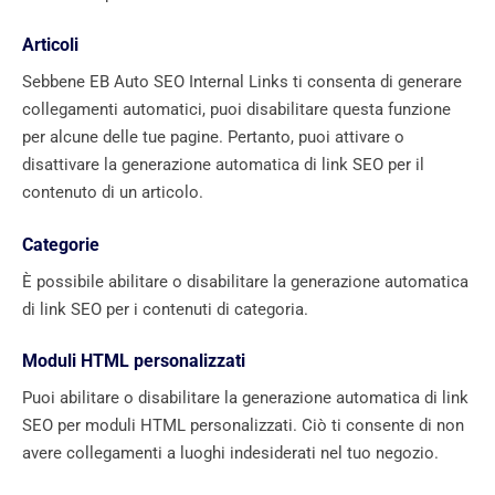
Articoli
Sebbene EB Auto SEO Internal Links ti consenta di generare
collegamenti automatici, puoi disabilitare questa funzione
per alcune delle tue pagine. Pertanto, puoi attivare o
disattivare la generazione automatica di link SEO per il
contenuto di un articolo.
Categorie
È possibile abilitare o disabilitare la generazione automatica
di link SEO per i contenuti di categoria.
Moduli HTML personalizzati
Puoi abilitare o disabilitare la generazione automatica di link
SEO per moduli HTML personalizzati. Ciò ti consente di non
avere collegamenti a luoghi indesiderati nel tuo negozio.