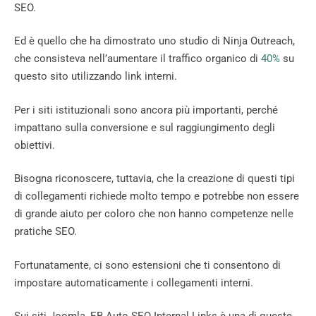
SEO.
Ed è quello che ha dimostrato uno studio di Ninja Outreach,
che consisteva nell’aumentare il traffico organico di
40%
su
questo sito utilizzando link interni.
Per i siti istituzionali sono ancora più importanti, perché
impattano sulla conversione e sul raggiungimento degli
obiettivi.
Bisogna riconoscere, tuttavia, che la creazione di questi tipi
di collegamenti richiede molto tempo e potrebbe non essere
di grande aiuto per coloro che non hanno competenze nelle
pratiche SEO.
Fortunatamente, ci sono estensioni che ti consentono di
impostare automaticamente i collegamenti interni.