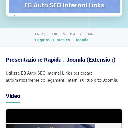
PREZZO
OBIETTIVO
PIATTAFORMA
Pagato
SEO tecnico
Joomla
Presentazione Rapida : Joomla (Extension)
Utilizza EB Auto SEO Internal Links per creare
automaticamente collegamenti interni sul tuo sito Joomla.
Video