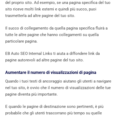
del proprio sito. Ad esempio, se una pagina specifica del tuo
sito riceve molti link esterni e quindi più succo, puoi
trasmetterla ad altre pagine del tuo sito.
Il succo di collegamento da quella pagina specifica fluirà a
tutte le altre pagine che hanno collegamenti su quella
particolare pagina.
EB Auto SEO Internal Links ti aiuta a diffondere link da
pagine autorevoli ad altre pagine del tuo sito.
Aumentare il numero di visualizzazioni di pagina
Quando i tuoi testi di ancoraggio aiutano gli utenti a navigare
nel tuo sito, è ovvio che il numero di visualizzazioni delle tue
pagine diventa più importante.
E quando le pagine di destinazione sono pertinenti, è più
probabile che gli utenti trascorrano più tempo su quelle