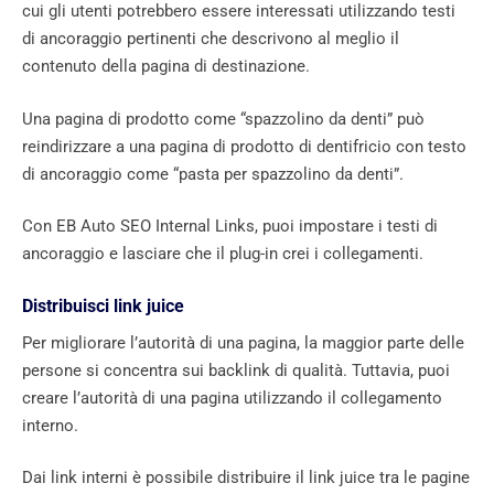
cui gli utenti potrebbero essere interessati utilizzando testi
di ancoraggio pertinenti che descrivono al meglio il
contenuto della pagina di destinazione.
Una pagina di prodotto come “spazzolino da denti” può
reindirizzare a una pagina di prodotto di dentifricio con testo
di ancoraggio come “pasta per spazzolino da denti”.
Con EB Auto SEO Internal Links, puoi impostare i testi di
ancoraggio e lasciare che il plug-in crei i collegamenti.
Distribuisci link juice
Per migliorare l’autorità di una pagina, la maggior parte delle
persone si concentra sui backlink di qualità. Tuttavia, puoi
creare l’autorità di una pagina utilizzando il collegamento
interno.
Dai link interni è possibile distribuire il link juice tra le pagine