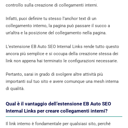
controllo sulla creazione di collegamenti interni.
Infatti, puoi definire tu stesso l’anchor text di un
collegamento interno, la pagina può passare il succo a
un’altra e la posizione del collegamento nella pagina.
L’estensione EB Auto SEO Internal Links rende tutto questo
ancora più semplice e si occupa della creazione stessa dei
link non appena hai terminato le configurazioni necessarie.
Pertanto, sarai in grado di svolgere altre attività più
importanti sul tuo sito e avere comunque una mesh interna
di qualità.
Qual è il vantaggio dell’estensione EB Auto SEO
Internal Links per creare collegamenti interni?
Il link interno è fondamentale per qualsiasi sito, perché