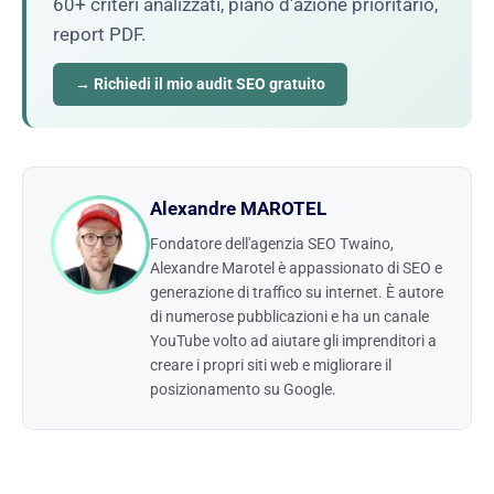
60+ criteri analizzati, piano d'azione prioritario,
report PDF.
→ Richiedi il mio audit SEO gratuito
Alexandre MAROTEL
Fondatore dell'agenzia SEO Twaino,
Alexandre Marotel è appassionato di SEO e
generazione di traffico su internet. È autore
di numerose pubblicazioni e ha un canale
YouTube volto ad aiutare gli imprenditori a
creare i propri siti web e migliorare il
posizionamento su Google.