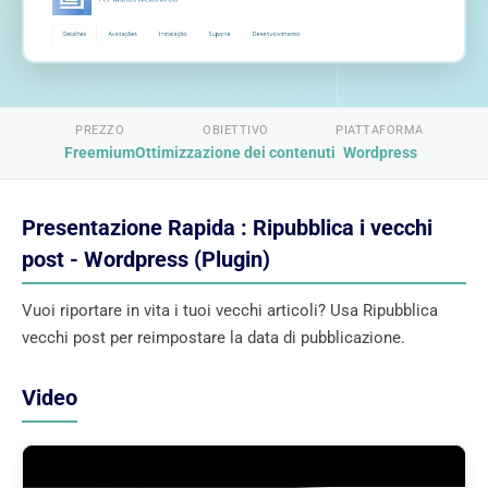
PREZZO
OBIETTIVO
PIATTAFORMA
Freemium
Ottimizzazione dei contenuti
Wordpress
Presentazione Rapida : Ripubblica i vecchi
post - Wordpress (Plugin)
Vuoi riportare in vita i tuoi vecchi articoli? Usa Ripubblica
vecchi post per reimpostare la data di pubblicazione.
Video