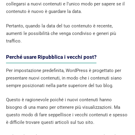
collegarsi a nuovi contenuti e l’unico modo per sapere se il
contenuto è nuovo è guardare la data.
Pertanto, quando la data del tuo contenuto è recente,
aumenti le possibilità che venga condiviso e generi più
traffico.
Perché usare Ripubblica i vecchi post?
Per impostazione predefinita, WordPress è progettato per
presentare nuovi contenuti, in modo che i contenuti siano
sempre posizionati nella parte superiore del tuo blog.
Questo è ragionevole poiché i nuovi contenuti hanno
bisogno di una mano per ottenere più visualizzazioni. Ma
questo modo di fare seppellisce i vecchi contenuti e spesso
è difficile trovare questi articoli sul tuo sito.