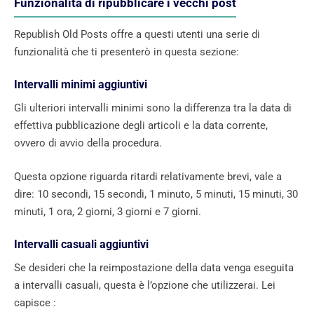
Funzionalità di ripubblicare i vecchi post
Republish Old Posts offre a questi utenti una serie di
funzionalità che ti presenterò in questa sezione:
Intervalli minimi aggiuntivi
Gli ulteriori intervalli minimi sono la differenza tra la data di
effettiva pubblicazione degli articoli e la data corrente,
ovvero di avvio della procedura.
Questa opzione riguarda ritardi relativamente brevi, vale a
dire: 10 secondi, 15 secondi, 1 minuto, 5 minuti, 15 minuti, 30
minuti, 1 ora, 2 giorni, 3 giorni e 7 giorni.
Intervalli casuali aggiuntivi
Se desideri che la reimpostazione della data venga eseguita
a intervalli casuali, questa è l’opzione che utilizzerai. Lei
capisce :