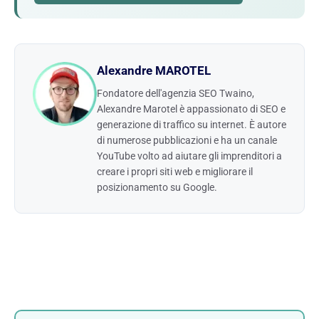
Alexandre MAROTEL
Fondatore dell'agenzia SEO Twaino,
Alexandre Marotel è appassionato di SEO e
generazione di traffico su internet. È autore
di numerose pubblicazioni e ha un canale
YouTube volto ad aiutare gli imprenditori a
creare i propri siti web e migliorare il
posizionamento su Google.