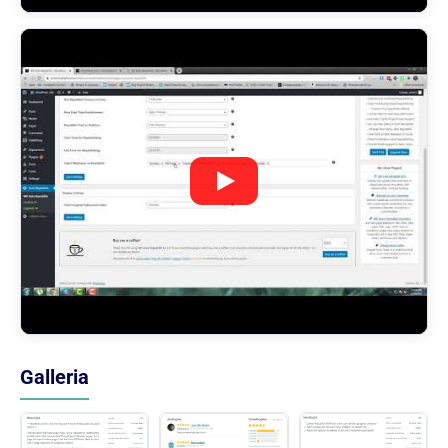
Galleria