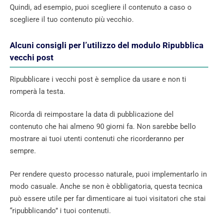
Quindi, ad esempio, puoi scegliere il contenuto a caso o
scegliere il tuo contenuto più vecchio.
Alcuni consigli per l’utilizzo del modulo Ripubblica
vecchi post
Ripubblicare i vecchi post è semplice da usare e non ti
romperà la testa.
Ricorda di reimpostare la data di pubblicazione del
contenuto che hai almeno 90 giorni fa. Non sarebbe bello
mostrare ai tuoi utenti contenuti che ricorderanno per
sempre.
Per rendere questo processo naturale, puoi implementarlo in
modo casuale. Anche se non è obbligatoria, questa tecnica
può essere utile per far dimenticare ai tuoi visitatori che stai
“ripubblicando” i tuoi contenuti.