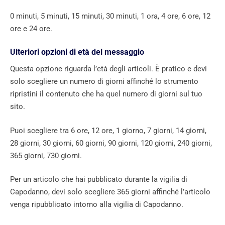
0 minuti, 5 minuti, 15 minuti, 30 minuti, 1 ora, 4 ore, 6 ore, 12
ore e 24 ore.
Ulteriori opzioni di età del messaggio
Questa opzione riguarda l’età degli articoli. È pratico e devi
solo scegliere un numero di giorni affinché lo strumento
ripristini il contenuto che ha quel numero di giorni sul tuo
sito.
Puoi scegliere tra 6 ore, 12 ore, 1 giorno, 7 giorni, 14 giorni,
28 giorni, 30 giorni, 60 giorni, 90 giorni, 120 giorni, 240 giorni,
365 giorni, 730 giorni.
Per un articolo che hai pubblicato durante la vigilia di
Capodanno, devi solo scegliere 365 giorni affinché l’articolo
venga ripubblicato intorno alla vigilia di Capodanno.