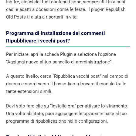
Inoltre, alcuni dei tuoi contenuti sono sempre utili in alcuni
casi e adatti a occasioni come le feste. Il plug-in Republish
Old Posts ti aiuta a riportarli in vita.
Programma di installazione dei commenti
Ripubblicare i vecchi post?
Per iniziare, apri la scheda Plugin e seleziona l’opzione
“Aggiungi nuovo al tuo pannello di amministrazione”.
A questo livello, cerca “Ripubblica vecchi post” nel campo di
ricerca e scorri verso il basso fino a trovare il modulo tra le
tante estensioni simili.
Devi solo fare clic su “Installa ora” per attivare lo strumento.
Una volta abilitato, puoi aggiungere le opzioni in base al tuo
programma di ripubblicazione nelle configurazioni.