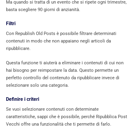
Ma quando si tratta di un evento che si ripete ogni trimestre,
basta scegliere 90 giorni di anzianità.
Filtri
Con Republish Old Posts è possibile filtrare determinati
contenuti in modo che non appaiano negli articoli da
ripubblicare.
Questa funzione ti aiuterà a eliminare i contenuti di cui non
hai bisogno per reimpostare la data. Questo permette un
perfetto controllo del contenuto da ripubblicare invece di
selezionare solo una categoria.
Definire i criteri
Se vuoi selezionare contenuti con determinate
caratteristiche, sappi che è possibile, perché Ripubblica Post
Vecchi offre una funzionalità che ti permette di farlo.