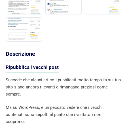
Descrizione
Ripubblica i vecchi post
Succede che alcuni articoli pubblicati molto tempo fa sul tuo
sito siano ancora rilevanti e rimangano preziosi come
sempre.
Ma su WordPress, è un peccato vedere che i vecchi
contenuti sono sepolti al punto che i visitatori non li
scoprono.