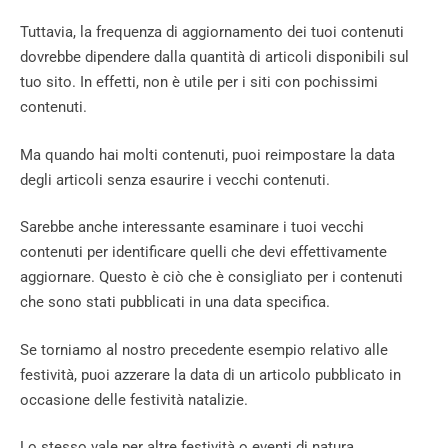
Tuttavia, la frequenza di aggiornamento dei tuoi contenuti
dovrebbe dipendere dalla quantità di articoli disponibili sul
tuo sito. In effetti, non è utile per i siti con pochissimi
contenuti.
Ma quando hai molti contenuti, puoi reimpostare la data
degli articoli senza esaurire i vecchi contenuti.
Sarebbe anche interessante esaminare i tuoi vecchi
contenuti per identificare quelli che devi effettivamente
aggiornare. Questo è ciò che è consigliato per i contenuti
che sono stati pubblicati in una data specifica.
Se torniamo al nostro precedente esempio relativo alle
festività, puoi azzerare la data di un articolo pubblicato in
occasione delle festività natalizie.
Lo stesso vale per altre festività o eventi di natura