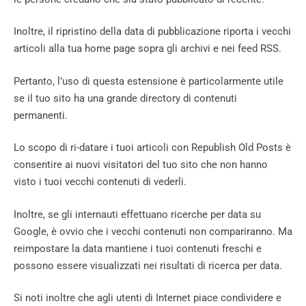
Inoltre, il ripristino della data di pubblicazione riporta i vecchi
articoli alla tua home page sopra gli archivi e nei feed RSS.
Pertanto, l’uso di questa estensione è particolarmente utile
se il tuo sito ha una grande directory di contenuti
permanenti.
Lo scopo di ri-datare i tuoi articoli con Republish Old Posts è
consentire ai nuovi visitatori del tuo sito che non hanno
visto i tuoi vecchi contenuti di vederli.
Inoltre, se gli internauti effettuano ricerche per data su
Google, è ovvio che i vecchi contenuti non compariranno. Ma
reimpostare la data mantiene i tuoi contenuti freschi e
possono essere visualizzati nei risultati di ricerca per data.
Si noti inoltre che agli utenti di Internet piace condividere e