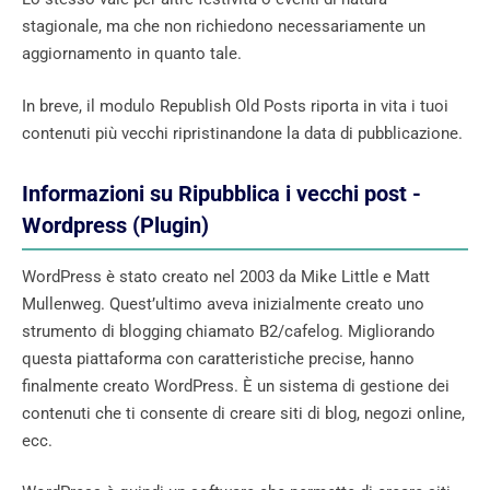
stagionale, ma che non richiedono necessariamente un
aggiornamento in quanto tale.
In breve, il modulo Republish Old Posts riporta in vita i tuoi
contenuti più vecchi ripristinandone la data di pubblicazione.
Informazioni su Ripubblica i vecchi post -
Wordpress (Plugin)
WordPress è stato creato nel 2003 da Mike Little e Matt
Mullenweg. Quest’ultimo aveva inizialmente creato uno
strumento di blogging chiamato B2/cafelog. Migliorando
questa piattaforma con caratteristiche precise, hanno
finalmente creato WordPress. È un sistema di gestione dei
contenuti che ti consente di creare siti di blog, negozi online,
ecc.