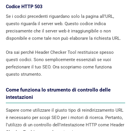
Codice HTTP 503
Se i codici precedenti riguardano solo la pagina all’URL,
questo riguarda il server web. Questo codice indica
precisamente che il server web è irraggiungibile o non
disponibile e come tale non può elaborare la richiesta URL.
Ora sai perché Header Checker Tool restituisce spesso
questi codici. Sono semplicemente essenziali se vuoi
perfezionare il tuo SEO. Ora scopriamo come funziona
questo strumento.
Come funziona lo strumento di controllo delle
intestazioni
Sapere come utilizzare il giusto tipo di reindirizzamento URL
è necessario per scopi SEO per i motori di ricerca. Pertanto,
l’utilizzo di un controllo dell’intestazione HTTP come Header