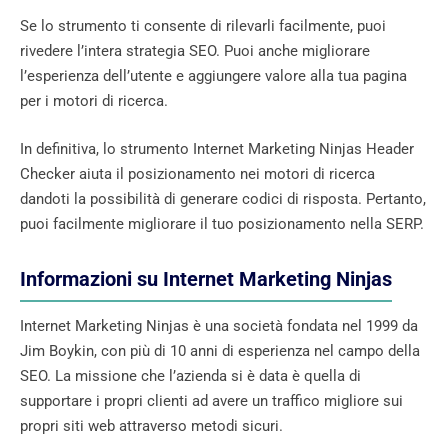
Se lo strumento ti consente di rilevarli facilmente, puoi
rivedere l’intera strategia SEO. Puoi anche migliorare
l’esperienza dell’utente e aggiungere valore alla tua pagina
per i motori di ricerca.
In definitiva, lo strumento Internet Marketing Ninjas Header
Checker aiuta il posizionamento nei motori di ricerca
dandoti la possibilità di generare codici di risposta. Pertanto,
puoi facilmente migliorare il tuo posizionamento nella SERP.
Informazioni su Internet Marketing Ninjas
Internet Marketing Ninjas è una società fondata nel 1999 da
Jim Boykin, con più di 10 anni di esperienza nel campo della
SEO. La missione che l’azienda si è data è quella di
supportare i propri clienti ad avere un traffico migliore sui
propri siti web attraverso metodi sicuri.