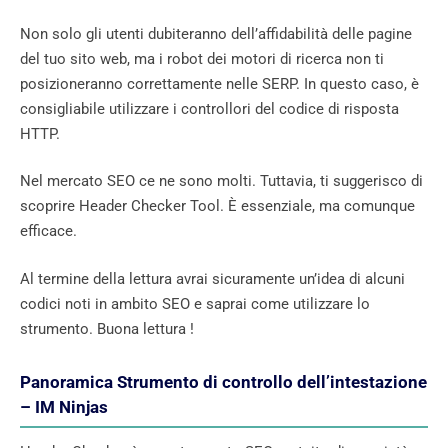
Non solo gli utenti dubiteranno dell’affidabilità delle pagine
del tuo sito web, ma i robot dei motori di ricerca non ti
posizioneranno correttamente nelle SERP. In questo caso, è
consigliabile utilizzare i controllori del codice di risposta
HTTP.
Nel mercato SEO ce ne sono molti. Tuttavia, ti suggerisco di
scoprire Header Checker Tool. È essenziale, ma comunque
efficace.
Al termine della lettura avrai sicuramente un’idea di alcuni
codici noti in ambito SEO e saprai come utilizzare lo
strumento. Buona lettura !
Panoramica Strumento di controllo dell’intestazione
– IM Ninjas