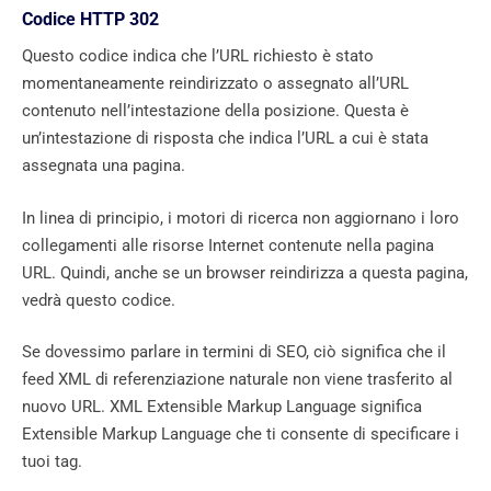
Codice HTTP 302
Questo codice indica che l’URL richiesto è stato
momentaneamente reindirizzato o assegnato all’URL
contenuto nell’intestazione della posizione. Questa è
un’intestazione di risposta che indica l’URL a cui è stata
assegnata una pagina.
In linea di principio, i motori di ricerca non aggiornano i loro
collegamenti alle risorse Internet contenute nella pagina
URL. Quindi, anche se un browser reindirizza a questa pagina,
vedrà questo codice.
Se dovessimo parlare in termini di SEO, ciò significa che il
feed XML di referenziazione naturale non viene trasferito al
nuovo URL. XML Extensible Markup Language significa
Extensible Markup Language che ti consente di specificare i
tuoi tag.