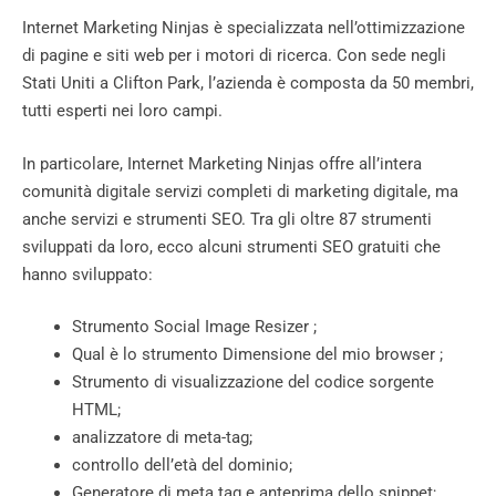
Internet Marketing Ninjas è specializzata nell’ottimizzazione
di pagine e siti web per i motori di ricerca. Con sede negli
Stati Uniti a Clifton Park, l’azienda è composta da 50 membri,
tutti esperti nei loro campi.
In particolare, Internet Marketing Ninjas offre all’intera
comunità digitale servizi completi di marketing digitale, ma
anche servizi e strumenti SEO. Tra gli oltre 87 strumenti
sviluppati da loro, ecco alcuni strumenti SEO gratuiti che
hanno sviluppato:
Strumento Social Image Resizer ;
Qual è lo strumento Dimensione del mio browser ;
Strumento di visualizzazione del codice sorgente
HTML;
analizzatore di meta-tag;
controllo dell’età del dominio;
Generatore di meta tag e anteprima dello snippet;