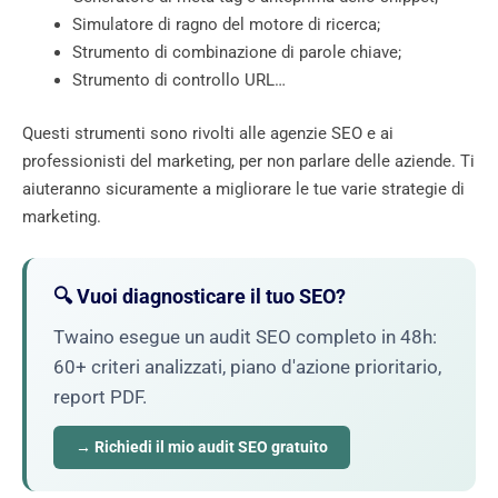
Simulatore di ragno del motore di ricerca;
Strumento di combinazione di parole chiave;
Strumento di controllo URL…
Questi strumenti sono rivolti alle agenzie SEO e ai
professionisti del marketing, per non parlare delle aziende. Ti
aiuteranno sicuramente a migliorare le tue varie strategie di
marketing.
🔍 Vuoi diagnosticare il tuo SEO?
Twaino esegue un audit SEO completo in 48h:
60+ criteri analizzati, piano d'azione prioritario,
report PDF.
→ Richiedi il mio audit SEO gratuito