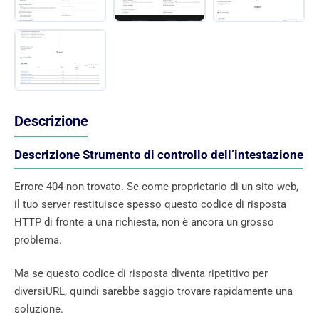
Descrizione
Descrizione Strumento di controllo dell’intestazione
Errore 404 non trovato. Se come proprietario di un sito web,
il tuo server restituisce spesso questo codice di risposta
HTTP di fronte a una richiesta, non è ancora un grosso
problema.
Ma se questo codice di risposta diventa ripetitivo per
diversiURL, quindi sarebbe saggio trovare rapidamente una
soluzione.