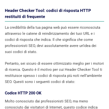
Header Checker Tool: codici di risposta HTTP
restituiti di frequente
La credibilità della tua pagina web può essere riconosciuta
attraverso le catene di reindirizzamento dei tuoi URL e i
codici di risposta che indica. Il che significa che come
professionisti SEO, devi assolutamente avere un’idea dei
suoi codici di stato.
Pertanto, sei sicuro di essere ottimizzato meglio per i motori
di ricerca. Questo è il motivo per cui Header Checker Tool ti
restituisce spesso i codici di risposta più noti nell’ambiente
SEO. Questi sono i seguenti codici di stato:
Codice HTTP 200 OK
Molto conosciuto dai professionisti SEO, ma meno
conosciuto dai visitatori di Internet, questo codice indica