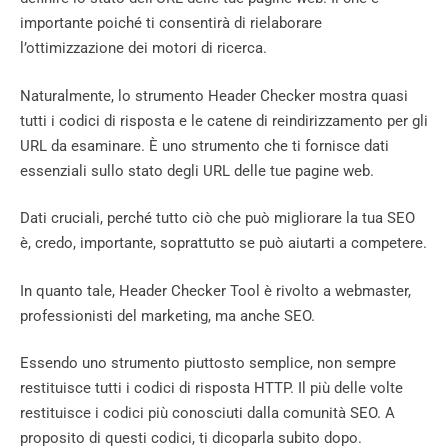
importante poiché ti consentirà di rielaborare
l’ottimizzazione dei motori di ricerca.
Naturalmente, lo strumento Header Checker mostra quasi
tutti i codici di risposta e le catene di reindirizzamento per gli
URL da esaminare. È uno strumento che ti fornisce dati
essenziali sullo stato degli URL delle tue pagine web.
Dati cruciali, perché tutto ciò che può migliorare la tua SEO
è, credo, importante, soprattutto se può aiutarti a competere.
In quanto tale, Header Checker Tool è rivolto a webmaster,
professionisti del marketing, ma anche SEO.
Essendo uno strumento piuttosto semplice, non sempre
restituisce tutti i codici di risposta HTTP. Il più delle volte
restituisce i codici più conosciuti dalla comunità SEO. A
proposito di questi codici, ti dicoparla subito dopo.