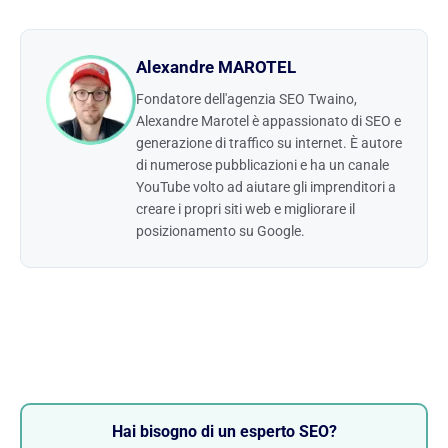
Alexandre MAROTEL
Fondatore dell'agenzia SEO Twaino,
Alexandre Marotel è appassionato di SEO e
generazione di traffico su internet. È autore
di numerose pubblicazioni e ha un canale
YouTube volto ad aiutare gli imprenditori a
creare i propri siti web e migliorare il
posizionamento su Google.
Hai bisogno di un esperto SEO?