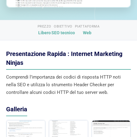
PREZZO
OBIETTIVO
PIATTAFORMA
Libero
SEO tecnico
Web
Presentazione Rapida : Internet Marketing
Ninjas
Comprendi l’importanza dei codici di risposta HTTP noti
nella SEO e utilizza lo strumento Header Checker per
controllare alcuni codici HTTP del tuo server web.
Galleria