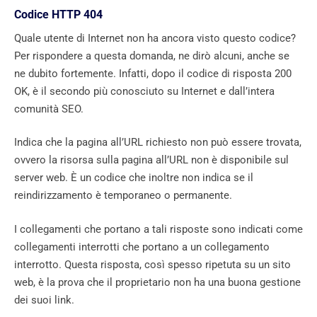
Codice HTTP 404
Quale utente di Internet non ha ancora visto questo codice?
Per rispondere a questa domanda, ne dirò alcuni, anche se
ne dubito fortemente. Infatti, dopo il codice di risposta 200
OK, è il secondo più conosciuto su Internet e dall’intera
comunità SEO.
Indica che la pagina all’URL richiesto non può essere trovata,
ovvero la risorsa sulla pagina all’URL non è disponibile sul
server web. È un codice che inoltre non indica se il
reindirizzamento è temporaneo o permanente.
I collegamenti che portano a tali risposte sono indicati come
collegamenti interrotti che portano a un collegamento
interrotto. Questa risposta, così spesso ripetuta su un sito
web, è la prova che il proprietario non ha una buona gestione
dei suoi link.