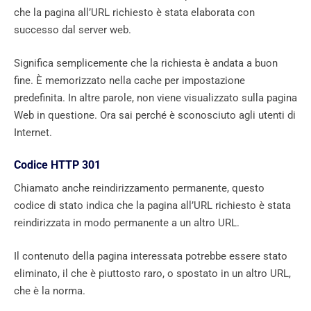
che la pagina all’URL richiesto è stata elaborata con
successo dal server web.
Significa semplicemente che la richiesta è andata a buon
fine. È memorizzato nella cache per impostazione
predefinita. In altre parole, non viene visualizzato sulla pagina
Web in questione. Ora sai perché è sconosciuto agli utenti di
Internet.
Codice HTTP 301
Chiamato anche reindirizzamento permanente, questo
codice di stato indica che la pagina all’URL richiesto è stata
reindirizzata in modo permanente a un altro URL.
Il contenuto della pagina interessata potrebbe essere stato
eliminato, il che è piuttosto raro, o spostato in un altro URL,
che è la norma.