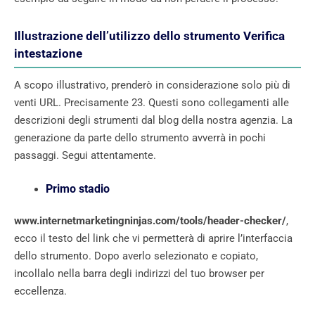
Illustrazione dell’utilizzo dello strumento Verifica
intestazione
A scopo illustrativo, prenderò in considerazione solo più di
venti URL. Precisamente 23. Questi sono collegamenti alle
descrizioni degli strumenti dal blog della nostra agenzia. La
generazione da parte dello strumento avverrà in pochi
passaggi. Segui attentamente.
Primo stadio
www.internetmarketingninjas.com/tools/header-checker/
,
ecco il testo del link che vi permetterà di aprire l’interfaccia
dello strumento. Dopo averlo selezionato e copiato,
incollalo nella barra degli indirizzi del tuo browser per
eccellenza.