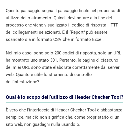
Questo passaggio segna il passaggio finale nel processo di
utilizzo dello strumento. Quindi, devi notare alla fine del
processo che viene visualizzato il codice di risposta HTTP
dei collegamenti selezionati. E il “Report” può essere
scaricato sia in formato CSV che in formato Excel.
Nel mio caso, sono solo 200 codici di risposta, solo un URL
ha mostrato uno stato 301. Pertanto, le pagine di ciascuno
dei miei URL sono state elaborate correttamente dal server
web. Quanto è utile lo strumento di controllo
dell’intestazione?
Qual è lo scopo dell’utilizzo di Header Checker Tool?
È vero che l’interfaccia di Header Checker Tool è abbastanza
semplice, ma ciò non significa che, come proprietario di un
sito web, non guadagni nulla usandolo.