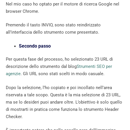
Nel mio caso ho optato per il motore di ricerca Google nel
browser Chrome.
Premendo il tasto INVIO, sono stato reindirizzato
all’interfaccia dello strumento come presentato.
Secondo passo
Per questa fase del processo, ho selezionato 23 URL di
descrizione dello strumento dal blog
Strumenti SEO per
agenzie
. Gli URL sono stati scelti in modo casuale.
Dopo la selezione, l’ho copiato e poi incollato nell’area
riservata a tale scopo. Questa è la mia selezione di 23 URL,
ma se lo desideri puoi andare oltre. L’obiettivo è solo quello
di mostrarti in pratica come funziona lo strumento Header
Checker.