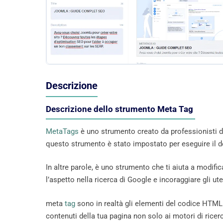
Descrizione
Descrizione dello strumento Meta Tag
MetaTags
è uno strumento creato da professionisti d
questo strumento è stato impostato per eseguire il d
In altre parole, è uno strumento che ti aiuta a modific
l’aspetto nella ricerca di Google e incoraggiare gli uten
meta
tag
sono in realtà gli elementi del codice HTML
contenuti della tua pagina non solo ai motori di ricerc