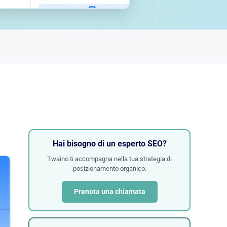
Hai bisogno di un esperto SEO?
Twaino ti accompagna nella tua strategia di
posizionamento organico.
Prenota una chiamata