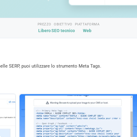
PREZZO
OBIETTIVO
PIATTAFORMA
Libero
SEO tecnico
Web
nelle SERP, puoi utilizzare lo strumento Meta Tags.