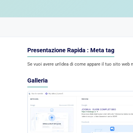
Presentazione Rapida : Meta tag
Se vuoi avere un’idea di come appare il tuo sito web 
Galleria