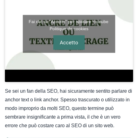
Fai clic su "Accetto" per abilitare Youtube
Politique de cookies
Accetto
Se sei un fan della SEO, hai sicuramente sentito parlare di
anchor text o link anchor. Spesso trascurato o utilizzato in
modo improprio da molti SEO, questo termine può
sembrare insignificante a prima vista, il che è un vero
errore che può costare caro al SEO di un sito web.