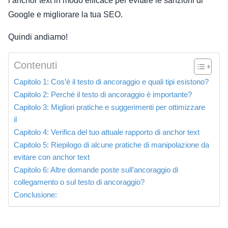
l’anchor text in modo efficace per evitare le sanzioni di
Google e migliorare la tua SEO.
Quindi andiamo!
Contenuti
Capitolo 1: Cos’è il testo di ancoraggio e quali tipi esistono?
Capitolo 2: Perché il testo di ancoraggio è importante?
Capitolo 3: Migliori pratiche e suggerimenti per ottimizzare
il
Capitolo 4: Verifica del tuo attuale rapporto di anchor text
Capitolo 5: Riepilogo di alcune pratiche di manipolazione da
evitare con anchor text
Capitolo 6: Altre domande poste sull’ancoraggio di
collegamento o sul testo di ancoraggio?
Conclusione: