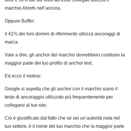
marchio Ahrefs nell’ancora.
Oppure Buffer:
il 41% dei loro domini di riferimento utilizza ancoraggi di
marca.
Vale a dire, gli anchor del marchio dovrebbero costituire la
maggior parte del tuo profilo di anchor text.
Ed ecco il motivo:
Google si aspetta che gli anchor con il marchio siano il
testo di ancoraggio utilizzato più frequentemente per
collegarsi al tuo sito.
Ciò è giustificato dal fatto che se sei un’autorità nota nel
tuo settore, è il nome del tuo marchio che la maggior parte