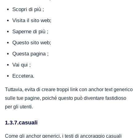
Scopri di più ;
Visita il sito web;
Saperne di più ;
Questo sito web;
Questa pagina ;
Vai qui ;
Eccetera.
Tuttavia, evita di creare troppi link con anchor text generico
sulle tue pagine, poiché questo può diventare fastidioso
per gli utenti.
1.3.7.casuali
Come gli anchor generici, i testi di ancoraggio casuali