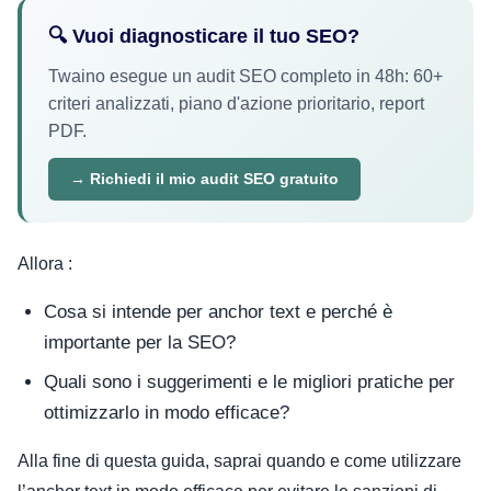
🔍 Vuoi diagnosticare il tuo SEO?
Twaino esegue un audit SEO completo in 48h: 60+
criteri analizzati, piano d'azione prioritario, report
PDF.
→ Richiedi il mio audit SEO gratuito
Allora :
Cosa si intende per anchor text e perché è
importante per la SEO?
Quali sono i suggerimenti e le migliori pratiche per
ottimizzarlo in modo efficace?
Alla fine di questa guida, saprai quando e come utilizzare