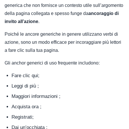
generica che non fornisce un contesto utile sull’argomento
della pagina collegata e spesso funge da
ancoraggio di
invito all’azione
.
Poiché le ancore generiche in genere utilizzano verbi di
azione, sono un modo efficace per incoraggiare più lettori
a fare clic sulla tua pagina.
Gli anchor generici di uso frequente includono:
Fare clic qui;
Leggi di più ;
Maggiori informazioni ;
Acquista ora ;
Registrati;
Dai un’occhiata ;