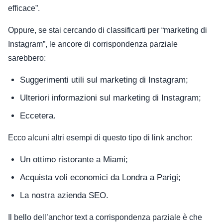
efficace”.
Oppure, se stai cercando di classificarti per “marketing di
Instagram”, le ancore di corrispondenza parziale
sarebbero:
Suggerimenti utili sul marketing di Instagram;
Ulteriori informazioni sul marketing di Instagram;
Eccetera.
Ecco alcuni altri esempi di questo tipo di link anchor:
Un ottimo ristorante a Miami;
Acquista voli economici da Londra a Parigi;
La nostra azienda SEO.
Il bello dell’anchor text a corrispondenza parziale è che