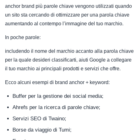
anchor brand più parole chiave vengono utilizzati quando
un sito sta cercando di ottimizzare per una parola chiave
aumentando al contempo l’immagine del tuo marchio.
In poche parole:
includendo il nome del marchio accanto alla parola chiave
per la quale desideri classificarti, aiuti Google a collegare
il tuo marchio ai principali prodotti e servizi che offre.
Ecco alcuni esempi di brand anchor + keyword:
Buffer per la gestione dei social media;
Ahrefs per la ricerca di parole chiave;
Servizi SEO di Twaino;
Borse da viaggio di Tumi;