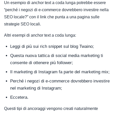
Un esempio di anchor text a coda lunga potrebbe essere
“perché i negozi di e-commerce dovrebbero investire nella
SEO locale?” con il link che punta a una pagina sulle
strategie SEO locali.
Altri esempi di anchor text a coda lunga:
Leggi di più sui rich snippet sul blog Twaino;
Questa nuova tattica di social media marketing ti
consente di ottenere più follower;
Il marketing di Instagram fa parte del marketing mix;
Perché i negozi di e-commerce dovrebbero investire
nel marketing di Instagram;
Eccetera.
Questi tipi di ancoraggi vengono creati naturalmente