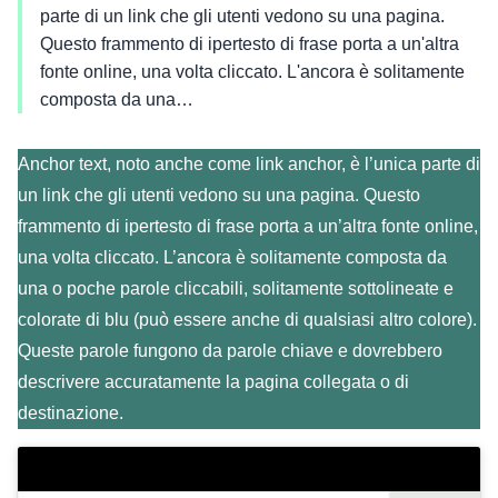
parte di un link che gli utenti vedono su una pagina.
Questo frammento di ipertesto di frase porta a un'altra
fonte online, una volta cliccato. L'ancora è solitamente
composta da una…
Anchor text, noto anche come link anchor, è l’unica parte di
un link che gli utenti vedono su una pagina. Questo
frammento di ipertesto di frase porta a un’altra fonte online,
una volta cliccato. L’ancora è solitamente composta da
una o poche parole cliccabili, solitamente sottolineate e
colorate di blu (può essere anche di qualsiasi altro colore).
Queste parole fungono da parole chiave e dovrebbero
descrivere accuratamente la pagina collegata o di
destinazione.