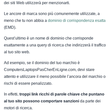
dei siti Web utilizzerà per menzionarti.
Le ancore di marca sono più comunemente utilizzate, a
meno che tu non abbia a
dominio di corrispondenza esatta
(EMD).
Quest’ultimo è un nome di dominio che corrisponde
esattamente a una query di ricerca che indirizzerà il traffico
al tuo sito web.
Ad esempio, se il dominio del tuo marchio è
ComputersLaptopsPasCherEnLigne.com, devi stare
attento e utilizzare il meno possibile l’ancora del marchio o
rischi di essere penalizzato.
In effetti,
troppi link ricchi di parole chiave che puntano
al tuo sito possono comportare sanzioni
da parte dei
motori di ricerca.