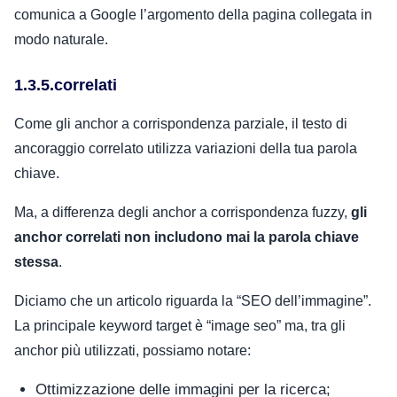
comunica a Google l’argomento della pagina collegata in
modo naturale.
1.3.5.correlati
Come gli anchor a corrispondenza parziale, il testo di
ancoraggio correlato utilizza variazioni della tua parola
chiave.
Ma, a differenza degli anchor a corrispondenza fuzzy,
gli
anchor correlati non includono mai la parola chiave
stessa
.
Diciamo che un articolo riguarda la “SEO dell’immagine”.
La principale keyword target è “image seo” ma, tra gli
anchor più utilizzati, possiamo notare:
Ottimizzazione delle immagini per la ricerca;