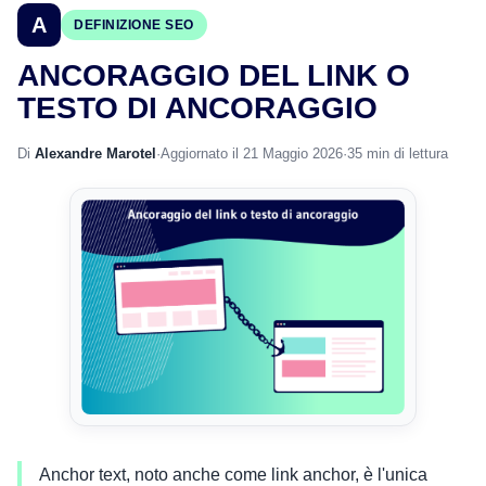
A
DEFINIZIONE SEO
ANCORAGGIO DEL LINK O
TESTO DI ANCORAGGIO
Di
Alexandre Marotel
·
Aggiornato il 21 Maggio 2026
·
35 min di lettura
Anchor text, noto anche come link anchor, è l'unica