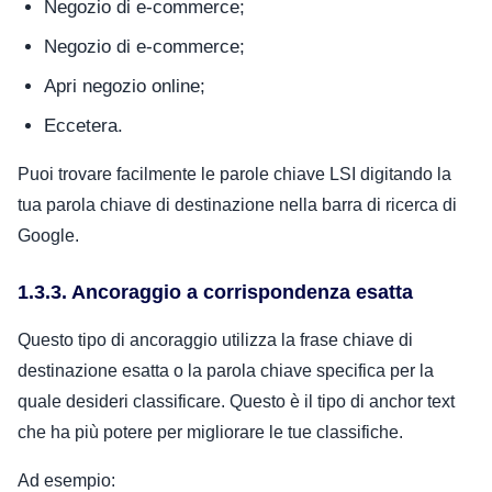
Negozio di e-commerce;
Negozio di e-commerce;
Apri negozio online;
Eccetera.
Puoi trovare facilmente le parole chiave LSI digitando la
tua parola chiave di destinazione nella barra di ricerca di
Google.
1.3.3. Ancoraggio a corrispondenza esatta
Questo tipo di ancoraggio utilizza la frase chiave di
destinazione esatta o la parola chiave specifica per la
quale desideri classificare. Questo è il tipo di anchor text
che ha più potere per migliorare le tue classifiche.
Ad esempio: