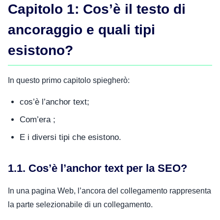
Capitolo 1: Cos’è il testo di
ancoraggio e quali tipi
esistono?
In questo primo capitolo spiegherò:
cos’è l’anchor text;
Com’era ;
E i diversi tipi che esistono.
1.1. Cos’è l’anchor text per la SEO?
In una pagina Web, l’ancora del collegamento rappresenta
la parte selezionabile di un collegamento.