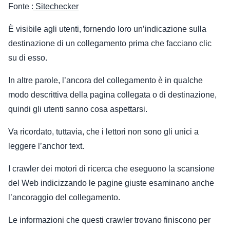
Fonte :
Sitechecker
È visibile agli utenti, fornendo loro un’indicazione sulla
destinazione di un collegamento prima che facciano clic
su di esso.
In altre parole, l’ancora del collegamento è in qualche
modo descrittiva della pagina collegata o di destinazione,
quindi gli utenti sanno cosa aspettarsi.
Va ricordato, tuttavia, che i lettori non sono gli unici a
leggere l’anchor text.
I crawler dei motori di ricerca che eseguono la scansione
del Web indicizzando le pagine giuste esaminano anche
l’ancoraggio del collegamento.
Le informazioni che questi crawler trovano finiscono per