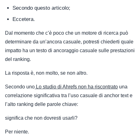
Secondo questo articolo;
Eccetera.
Dal momento che c’è poco che un motore di ricerca può
determinare da un’ancora casuale, potresti chiederti quale
impatto ha un testo di ancoraggio casuale sulle prestazioni
del ranking.
La risposta è, non molto, se non altro.
Secondo uno
Lo studio di Ahrefs non ha riscontrato
una
correlazione significativa tra l’uso casuale di anchor text e
l’alto ranking delle parole chiave:
significa che non dovresti usarli?
Per niente.