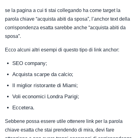
se la pagina a cui ti stai collegando ha come target la
parola chiave “acquista abiti da sposa”, l’anchor text della
corrispondenza esatta sarebbe anche “acquista abiti da
sposa”.
Ecco alcuni altri esempi di questo tipo di link anchor:
SEO company;
Acquista scarpe da calcio;
Il miglior ristorante di Miami;
Voli economici Londra Parigi;
Eccetera.
Sebbene possa essere utile ottenere link per la parola
chiave esatta che stai prendendo di mira, devi fare