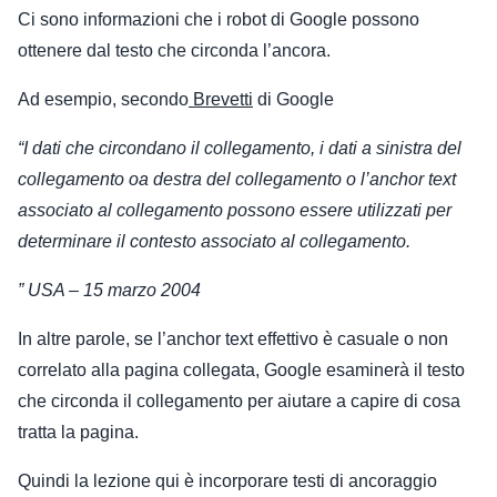
Ci sono informazioni che i robot di Google possono
ottenere dal testo che circonda l’ancora.
Ad esempio, secondo
Brevetti
di Google
“I dati che circondano il collegamento, i dati a sinistra del
collegamento oa destra del collegamento o l’anchor text
associato al collegamento possono essere utilizzati per
determinare il contesto associato al collegamento.
” USA – 15 marzo 2004
In altre parole, se l’anchor text effettivo è casuale o non
correlato alla pagina collegata, Google esaminerà il testo
che circonda il collegamento per aiutare a capire di cosa
tratta la pagina.
Quindi la lezione qui è incorporare testi di ancoraggio