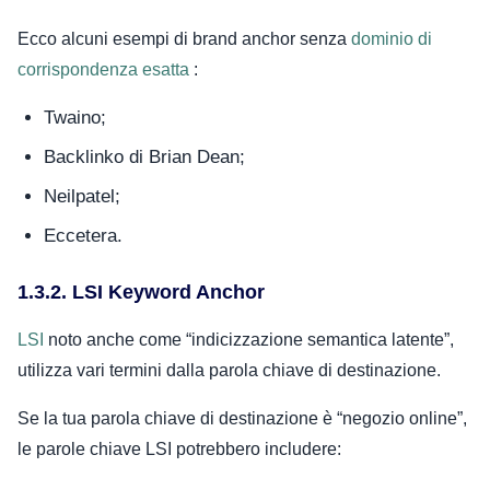
Ecco alcuni esempi di brand anchor senza
dominio di
corrispondenza esatta
:
Twaino;
Backlinko di Brian Dean;
Neilpatel;
Eccetera.
1.3.2. LSI Keyword Anchor
LSI
noto anche come “indicizzazione semantica latente”,
utilizza vari termini dalla parola chiave di destinazione.
Se la tua parola chiave di destinazione è “negozio online”,
le parole chiave LSI potrebbero includere: