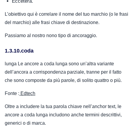
Eccetera.
L’obiettivo qui è correlare il nome del tuo marchio (o le frasi
del marchio) alle frasi chiave di destinazione.
Passiamo al nostro nono tipo di ancoraggio.
1.3.10.coda
lunga Le ancore a coda lunga sono un’altra variante
dell’ancora a corrispondenza parziale, tranne per il fatto
che sono composte da più parole, di solito quattro o più.
Fonte :
Edtech
Oltre a includere la tua parola chiave nell’anchor text, le
ancore a coda lunga includono anche termini descrittivi,
generici o di marca.