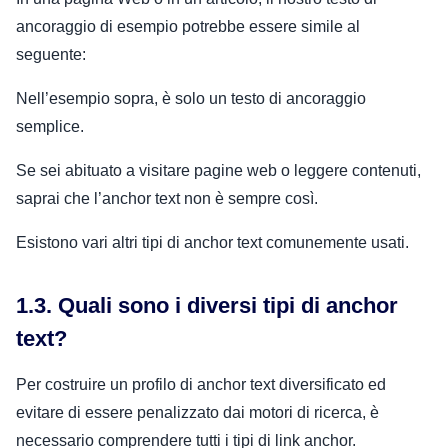
ancoraggio di esempio potrebbe essere simile al
seguente:
Nell’esempio sopra, è solo un testo di ancoraggio
semplice.
Se sei abituato a visitare pagine web o leggere contenuti,
saprai che l’anchor text non è sempre così.
Esistono vari altri tipi di anchor text comunemente usati.
1.3. Quali sono i diversi tipi di anchor
text?
Per costruire un profilo di anchor text diversificato ed
evitare di essere penalizzato dai motori di ricerca, è
necessario comprendere tutti i tipi di link anchor.