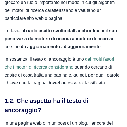
giocare un ruolo importante nel modo in cui gli algoritmi
dei motori di ricerca caratterizzano e valutano un
particolare sito web o pagina.
Tuttavia,
il ruolo esatto svolto dall’anchor text e il suo
peso varia da motore di ricerca a motore di ricerca
e
persino
da aggiornamento ad aggiornamento
.
In sostanza, il testo di ancoraggio è uno
dei molti fattori
che i motori di ricerca considerano
quando cercano di
capire di cosa tratta una pagina e, quindi, per quali parole
chiave quella pagina dovrebbe essere classificata.
1.2. Che aspetto ha il testo di
ancoraggio?
In una pagina web o in un post di un blog, l’ancora del