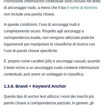
Pochissime informazioni contestuali sono incluse nel testo
di ancoraggio nudo, a meno che il tuo
il nome di dominio
non include una parola chiave.
In queste condizioni, l’uso di ancoraggi nudi è
completamente sicuro. Rispetto agli ancoraggi a
corrispondenza esatta, non vengono utilizzate pratiche
ingannevoli per manipolare le classifiche di ricerca con
l’uso di parole chiave specifiche.
E, proprio come caratteri jolly e ancoraggi casuali, quando
il testo vicino a un ancoraggio nudo contiene informazioni
contestuali, può avere un vantaggio in classifica.
1.3.9. Brand + Keyword Anchor
Questo tipo di anchor text utilizza i nomi dei marchi più
parole chiave a corrispondenza parziale. In genere, gli