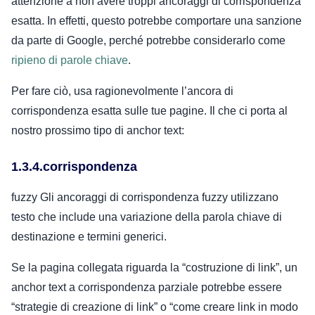
attenzione a non avere troppi ancoraggi di corrispondenza
esatta. In effetti, questo potrebbe comportare una sanzione
da parte di Google, perché potrebbe considerarlo come
ripieno di parole chiave
.
Per fare ciò, usa ragionevolmente l’ancora di
corrispondenza esatta sulle tue pagine. Il che ci porta al
nostro prossimo tipo di anchor text:
1.3.4.corrispondenza
fuzzy Gli ancoraggi di corrispondenza fuzzy utilizzano
testo che include una variazione della parola chiave di
destinazione e termini generici.
Se la pagina collegata riguarda la “costruzione di link”, un
anchor text a corrispondenza parziale potrebbe essere
“strategie di creazione di link” o “come creare link in modo