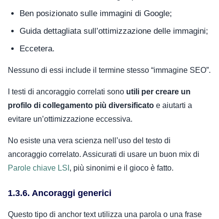
Ben posizionato sulle immagini di Google;
Guida dettagliata sull’ottimizzazione delle immagini;
Eccetera.
Nessuno di essi include il termine stesso “immagine SEO”.
I testi di ancoraggio correlati sono
utili per creare un
profilo di collegamento più diversificato
e aiutarti a
evitare un’ottimizzazione eccessiva.
No esiste una vera scienza nell’uso del testo di
ancoraggio correlato. Assicurati di usare un buon mix di
Parole chiave LSI
, più sinonimi e il gioco è fatto.
1.3.6. Ancoraggi generici
Questo tipo di anchor text utilizza una parola o una frase