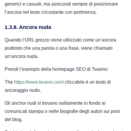
generici e casuali, ma assicurati sempre di posizionare
l’ancora nel testo circostante con pertinenza.
1.3.8. Ancora nuda
Quando l’URL grezzo viene utilizzato come un’ancora
piuttosto che una parola o una frase, viene chiamato
un’ancora nuda.
Prendi l’esempio della homepage SEO di Twaino:
The
https://www.twaino.com/
cliccabile è un testo di
ancoraggio nudo.
Gli anchor nudi si trovano solitamente in fondo ai
comunicati stampa o nelle biografie degli autori sui post
del blog.