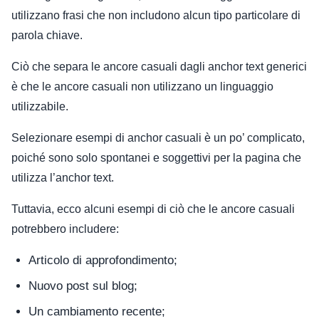
utilizzano frasi che non includono alcun tipo particolare di
parola chiave.
Ciò che separa le ancore casuali dagli anchor text generici
è che le ancore casuali non utilizzano un linguaggio
utilizzabile.
Selezionare esempi di anchor casuali è un po’ complicato,
poiché sono solo spontanei e soggettivi per la pagina che
utilizza l’anchor text.
Tuttavia, ecco alcuni esempi di ciò che le ancore casuali
potrebbero includere:
Articolo di approfondimento;
Nuovo post sul blog;
Un cambiamento recente;