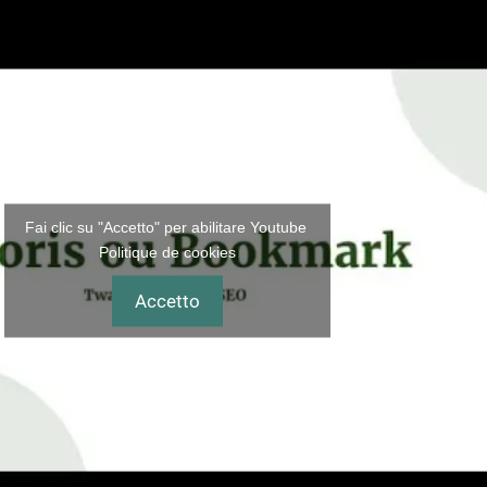
Fai clic su "Accetto" per abilitare Youtube
Politique de cookies
Accetto