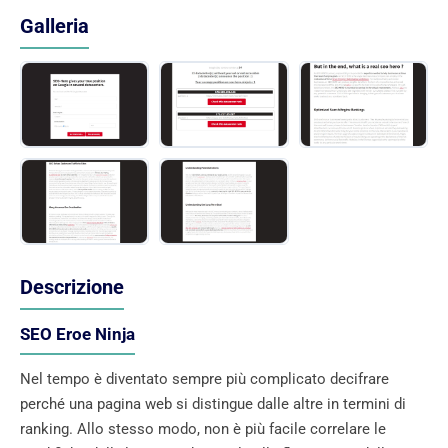
Galleria
Descrizione
SEO Eroe Ninja
Nel tempo è diventato sempre più complicato decifrare
perché una pagina web si distingue dalle altre in termini di
ranking. Allo stesso modo, non è più facile correlare le