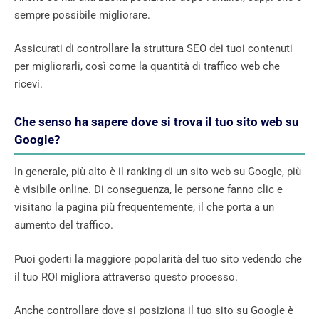
sempre possibile migliorare.
Assicurati di controllare la struttura SEO dei tuoi contenuti
per migliorarli, così come la quantità di traffico web che
ricevi.
Che senso ha sapere dove si trova il tuo sito web su
Google?
In generale, più alto è il ranking di un sito web su Google, più
è visibile online. Di conseguenza, le persone fanno clic e
visitano la pagina più frequentemente, il che porta a un
aumento del traffico.
Puoi goderti la maggiore popolarità del tuo sito vedendo che
il tuo ROI migliora attraverso questo processo.
Anche controllare dove si posiziona il tuo sito su Google è