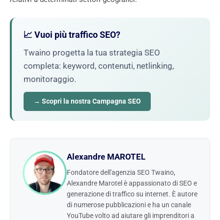
📈 Vuoi più traffico SEO?
Twaino progetta la tua strategia SEO
completa: keyword, contenuti, netlinking,
monitoraggio.
→ Scopri la nostra Campagna SEO
Alexandre MAROTEL
Fondatore dell'agenzia SEO Twaino,
Alexandre Marotel è appassionato di SEO e
generazione di traffico su internet. È autore
di numerose pubblicazioni e ha un canale
YouTube volto ad aiutare gli imprenditori a