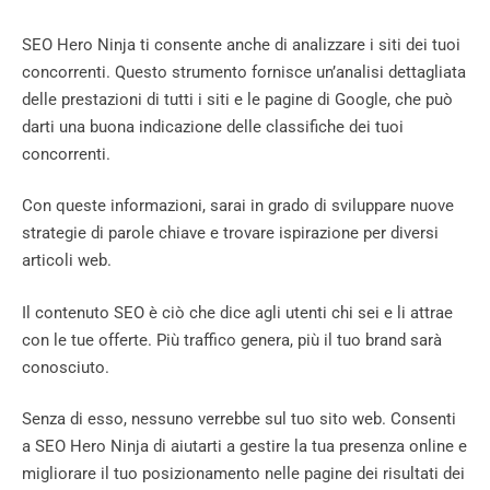
SEO Hero Ninja ti consente anche di analizzare i siti dei tuoi
concorrenti. Questo strumento fornisce un’analisi dettagliata
delle prestazioni di tutti i siti e le pagine di Google, che può
darti una buona indicazione delle classifiche dei tuoi
concorrenti.
Con queste informazioni, sarai in grado di sviluppare nuove
strategie di parole chiave e trovare ispirazione per diversi
articoli web.
Il contenuto SEO è ciò che dice agli utenti chi sei e li attrae
con le tue offerte. Più traffico genera, più il tuo brand sarà
conosciuto.
Senza di esso, nessuno verrebbe sul tuo sito web. Consenti
a SEO Hero Ninja di aiutarti a gestire la tua presenza online e
migliorare il tuo posizionamento nelle pagine dei risultati dei