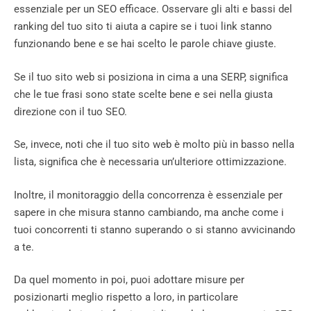
essenziale per un SEO efficace. Osservare gli alti e bassi del
ranking del tuo sito ti aiuta a capire se i tuoi link stanno
funzionando bene e se hai scelto le parole chiave giuste.
Se il tuo sito web si posiziona in cima a una SERP, significa
che le tue frasi sono state scelte bene e sei nella giusta
direzione con il tuo SEO.
Se, invece, noti che il tuo sito web è molto più in basso nella
lista, significa che è necessaria un’ulteriore ottimizzazione.
Inoltre, il monitoraggio della concorrenza è essenziale per
sapere in che misura stanno cambiando, ma anche come i
tuoi concorrenti ti stanno superando o si stanno avvicinando
a te.
Da quel momento in poi, puoi adottare misure per
posizionarti meglio rispetto a loro, in particolare