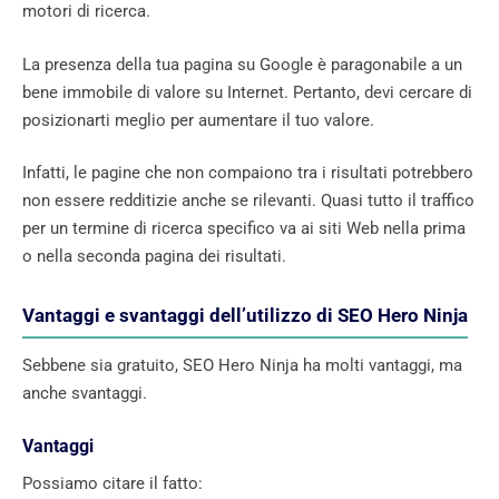
motori di ricerca.
La presenza della tua pagina su Google è paragonabile a un
bene immobile di valore su Internet. Pertanto, devi cercare di
posizionarti meglio per aumentare il tuo valore.
Infatti, le pagine che non compaiono tra i risultati potrebbero
non essere redditizie anche se rilevanti. Quasi tutto il traffico
per un termine di ricerca specifico va ai siti Web nella prima
o nella seconda pagina dei risultati.
Vantaggi e svantaggi dell’utilizzo di SEO Hero Ninja
Sebbene sia gratuito, SEO Hero Ninja ha molti vantaggi, ma
anche svantaggi.
Vantaggi
Possiamo citare il fatto: