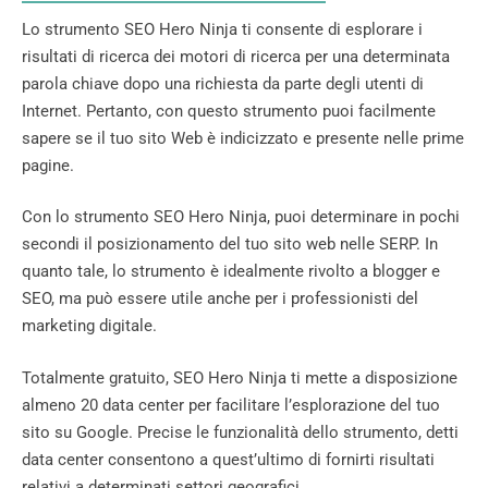
Lo strumento SEO Hero Ninja ti consente di esplorare i
risultati di ricerca dei motori di ricerca per una determinata
parola chiave dopo una richiesta da parte degli utenti di
Internet. Pertanto, con questo strumento puoi facilmente
sapere se il tuo sito Web è indicizzato e presente nelle prime
pagine.
Con lo strumento SEO Hero Ninja, puoi determinare in pochi
secondi il posizionamento del tuo sito web nelle SERP. In
quanto tale, lo strumento è idealmente rivolto a blogger e
SEO, ma può essere utile anche per i professionisti del
marketing digitale.
Totalmente gratuito, SEO Hero Ninja ti mette a disposizione
almeno 20 data center per facilitare l’esplorazione del tuo
sito su Google. Precise le funzionalità dello strumento, detti
data center consentono a quest’ultimo di fornirti risultati
relativi a determinati settori geografici.