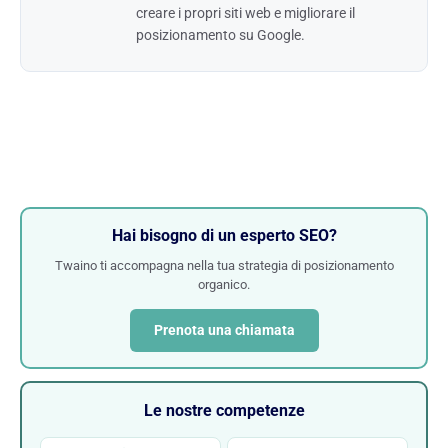
creare i propri siti web e migliorare il
posizionamento su Google.
Hai bisogno di un esperto SEO?
Twaino ti accompagna nella tua strategia di posizionamento
organico.
Prenota una chiamata
Le nostre competenze