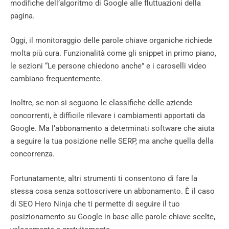
modifiche dell’algoritmo di Google alle fluttuazioni della
pagina.
Oggi, il monitoraggio delle parole chiave organiche richiede
molta più cura. Funzionalità come gli snippet in primo piano,
le sezioni “Le persone chiedono anche” e i caroselli video
cambiano frequentemente.
Inoltre, se non si seguono le classifiche delle aziende
concorrenti, è difficile rilevare i cambiamenti apportati da
Google. Ma l’abbonamento a determinati software che aiuta
a seguire la tua posizione nelle SERP, ma anche quella della
concorrenza.
Fortunatamente, altri strumenti ti consentono di fare la
stessa cosa senza sottoscrivere un abbonamento. È il caso
di SEO Hero Ninja che ti permette di seguire il tuo
posizionamento su Google in base alle parole chiave scelte,