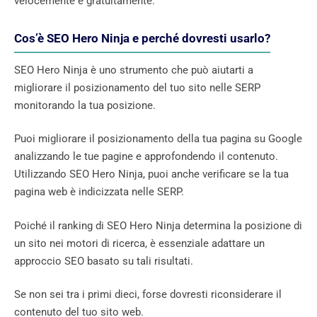
velocemente e gratuitamente.
Cos’è SEO Hero Ninja e perché dovresti usarlo?
SEO Hero Ninja è uno strumento che può aiutarti a
migliorare il posizionamento del tuo sito nelle SERP
monitorando la tua posizione.
Puoi migliorare il posizionamento della tua pagina su Google
analizzando le tue pagine e approfondendo il contenuto.
Utilizzando SEO Hero Ninja, puoi anche verificare se la tua
pagina web è indicizzata nelle SERP.
Poiché il ranking di SEO Hero Ninja determina la posizione di
un sito nei motori di ricerca, è essenziale adattare un
approccio SEO basato su tali risultati.
Se non sei tra i primi dieci, forse dovresti riconsiderare il
contenuto del tuo sito web.