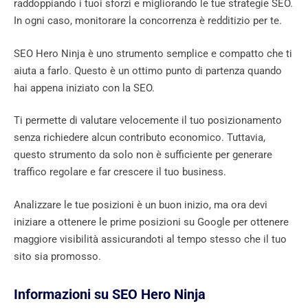
raddoppiando i tuoi sforzi e migliorando le tue strategie SEO.
In ogni caso, monitorare la concorrenza è redditizio per te.
SEO Hero Ninja è uno strumento semplice e compatto che ti
aiuta a farlo. Questo è un ottimo punto di partenza quando
hai appena iniziato con la SEO.
Ti permette di valutare velocemente il tuo posizionamento
senza richiedere alcun contributo economico. Tuttavia,
questo strumento da solo non è sufficiente per generare
traffico regolare e far crescere il tuo business.
Analizzare le tue posizioni è un buon inizio, ma ora devi
iniziare a ottenere le prime posizioni su Google per ottenere
maggiore visibilità assicurandoti al tempo stesso che il tuo
sito sia promosso.
Informazioni su SEO Hero Ninja