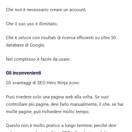
Che non è necessario creare un account;
Che il suo uso è illimitato;
Che è veloce con risultati di ricerca efficienti su oltre 50
database di Google;
Nel complesso è facile da usare.
Gli inconvenienti
Gli svantaggi di SEO Hero Ninja sono:
Puoi rivedere solo una pagina web alla volta. Se vuoi
controllare più pagine, devi farlo manualmente, il che, se hai
molte pagine, può richiedere molto tempo;
Questo non è molto pratico a lungo termine, perché devi