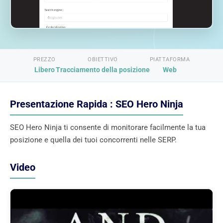
PREZZO
OBIETTIVO
PIATTAFORMA
Libero
Tracciamento della posizione
Web
Presentazione Rapida : SEO Hero Ninja
SEO Hero Ninja ti consente di monitorare facilmente la tua
posizione e quella dei tuoi concorrenti nelle SERP.
Video