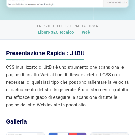
PREZZO
OBIETTIVO
PIATTAFORMA
Libero
SEO tecnico
Web
Presentazione Rapida : JitBit
CSS inutilizzato di JitBit è uno strumento che scansiona le
pagine di un sito Web al fine di rilevare selettori CSS non
necessari di qualsiasi tipo che possono rallentare la velocità
di caricamento del sito in generale. È uno strumento gratuito
ma efficace in grado di eseguire la scansione di tutte le
pagine del sito Web inviate in pochi clic.
Galleria