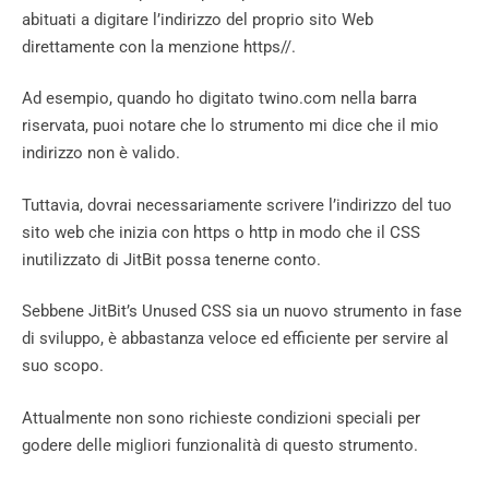
abituati a digitare l’indirizzo del proprio sito Web
direttamente con la menzione https//.
Ad esempio, quando ho digitato twino.com nella barra
riservata, puoi notare che lo strumento mi dice che il mio
indirizzo non è valido.
Tuttavia, dovrai necessariamente scrivere l’indirizzo del tuo
sito web che inizia con https o http in modo che il CSS
inutilizzato di JitBit possa tenerne conto.
Sebbene JitBit’s Unused CSS sia un nuovo strumento in fase
di sviluppo, è abbastanza veloce ed efficiente per servire al
suo scopo.
Attualmente non sono richieste condizioni speciali per
godere delle migliori funzionalità di questo strumento.