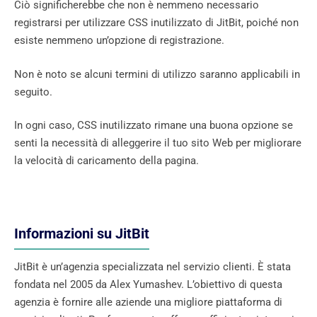
Ciò significherebbe che non è nemmeno necessario
registrarsi per utilizzare CSS inutilizzato di JitBit, poiché non
esiste nemmeno un’opzione di registrazione.
Non è noto se alcuni termini di utilizzo saranno applicabili in
seguito.
In ogni caso, CSS inutilizzato rimane una buona opzione se
senti la necessità di alleggerire il tuo sito Web per migliorare
la velocità di caricamento della pagina.
Informazioni su JitBit
JitBit è un’agenzia specializzata nel servizio clienti. È stata
fondata nel 2005 da Alex Yumashev. L’obiettivo di questa
agenzia è fornire alle aziende una migliore piattaforma di