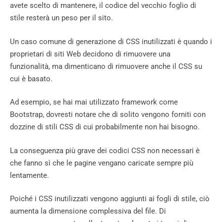
avete scelto di mantenere, il codice del vecchio foglio di
stile resterà un peso per il sito.
Un caso comune di generazione di CSS inutilizzati è quando i
proprietari di siti Web decidono di rimuovere una
funzionalità, ma dimenticano di rimuovere anche il CSS su
cui è basato.
Ad esempio, se hai mai utilizzato framework come
Bootstrap, dovresti notare che di solito vengono forniti con
dozzine di stili CSS di cui probabilmente non hai bisogno.
La conseguenza più grave dei codici CSS non necessari è
che fanno sì che le pagine vengano caricate sempre più
lentamente.
Poiché i CSS inutilizzati vengono aggiunti ai fogli di stile, ciò
aumenta la dimensione complessiva del file. Di