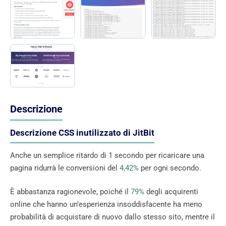
Descrizione
Descrizione CSS inutilizzato di JitBit
Anche un semplice ritardo di 1 secondo per ricaricare una
pagina ridurrà le conversioni del
4,42%
per ogni secondo.
È abbastanza ragionevole, poiché il
79%
degli acquirenti
online che hanno un’esperienza insoddisfacente ha meno
probabilità di acquistare di nuovo dallo stesso sito, mentre il