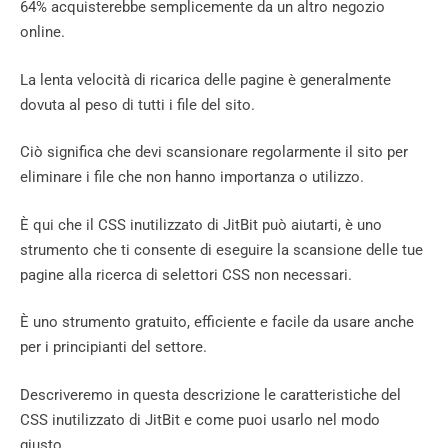
64% acquisterebbe semplicemente da un altro negozio
online.
La lenta velocità di ricarica delle pagine è generalmente
dovuta al peso di tutti i file del sito.
Ciò significa che devi scansionare regolarmente il sito per
eliminare i file che non hanno importanza o utilizzo.
È qui che il CSS inutilizzato di JitBit può aiutarti, è uno
strumento che ti consente di eseguire la scansione delle tue
pagine alla ricerca di selettori CSS non necessari.
È uno strumento gratuito, efficiente e facile da usare anche
per i principianti del settore.
Descriveremo in questa descrizione le caratteristiche del
CSS inutilizzato di JitBit e come puoi usarlo nel modo
giusto.