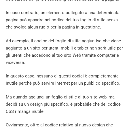
In caso contrario, un elemento collegato a una determinata
pagina può apparire nel codice del tuo foglio di stile senza
che svolga alcun ruolo per la pagina in questione.
Ad esempio, il codice del foglio di stile aggiuntivo che viene
aggiunto a un sito per utenti mobili e tablet non sarà utile per
gli utenti che accedono al tuo sito Web tramite computer e
viceversa.
In questo caso, nessuno di questi codici è completamente
inutile perché può servire Internet per un pubblico specifico.
Ma quando aggiungi un foglio di stile al tuo sito web, ma
decidi su un design più specifico, è probabile che del codice
CSS rimanga inutile.
Ovviamente, oltre al codice relativo al nuovo design che