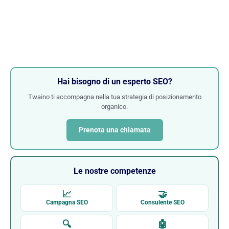
Hai bisogno di un esperto SEO?
Twaino ti accompagna nella tua strategia di posizionamento
organico.
Prenota una chiamata
Le nostre competenze
📈
🤝
Campagna SEO
Consulente SEO
🔍
🤖