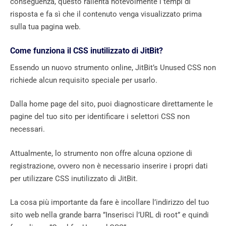
conseguenza, questo rallenta notevolmente i tempi di
risposta e fa sì che il contenuto venga visualizzato prima
sulla tua pagina web.
Come funziona il CSS inutilizzato di JitBit?
Essendo un nuovo strumento online, JitBit’s Unused CSS non
richiede alcun requisito speciale per usarlo.
Dalla home page del sito, puoi diagnosticare direttamente le
pagine del tuo sito per identificare i selettori CSS non
necessari.
Attualmente, lo strumento non offre alcuna opzione di
registrazione, ovvero non è necessario inserire i propri dati
per utilizzare CSS inutilizzato di JitBit.
La cosa più importante da fare è incollare l’indirizzo del tuo
sito web nella grande barra ”Inserisci l’URL di root” e quindi