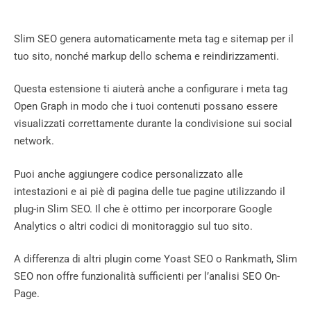
Slim SEO genera automaticamente meta tag e sitemap per il
tuo sito, nonché markup dello schema e reindirizzamenti.
Questa estensione ti aiuterà anche a configurare i meta tag
Open Graph in modo che i tuoi contenuti possano essere
visualizzati correttamente durante la condivisione sui social
network.
Puoi anche aggiungere codice personalizzato alle
intestazioni e ai piè di pagina delle tue pagine utilizzando il
plug-in Slim SEO. Il che è ottimo per incorporare Google
Analytics o altri codici di monitoraggio sul tuo sito.
A differenza di altri plugin come Yoast SEO o Rankmath, Slim
SEO non offre funzionalità sufficienti per l’analisi SEO On-
Page.