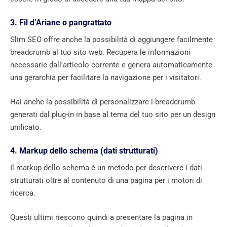
3. Fil d’Ariane o pangrattato
Slim SEO offre anche la possibilità di aggiungere facilmente
breadcrumb al tuo sito web. Recupera le informazioni
necessarie dall’articolo corrente e genera automaticamente
una gerarchia per facilitare la navigazione per i visitatori.
Hai anche la possibilità di personalizzare i breadcrumb
generati dal plug-in in base al tema del tuo sito per un design
unificato.
4. Markup dello schema (dati strutturati)
Il markup dello schema è un metodo per descrivere i dati
strutturati oltre al contenuto di una pagina per i motori di
ricerca.
Questi ultimi riescono quindi a presentare la pagina in