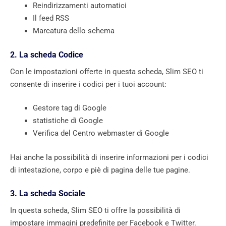
Reindirizzamenti automatici
Il feed RSS
Marcatura dello schema
2. La scheda Codice
Con le impostazioni offerte in questa scheda, Slim SEO ti
consente di inserire i codici per i tuoi account:
Gestore tag di Google
statistiche di Google
Verifica del Centro webmaster di Google
Hai anche la possibilità di inserire informazioni per i codici
di intestazione, corpo e piè di pagina delle tue pagine.
3. La scheda Sociale
In questa scheda, Slim SEO ti offre la possibilità di
impostare immagini predefinite per Facebook e Twitter.