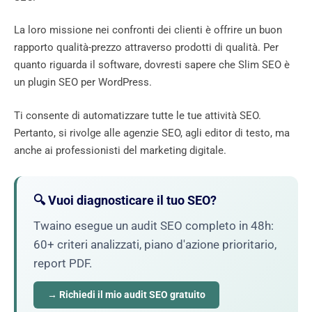
La loro missione nei confronti dei clienti è offrire un buon
rapporto qualità-prezzo attraverso prodotti di qualità. Per
quanto riguarda il software, dovresti sapere che Slim SEO è
un plugin SEO per WordPress.
Ti consente di automatizzare tutte le tue attività SEO.
Pertanto, si rivolge alle agenzie SEO, agli editor di testo, ma
anche ai professionisti del marketing digitale.
🔍 Vuoi diagnosticare il tuo SEO?
Twaino esegue un audit SEO completo in 48h:
60+ criteri analizzati, piano d'azione prioritario,
report PDF.
→ Richiedi il mio audit SEO gratuito