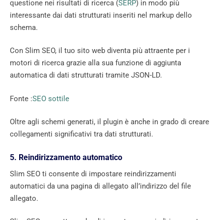
questione nei risultati di ricerca (
SERP
) in modo più
interessante dai dati strutturati inseriti nel markup dello
schema.
Con Slim SEO, il tuo sito web diventa più attraente per i
motori di ricerca grazie alla sua funzione di aggiunta
automatica di dati strutturati tramite JSON-LD.
Fonte :
SEO sottile
Oltre agli schemi generati, il plugin è anche in grado di creare
collegamenti significativi tra dati strutturati.
5. Reindirizzamento automatico
Slim SEO ti consente di impostare reindirizzamenti
automatici da una pagina di allegato all’indirizzo del file
allegato.