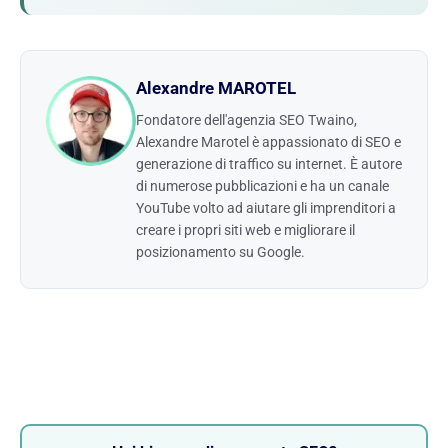
Alexandre MAROTEL
Fondatore dell'agenzia SEO Twaino,
Alexandre Marotel è appassionato di SEO e
generazione di traffico su internet. È autore
di numerose pubblicazioni e ha un canale
YouTube volto ad aiutare gli imprenditori a
creare i propri siti web e migliorare il
posizionamento su Google.