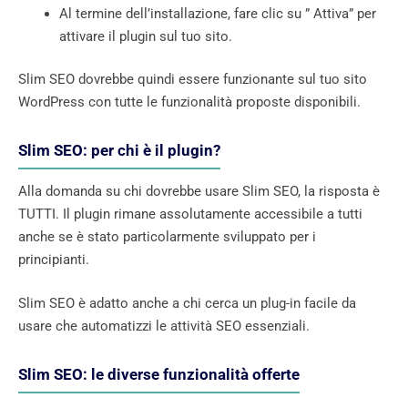
Al termine dell’installazione, fare clic su ” Attiva” per
attivare il plugin sul tuo sito.
Slim SEO dovrebbe quindi essere funzionante sul tuo sito
WordPress con tutte le funzionalità proposte disponibili.
Slim SEO: per chi è il plugin?
Alla domanda su chi dovrebbe usare Slim SEO, la risposta è
TUTTI. Il plugin rimane assolutamente accessibile a tutti
anche se è stato particolarmente sviluppato per i
principianti.
Slim SEO è adatto anche a chi cerca un plug-in facile da
usare che automatizzi le attività SEO essenziali.
Slim SEO: le diverse funzionalità offerte