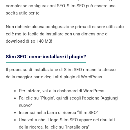
complesse configurazioni SEO, Slim SEO può essere una
scelta utile per te.
Non richiede alcuna configurazione prima di essere utilizzato
ed è molto facile da installare con una dimensione di
download di soli 40 MB!
Slim SEO: come installare il plugin?
Il processo di installazione di Slim SEO rimane lo stesso
della maggior parte degli altri plugin di WordPress.
Per iniziare, vai alla dashboard di WordPress
Fai clic su “Plugin”, quindi scegli l’opzione “Aggiungi
nuovo”
Inserisci nella barra di ricerca “Slim SEO”
Una volta che il logo Slim SEO appare nei risultati
della ricerca, fai clic su “Installa ora”