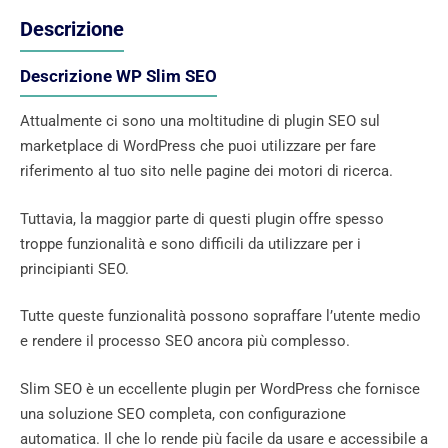
Descrizione
Descrizione WP Slim SEO
Attualmente ci sono una moltitudine di plugin SEO sul
marketplace di WordPress che puoi utilizzare per fare
riferimento al tuo sito nelle pagine dei motori di ricerca.
Tuttavia, la maggior parte di questi plugin offre spesso
troppe funzionalità e sono difficili da utilizzare per i
principianti SEO.
Tutte queste funzionalità possono sopraffare l’utente medio
e rendere il processo SEO ancora più complesso.
Slim SEO è un eccellente plugin per WordPress che fornisce
una soluzione SEO completa, con configurazione
automatica. Il che lo rende più facile da usare e accessibile a