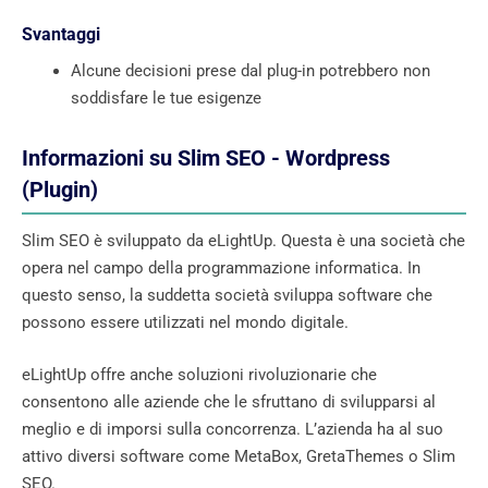
Svantaggi
Alcune decisioni prese dal plug-in potrebbero non
soddisfare le tue esigenze
Informazioni su Slim SEO - Wordpress
(Plugin)
Slim SEO è sviluppato da eLightUp. Questa è una società che
opera nel campo della programmazione informatica. In
questo senso, la suddetta società sviluppa software che
possono essere utilizzati nel mondo digitale.
eLightUp offre anche soluzioni rivoluzionarie che
consentono alle aziende che le sfruttano di svilupparsi al
meglio e di imporsi sulla concorrenza. L’azienda ha al suo
attivo diversi software come MetaBox, GretaThemes o Slim
SEO.