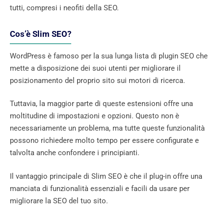
tutti, compresi i neofiti della SEO.
Cos’è Slim SEO?
WordPress è famoso per la sua lunga lista di plugin SEO che
mette a disposizione dei suoi utenti per migliorare il
posizionamento del proprio sito sui motori di ricerca.
Tuttavia, la maggior parte di queste estensioni offre una
moltitudine di impostazioni e opzioni. Questo non è
necessariamente un problema, ma tutte queste funzionalità
possono richiedere molto tempo per essere configurate e
talvolta anche confondere i principianti.
Il vantaggio principale di Slim SEO è che il plug-in offre una
manciata di funzionalità essenziali e facili da usare per
migliorare la SEO del tuo sito.