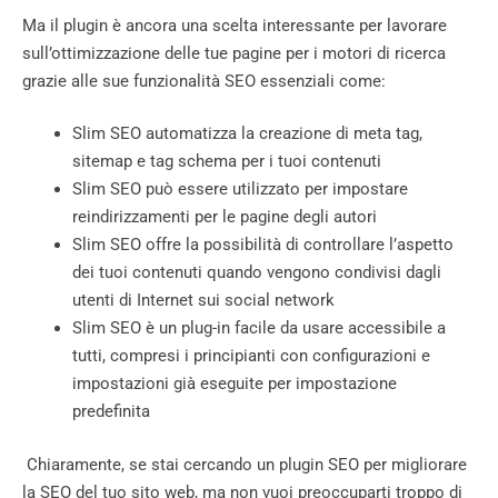
Ma il plugin è ancora una scelta interessante per lavorare
sull’ottimizzazione delle tue pagine per i motori di ricerca
grazie alle sue funzionalità SEO essenziali come:
Slim SEO automatizza la creazione di meta tag,
sitemap e tag schema per i tuoi contenuti
Slim SEO può essere utilizzato per impostare
reindirizzamenti per le pagine degli autori
Slim SEO offre la possibilità di controllare l’aspetto
dei tuoi contenuti quando vengono condivisi dagli
utenti di Internet sui social network
Slim SEO è un plug-in facile da usare accessibile a
tutti, compresi i principianti con configurazioni e
impostazioni già eseguite per impostazione
predefinita
Chiaramente, se stai cercando un plugin SEO per migliorare
la SEO del tuo sito web, ma non vuoi preoccuparti troppo di