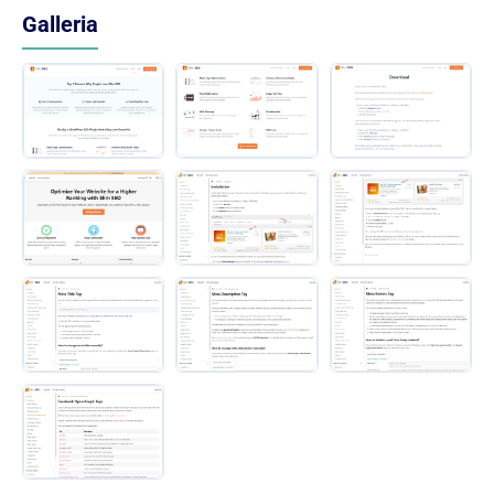
Galleria