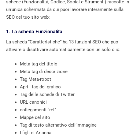
schede (Funzionalità, Codice, Social e Strumenti) raccolte in
un’unica schermata da cui puoi lavorare interamente sulla
SEO del tuo sito web:
1. La scheda Funzionalità
La scheda “Caratteristiche” ha 13 funzioni SEO che puoi
attivare o disattivare automaticamente con un solo clic:
Meta tag del titolo
Meta tag di descrizione
Tag Meta-robot
Apri i tag del grafico
Tag delle schede di Twitter
URL canonici
collegamenti “rel”.
Mappe del sito
Tag di testo alternativo dell’immagine
I figli di Arianna