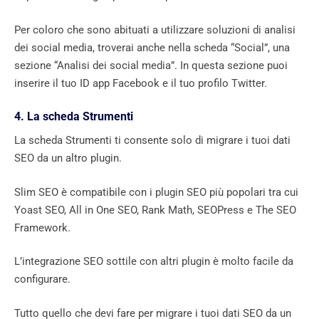
Per coloro che sono abituati a utilizzare soluzioni di analisi
dei social media, troverai anche nella scheda “Social”, una
sezione “Analisi dei social media”. In questa sezione puoi
inserire il tuo ID app Facebook e il tuo profilo Twitter.
4. La scheda Strumenti
La scheda Strumenti ti consente solo di migrare i tuoi dati
SEO da un altro plugin.
Slim SEO è compatibile con i plugin SEO più popolari tra cui
Yoast SEO, All in One SEO, Rank Math, SEOPress e The SEO
Framework.
L’integrazione SEO sottile con altri plugin è molto facile da
configurare.
Tutto quello che devi fare per migrare i tuoi dati SEO da un