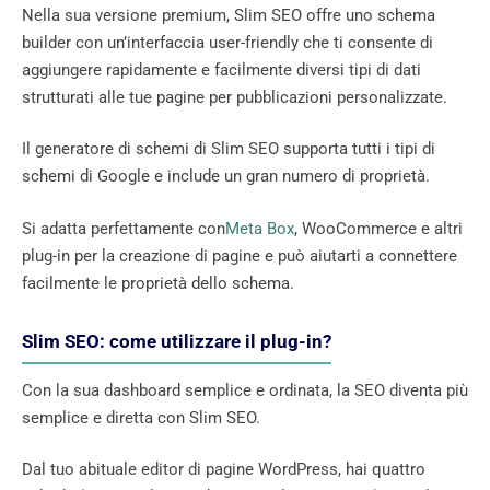
Nella sua versione premium, Slim SEO offre uno schema
builder con un’interfaccia user-friendly che ti consente di
aggiungere rapidamente e facilmente diversi tipi di dati
strutturati alle tue pagine per pubblicazioni personalizzate.
Il generatore di schemi di Slim SEO supporta tutti i tipi di
schemi di Google e include un gran numero di proprietà.
Si adatta perfettamente con
Meta Box
, WooCommerce e altri
plug-in per la creazione di pagine e può aiutarti a connettere
facilmente le proprietà dello schema.
Slim SEO: come utilizzare il plug-in?
Con la sua dashboard semplice e ordinata, la SEO diventa più
semplice e diretta con Slim SEO.
Dal tuo abituale editor di pagine WordPress, hai quattro