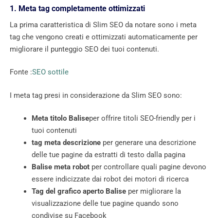
1. Meta tag completamente ottimizzati
La prima caratteristica di Slim SEO da notare sono i meta
tag che vengono creati e ottimizzati automaticamente per
migliorare il punteggio SEO dei tuoi contenuti.
Fonte :
SEO sottile
I meta tag presi in considerazione da Slim SEO sono:
Meta titolo Balise
per offrire titoli SEO-friendly per i
tuoi contenuti
tag meta descrizione
per generare una descrizione
delle tue pagine da estratti di testo dalla pagina
Balise meta robot
per controllare quali pagine devono
essere indicizzate dai robot dei motori di ricerca
Tag del grafico aperto Balise
per migliorare la
visualizzazione delle tue pagine quando sono
condivise su Facebook