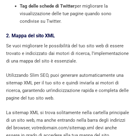
Tag delle schede di Twitter
per migliorare la
visualizzazione delle tue pagine quando sono
condivise su Twitter.
2. Mappa del sito XML
Se vuoi migliorare le possibilità del tuo sito web di essere
trovato e indicizzato dai motori di ricerca, l’implementazione
di una mappa del sito è essenziale.
Utilizzando Slim SEO, puoi generare automaticamente una
sitemap XML per il tuo sito e quindi inviarla ai motori di
ricerca, garantendo un’indicizzazione rapida e completa delle
pagine del tuo sito web.
La sitemap XML si trova solitamente nella cartella principale
di un sito web, ma anche entrando nella barra degli indirizzi
del browser, votredomain.com/sitemap.xml devi anche
essere in grado di accedere alla tua mappa del sito.