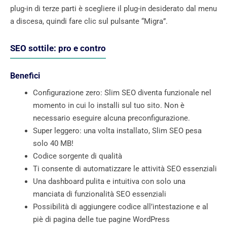
plug-in di terze parti è scegliere il plug-in desiderato dal menu
a discesa, quindi fare clic sul pulsante “Migra”.
SEO sottile: pro e contro
Benefici
Configurazione zero: Slim SEO diventa funzionale nel
momento in cui lo installi sul tuo sito. Non è
necessario eseguire alcuna preconfigurazione.
Super leggero: una volta installato, Slim SEO pesa
solo 40 MB!
Codice sorgente di qualità
Ti consente di automatizzare le attività SEO essenziali
Una dashboard pulita e intuitiva con solo una
manciata di funzionalità SEO essenziali
Possibilità di aggiungere codice all’intestazione e al
piè di pagina delle tue pagine WordPress