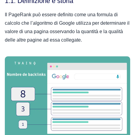
1.1. Definizione e storia
Il PageRank può essere definito come una formula di
calcolo che l’algoritmo di Google utilizza per determinare il
valore di una pagina osservando la quantità e la qualità
delle altre pagine ad essa collegate.