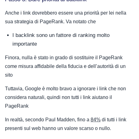
Anche i link dovrebbero essere una priorità per lei nella
sua strategia di PageRank. Va notato che
I backlink sono un fattore di ranking molto
importante
Finora, nulla è stato in grado di sostituire il PageRank
come misura affidabile della fiducia e dell’autorità di un
sito
Tuttavia, Google è molto bravo a ignorare i link che non
considera naturali, quindi non tutti i link aiutano il
PageRank
In realtà, secondo Paul Madden, fino a
84%
di tutti i link
presenti sul web hanno un valore scarso o nullo.