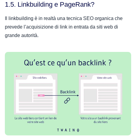
1.5. Linkbuilding e PageRank?
Il linkbuilding è in realtà una tecnica SEO organica che
prevede l’acquisizione di link in entrata da siti web di
grande autorità.