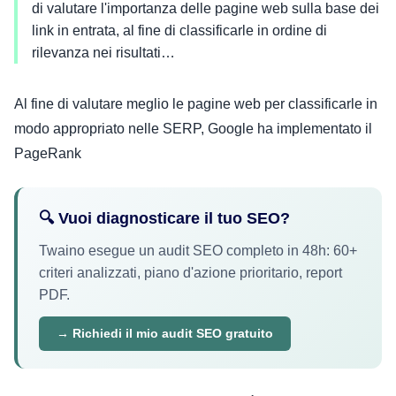
di valutare l'importanza delle pagine web sulla base dei
link in entrata, al fine di classificarle in ordine di
rilevanza nei risultati…
Al fine di valutare meglio le pagine web per classificarle in
modo appropriato nelle SERP, Google ha implementato il
PageRank
🔍 Vuoi diagnosticare il tuo SEO?
Twaino esegue un audit SEO completo in 48h: 60+
criteri analizzati, piano d'azione prioritario, report
PDF.
→ Richiedi il mio audit SEO gratuito