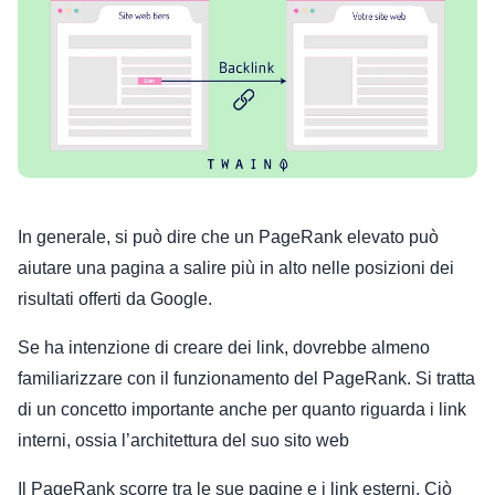
In generale, si può dire che un PageRank elevato può
aiutare una pagina a salire più in alto nelle posizioni dei
risultati offerti da Google.
Se ha intenzione di creare dei link, dovrebbe almeno
familiarizzare con il funzionamento del PageRank. Si tratta
di un concetto importante anche per quanto riguarda i link
interni, ossia l’architettura del suo sito web
Il PageRank scorre tra le sue pagine e i link esterni. Ciò