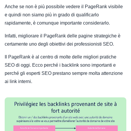
Anche se non è più possibile vedere il PageRank visibile
e quindi non siamo più in grado di qualificarlo
rapidamente, è comunque importante considerarlo.
Infatti, migliorare il PageRank delle pagine strategiche è
certamente uno degli obiettivi dei professionisti SEO.
Il PageRank è al centro di molte delle migliori pratiche
SEO di oggi. Ecco perché i backlink sono importanti e
perché gli esperti SEO prestano sempre molta attenzione
ai link interni.