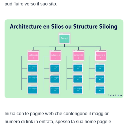
può fluire verso il suo sito.
Inizia con le pagine web che contengono il maggior
numero di link in entrata, spesso la sua home page e