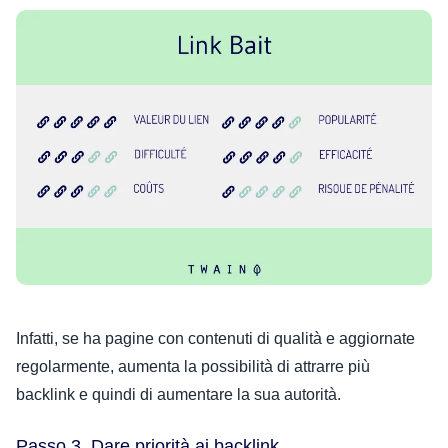
Infatti, se ha pagine con contenuti di qualità e aggiornate
regolarmente, aumenta la possibilità di attrarre più
backlink e quindi di aumentare la sua autorità.
Passo 3. Dare priorità ai backlink