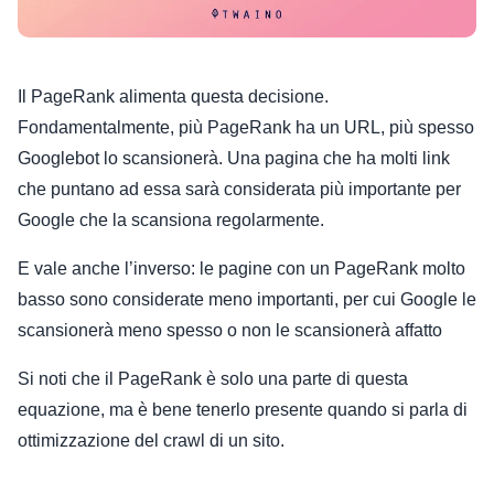
Il PageRank alimenta questa decisione.
Fondamentalmente, più PageRank ha un URL, più spesso
Googlebot lo scansionerà. Una pagina che ha molti link
che puntano ad essa sarà considerata più importante per
Google che la scansiona regolarmente.
E vale anche l’inverso: le pagine con un PageRank molto
basso sono considerate meno importanti, per cui Google le
scansionerà meno spesso o non le scansionerà affatto
Si noti che il PageRank è solo una parte di questa
equazione, ma è bene tenerlo presente quando si parla di
ottimizzazione del crawl di un sito.