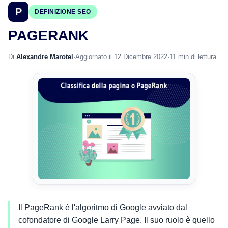
P
DEFINIZIONE SEO
PAGERANK
Di
Alexandre Marotel
·
Aggiornato il 12 Dicembre 2022
·
11 min di lettura
Il PageRank è l'algoritmo di Google avviato dal
cofondatore di Google Larry Page. Il suo ruolo è quello