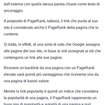
dall’esterno con quella stessa parola chiave come testo di
ancoraggio.
A proposito di PageRank, tuttavia, il link che punta al suo
sito è considerato anche il PageRank della pagina che lo
contiene.
Si tratta, in effetti, di una sorta di voto che Google assegna
alle pagine del suo sito, in base ai voti assegnati ai siti che
contengono un link alle sue pagine.
Ricevere un backlink da una pagina con un PageRank
elevato sarà quindi più vantaggioso che riceverne uno da
una pagina di basso valore.
Mentre la link popularity è quindi un indice che considera
la popolarità di una pagina, il PageRank rappresenta un
buon mix di popolarità e autorità di una pagina e può