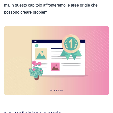
ma in questo capitolo affronteremo le aree grigie che
possono creare problemi