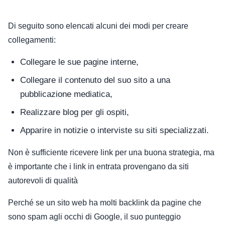
Di seguito sono elencati alcuni dei modi per creare
collegamenti:
Collegare le sue pagine interne,
Collegare il contenuto del suo sito a una
pubblicazione mediatica,
Realizzare blog per gli ospiti,
Apparire in notizie o interviste su siti specializzati.
Non è sufficiente ricevere link per una buona strategia, ma
è importante che i link in entrata provengano da siti
autorevoli di qualità
Perché se un sito web ha molti backlink da pagine che
sono spam agli occhi di Google, il suo punteggio