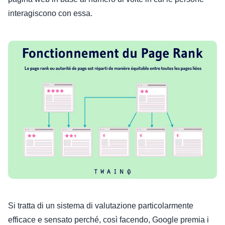
interagiscono con essa.
Si tratta di un sistema di valutazione particolarmente
efficace e sensato perché, così facendo, Google premia i