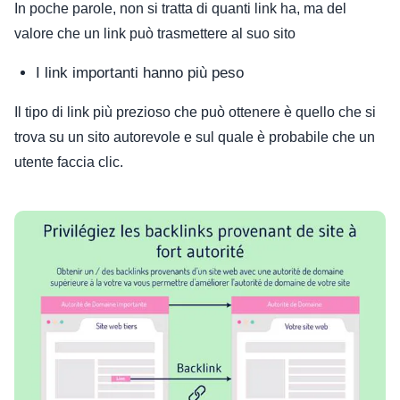
In poche parole, non si tratta di quanti link ha, ma del
valore che un link può trasmettere al suo sito
I link importanti hanno più peso
Il tipo di link più prezioso che può ottenere è quello che si
trova su un sito autorevole e sul quale è probabile che un
utente faccia clic.