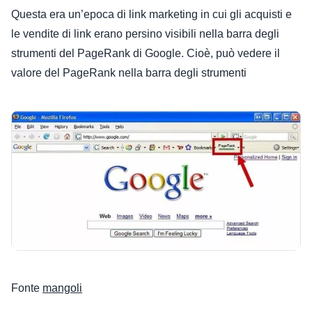
Questa era un’epoca di link marketing in cui gli acquisti e
le vendite di link erano persino visibili nella barra degli
strumenti del PageRank di Google. Cioè, può vedere il
valore del PageRank nella barra degli strumenti
Fonte
mangoli