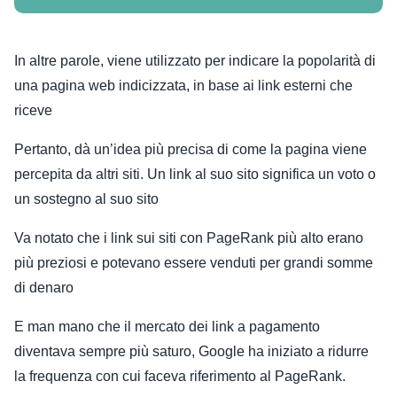
In altre parole, viene utilizzato per indicare la popolarità di
una pagina web indicizzata, in base ai link esterni che
riceve
Pertanto, dà un’idea più precisa di come la pagina viene
percepita da altri siti. Un link al suo sito significa un voto o
un sostegno al suo sito
Va notato che i link sui siti con PageRank più alto erano
più preziosi e potevano essere venduti per grandi somme
di denaro
E man mano che il mercato dei link a pagamento
diventava sempre più saturo, Google ha iniziato a ridurre
la frequenza con cui faceva riferimento al PageRank.