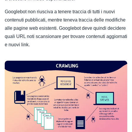
Googlebot non riusciva a tenere traccia di tutti i nuovi
contenuti pubblicati, mentre teneva traccia delle modifiche
alle pagine web esistenti. Googlebot deve quindi decidere
quali URL noti scansionare per trovare contenuti aggiornati
e nuovi link.