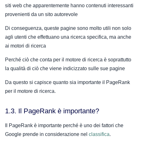
siti web che apparentemente hanno contenuti interessanti
provenienti da un sito autorevole
Di conseguenza, queste pagine sono molto utili non solo
agli utenti che effettuano una ricerca specifica, ma anche
ai motori di ricerca
Perché ciò che conta per il motore di ricerca è soprattutto
la qualità di ciò che viene indicizzato sulle sue pagine
Da questo si capisce quanto sia importante il PageRank
per il motore di ricerca.
1.3. Il PageRank è importante?
Il PageRank è importante perché è uno dei fattori che
Google prende in considerazione nel
classifica
.