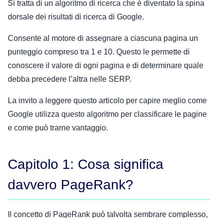
Si tratta di un algoritmo di ricerca che è diventato la spina
dorsale dei risultati di ricerca di Google.
Consente al motore di assegnare a ciascuna pagina un
punteggio compreso tra 1 e 10. Questo le permette di
conoscere il valore di ogni pagina e di determinare quale
debba precedere l’altra nelle SERP.
La invito a leggere questo articolo per capire meglio come
Google utilizza questo algoritmo per classificare le pagine
e come può trarne vantaggio.
Capitolo 1: Cosa significa
davvero PageRank?
Il concetto di PageRank può talvolta sembrare complesso,