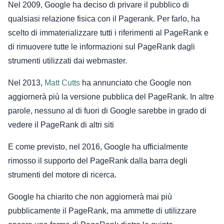
Nel 2009, Google ha deciso di privare il pubblico di
qualsiasi relazione fisica con il Pagerank. Per farlo, ha
scelto di immaterializzare tutti i riferimenti al PageRank e
di rimuovere tutte le informazioni sul PageRank dagli
strumenti utilizzati dai webmaster.
Nel 2013,
Matt Cutts
ha annunciato che Google non
aggiornerà più la versione pubblica del PageRank. In altre
parole, nessuno al di fuori di Google sarebbe in grado di
vedere il PageRank di altri siti
E come previsto, nel 2016, Google ha ufficialmente
rimosso il supporto del PageRank dalla barra degli
strumenti del motore di ricerca.
Google ha chiarito che non aggiornerà mai più
pubblicamente il PageRank, ma ammette di utilizzare