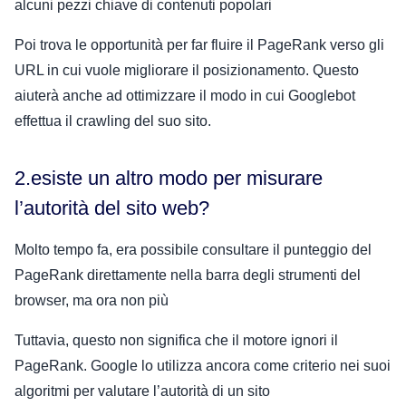
alcuni pezzi chiave di contenuti popolari
Poi trova le opportunità per far fluire il PageRank verso gli
URL in cui vuole migliorare il posizionamento. Questo
aiuterà anche ad ottimizzare il modo in cui Googlebot
effettua il crawling del suo sito.
2.esiste un altro modo per misurare
l’autorità del sito web?
Molto tempo fa, era possibile consultare il punteggio del
PageRank direttamente nella barra degli strumenti del
browser, ma ora non più
Tuttavia, questo non significa che il motore ignori il
PageRank. Google lo utilizza ancora come criterio nei suoi
algoritmi per valutare l’autorità di un sito