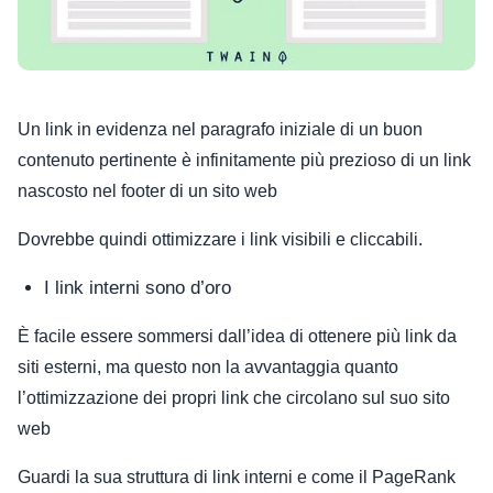
Un link in evidenza nel paragrafo iniziale di un buon
contenuto pertinente è infinitamente più prezioso di un link
nascosto nel footer di un sito web
Dovrebbe quindi ottimizzare i link visibili e cliccabili.
I link interni sono d’oro
È facile essere sommersi dall’idea di ottenere più link da
siti esterni, ma questo non la avvantaggia quanto
l’ottimizzazione dei propri link che circolano sul suo sito
web
Guardi la sua struttura di link interni e come il PageRank