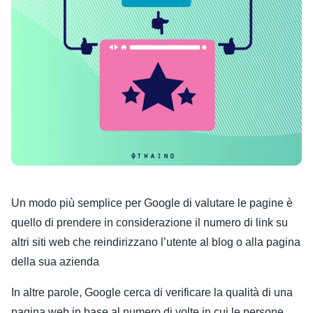
Un modo più semplice per Google di valutare le pagine è
quello di prendere in considerazione il numero di link su
altri siti web che reindirizzano l’utente al blog o alla pagina
della sua azienda
In altre parole, Google cerca di verificare la qualità di una
pagina web in base al numero di volte in cui le persone