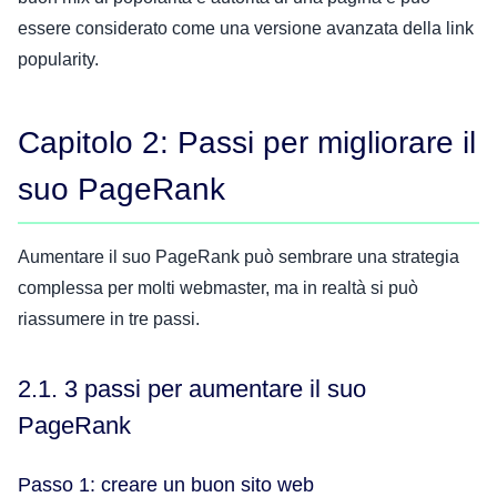
essere considerato come una versione avanzata della link
popularity.
Capitolo 2: Passi per migliorare il
suo PageRank
Aumentare il suo PageRank può sembrare una strategia
complessa per molti webmaster, ma in realtà si può
riassumere in tre passi.
2.1. 3 passi per aumentare il suo
PageRank
Passo 1: creare un buon sito web