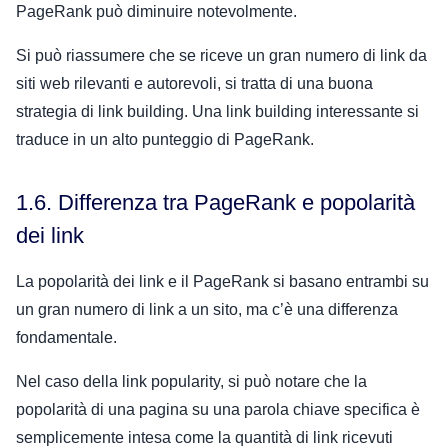
PageRank può diminuire notevolmente.
Si può riassumere che se riceve un gran numero di link da
siti web rilevanti e autorevoli, si tratta di una buona
strategia di link building. Una link building interessante si
traduce in un alto punteggio di PageRank.
1.6. Differenza tra PageRank e popolarità
dei link
La popolarità dei link e il PageRank si basano entrambi su
un gran numero di link a un sito, ma c’è una differenza
fondamentale.
Nel caso della link popularity, si può notare che la
popolarità di una pagina su una parola chiave specifica è
semplicemente intesa come la quantità di link ricevuti