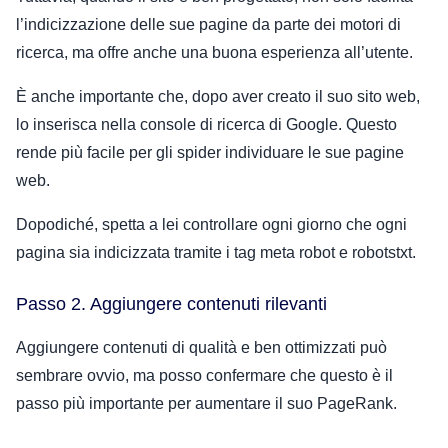
l’indicizzazione delle sue pagine da parte dei motori di
ricerca, ma offre anche una buona esperienza all’utente.
È anche importante che, dopo aver creato il suo sito web,
lo inserisca nella console di ricerca di Google. Questo
rende più facile per gli spider individuare le sue pagine
web.
Dopodiché, spetta a lei controllare ogni giorno che ogni
pagina sia indicizzata tramite i tag meta robot e robotstxt.
Passo 2. Aggiungere contenuti rilevanti
Aggiungere contenuti di qualità e ben ottimizzati può
sembrare ovvio, ma posso confermare che questo è il
passo più importante per aumentare il suo PageRank.