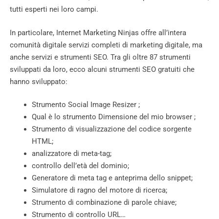
tutti esperti nei loro campi.
In particolare, Internet Marketing Ninjas offre all’intera
comunità digitale servizi completi di marketing digitale, ma
anche servizi e strumenti SEO. Tra gli oltre 87 strumenti
sviluppati da loro, ecco alcuni strumenti SEO gratuiti che
hanno sviluppato:
Strumento Social Image Resizer ;
Qual è lo strumento Dimensione del mio browser ;
Strumento di visualizzazione del codice sorgente
HTML;
analizzatore di meta-tag;
controllo dell’età del dominio;
Generatore di meta tag e anteprima dello snippet;
Simulatore di ragno del motore di ricerca;
Strumento di combinazione di parole chiave;
Strumento di controllo URL…