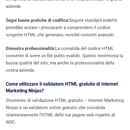
aziende.
Segui buone pratiche di codifica:
Seguire standard stabiliti
potrebbe aiutare i principianti a comprendere il codice
sorgente HTML che generano, nonché concetti avanzati.
Dimostra professionalità:
La convalida del codice HTML
consente di avere un file pulito evalido. Questo testimonia la
buona qualità del sito, ma anche la professionalità della
vostra azienda.
Come utilizzare il validatore HTML gratuito di Internet
Marketing Ninjas?
Strumento di validazione HTML gratuito – Internet Marketing
Ninjas è un validatore online gratuito che convalida
istantaneamente l’HTML delle tue pagine web rispetto al
W3C.