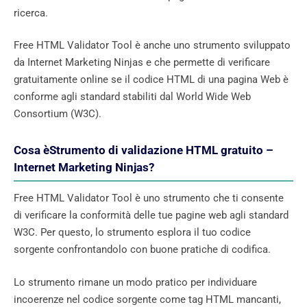
ricerca.
Free HTML Validator Tool è anche uno strumento sviluppato
da Internet Marketing Ninjas e che permette di verificare
gratuitamente online se il codice HTML di una pagina Web è
conforme agli standard stabiliti dal World Wide Web
Consortium (W3C).
Cosa èStrumento di validazione HTML gratuito –
Internet Marketing Ninjas?
Free HTML Validator Tool è uno strumento che ti consente
di verificare la conformità delle tue pagine web agli standard
W3C. Per questo, lo strumento esplora il tuo codice
sorgente confrontandolo con buone pratiche di codifica.
Lo strumento rimane un modo pratico per individuare
incoerenze nel codice sorgente come tag HTML mancanti,