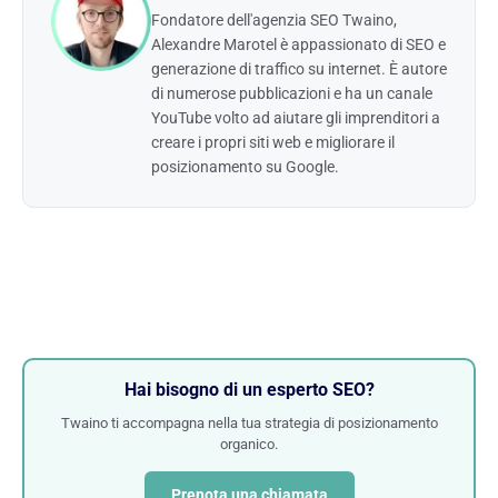
Fondatore dell'agenzia SEO Twaino,
Alexandre Marotel è appassionato di SEO e
generazione di traffico su internet. È autore
di numerose pubblicazioni e ha un canale
YouTube volto ad aiutare gli imprenditori a
creare i propri siti web e migliorare il
posizionamento su Google.
Hai bisogno di un esperto SEO?
Twaino ti accompagna nella tua strategia di posizionamento
organico.
Prenota una chiamata