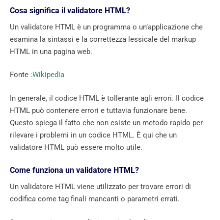
Cosa significa il validatore HTML?
Un validatore HTML è un programma o un’applicazione che
esamina la sintassi e la correttezza lessicale del markup
HTML in una pagina web.
Fonte :
Wikipedia
In generale, il codice HTML è tollerante agli errori. Il codice
HTML può contenere errori e tuttavia funzionare bene.
Questo spiega il fatto che non esiste un metodo rapido per
rilevare i problemi in un codice HTML. È qui che un
validatore HTML può essere molto utile.
Come funziona un validatore HTML?
Un validatore HTML viene utilizzato per trovare errori di
codifica come tag finali mancanti o parametri errati.