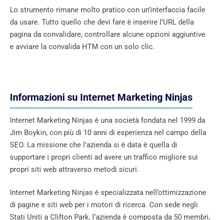
Lo strumento rimane molto pratico con un’interfaccia facile
da usare. Tutto quello che devi fare è inserire l’URL della
pagina da convalidare, controllare alcune opzioni aggiuntive
e avviare la convalida HTM con un solo clic.
Informazioni su Internet Marketing Ninjas
Internet Marketing Ninjas è una società fondata nel 1999 da
Jim Boykin, con più di 10 anni di esperienza nel campo della
SEO. La missione che l’azienda si è data è quella di
supportare i propri clienti ad avere un traffico migliore sui
propri siti web attraverso metodi sicuri.
Internet Marketing Ninjas è specializzata nell’ottimizzazione
di pagine e siti web per i motori di ricerca. Con sede negli
Stati Uniti a Clifton Park, l’azienda è composta da 50 membri,