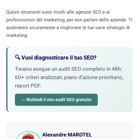
Questi strumenti sono rivolti alle agenzie SEO e ai
professionisti del marketing, per non parlare delle aziende. Ti
aiuteranno sicuramente a migliorare le tue varie strategie di
marketing.
🔍 Vuoi diagnosticare il tuo SEO?
Twaino esegue un audit SEO completo in 48h:
60+ criteri analizzati, piano d'azione prioritario,
report PDF.
→ Richiedi il mio audit SEO gratuito
Alexandre MAROTEL