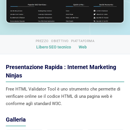
PREZZO
OBIETTIVO
PIATTAFORMA
Libero
SEO tecnico
Web
Presentazione Rapida : Internet Marketing
Ninjas
Free HTML Validator Tool è uno strumento che permette di
verificare online se il codice HTML di una pagina web è
conforme agli standard W3C.
Galleria