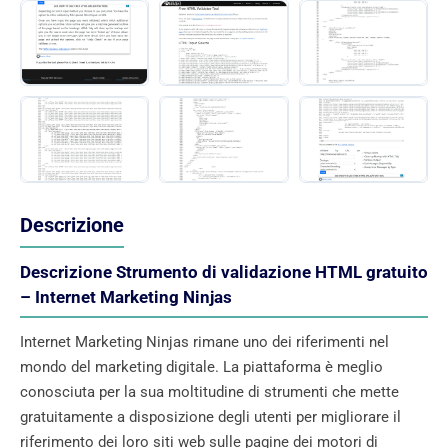
Descrizione
Descrizione Strumento di validazione HTML gratuito
– Internet Marketing Ninjas
Internet Marketing Ninjas rimane uno dei riferimenti nel
mondo del marketing digitale. La piattaforma è meglio
conosciuta per la sua moltitudine di strumenti che mette
gratuitamente a disposizione degli utenti per migliorare il
riferimento dei loro siti web sulle pagine dei motori di