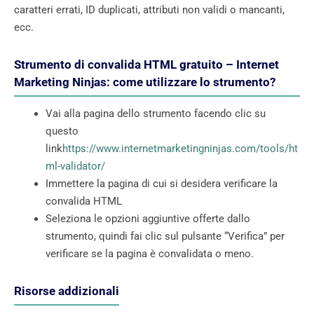
caratteri errati, ID duplicati, attributi non validi o mancanti,
ecc.
Strumento di convalida HTML gratuito – Internet
Marketing Ninjas: come utilizzare lo strumento?
Vai alla pagina dello strumento facendo clic su
questo
link
https://www.internetmarketingninjas.com/tools/ht
ml-validator/
Immettere la pagina di cui si desidera verificare la
convalida HTML
Seleziona le opzioni aggiuntive offerte dallo
strumento, quindi fai clic sul pulsante “Verifica” per
verificare se la pagina è convalidata o meno.
Risorse addizionali