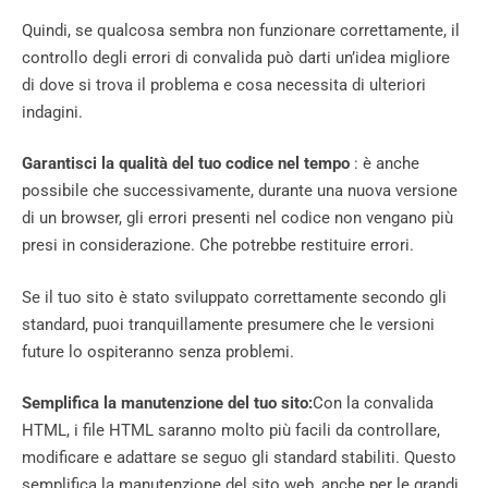
Quindi, se qualcosa sembra non funzionare correttamente, il
controllo degli errori di convalida può darti un’idea migliore
di dove si trova il problema e cosa necessita di ulteriori
indagini.
Garantisci la qualità del tuo codice nel tempo
: è anche
possibile che successivamente, durante una nuova versione
di un browser, gli errori presenti nel codice non vengano più
presi in considerazione. Che potrebbe restituire errori.
Se il tuo sito è stato sviluppato correttamente secondo gli
standard, puoi tranquillamente presumere che le versioni
future lo ospiteranno senza problemi.
Semplifica la manutenzione del tuo sito:
Con la convalida
HTML, i file HTML saranno molto più facili da controllare,
modificare e adattare se seguo gli standard stabiliti. Questo
semplifica la manutenzione del sito web, anche per le grandi