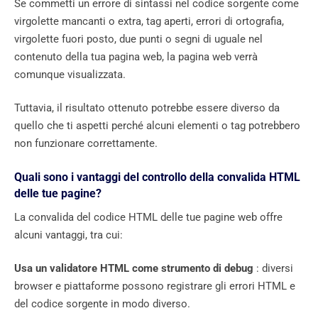
Se commetti un errore di sintassi nel codice sorgente come
virgolette mancanti o extra, tag aperti, errori di ortografia,
virgolette fuori posto, due punti o segni di uguale nel
contenuto della tua pagina web, la pagina web verrà
comunque visualizzata.
Tuttavia, il risultato ottenuto potrebbe essere diverso da
quello che ti aspetti perché alcuni elementi o tag potrebbero
non funzionare correttamente.
Quali sono i vantaggi del controllo della convalida HTML
delle tue pagine?
La convalida del codice HTML delle tue pagine web offre
alcuni vantaggi, tra cui:
Usa un validatore HTML come strumento di debug
: diversi
browser e piattaforme possono registrare gli errori HTML e
del codice sorgente in modo diverso.