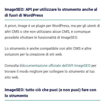
ImageSEO: API per utilizzare lo strumento anche al
di fuori di WordPress
A priori, Image è un plugin per WordPress, ma per gli utenti di
altri CMS o che non utilizzano alcun CMS, è comunque
possibile sfruttare le funzionalità di ImageSEO.
Lo strumento è anche compatibile con altri CMS e altre
soluzioni per la creazione di siti web.
Consulta il
documentazione ufficiale dell’API ImageSEO
per
trovare il modo migliore per collegare lo strumento al tuo
sito web.
ImageSEO: tutto ciò che puoi (e non puoi) fare con
lo strumento