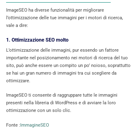
ImageSEO ha diverse funzionalità per migliorare
l’ottimizzazione delle tue immagini per i motori di ricerca,
vale a dire:
1. Ottimizzazione SEO molto
L’ottimizzazione delle immagini, pur essendo un fattore
importante nel posizionamento nei motori di ricerca del tuo
sito, può anche essere un compito un po’ noioso, soprattutto
se hai un gran numero di immagini tra cui scegliere da
ottimizzare.
ImageSEO ti consente di raggruppare tutte le immagini
presenti nella libreria di WordPress e di avviare la loro
ottimizzazione con un solo clic.
Fonte :
ImmagineSEO