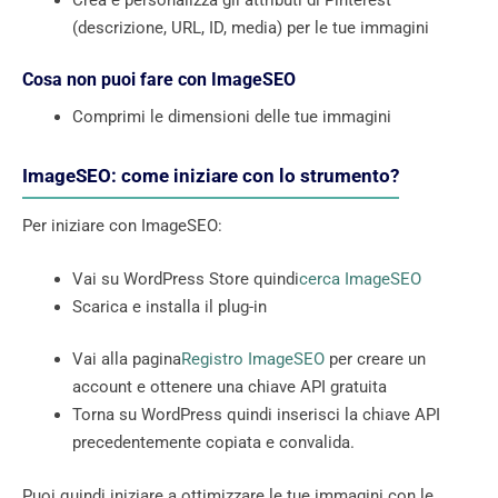
(descrizione, URL, ID, media) per le tue immagini
Cosa non puoi fare con ImageSEO
Comprimi le dimensioni delle tue immagini
ImageSEO: come iniziare con lo strumento?
Per iniziare con ImageSEO:
Vai su WordPress Store quindi
cerca ImageSEO
Scarica e installa il plug-in
Vai alla pagina
Registro ImageSEO
per creare un
account e ottenere una chiave API gratuita
Torna su WordPress quindi inserisci la chiave API
precedentemente copiata e convalida.
Puoi quindi iniziare a ottimizzare le tue immagini con le