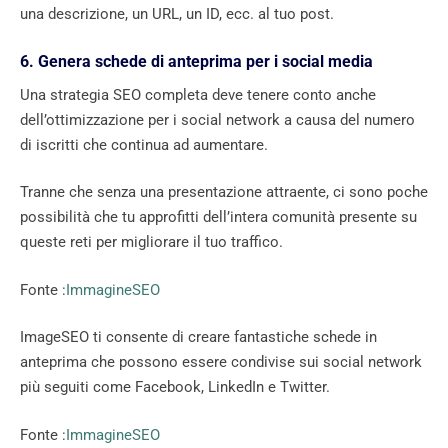
una descrizione, un URL, un ID, ecc. al tuo post.
6. Genera schede di anteprima per i social media
Una strategia SEO completa deve tenere conto anche
dell’ottimizzazione per i social network a causa del numero
di iscritti che continua ad aumentare.
Tranne che senza una presentazione attraente, ci sono poche
possibilità che tu approfitti dell’intera comunità presente su
queste reti per migliorare il tuo traffico.
Fonte :
ImmagineSEO
ImageSEO ti consente di creare fantastiche schede in
anteprima che possono essere condivise sui social network
più seguiti come Facebook, LinkedIn e Twitter.
Fonte :
ImmagineSEO