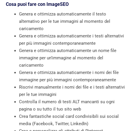
Cosa puoi fare con ImageSEO
Genera e ottimizza automaticamente il testo
alternativo per le tue immagini al momento del
caricamento
Genera e ottimizza automaticamente i testi alternativi
per più immagini contemporaneamente
Genera e ottimizza automaticamente un nome file
immagine per un’immagine al momento del
caricamento
Genera e ottimizza automaticamente i nomi dei file
immagine per più immagini contemporaneamente
Riscrivi manualmente i nomi dei file e i testi alternativi
per le tue immagini
Controlla il numero di testi ALT mancanti su ogni
pagina o su tutto il tuo sito web
Crea fantastiche social card condivisibili sui social
media (Facebook, Twitter, LinkedIn)
Crea e personalizza gli attributi di Pinterest