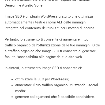
Deneulin e Aurelio Volle.
Image SEO è un plugin WordPress gratuito che ottimizza
automaticamente i testi e i nomi ALT delle immagini
integrate nel contenuto dei tuoi siti per i motori di ricerca.
Pertanto, lo strumento ti consente di aumentare il tuo
traffico organico dall’ottimizzazione delle tue immagini. Oltre
al traffico organico che Image SEO ti consente di generare,
facilita l’accessibilità alle pagine del tuo sito web.
In sintesi, lo strumento Image SEO ti consente di:
ottimizzare la SEO per WordPress;
aumentare il tuo traffico organico utilizzando i social
media;
generare collegamenti che è possibile condividere.