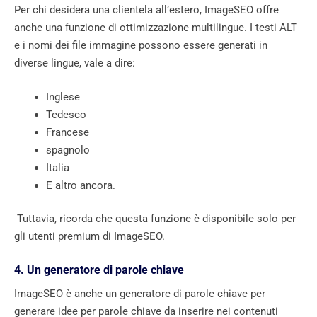
Per chi desidera una clientela all’estero, ImageSEO offre
anche una funzione di ottimizzazione multilingue. I testi ALT
e i nomi dei file immagine possono essere generati in
diverse lingue, vale a dire:
Inglese
Tedesco
Francese
spagnolo
Italia
E altro ancora.
Tuttavia, ricorda che questa funzione è disponibile solo per
gli utenti premium di ImageSEO.
4. Un generatore di parole chiave
ImageSEO è anche un generatore di parole chiave per
generare idee per parole chiave da inserire nei contenuti