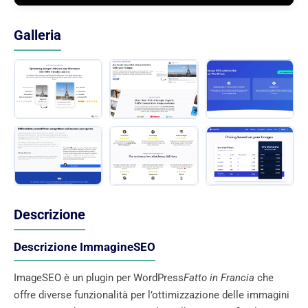
Galleria
Descrizione
Descrizione ImmagineSEO
ImageSEO è un plugin per WordPress
Fatto in Francia
che
offre diverse funzionalità per l’ottimizzazione delle immagini