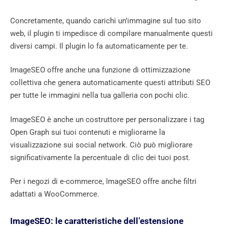
Concretamente, quando carichi un’immagine sul tuo sito
web, il plugin ti impedisce di compilare manualmente questi
diversi campi. Il plugin lo fa automaticamente per te.
ImageSEO offre anche una funzione di ottimizzazione
collettiva che genera automaticamente questi attributi SEO
per tutte le immagini nella tua galleria con pochi clic.
ImageSEO è anche un costruttore per personalizzare i tag
Open Graph sui tuoi contenuti e migliorarne la
visualizzazione sui social network. Ciò può migliorare
significativamente la percentuale di clic dei tuoi post.
Per i negozi di e-commerce, ImageSEO offre anche filtri
adattati a WooCommerce.
ImageSEO: le caratteristiche dell’estensione