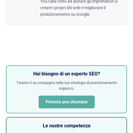
YouTube volto ad aiutare gli imprenditori a
creare i propri siti web e migliorare il
posizionamento su Google.
Hai bisogno di un esperto SEO?
Twaino ti accompagna nella tua strategia di posizionamento
organico.
Prenota una chiamata
Le nostre competenze