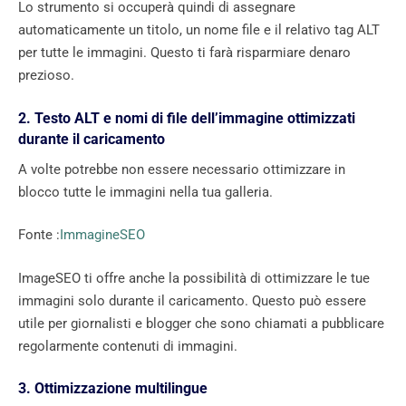
Lo strumento si occuperà quindi di assegnare
automaticamente un titolo, un nome file e il relativo tag ALT
per tutte le immagini. Questo ti farà risparmiare denaro
prezioso.
2. Testo ALT e nomi di file dell’immagine ottimizzati
durante il caricamento
A volte potrebbe non essere necessario ottimizzare in
blocco tutte le immagini nella tua galleria.
Fonte :
ImmagineSEO
ImageSEO ti offre anche la possibilità di ottimizzare le tue
immagini solo durante il caricamento. Questo può essere
utile per giornalisti e blogger che sono chiamati a pubblicare
regolarmente contenuti di immagini.
3. Ottimizzazione multilingue