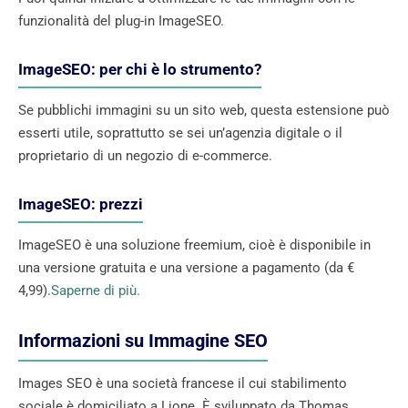
funzionalità del plug-in ImageSEO.
ImageSEO: per chi è lo strumento?
Se pubblichi immagini su un sito web, questa estensione può
esserti utile, soprattutto se sei un’agenzia digitale o il
proprietario di un negozio di e-commerce.
ImageSEO: prezzi
ImageSEO è una soluzione freemium, cioè è disponibile in
una versione gratuita e una versione a pagamento (da €
4,99).
Saperne di più.
Informazioni su Immagine SEO
Images SEO è una società francese il cui stabilimento
sociale è domiciliato a Lione. È sviluppato da Thomas