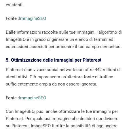
esistenti.
Fonte :
ImmagineSEO
Dalle informazioni raccolte sulle tue immagini, l’algoritmo di
ImageSEO è in grado di generare un elenco di termini ed
espressioni associati per arricchire il tuo campo semantico.
5. Ottimizzazione delle immagini per Pinterest
Pinterest è un vivace social network con oltre 442 milioni di
utenti attivi. Ciò rappresenta un’ulteriore fonte di traffico
sufficientemente ampia da non essere ignorata.
Fonte :
ImmagineSEO
Con ImageSEO, puoi anche ottimizzare le tue immagini per
Pinterest. Per qualsiasi immagine che desideri condividere
su Pinterest, ImageSEO ti offre la possibilità di aggiungere