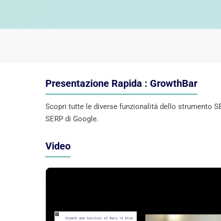
Presentazione Rapida : GrowthBar
Scopri tutte le diverse funzionalità dello strumento
SERP di Google.
Video