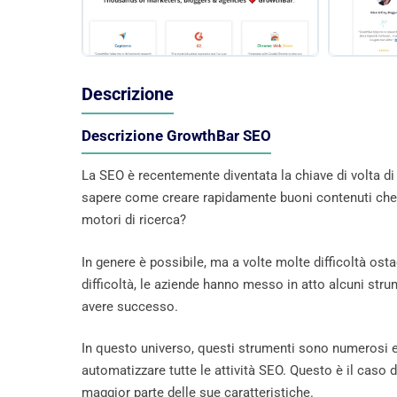
Descrizione
Descrizione GrowthBar SEO
La SEO è recentemente diventata la chiave di volta di 
sapere come creare rapidamente buoni contenuti che co
motori di ricerca?
In genere è possibile, ma a volte molte difficoltà ost
difficoltà, le aziende hanno messo in atto alcuni stru
avere successo.
In questo universo, questi strumenti sono numerosi e la
automatizzare tutte le attività SEO. Questo è il caso 
maggior parte delle sue caratteristiche.