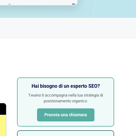
Hai bisogno di un esperto SEO?
Twaino ti accompagna nella tua strategia di
posizionamento organico.
Prenota una chiamata