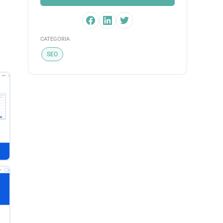
CATEGORIA
SEO