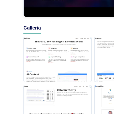
Galleria