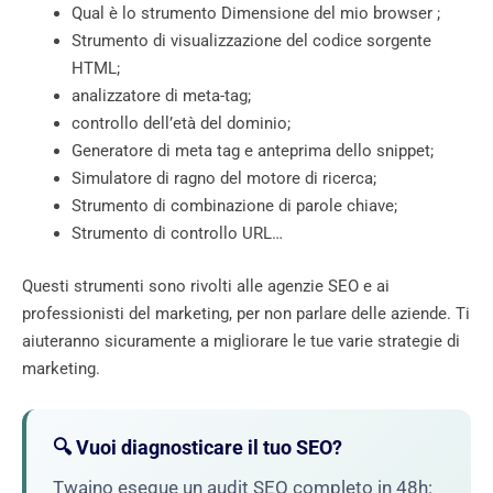
Qual è lo strumento Dimensione del mio browser ;
Strumento di visualizzazione del codice sorgente
HTML;
analizzatore di meta-tag;
controllo dell’età del dominio;
Generatore di meta tag e anteprima dello snippet;
Simulatore di ragno del motore di ricerca;
Strumento di combinazione di parole chiave;
Strumento di controllo URL…
Questi strumenti sono rivolti alle agenzie SEO e ai
professionisti del marketing, per non parlare delle aziende. Ti
aiuteranno sicuramente a migliorare le tue varie strategie di
marketing.
🔍 Vuoi diagnosticare il tuo SEO?
Twaino esegue un audit SEO completo in 48h: