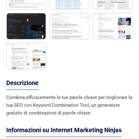
Descrizione
Combina efficacemente le tue parole chiave per migliorare la
tua SEO con Keyword Combination Tool, un generatore
gratuito di combinazioni di parole chiave.
Informazioni su Internet Marketing Ninjas