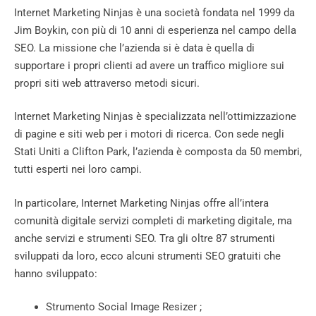
Internet Marketing Ninjas è una società fondata nel 1999 da
Jim Boykin, con più di 10 anni di esperienza nel campo della
SEO. La missione che l’azienda si è data è quella di
supportare i propri clienti ad avere un traffico migliore sui
propri siti web attraverso metodi sicuri.
Internet Marketing Ninjas è specializzata nell’ottimizzazione
di pagine e siti web per i motori di ricerca. Con sede negli
Stati Uniti a Clifton Park, l’azienda è composta da 50 membri,
tutti esperti nei loro campi.
In particolare, Internet Marketing Ninjas offre all’intera
comunità digitale servizi completi di marketing digitale, ma
anche servizi e strumenti SEO. Tra gli oltre 87 strumenti
sviluppati da loro, ecco alcuni strumenti SEO gratuiti che
hanno sviluppato:
Strumento Social Image Resizer ;