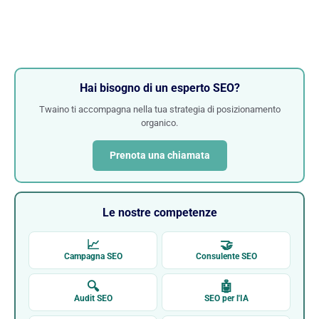
Hai bisogno di un esperto SEO?
Twaino ti accompagna nella tua strategia di posizionamento
organico.
Prenota una chiamata
Le nostre competenze
📈
🤝
Campagna SEO
Consulente SEO
🔍
🤖
Audit SEO
SEO per l'IA