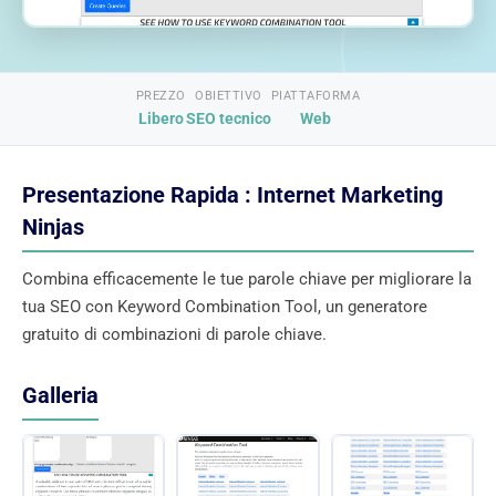
PREZZO
OBIETTIVO
PIATTAFORMA
Libero
SEO tecnico
Web
Presentazione Rapida : Internet Marketing
Ninjas
Combina efficacemente le tue parole chiave per migliorare la
tua SEO con Keyword Combination Tool, un generatore
gratuito di combinazioni di parole chiave.
Galleria