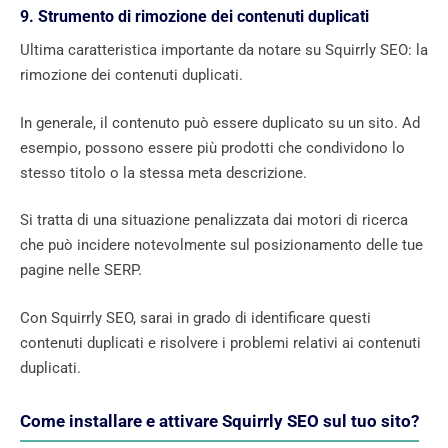
9. Strumento di rimozione dei contenuti duplicati
Ultima caratteristica importante da notare su Squirrly SEO: la
rimozione dei contenuti duplicati.
In generale, il contenuto può essere duplicato su un sito. Ad
esempio, possono essere più prodotti che condividono lo
stesso titolo o la stessa meta descrizione.
Si tratta di una situazione penalizzata dai motori di ricerca
che può incidere notevolmente sul posizionamento delle tue
pagine nelle SERP.
Con Squirrly SEO, sarai in grado di identificare questi
contenuti duplicati e risolvere i problemi relativi ai contenuti
duplicati.
Come installare e attivare Squirrly SEO sul tuo sito?