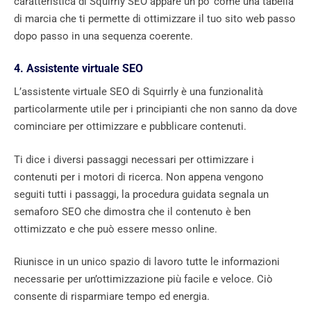
caratteristica di Squirrly SEO appare un po’ come una tabella
di marcia che ti permette di ottimizzare il tuo sito web passo
dopo passo in una sequenza coerente.
4. Assistente virtuale SEO
L’assistente virtuale SEO di Squirrly è una funzionalità
particolarmente utile per i principianti che non sanno da dove
cominciare per ottimizzare e pubblicare contenuti.
Ti dice i diversi passaggi necessari per ottimizzare i
contenuti per i motori di ricerca. Non appena vengono
seguiti tutti i passaggi, la procedura guidata segnala un
semaforo SEO che dimostra che il contenuto è ben
ottimizzato e che può essere messo online.
Riunisce in un unico spazio di lavoro tutte le informazioni
necessarie per un’ottimizzazione più facile e veloce. Ciò
consente di risparmiare tempo ed energia.