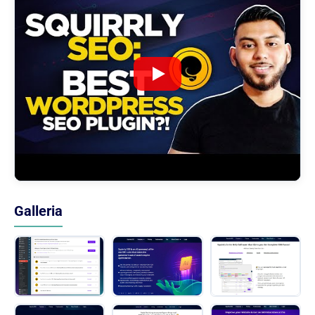
Galleria