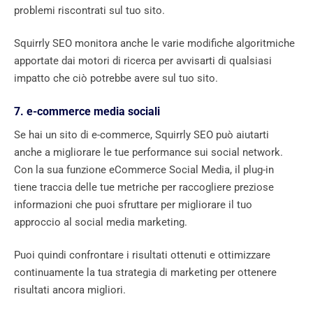
problemi riscontrati sul tuo sito.
Squirrly SEO monitora anche le varie modifiche algoritmiche
apportate dai motori di ricerca per avvisarti di qualsiasi
impatto che ciò potrebbe avere sul tuo sito.
7. e-commerce media sociali
Se hai un sito di e-commerce, Squirrly SEO può aiutarti
anche a migliorare le tue performance sui social network.
Con la sua funzione eCommerce Social Media, il plug-in
tiene traccia delle tue metriche per raccogliere preziose
informazioni che puoi sfruttare per migliorare il tuo
approccio al social media marketing.
Puoi quindi confrontare i risultati ottenuti e ottimizzare
continuamente la tua strategia di marketing per ottenere
risultati ancora migliori.