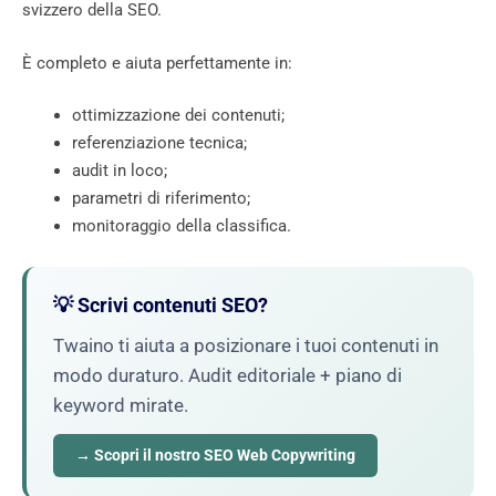
svizzero della SEO.
È completo e aiuta perfettamente in:
ottimizzazione dei contenuti;
referenziazione tecnica;
audit in loco;
parametri di riferimento;
monitoraggio della classifica.
💡 Scrivi contenuti SEO?
Twaino ti aiuta a posizionare i tuoi contenuti in
modo duraturo. Audit editoriale + piano di
keyword mirate.
→ Scopri il nostro SEO Web Copywriting