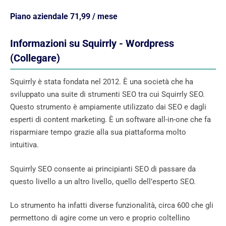
Piano aziendale 71,99 / mese
Informazioni su Squirrly - Wordpress
(Collegare)
Squirrly è stata fondata nel 2012. È una società che ha
sviluppato una suite di strumenti SEO tra cui Squirrly SEO.
Questo strumento è ampiamente utilizzato dai SEO e dagli
esperti di content marketing. È un software all-in-one che fa
risparmiare tempo grazie alla sua piattaforma molto
intuitiva.
Squirrly SEO consente ai principianti SEO di passare da
questo livello a un altro livello, quello dell’esperto SEO.
Lo strumento ha infatti diverse funzionalità, circa 600 che gli
permettono di agire come un vero e proprio coltellino