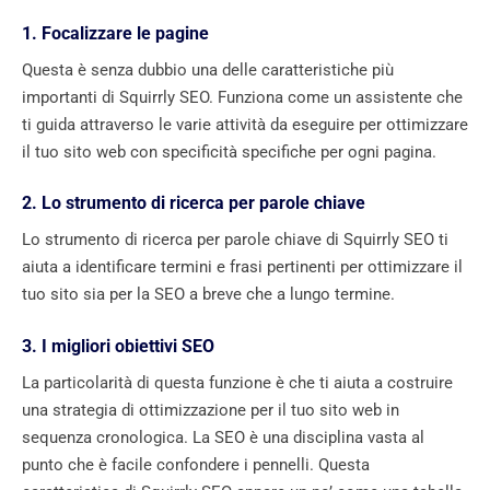
1. Focalizzare le pagine
Questa è senza dubbio una delle caratteristiche più
importanti di Squirrly SEO. Funziona come un assistente che
ti guida attraverso le varie attività da eseguire per ottimizzare
il tuo sito web con specificità specifiche per ogni pagina.
2. Lo strumento di ricerca per parole chiave
Lo strumento di ricerca per parole chiave di Squirrly SEO ti
aiuta a identificare termini e frasi pertinenti per ottimizzare il
tuo sito sia per la SEO a breve che a lungo termine.
3. I migliori obiettivi SEO
La particolarità di questa funzione è che ti aiuta a costruire
una strategia di ottimizzazione per il tuo sito web in
sequenza cronologica. La SEO è una disciplina vasta al
punto che è facile confondere i pennelli. Questa