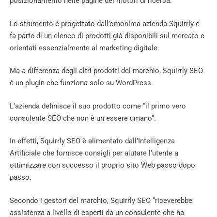
posizionamento nelle pagine dei motori di ricerca.
Lo strumento è progettato dall’omonima azienda Squirrly e
fa parte di un elenco di prodotti già disponibili sul mercato e
orientati essenzialmente al marketing digitale.
Ma a differenza degli altri prodotti del marchio, Squirrly SEO
è un plugin che funziona solo su WordPress.
L’azienda definisce il suo prodotto come “il primo vero
consulente SEO che non è un essere umano”.
In effetti, Squirrly SEO è alimentato dall’Intelligenza
Artificiale che fornisce consigli per aiutare l’utente a
ottimizzare con successo il proprio sito Web passo dopo
passo.
Secondo i gestori del marchio, Squirrly SEO “riceverebbe
assistenza a livello di esperti da un consulente che ha