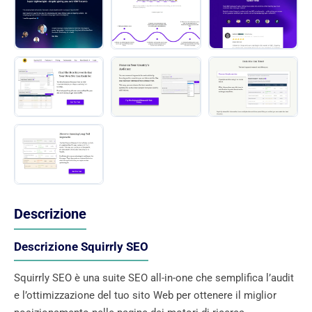
Descrizione
Descrizione Squirrly SEO
Squirrly SEO è una suite SEO all-in-one che semplifica l’audit
e l’ottimizzazione del tuo sito Web per ottenere il miglior