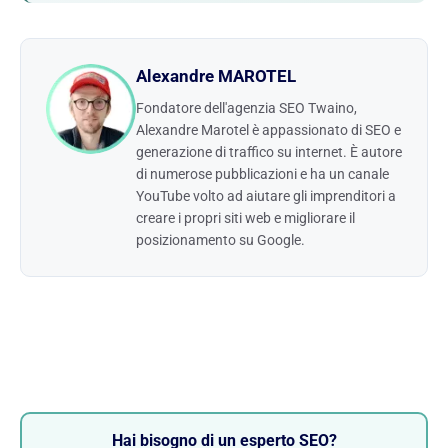
Alexandre MAROTEL
Fondatore dell'agenzia SEO Twaino,
Alexandre Marotel è appassionato di SEO e
generazione di traffico su internet. È autore
di numerose pubblicazioni e ha un canale
YouTube volto ad aiutare gli imprenditori a
creare i propri siti web e migliorare il
posizionamento su Google.
Hai bisogno di un esperto SEO?