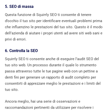
5. SEO di massa
Questa funzione di Squirrly SEO ti consente di tenere
d’occhio il tuo sito per identificare eventuali problemi prima
che influenzino le prestazioni del tuo sito. Questo è il modo
dell’azienda di aiutare i propri utenti ad avere siti web sani e
privi di errori.
6. Controlla la SEO
Squirrly SEO ti consente anche di eseguire l’audit SEO del
tuo sito web. Un processo durante il quale lo strumento
passa attraverso tutte le tue pagine web con un pettine a
denti fini per generare un rapporto di audit completo per
consentirti di apprezzare meglio le prestazioni e i limiti del
tuo sito.
Ancora meglio, hai una serie di osservazioni e
raccomandazioni pertinenti da utilizzare per risolvere i