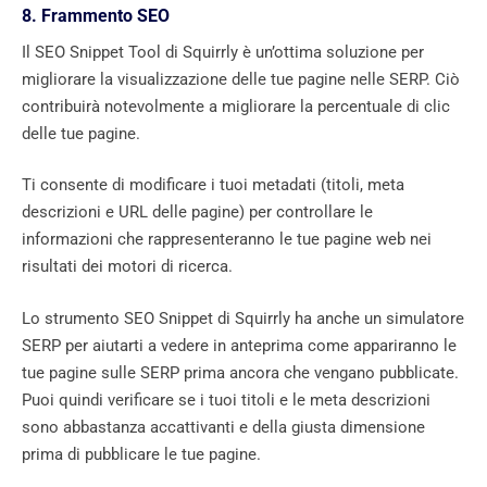
8. Frammento SEO
Il SEO Snippet Tool di Squirrly è un’ottima soluzione per
migliorare la visualizzazione delle tue pagine nelle SERP. Ciò
contribuirà notevolmente a migliorare la percentuale di clic
delle tue pagine.
Ti consente di modificare i tuoi metadati (titoli, meta
descrizioni e URL delle pagine) per controllare le
informazioni che rappresenteranno le tue pagine web nei
risultati dei motori di ricerca.
Lo strumento SEO Snippet di Squirrly ha anche un simulatore
SERP per aiutarti a vedere in anteprima come appariranno le
tue pagine sulle SERP prima ancora che vengano pubblicate.
Puoi quindi verificare se i tuoi titoli e le meta descrizioni
sono abbastanza accattivanti e della giusta dimensione
prima di pubblicare le tue pagine.