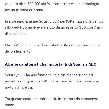
valutato oltre 600.000 siti Web con progressi e cronologia
per un periodo di 7 anni”.
In altre parole, usare Squirrly SEO per l’ottimizzazione del tuo
sito web è come ricevere aiuto da un esperto SEO con 7 anni
di esperienza.
Ma cos’è veramente? Concentrati sulle diverse funzionalità
dello strumento.
Alcune caratteristiche importanti di Squirrly SEO
Squirrly SEO ha 400 funzionalità a tua disposizione per
aiutarti a occuparti dell’ottimizzazione del tuo sito web per i
motori di ricerca.
Tra queste caratteristiche, le più importanti da conoscere
sono: