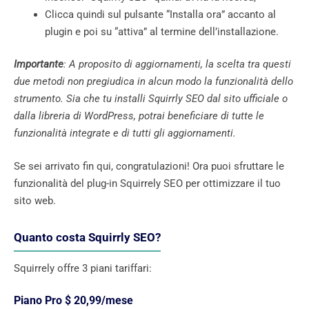
Clicca quindi sul pulsante “Installa ora” accanto al
plugin e poi su “attiva” al termine dell’installazione.
Importante
: A proposito di aggiornamenti, la scelta tra questi
due metodi non pregiudica in alcun modo la funzionalità dello
strumento. Sia che tu installi Squirrly SEO dal sito ufficiale o
dalla libreria di WordPress, potrai beneficiare di tutte le
funzionalità integrate e di tutti gli aggiornamenti.
Se sei arrivato fin qui, congratulazioni! Ora puoi sfruttare le
funzionalità del plug-in Squirrely SEO per ottimizzare il tuo
sito web.
Quanto costa Squirrly SEO?
Squirrely offre 3 piani tariffari:
Piano Pro $ 20,99/mese