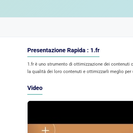
Presentazione Rapida : 1.fr
1.fr è uno strumento di ottimizzazione dei contenuti c
la qualità dei loro contenuti e ottimizzarli meglio pe
Video