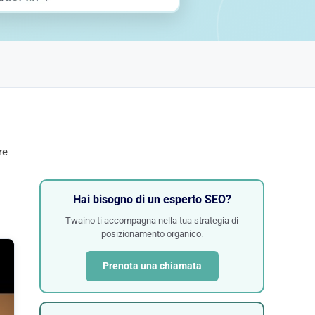
re
Hai bisogno di un esperto SEO?
Twaino ti accompagna nella tua strategia di
posizionamento organico.
Prenota una chiamata