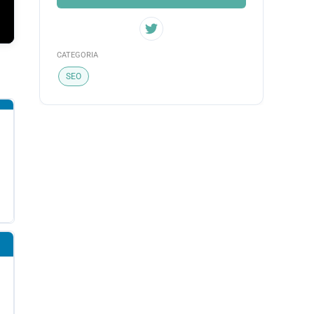
CATEGORIA
SEO