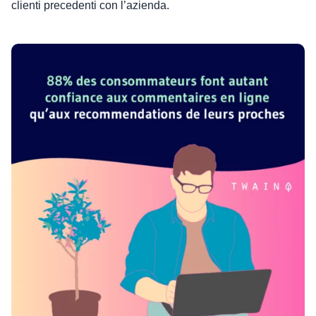
clienti precedenti con l’azienda.