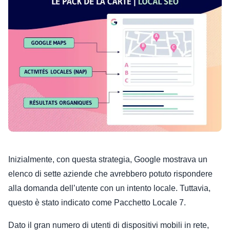
Inizialmente, con questa strategia, Google mostrava un
elenco di sette aziende che avrebbero potuto rispondere
alla domanda dell’utente con un intento locale. Tuttavia,
questo è stato indicato come Pacchetto Locale 7.
Dato il gran numero di utenti di dispositivi mobili in rete,