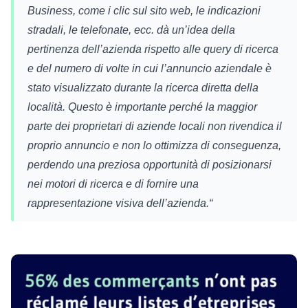
Business, come i clic sul sito web, le indicazioni
stradali, le telefonate, ecc. dà un’idea della
pertinenza dell’azienda rispetto alle query di ricerca
e del numero di volte in cui l’annuncio aziendale è
stato visualizzato durante la ricerca diretta della
località. Questo è importante perché la maggior
parte dei proprietari di aziende locali non rivendica il
proprio annuncio e non lo ottimizza di conseguenza,
perdendo una preziosa opportunità di posizionarsi
nei motori di ricerca e di fornire una
rappresentazione visiva dell’azienda.
“