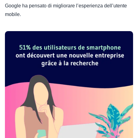
Google ha pensato di migliorare l’esperienza dell’utente
mobile.