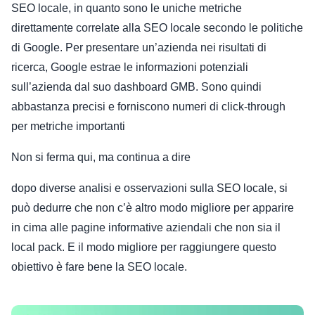
SEO locale, in quanto sono le uniche metriche
direttamente correlate alla SEO locale secondo le politiche
di Google. Per presentare un’azienda nei risultati di
ricerca, Google estrae le informazioni potenziali
sull’azienda dal suo dashboard GMB. Sono quindi
abbastanza precisi e forniscono numeri di click-through
per metriche importanti
Non si ferma qui, ma continua a dire
dopo diverse analisi e osservazioni sulla SEO locale, si
può dedurre che non c’è altro modo migliore per apparire
in cima alle pagine informative aziendali che non sia il
local pack. E il modo migliore per raggiungere questo
obiettivo è fare bene la SEO locale.