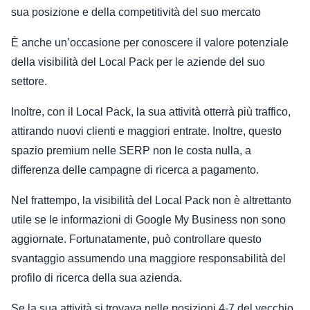
sua posizione e della competitività del suo mercato
È anche un’occasione per conoscere il valore potenziale
della visibilità del Local Pack per le aziende del suo
settore.
Inoltre, con il Local Pack, la sua attività otterrà più traffico,
attirando nuovi clienti e maggiori entrate. Inoltre, questo
spazio premium nelle SERP non le costa nulla, a
differenza delle campagne di ricerca a pagamento.
Nel frattempo, la visibilità del Local Pack non è altrettanto
utile se le informazioni di Google My Business non sono
aggiornate. Fortunatamente, può controllare questo
svantaggio assumendo una maggiore responsabilità del
profilo di ricerca della sua azienda.
Se la sua attività si trovava nelle posizioni 4-7 del vecchio