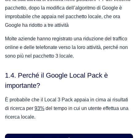
pacchetto, dopo la modifica dell’algoritmo di Google è
improbabile che appaia nel pacchetto locale, che ora
Google ha ridotto a tre attività
Molte aziende hanno registrato una riduzione del traffico
online e delle telefonate verso la loro attività, perché non
sono più nel pacchetto 3 locale.
1.4. Perché il Google Local Pack è
importante?
È probabile che il Local 3 Pack appaia in cima ai risultati
di ricerca per
93%
del tempo in cui un utente effettua una
ricerca locale.