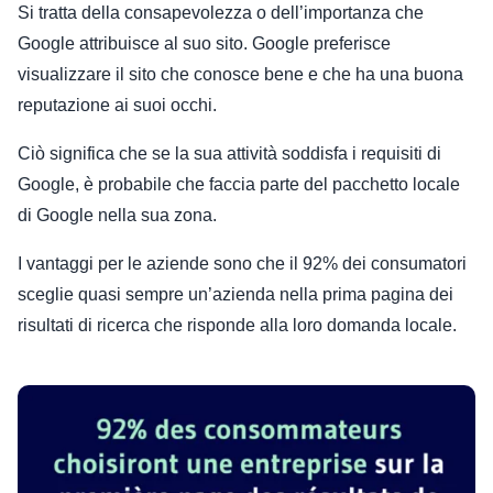
Si tratta della consapevolezza o dell’importanza che
Google attribuisce al suo sito. Google preferisce
visualizzare il sito che conosce bene e che ha una buona
reputazione ai suoi occhi.
Ciò significa che se la sua attività soddisfa i requisiti di
Google, è probabile che faccia parte del pacchetto locale
di Google nella sua zona.
I vantaggi per le aziende sono che il 92% dei consumatori
sceglie quasi sempre un’azienda nella prima pagina dei
risultati di ricerca che risponde alla loro domanda locale.