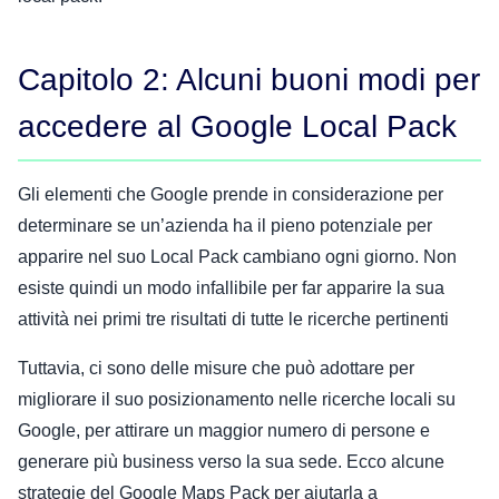
Capitolo 2: Alcuni buoni modi per
accedere al Google Local Pack
Gli elementi che Google prende in considerazione per
determinare se un’azienda ha il pieno potenziale per
apparire nel suo Local Pack cambiano ogni giorno. Non
esiste quindi un modo infallibile per far apparire la sua
attività nei primi tre risultati di tutte le ricerche pertinenti
Tuttavia, ci sono delle misure che può adottare per
migliorare il suo posizionamento nelle ricerche locali su
Google, per attirare un maggior numero di persone e
generare più business verso la sua sede. Ecco alcune
strategie del Google Maps Pack per aiutarla a