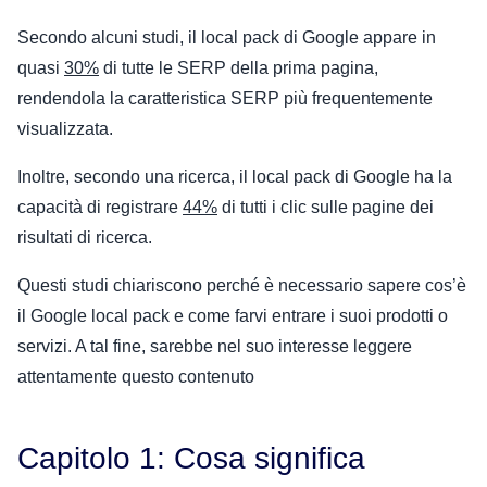
Secondo alcuni studi, il local pack di Google appare in
quasi
30%
di tutte le SERP della prima pagina,
rendendola la caratteristica SERP più frequentemente
visualizzata.
Inoltre, secondo una ricerca, il local pack di Google ha la
capacità di registrare
44%
di tutti i clic sulle pagine dei
risultati di ricerca.
Questi studi chiariscono perché è necessario sapere cos’è
il Google local pack e come farvi entrare i suoi prodotti o
servizi. A tal fine, sarebbe nel suo interesse leggere
attentamente questo contenuto
Capitolo 1: Cosa significa