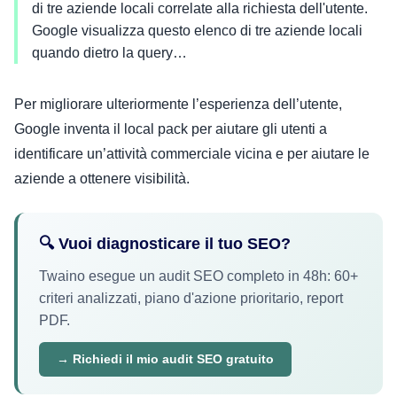
di tre aziende locali correlate alla richiesta dell'utente.
Google visualizza questo elenco di tre aziende locali
quando dietro la query…
Per migliorare ulteriormente l’esperienza dell’utente,
Google inventa il local pack per aiutare gli utenti a
identificare un’attività commerciale vicina e per aiutare le
aziende a ottenere visibilità.
🔍 Vuoi diagnosticare il tuo SEO?
Twaino esegue un audit SEO completo in 48h: 60+
criteri analizzati, piano d'azione prioritario, report
PDF.
→ Richiedi il mio audit SEO gratuito