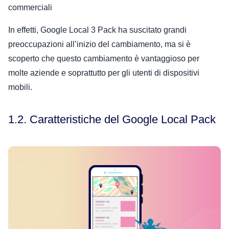
commerciali
In effetti, Google Local 3 Pack ha suscitato grandi
preoccupazioni all’inizio del cambiamento, ma si è
scoperto che questo cambiamento è vantaggioso per
molte aziende e soprattutto per gli utenti di dispositivi
mobili.
1.2. Caratteristiche del Google Local Pack