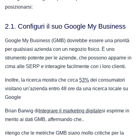
posizionarsi:
2.1. Configuri il suo Google My Business
Google My Business (GMB) dovrebbe essere una priorità
per qualsiasi azienda con un negozio fisico. È uno
strumento potente per le aziende, che possono apparire in
cima alle SERP e interagire facilmente con i loro clienti.
Inoltre, la ricerca mostra che circa
53%
dei consumatori
visitano un’azienda entro 48 ore da una ricerca locale su
Google
Brian Barwig di
Integrare il marketing digitale
si esprime in
merito ai dati GMB, affermando che..
ritengo che le metriche GMB siano molto critiche per la