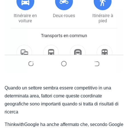
Quando un settore sembra essere competitivo in una
determinata area, fattori come queste coordinate
geografiche sono importanti quando si tratta di risultati di
ricerca
ThinkwithGoogle ha anche affermato che, secondo Google