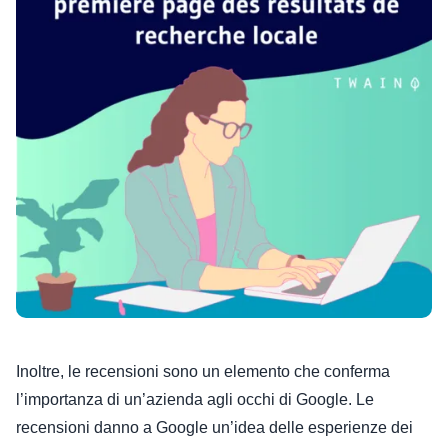
Inoltre, le recensioni sono un elemento che conferma
l’importanza di un’azienda agli occhi di Google. Le
recensioni danno a Google un’idea delle esperienze dei