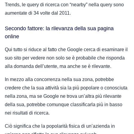
Trends, le query di ricerca con “nearby” nella query sono
aumentate di 34 volte dal 2011.
Secondo fattore: la rilevanza della sua pagina
online
Qui tutto si riduce al fatto che Google cerca di esaminare il
suo sito per vedere non solo se è probabile che risponda
alla domanda dell’utente, ma anche se è rilevante.
In mezzo alla concorrenza nella sua zona, potrebbe
credere che la sua attività sia la più popolare o conosciuta
nella zona, ma se Google ne trova un’altra più rilevante
della sua, potrebbe comunque classificarla più in basso
nei risultati di ricerca.
Ciò significa che la popolarità fisica di un’azienda in