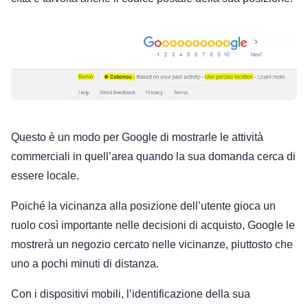
Questo è un modo per Google di mostrarle le attività
commerciali in quell’area quando la sua domanda cerca di
essere locale.
Poiché la vicinanza alla posizione dell’utente gioca un
ruolo così importante nelle decisioni di acquisto, Google le
mostrerà un negozio cercato nelle vicinanze, piuttosto che
uno a pochi minuti di distanza.
Con i dispositivi mobili, l’identificazione della sua