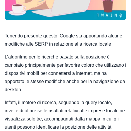
Tenendo presente questo, Google sta apportando alcune
modifiche alle SERP in relazione alla ricerca locale
L’algoritmo per le ricerche basate sulla posizione è
cambiato principalmente per favorire coloro che utilizzano i
dispositivi mobili per connettersi a Internet, ma ha
apportato le stesse modifiche anche per la navigazione da
desktop
Infatti, il motore di ricerca, seguendo la query locale,
invece di offrire sette risultati relativi alle imprese locali, ne
visualizza solo tre, accompagnati dalla mappa in cui gli
utenti possono identificare la posizione delle attività