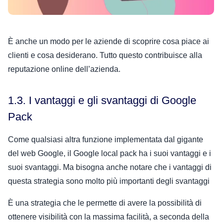
È anche un modo per le aziende di scoprire cosa piace ai
clienti e cosa desiderano. Tutto questo contribuisce alla
reputazione online dell’azienda.
1.3. I vantaggi e gli svantaggi di Google
Pack
Come qualsiasi altra funzione implementata dal gigante
del web Google, il Google local pack ha i suoi vantaggi e i
suoi svantaggi. Ma bisogna anche notare che i vantaggi di
questa strategia sono molto più importanti degli svantaggi
È una strategia che le permette di avere la possibilità di
ottenere visibilità con la massima facilità, a seconda della