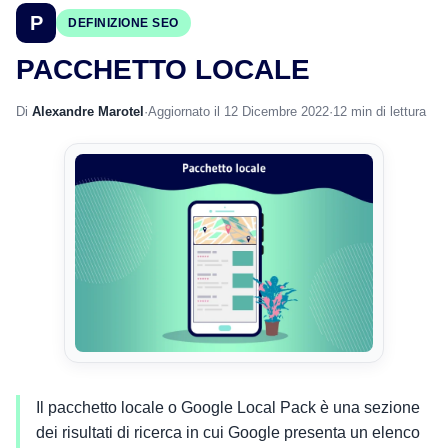
P
DEFINIZIONE SEO
PACCHETTO LOCALE
Di
Alexandre Marotel
·
Aggiornato il 12 Dicembre 2022
·
12 min di lettura
Il pacchetto locale o Google Local Pack è una sezione
dei risultati di ricerca in cui Google presenta un elenco