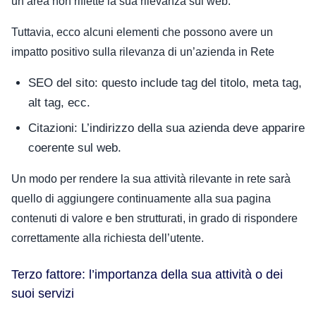
un’area non riflette la sua rilevanza sul web.
Tuttavia, ecco alcuni elementi che possono avere un
impatto positivo sulla rilevanza di un’azienda in Rete
SEO del sito: questo include tag del titolo, meta tag,
alt tag, ecc.
Citazioni: L’indirizzo della sua azienda deve apparire
coerente sul web.
Un modo per rendere la sua attività rilevante in rete sarà
quello di aggiungere continuamente alla sua pagina
contenuti di valore e ben strutturati, in grado di rispondere
correttamente alla richiesta dell’utente.
Terzo fattore: l’importanza della sua attività o dei
suoi servizi