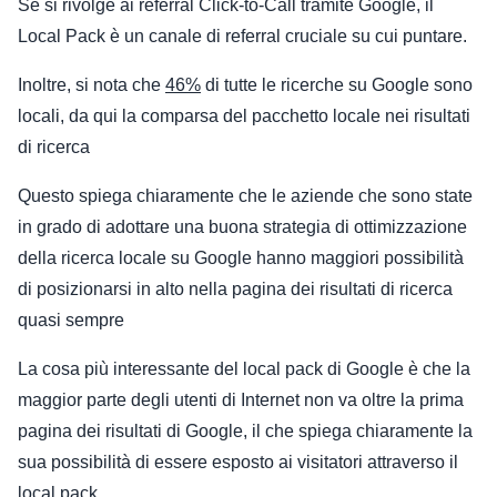
Se si rivolge ai referral Click-to-Call tramite Google, il
Local Pack è un canale di referral cruciale su cui puntare.
Inoltre, si nota che
46%
di tutte le ricerche su Google sono
locali, da qui la comparsa del pacchetto locale nei risultati
di ricerca
Questo spiega chiaramente che le aziende che sono state
in grado di adottare una buona strategia di ottimizzazione
della ricerca locale su Google hanno maggiori possibilità
di posizionarsi in alto nella pagina dei risultati di ricerca
quasi sempre
La cosa più interessante del local pack di Google è che la
maggior parte degli utenti di Internet non va oltre la prima
pagina dei risultati di Google, il che spiega chiaramente la
sua possibilità di essere esposto ai visitatori attraverso il
local pack.