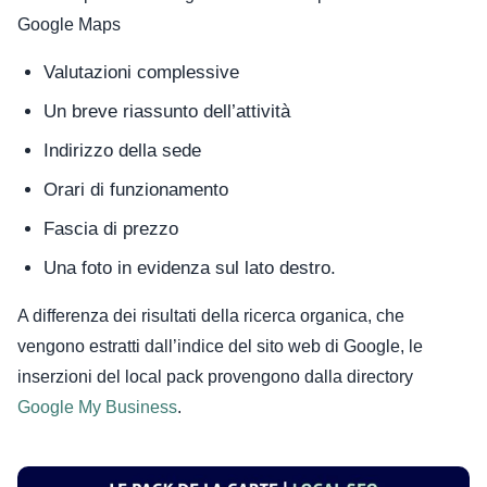
Google Maps
Valutazioni complessive
Un breve riassunto dell’attività
Indirizzo della sede
Orari di funzionamento
Fascia di prezzo
Una foto in evidenza sul lato destro.
A differenza dei risultati della ricerca organica, che
vengono estratti dall’indice del sito web di Google, le
inserzioni del local pack provengono dalla directory
Google My Business
.