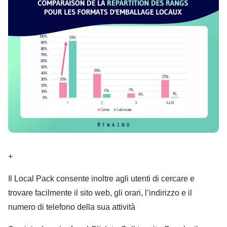
+
Il Local Pack consente inoltre agli utenti di cercare e
trovare facilmente il sito web, gli orari, l’indirizzo e il
numero di telefono della sua attività