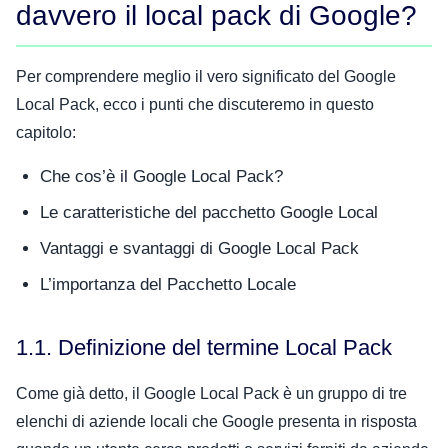
davvero il local pack di Google?
Per comprendere meglio il vero significato del Google
Local Pack, ecco i punti che discuteremo in questo
capitolo:
Che cos’è il Google Local Pack?
Le caratteristiche del pacchetto Google Local
Vantaggi e svantaggi di Google Local Pack
L’importanza del Pacchetto Locale
1.1. Definizione del termine Local Pack
Come già detto, il Google Local Pack è un gruppo di tre
elenchi di aziende locali che Google presenta in risposta