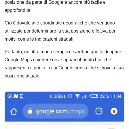
posizione da parte di Google è ancora più facile e
approfondita
Ciò è dovuto alle coordinate geografiche che vengono
utilizzate per determinare la sua posizione effettiva per
motivi come le indicazioni stradali
Pertanto, un altro modo semplice sarebbe quello di aprire
Google Maps e vedere dove appare il punto blu, che
rappresenta il punto in cui Google pensa che si trovi la sua
posizione attuale.