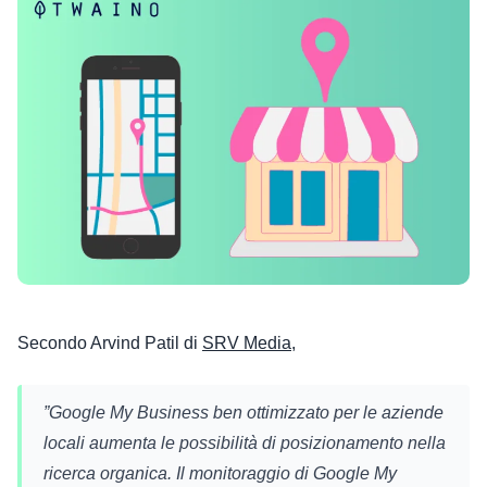
Secondo Arvind Patil di
SRV Media
,
”
Google My Business ben ottimizzato per le aziende
locali aumenta le possibilità di posizionamento nella
ricerca organica. Il monitoraggio di Google My