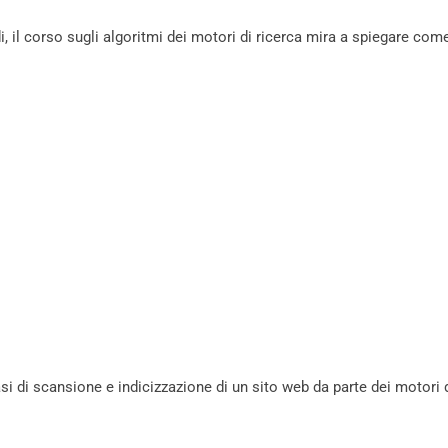
, il corso sugli algoritmi dei motori di ricerca mira a spiegare com
i di scansione e indicizzazione di un sito web da parte dei motori 