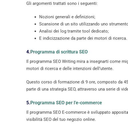
Gli argomenti trattati sono i seguenti:
Nozioni generali e definizioni;
Scansione di un sito utilizzando uno strument
Analisi dei log tramite tool dedicato;
E indicizzazione da parte dei motori di ricerca.
4.
Programma di scrittura SEO
Il programma SEO Writing mira a insegnarti come miglio
motori di ricerca e delle intenzioni dell’utente.
Questo corso di formazione di 9 ore, composto da 45 
parte di una strategia SEO, attraverso una serie di vid
5.
Programma SEO per l’e-commerce
Il programma SEO E-commerce è sviluppato appositamen
visibilità SEO del tuo negozio online.