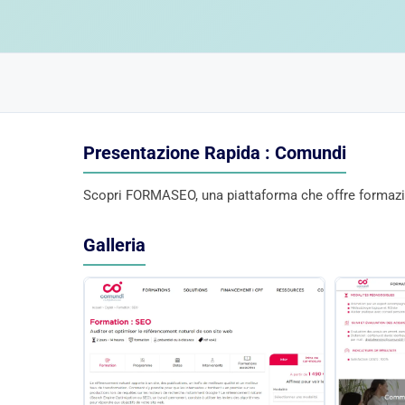
Presentazione Rapida : Comundi
Scopri FORMASEO, una piattaforma che offre formazio
Galleria