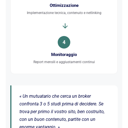
Ottimizzazione
Implementazione tecnica, contenuto e netlinking
4
Monitoraggio
Report mensili e aggiustamenti continui
« Un mutuatario che cerca un broker
confronta 3 o 5 studi prima di decidere. Se
trova per primo il vostro sito, ben costruito,
con un buon contenuto, partite con un
enorme vantaggio. »