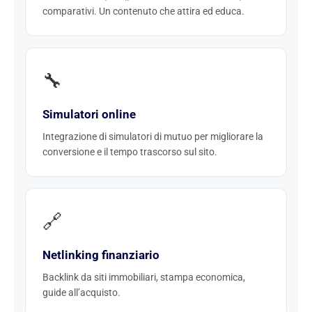
comparativi. Un contenuto che attira ed educa.
🔧
Simulatori online
Integrazione di simulatori di mutuo per migliorare la
conversione e il tempo trascorso sul sito.
🔗
Netlinking finanziario
Backlink da siti immobiliari, stampa economica,
guide all’acquisto.