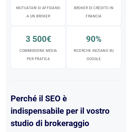
MUTUATARI SI AFFIDANO
BROKER DI CREDITO IN
A UN BROKER
FRANCIA
3 500€
90%
COMMISSIONE MEDIA
RICERCHE INIZIANO SU
PER PRATICA
GOOGLE
Perché il SEO è
indispensabile per il vostro
studio di brokeraggio