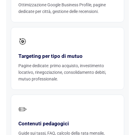
Ottimizzazione Google Business Profile, pagine
dedicate per città, gestione delle recensioni.
🎯
Targeting per tipo di mutuo
Pagine dedicate: primo acquisto, investimento
locativo, rinegoziazione, consolidamento debiti,
mutuo professionale.
✏️
Contenuti pedagogici
Guide sui tassi, FAQ, calcolo della rata mensile,