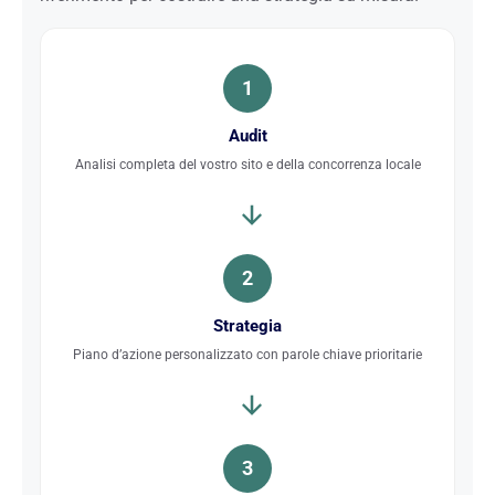
1
Audit
Analisi completa del vostro sito e della concorrenza locale
2
Strategia
Piano d’azione personalizzato con parole chiave prioritarie
3