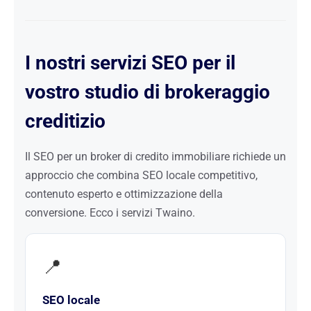
I nostri servizi SEO per il
vostro studio di brokeraggio
creditizio
Il SEO per un broker di credito immobiliare richiede un
approccio che combina SEO locale competitivo,
contenuto esperto e ottimizzazione della
conversione. Ecco i servizi Twaino.
📍
SEO locale