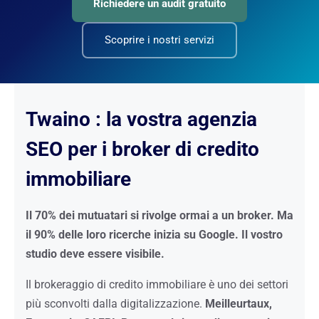
Richiedere un audit gratuito
Scoprire i nostri servizi
Twaino : la vostra agenzia
SEO per i broker di credito
immobiliare
Il 70% dei mutuatari si rivolge ormai a un broker. Ma
il 90% delle loro ricerche inizia su Google. Il vostro
studio deve essere visibile.
Il brokeraggio di credito immobiliare è uno dei settori
più sconvolti dalla digitalizzazione.
Meilleurtaux,