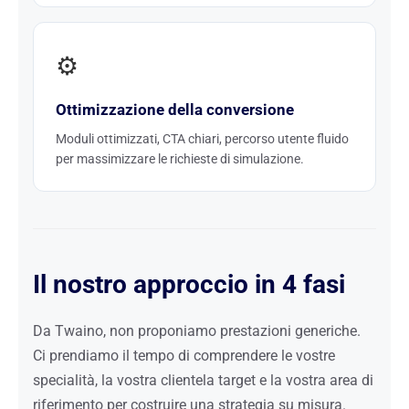
⚙️
Ottimizzazione della conversione
Moduli ottimizzati, CTA chiari, percorso utente fluido
per massimizzare le richieste di simulazione.
Il nostro approccio in 4 fasi
Da Twaino, non proponiamo prestazioni generiche.
Ci prendiamo il tempo di comprendere le vostre
specialità, la vostra clientela target e la vostra area di
riferimento per costruire una strategia su misura.