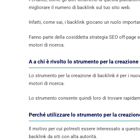
migliorare il numero di backlink sul tuo sito web.
Infatti, come sai, i backlink giocano un ruolo importa
Fanno parte della cosiddetta strategia SEO off-page e
motori di ricerca.
A a chi è rivolto lo strumento per la creazione
Lo strumento per la creazione di backlink è per i nuov
motori di ricerca.
Lo strumento consente quindi loro di trovare rapidame
Perché utilizzare lo strumento per la creazion
Il motivo per cui potresti essere interessato a questo 
backlink da siti con alta autorità.