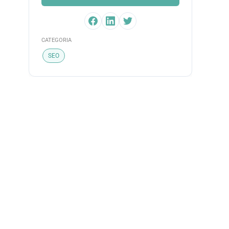
CATEGORIA
SEO