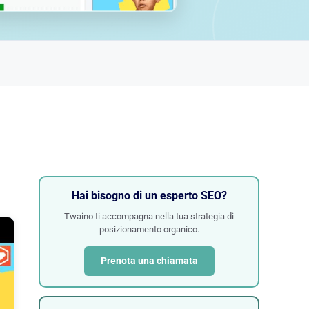
Hai bisogno di un esperto SEO?
Twaino ti accompagna nella tua strategia di
posizionamento organico.
Prenota una chiamata