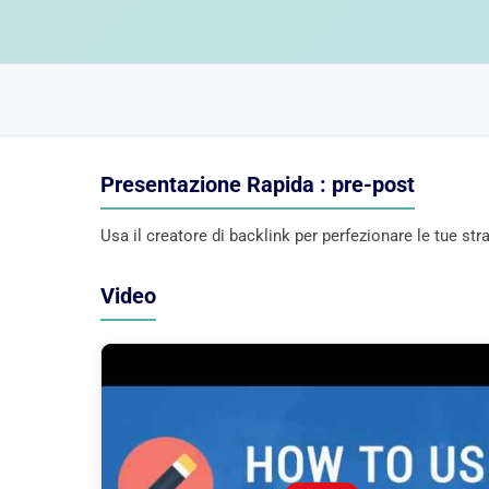
Presentazione Rapida : pre-post
Usa il creatore di backlink per perfezionare le tue str
Video