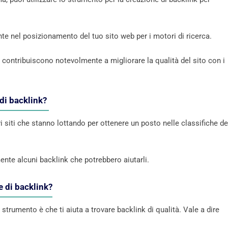
nte nel posizionamento del tuo sito web per i motori di ricerca.
 contribuiscono notevolmente a migliorare la qualità del sito con i
 di backlink?
i siti che stanno lottando per ottenere un posto nelle classifiche de
nte alcuni backlink che potrebbero aiutarli.
e di backlink?
strumento è che ti aiuta a trovare backlink di qualità. Vale a dire