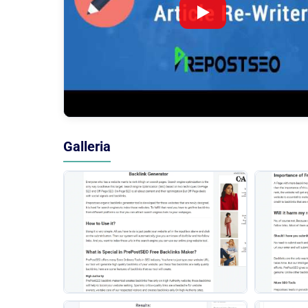
Galleria