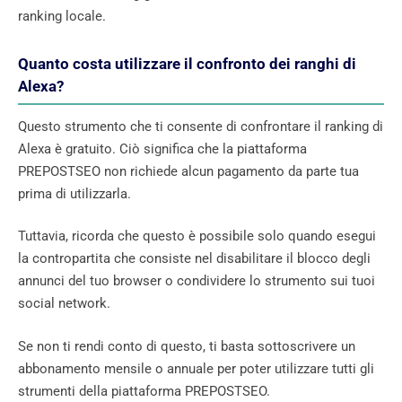
ranking locale.
Quanto costa utilizzare il confronto dei ranghi di
Alexa?
Questo strumento che ti consente di confrontare il ranking di
Alexa è gratuito. Ciò significa che la piattaforma
PREPOSTSEO non richiede alcun pagamento da parte tua
prima di utilizzarla.
Tuttavia, ricorda che questo è possibile solo quando esegui
la contropartita che consiste nel disabilitare il blocco degli
annunci del tuo browser o condividere lo strumento sui tuoi
social network.
Se non ti rendi conto di questo, ti basta sottoscrivere un
abbonamento mensile o annuale per poter utilizzare tutti gli
strumenti della piattaforma PREPOSTSEO.