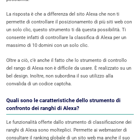
La risposta è che a differenza del sito Alexa che non ti
permette di controllare il posizionamento di più siti web con
un solo clic, questo strumento ti dà questa possibilità. Ti
consente infatti di controllare la classifica di Alexa per un
massimo di 10 domini con un solo clic.
Oltre a ciò, c’è anche il fatto che lo strumento di controllo
del rango di Alexa non è difficile da usare. È realizzato su un
bel design. Inoltre, non subordina il suo utilizzo alla
convalida di un codice captcha.
Quali sono le caratteristiche dello strumento di
confronto dei ranghi di Alexa?
Le funzionalità offerte dallo strumento di classificazione dei
ranghi di Alexa sono molteplici. Permette ai webmaster di
consultare il ranking globale di un sito web ma anche il suo