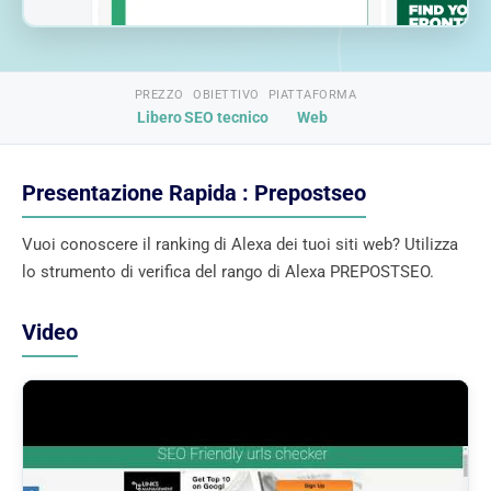
PREZZO
OBIETTIVO
PIATTAFORMA
Libero
SEO tecnico
Web
Presentazione Rapida : Prepostseo
Vuoi conoscere il ranking di Alexa dei tuoi siti web? Utilizza
lo strumento di verifica del rango di Alexa PREPOSTSEO.
Video