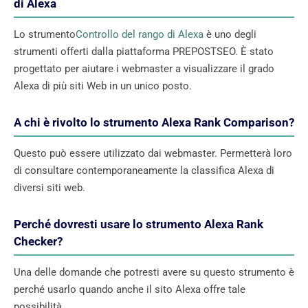
di Alexa
Lo strumento
Controllo del rango di Alexa
è uno degli
strumenti offerti dalla piattaforma PREPOSTSEO. È stato
progettato per aiutare i webmaster a visualizzare il grado
Alexa di più siti Web in un unico posto.
A chi è rivolto lo strumento Alexa Rank Comparison?
Questo può essere utilizzato dai webmaster. Permetterà loro
di consultare contemporaneamente la classifica Alexa di
diversi siti web.
Perché dovresti usare lo strumento Alexa Rank
Checker?
Una delle domande che potresti avere su questo strumento è
perché usarlo quando anche il sito Alexa offre tale
possibilità.