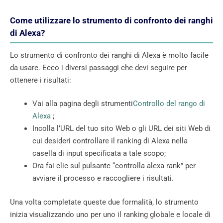
Come utilizzare lo strumento di confronto dei ranghi
di Alexa?
Lo strumento di confronto dei ranghi di Alexa è molto facile
da usare. Ecco i diversi passaggi che devi seguire per
ottenere i risultati:
Vai alla pagina degli strumenti
Controllo del rango di
Alexa
;
Incolla l’URL del tuo sito Web o gli URL dei siti Web di
cui desideri controllare il ranking di Alexa nella
casella di input specificata a tale scopo;
Ora fai clic sul pulsante “controlla alexa rank” per
avviare il processo e raccogliere i risultati.
Una volta completate queste due formalità, lo strumento
inizia visualizzando uno per uno il ranking globale e locale di