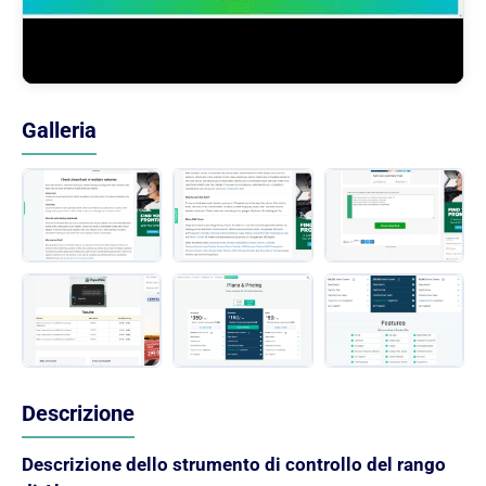
Galleria
Descrizione
Descrizione dello strumento di controllo del rango