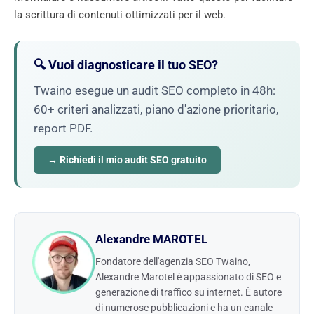
la scrittura di contenuti ottimizzati per il web.
🔍 Vuoi diagnosticare il tuo SEO?
Twaino esegue un audit SEO completo in 48h:
60+ criteri analizzati, piano d'azione prioritario,
report PDF.
→ Richiedi il mio audit SEO gratuito
Alexandre MAROTEL
Fondatore dell'agenzia SEO Twaino,
Alexandre Marotel è appassionato di SEO e
generazione di traffico su internet. È autore
di numerose pubblicazioni e ha un canale