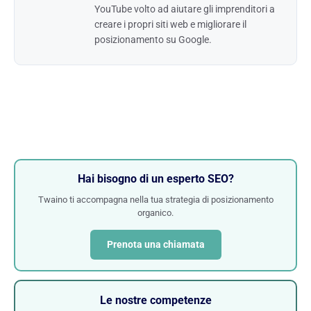
YouTube volto ad aiutare gli imprenditori a
creare i propri siti web e migliorare il
posizionamento su Google.
Hai bisogno di un esperto SEO?
Twaino ti accompagna nella tua strategia di posizionamento
organico.
Prenota una chiamata
Le nostre competenze