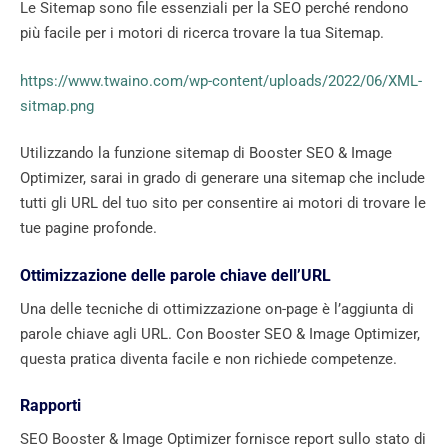
Le Sitemap sono file essenziali per la SEO perché rendono
più facile per i motori di ricerca trovare la tua Sitemap.
https://www.twaino.com/wp-content/uploads/2022/06/XML-
sitmap.png
Utilizzando la funzione sitemap di Booster SEO & Image
Optimizer, sarai in grado di generare una sitemap che include
tutti gli URL del tuo sito per consentire ai motori di trovare le
tue pagine profonde.
Ottimizzazione delle parole chiave dell’URL
Una delle tecniche di ottimizzazione on-page è l’aggiunta di
parole chiave agli URL. Con Booster SEO & Image Optimizer,
questa pratica diventa facile e non richiede competenze.
Rapporti
SEO Booster & Image Optimizer fornisce report sullo stato di