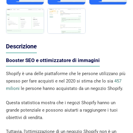
Descrizione
Booster SEO e ottimizzatore di immagini
Shopify è una delle piattaforme che le persone utilizzano più
spesso per fare acquisti e nel 2020 si stima che lo sia
457
milioni
le persone hanno acquistato da un negozio Shopify.
Questa statistica mostra che i negozi Shopify hanno un
grande potenziale e possono aiutarti a raggiungere i tuoi
obiettivi di vendita.
Tuttavia, l’ottimizzazione di un negozio Shopify non è un