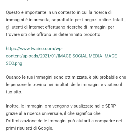
Questo è importante in un contesto in cui la ricerca di
immagini è in crescita, soprattutto per i negozi online. Infatti,
gli utenti di Internet effettuano ricerche di immagini per
trovare siti che offrono un determinato prodotto.
https://www.twaino.com/wp-
content/uploads/2021/01/IMAGE-SOCIAL-MEDIA-IMAGE-
SEO.png
Quando le tue immagini sono ottimizzate, è più probabile che
le persone le trovino nei risultati delle immagini e visitino il
tuo sito.
Inoltre, le immagini ora vengono visualizzate nelle SERP
grazie alla ricerca universale, il che significa che
l’ottimizzazione delle immagini può aiutarti a comparire nei
primi risultati di Google.