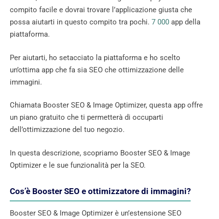
compito facile e dovrai trovare l’applicazione giusta che
possa aiutarti in questo compito tra pochi.
7 000
app della
piattaforma.
Per aiutarti, ho setacciato la piattaforma e ho scelto
un’ottima app che fa sia SEO che ottimizzazione delle
immagini.
Chiamata Booster SEO & Image Optimizer, questa app offre
un piano gratuito che ti permetterà di occuparti
dell’ottimizzazione del tuo negozio.
In questa descrizione, scopriamo Booster SEO & Image
Optimizer e le sue funzionalità per la SEO.
Cos’è Booster SEO e ottimizzatore di immagini?
Booster SEO & Image Optimizer è un’estensione SEO