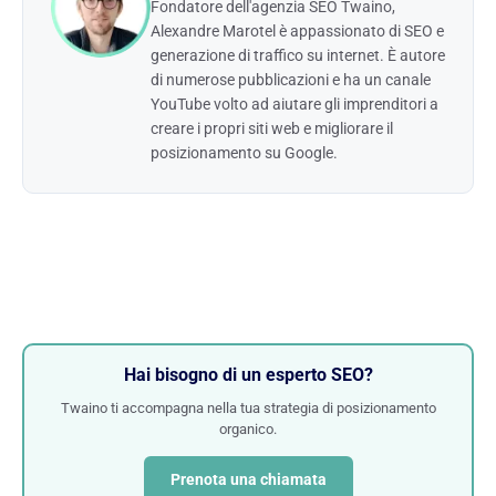
Fondatore dell'agenzia SEO Twaino,
Alexandre Marotel è appassionato di SEO e
generazione di traffico su internet. È autore
di numerose pubblicazioni e ha un canale
YouTube volto ad aiutare gli imprenditori a
creare i propri siti web e migliorare il
posizionamento su Google.
Hai bisogno di un esperto SEO?
Twaino ti accompagna nella tua strategia di posizionamento
organico.
Prenota una chiamata