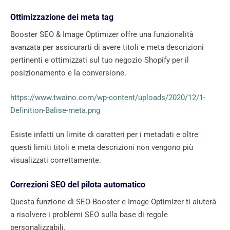
Ottimizzazione dei meta tag
Booster SEO & Image Optimizer offre una funzionalità
avanzata per assicurarti di avere titoli e meta descrizioni
pertinenti e ottimizzati sul tuo negozio Shopify per il
posizionamento e la conversione.
https://www.twaino.com/wp-content/uploads/2020/12/1-
Definition-Balise-meta.png
Esiste infatti un limite di caratteri per i metadati e oltre
questi limiti titoli e meta descrizioni non vengono più
visualizzati correttamente.
Correzioni SEO del pilota automatico
Questa funzione di SEO Booster e Image Optimizer ti aiuterà
a risolvere i problemi SEO sulla base di regole
personalizzabili.