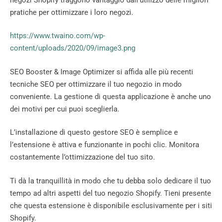
pratiche per ottimizzare i loro negozi.
https://www.twaino.com/wp-
content/uploads/2020/09/image3.png
SEO Booster & Image Optimizer si affida alle più recenti
tecniche SEO per ottimizzare il tuo negozio in modo
conveniente. La gestione di questa applicazione è anche uno
dei motivi per cui puoi sceglierla.
L’installazione di questo gestore SEO è semplice e
l’estensione è attiva e funzionante in pochi clic. Monitora
costantemente l’ottimizzazione del tuo sito.
Ti dà la tranquillità in modo che tu debba solo dedicare il tuo
tempo ad altri aspetti del tuo negozio Shopify. Tieni presente
che questa estensione è disponibile esclusivamente per i siti
Shopify.