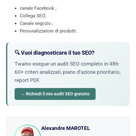
canale Facebook ;
Collega SEO;
Canale negozio ;
Personalizzatore di prodotti.
🔍 Vuoi diagnosticare il tuo SEO?
Twaino esegue un audit SEO completo in 48h:
60+ criteri analizzati, piano d'azione prioritario,
report PDF.
→ Richiedi il mio audit SEO gratuito
Alexandre MAROTEL