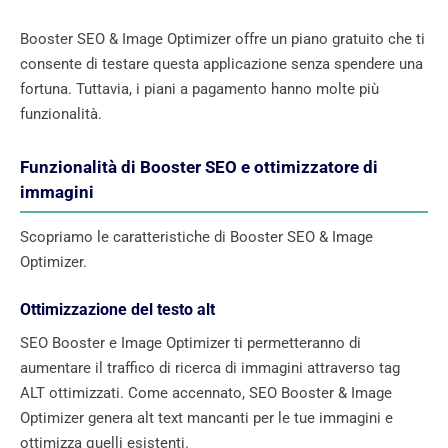
Booster SEO & Image Optimizer offre un piano gratuito che ti
consente di testare questa applicazione senza spendere una
fortuna. Tuttavia, i piani a pagamento hanno molte più
funzionalità.
Funzionalità di Booster SEO e ottimizzatore di
immagini
Scopriamo le caratteristiche di Booster SEO & Image
Optimizer.
Ottimizzazione del testo alt
SEO Booster e Image Optimizer ti permetteranno di
aumentare il traffico di ricerca di immagini attraverso tag
ALT ottimizzati. Come accennato, SEO Booster & Image
Optimizer genera alt text mancanti per le tue immagini e
ottimizza quelli esistenti.