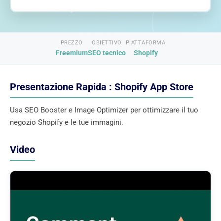
PREZZO
OBIETTIVO
PIATTAFORMA
Freemium
SEO tecnico
Shopify
Presentazione Rapida : Shopify App Store
Usa SEO Booster e Image Optimizer per ottimizzare il tuo
negozio Shopify e le tue immagini.
Video