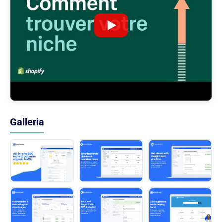
Galleria