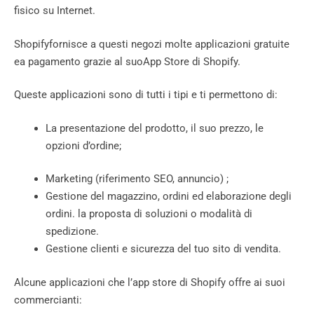
fisico su Internet.
Shopifyfornisce a questi negozi molte applicazioni gratuite
ea pagamento grazie al suo
App Store di Shopify
.
Queste applicazioni sono di tutti i tipi e ti permettono di:
La presentazione del prodotto, il suo prezzo, le
opzioni d’ordine;
Marketing (riferimento SEO,
annuncio) ;
Gestione del magazzino, ordini ed elaborazione degli
ordini. la proposta di soluzioni o modalità di
spedizione.
Gestione clienti e sicurezza del tuo sito di vendita.
Alcune applicazioni che l’app store di Shopify offre ai suoi
commercianti: