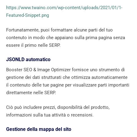
https://www.twaino.com/wp-content/uploads/2021/01/1-
Featured-Snippet.png
Fortunatamente, puoi formattare alcune parti del tuo
contenuto in modo che appaiano sulla prima pagina senza
essere il primo nelle SERP.
JSONLD automatico
Booster SEO & Image Optimizer fornisce uno strumento di
gestione dei dati strutturati che ottimizza automaticamente
il contenuto delle tue pagine per visualizzare parti importanti
direttamente nelle SERP.
Ciò può includere prezzi, disponibilità del prodotto,
informazioni sulla tua attività o recensioni.
Gestione della mappa del sito