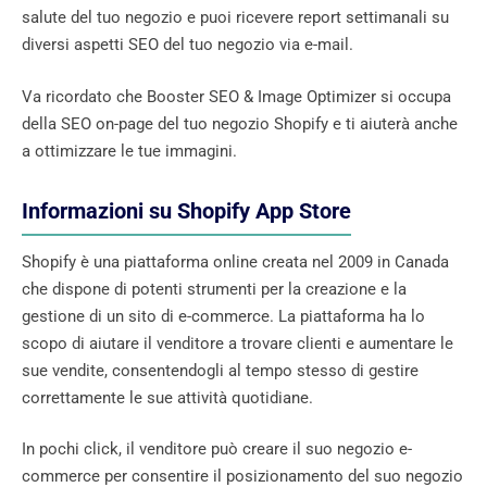
salute del tuo negozio e puoi ricevere report settimanali su
diversi aspetti SEO del tuo negozio via e-mail.
Va ricordato che Booster SEO & Image Optimizer si occupa
della SEO on-page del tuo negozio Shopify e ti aiuterà anche
a ottimizzare le tue immagini.
Informazioni su Shopify App Store
Shopify è una piattaforma online creata nel 2009 in Canada
che dispone di potenti strumenti per la creazione e la
gestione di un sito di e-commerce. La piattaforma ha lo
scopo di aiutare il venditore a trovare clienti e aumentare le
sue vendite, consentendogli al tempo stesso di gestire
correttamente le sue attività quotidiane.
In pochi click, il venditore può creare il suo negozio e-
commerce per consentire il posizionamento del suo negozio