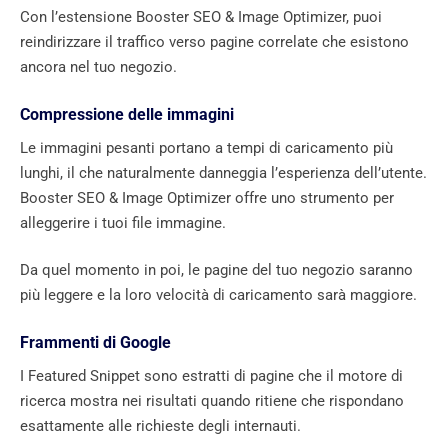
Con l’estensione Booster SEO & Image Optimizer, puoi
reindirizzare il traffico verso pagine correlate che esistono
ancora nel tuo negozio.
Compressione delle immagini
Le immagini pesanti portano a tempi di caricamento più
lunghi, il che naturalmente danneggia l’esperienza dell’utente.
Booster SEO & Image Optimizer offre uno strumento per
alleggerire i tuoi file immagine.
Da quel momento in poi, le pagine del tuo negozio saranno
più leggere e la loro velocità di caricamento sarà maggiore.
Frammenti di Google
I Featured Snippet sono estratti di pagine che il motore di
ricerca mostra nei risultati quando ritiene che rispondano
esattamente alle richieste degli internauti.