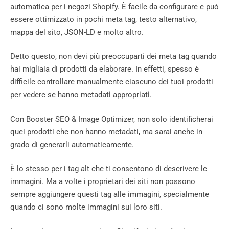
automatica per i negozi Shopify. È facile da configurare e può
essere ottimizzato in pochi meta tag, testo alternativo,
mappa del sito, JSON-LD e molto altro.
Detto questo, non devi più preoccuparti dei meta tag quando
hai migliaia di prodotti da elaborare. In effetti, spesso è
difficile controllare manualmente ciascuno dei tuoi prodotti
per vedere se hanno metadati appropriati.
Con Booster SEO & Image Optimizer, non solo identificherai
quei prodotti che non hanno metadati, ma sarai anche in
grado di generarli automaticamente.
È lo stesso per i tag alt che ti consentono di descrivere le
immagini. Ma a volte i proprietari dei siti non possono
sempre aggiungere questi tag alle immagini, specialmente
quando ci sono molte immagini sui loro siti.