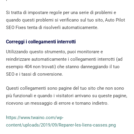
Si tratta di impostare regole per una serie di problemi e
quando questi problemi si verificano sul tuo sito, Auto Pilot
SEO Fixes tenta di risolverli automaticamente.
Correggi i collegamenti interrotti
Utilizzando questo strumento, puoi monitorare e
reindirizzare automaticamente i collegamenti interrotti (ad
esempio 404 non trovati) che stanno danneggiando il tuo
SEO e i tassi di conversione.
Questi collegamenti sono pagine del tuo sito che non sono
più funzionali e quando i visitatori arrivano su queste pagine,
ricevono un messaggio di errore e tornano indietro.
https://www.twaino.com/wp-
content/uploads/2019/09/Reparer-les-liens-casses.png